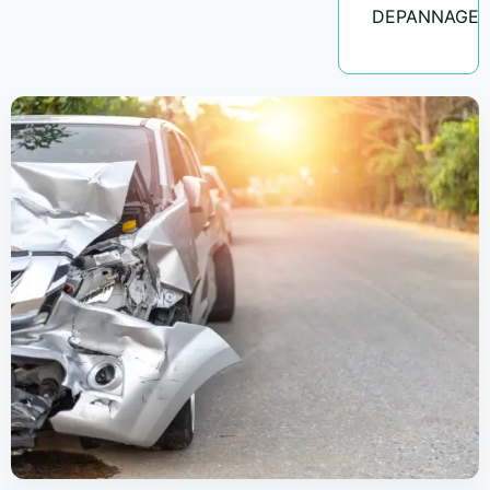
DEPANNAGE.