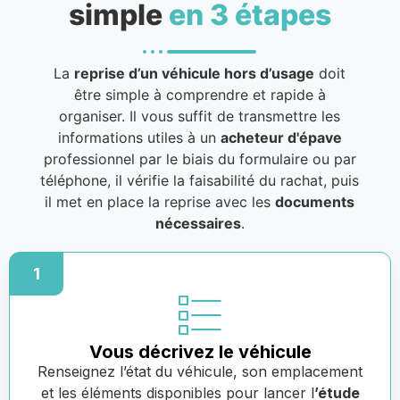
simple
en 3 étapes
La
reprise d’un véhicule hors d’usage
doit
être simple à comprendre et rapide à
organiser. Il vous suffit de transmettre les
informations utiles à un
acheteur d'épave
professionnel par le biais du formulaire ou par
téléphone, il vérifie la faisabilité du rachat, puis
il met en place la reprise avec les
documents
nécessaires
.
1
Vous décrivez le véhicule
Renseignez l’état du véhicule, son emplacement
et les éléments disponibles pour lancer l
’étude