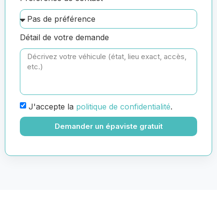
Détail de votre demande
J'accepte la
politique de confidentialité
.
Demander un épaviste gratuit