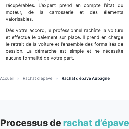
récupérables. L’expert prend en compte l’état du
moteur, de la carrosserie et des éléments
valorisables.
Dès votre accord, le professionnel rachète la voiture
et effectue le paiement sur place. Il prend en charge
le retrait de la voiture et l’ensemble des formalités de
cession. La démarche est simple et ne nécessite
aucune formalité de votre part.
Accueil
»
Rachat d'épave
»
Rachat d’épave Aubagne
Processus de
rachat d’épave