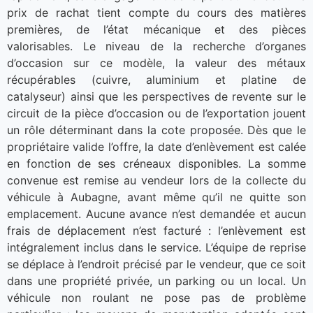
prix de rachat tient compte du cours des matières
premières, de l’état mécanique et des pièces
valorisables. Le niveau de la recherche d’organes
d’occasion sur ce modèle, la valeur des métaux
récupérables (cuivre, aluminium et platine de
catalyseur) ainsi que les perspectives de revente sur le
circuit de la pièce d’occasion ou de l’exportation jouent
un rôle déterminant dans la cote proposée. Dès que le
propriétaire valide l’offre, la date d’enlèvement est calée
en fonction de ses créneaux disponibles. La somme
convenue est remise au vendeur lors de la collecte du
véhicule à Aubagne, avant même qu’il ne quitte son
emplacement. Aucune avance n’est demandée et aucun
frais de déplacement n’est facturé : l’enlèvement est
intégralement inclus dans le service. L’équipe de reprise
se déplace à l’endroit précisé par le vendeur, que ce soit
dans une propriété privée, un parking ou un local. Un
véhicule non roulant ne pose pas de problème