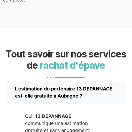
Tout savoir sur nos services
de
rachat d'épave
L'estimation du partenaire 13 DEPANNAGE
est-elle gratuite à Aubagne ?
Oui,
13 DEPANNAGE
communique une estimation
gratuite et sans engagement.