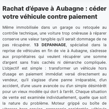
Rachat d’épave à Aubagne : céder
votre véhicule contre paiement
Même immobilisée dans un garage ou retoquée au
contrôle technique, une voiture trop onéreuse à réparer
conserve une valeur tangible qu’il serait dommage de ne
pas récupérer.
13 DEPANNAGE
, spécialisé dans la
reprise de véhicules en fin de vie à Aubagne, s’adresse
aux propriétaires qui veulent récupérer une somme
d’argent sans frais cachés ni démarche compliquée.
L’objectif est simple : transformer un véhicule hors
d’usage en paiement immédiat versé directement au
vendeur, qu’il s’agisse d’une panne irréparable, d’un
accident, d’une usure avancée ou d’un simple désintérêt
pour un vieux modèle qui dort à l’arrêt. Chaque situation
de vente est examinée individuellement, quelle que soit
la nature du problème. Moteur grippé ou boîte de