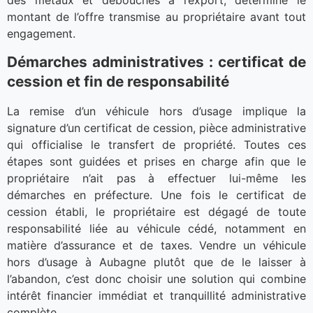
des métaux et débouchés à l’export, détermine le
montant de l’offre transmise au propriétaire avant tout
engagement.
Démarches administratives : certificat de
cession et fin de responsabilité
La remise d’un véhicule hors d’usage implique la
signature d’un certificat de cession, pièce administrative
qui officialise le transfert de propriété. Toutes ces
étapes sont guidées et prises en charge afin que le
propriétaire n’ait pas à effectuer lui-même les
démarches en préfecture. Une fois le certificat de
cession établi, le propriétaire est dégagé de toute
responsabilité liée au véhicule cédé, notamment en
matière d’assurance et de taxes. Vendre un véhicule
hors d’usage à Aubagne plutôt que de le laisser à
l’abandon, c’est donc choisir une solution qui combine
intérêt financier immédiat et tranquillité administrative
complète.