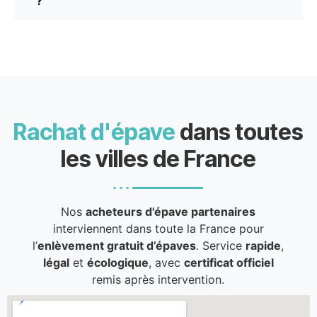
?
Rachat d'épave
dans toutes
les villes de France
Nos
acheteurs d'épave partenaires
interviennent dans toute la France pour
l’
enlèvement gratuit d’épaves
. Service
rapide
,
légal
et
écologique
, avec
certificat officiel
remis après intervention.