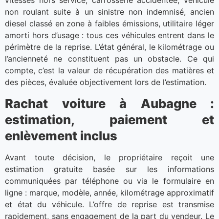
vitesses hors service, carrosserie accidentée, véhicule
non roulant suite à un sinistre non indemnisé, ancien
diesel classé en zone à faibles émissions, utilitaire léger
amorti hors d’usage : tous ces véhicules entrent dans le
périmètre de la reprise. L’état général, le kilométrage ou
l’ancienneté ne constituent pas un obstacle. Ce qui
compte, c’est la valeur de récupération des matières et
des pièces, évaluée objectivement lors de l’estimation.
Rachat voiture à Aubagne :
estimation, paiement et
enlèvement inclus
Avant toute décision, le propriétaire reçoit une
estimation gratuite basée sur les informations
communiquées par téléphone ou via le formulaire en
ligne : marque, modèle, année, kilométrage approximatif
et état du véhicule. L’offre de reprise est transmise
rapidement, sans engagement de la part du vendeur. Le