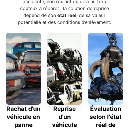
accidenté, non roulant ou devenu trop
coûteux à réparer : la solution de reprise
dépend de son
état réel
, de sa valeur
potentielle et des conditions d’enlèvement.
Rachat d'un
Reprise
Évaluation
véhicule en
d'un
selon l'état
panne
véhicule
réel de