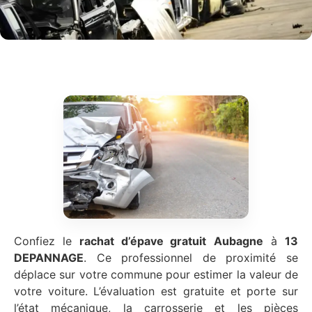
Confiez le
rachat d’épave gratuit
Aubagne
à
13
DEPANNAGE
. Ce professionnel de proximité se
déplace sur votre commune pour estimer la valeur de
votre voiture. L’évaluation est gratuite et porte sur
l’état mécanique, la carrosserie et les pièces