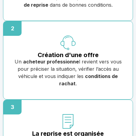
de reprise
dans de bonnes conditions.
2
Création d'une offre
Un
acheteur professionne
l revient vers vous
pour préciser la situation, vérifier l’accès au
véhicule et vous indiquer les
conditions de
rachat
.
3
La reprise est organisée