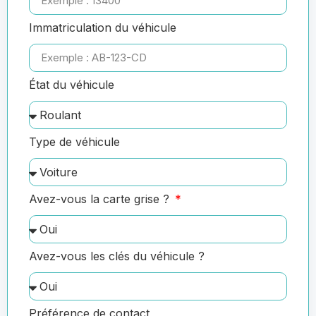
Immatriculation du véhicule
État du véhicule
Type de véhicule
Avez-vous la carte grise ?
Avez-vous les clés du véhicule ?
Préférence de contact