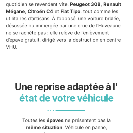
quotidien se revendent vite,
Peugeot 308
,
Renault
Mégane
,
Citroën C4
et
Fiat Tipo
, tout comme les
utilitaires d’artisans. À l’opposé, une voiture brûlée,
désossée ou immergée par une crue de l’Huveaune
ne se rachète pas : elle relève de l’enlèvement
d’épave gratuit, dirigé vers la destruction en centre
VHU.
Une reprise adaptée à l'
état de votre véhicule
Toutes les
épaves
ne présentent pas la
même situation
. Véhicule en panne,