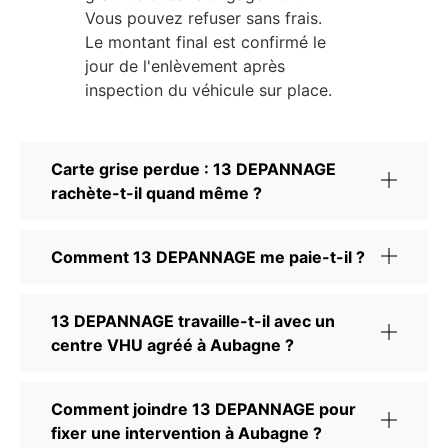
Vous pouvez refuser sans frais.
Le montant final est confirmé le
jour de l'enlèvement après
inspection du véhicule sur place.
Carte grise perdue : 13 DEPANNAGE
rachète-t-il quand même ?
Comment 13 DEPANNAGE me paie-t-il ?
13 DEPANNAGE travaille-t-il avec un
centre VHU agréé à Aubagne ?
Comment joindre 13 DEPANNAGE pour
fixer une intervention à Aubagne ?