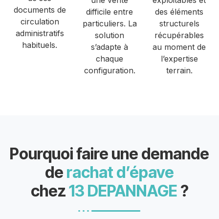
une vente
exploitables et
documents de
difficile entre
des éléments
circulation
particuliers. La
structurels
administratifs
solution
récupérables
habituels.
s’adapte à
au moment de
chaque
l’expertise
configuration.
terrain.
Pourquoi faire une demande
de
rachat d’épave
chez
13 DEPANNAGE
?