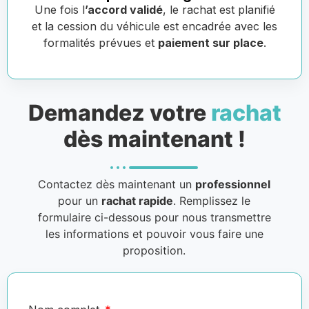
Une fois l
’accord validé
, le rachat est planifié
et la cession du véhicule est encadrée avec les
formalités prévues et
paiement sur place
.
Demandez votre
rachat
dès maintenant !
Contactez dès maintenant un
professionnel
pour un
rachat rapide
. Remplissez le
formulaire ci-dessous pour nous transmettre
les informations et pouvoir vous faire une
proposition.