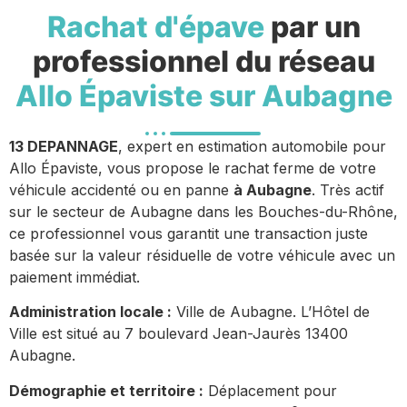
Rachat d'épave
par un
professionnel du réseau
Allo Épaviste sur Aubagne
13 DEPANNAGE
, expert en estimation automobile pour
Allo Épaviste, vous propose le rachat ferme de votre
véhicule accidenté ou en panne
à Aubagne
. Très actif
sur le secteur de Aubagne dans les Bouches-du-Rhône,
ce professionnel vous garantit une transaction juste
basée sur la valeur résiduelle de votre véhicule avec un
paiement immédiat.
Administration locale :
Ville de Aubagne. L’Hôtel de
Ville est situé au 7 boulevard Jean-Jaurès 13400
Aubagne.
Démographie et territoire :
Déplacement pour