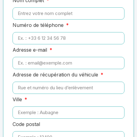
Nom complet
Numéro de téléphone
Adresse e-mail
Adresse de récupération du véhicule
Ville
Code postal