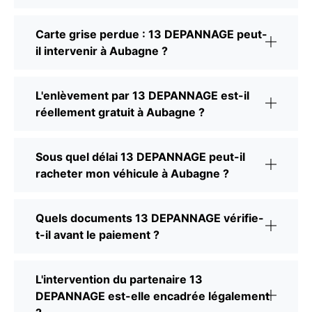
Carte grise perdue : 13 DEPANNAGE peut-
il intervenir à Aubagne ?
L'enlèvement par 13 DEPANNAGE est-il
réellement gratuit à Aubagne ?
Sous quel délai 13 DEPANNAGE peut-il
racheter mon véhicule à Aubagne ?
Quels documents 13 DEPANNAGE vérifie-
t-il avant le paiement ?
L'intervention du partenaire 13
DEPANNAGE est-elle encadrée légalement