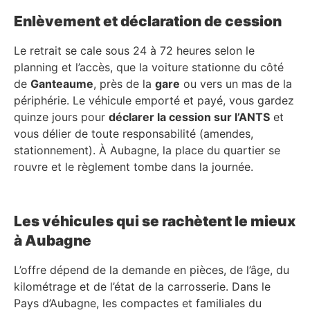
Enlèvement et déclaration de cession
Le retrait se cale sous 24 à 72 heures selon le
planning et l’accès, que la voiture stationne du côté
de
Ganteaume
, près de la
gare
ou vers un mas de la
périphérie. Le véhicule emporté et payé, vous gardez
quinze jours pour
déclarer la cession sur l’ANTS
et
vous délier de toute responsabilité (amendes,
stationnement). À Aubagne, la place du quartier se
rouvre et le règlement tombe dans la journée.
Les véhicules qui se rachètent le mieux
à Aubagne
L’offre dépend de la demande en pièces, de l’âge, du
kilométrage et de l’état de la carrosserie. Dans le
Pays d’Aubagne, les compactes et familiales du