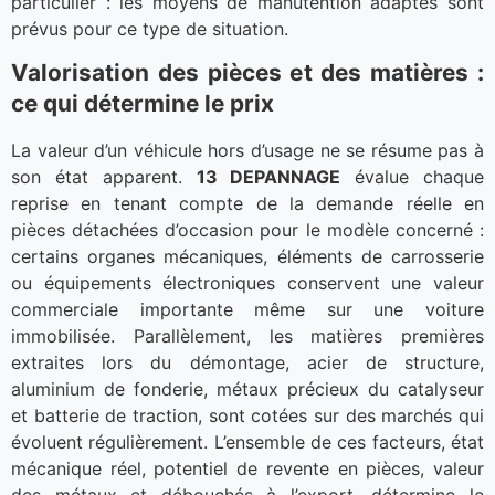
particulier : les moyens de manutention adaptés sont
prévus pour ce type de situation.
Valorisation des pièces et des matières :
ce qui détermine le prix
La valeur d’un véhicule hors d’usage ne se résume pas à
son état apparent.
13 DEPANNAGE
évalue chaque
reprise en tenant compte de la demande réelle en
pièces détachées d’occasion pour le modèle concerné :
certains organes mécaniques, éléments de carrosserie
ou équipements électroniques conservent une valeur
commerciale importante même sur une voiture
immobilisée. Parallèlement, les matières premières
extraites lors du démontage, acier de structure,
aluminium de fonderie, métaux précieux du catalyseur
et batterie de traction, sont cotées sur des marchés qui
évoluent régulièrement. L’ensemble de ces facteurs, état
mécanique réel, potentiel de revente en pièces, valeur