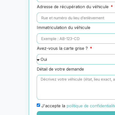
Adresse de récupération du véhicule
Immatriculation du véhicule
Avez-vous la carte grise ?
Détail de votre demande
J'accepte la
politique de confidentialit