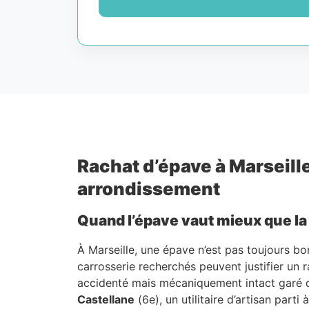
Rachat d’épave à Marseille
arrondissement
Quand l’épave vaut mieux que la
À Marseille, une épave n’est pas toujours bo
carrosserie recherchés peuvent justifier un 
accidenté mais mécaniquement intact garé
Castellane
(6e), un utilitaire d’artisan parti 