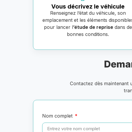
Vous décrivez le véhicule
Renseignez l’état du véhicule, son
emplacement et les éléments disponible
pour lancer l
’étude de reprise
dans d
bonnes conditions.
Deman
Contactez dès maintenant
tra
Nom complet