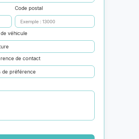
Code postal
de véhicule
rence de contact