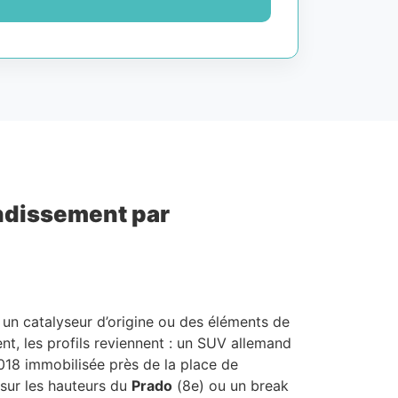
rondissement par
, un catalyseur d’origine ou des éléments de
nt, les profils reviennent : un SUV allemand
018 immobilisée près de la place de
 sur les hauteurs du
Prado
(8e) ou un break