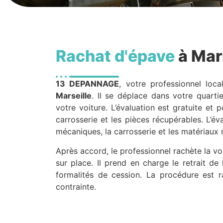
Rachat d'épave
à Mar
13 DEPANNAGE
, votre professionnel loca
Marseille
. Il se déplace dans votre quarti
votre voiture. L’évaluation est gratuite et p
carrosserie et les pièces récupérables. L’év
mécaniques, la carrosserie et les matériaux 
Après accord, le professionnel rachète la vo
sur place. Il prend en charge le retrait de
formalités de cession. La procédure est r
contrainte.