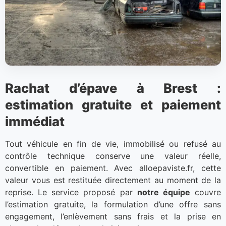
Rachat d’épave à Brest :
estimation gratuite et paiement
immédiat
Tout véhicule en fin de vie, immobilisé ou refusé au
contrôle technique conserve une valeur réelle,
convertible en paiement. Avec alloepaviste.fr, cette
valeur vous est restituée directement au moment de la
reprise. Le service proposé par
notre équipe
couvre
l’estimation gratuite, la formulation d’une offre sans
engagement, l’enlèvement sans frais et la prise en