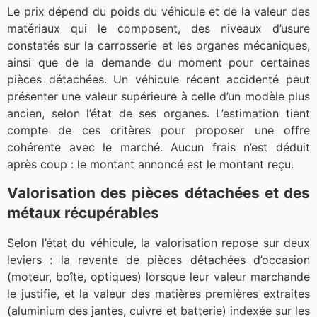
Le prix dépend du poids du véhicule et de la valeur des
matériaux qui le composent, des niveaux d’usure
constatés sur la carrosserie et les organes mécaniques,
ainsi que de la demande du moment pour certaines
pièces détachées. Un véhicule récent accidenté peut
présenter une valeur supérieure à celle d’un modèle plus
ancien, selon l’état de ses organes. L’estimation tient
compte de ces critères pour proposer une offre
cohérente avec le marché. Aucun frais n’est déduit
après coup : le montant annoncé est le montant reçu.
Valorisation des pièces détachées et des
métaux récupérables
Selon l’état du véhicule, la valorisation repose sur deux
leviers : la revente de pièces détachées d’occasion
(moteur, boîte, optiques) lorsque leur valeur marchande
le justifie, et la valeur des matières premières extraites
(aluminium des jantes, cuivre et batterie) indexée sur les