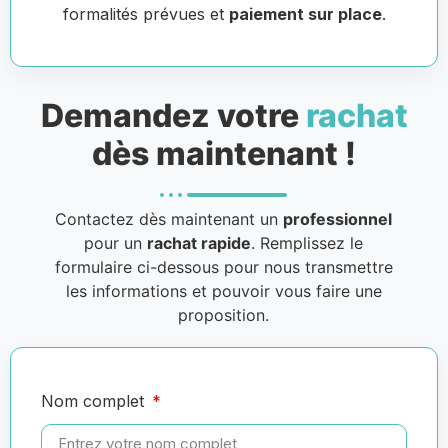
formalités prévues et
paiement sur place
.
Demandez votre
rachat
dès maintenant !
Contactez dès maintenant un
professionnel
pour un
rachat rapide
. Remplissez le
formulaire ci-dessous pour nous transmettre
les informations et pouvoir vous faire une
proposition.
Nom complet