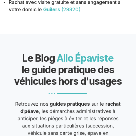
Rachat avec visite gratuite et sans engagement à
votre domicile
Guilers
(29820)
Le Blog
Allo Épaviste
le guide pratique des
véhicules hors d'usages
Retrouvez nos
guides pratiques
sur le
rachat
d'péave
, les démarches administratives à
anticiper, les pièges à éviter et les réponses
aux situations particulières (succession,
véhicule sans carte grise, épave en