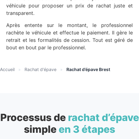
véhicule pour proposer un prix de rachat juste et
transparent.
Après entente sur le montant, le professionnel
rachète le véhicule et effectue le paiement. Il gère le
retrait et les formalités de cession. Tout est géré de
bout en bout par le professionnel.
Accueil
»
Rachat d'épave
»
Rachat d’épave Brest
Processus de
rachat d’épave
simple
en 3 étapes