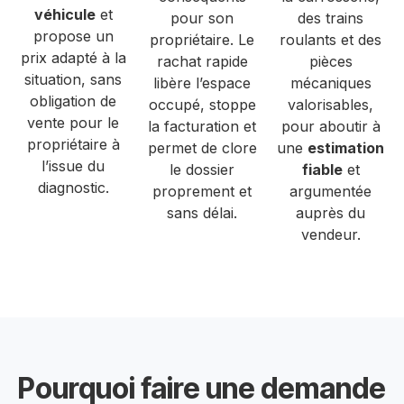
véhicule
et
pour son
des trains
propose un
propriétaire. Le
roulants et des
prix adapté à la
rachat rapide
pièces
situation, sans
libère l’espace
mécaniques
obligation de
occupé, stoppe
valorisables,
vente pour le
la facturation et
pour aboutir à
propriétaire à
permet de clore
une
estimation
l’issue du
le dossier
fiable
et
diagnostic.
proprement et
argumentée
sans délai.
auprès du
vendeur.
Pourquoi faire une demande