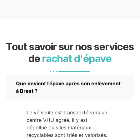
Tout savoir sur nos services
de
rachat d'épave
Que devient l'épave après son enlèvement
à Brest ?
Le véhicule est transporté vers un
centre VHU agréé. Il y est
dépollué puis les matériaux
recyclables sont triés et valorisés.