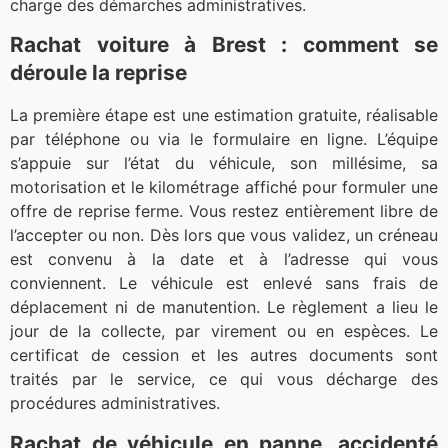
charge des démarches administratives.
Rachat voiture à Brest : comment se
déroule la reprise
La première étape est une estimation gratuite, réalisable
par téléphone ou via le formulaire en ligne. L’équipe
s’appuie sur l’état du véhicule, son millésime, sa
motorisation et le kilométrage affiché pour formuler une
offre de reprise ferme. Vous restez entièrement libre de
l’accepter ou non. Dès lors que vous validez, un créneau
est convenu à la date et à l’adresse qui vous
conviennent. Le véhicule est enlevé sans frais de
déplacement ni de manutention. Le règlement a lieu le
jour de la collecte, par virement ou en espèces. Le
certificat de cession et les autres documents sont
traités par le service, ce qui vous décharge des
procédures administratives.
Rachat de véhicule en panne, accidenté