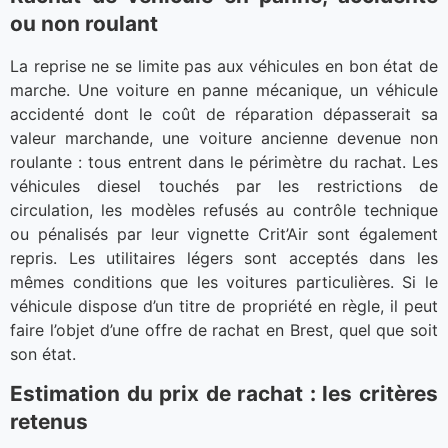
ou non roulant
La reprise ne se limite pas aux véhicules en bon état de
marche. Une voiture en panne mécanique, un véhicule
accidenté dont le coût de réparation dépasserait sa
valeur marchande, une voiture ancienne devenue non
roulante : tous entrent dans le périmètre du rachat. Les
véhicules diesel touchés par les restrictions de
circulation, les modèles refusés au contrôle technique
ou pénalisés par leur vignette Crit’Air sont également
repris. Les utilitaires légers sont acceptés dans les
mêmes conditions que les voitures particulières. Si le
véhicule dispose d’un titre de propriété en règle, il peut
faire l’objet d’une offre de rachat en Brest, quel que soit
son état.
Estimation du prix de rachat : les critères
retenus