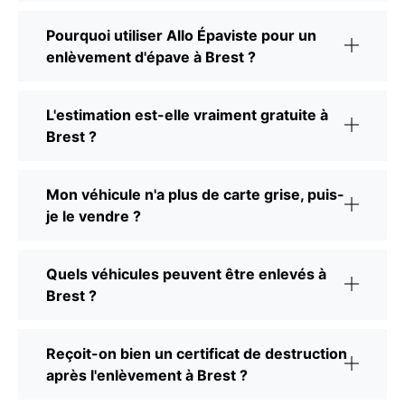
Pourquoi utiliser Allo Épaviste pour un
enlèvement d'épave à Brest ?
L'estimation est-elle vraiment gratuite à
Brest ?
Mon véhicule n'a plus de carte grise, puis-
je le vendre ?
Quels véhicules peuvent être enlevés à
Brest ?
Reçoit-on bien un certificat de destruction
après l'enlèvement à Brest ?