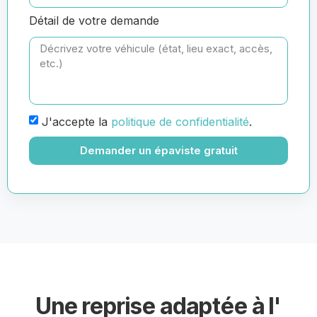
Détail de votre demande
J'accepte la
politique de confidentialité
.
Demander un épaviste gratuit
Une reprise adaptée à l'