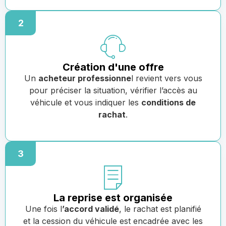
2
Création d'une offre
Un
acheteur professionne
l revient vers vous
pour préciser la situation, vérifier l’accès au
véhicule et vous indiquer les
conditions de
rachat
.
3
La reprise est organisée
Une fois l
’accord validé
, le rachat est planifié
et la cession du véhicule est encadrée avec les