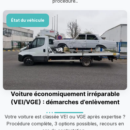
procédure..
État du véhicule
Voiture économiquement irréparable
(VEI/VGE) : démarches d’enlèvement
Votre voiture est classée VEI ou VGE après expertise ?
Procédure complète, 3 options possibles, recours en