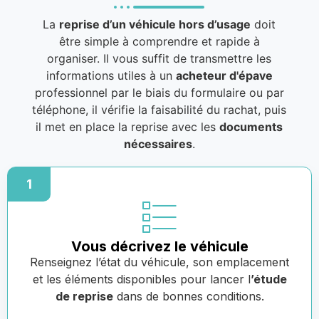
La
reprise d’un véhicule hors d’usage
doit
être simple à comprendre et rapide à
organiser. Il vous suffit de transmettre les
informations utiles à un
acheteur d'épave
professionnel par le biais du formulaire ou par
téléphone, il vérifie la faisabilité du rachat, puis
il met en place la reprise avec les
documents
nécessaires
.
1
Vous décrivez le véhicule
Renseignez l’état du véhicule, son emplacement
et les éléments disponibles pour lancer l
’étude
de reprise
dans de bonnes conditions.