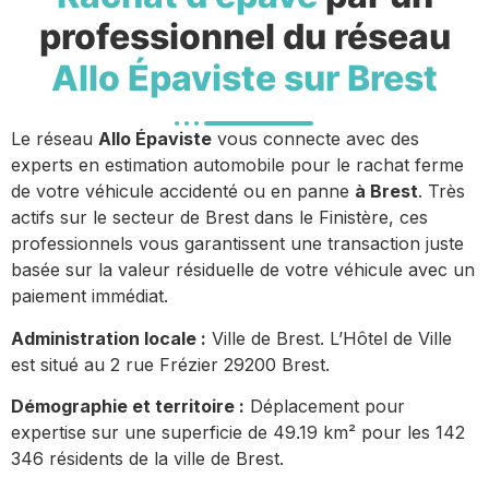
professionnel du réseau
Allo Épaviste sur Brest
Le réseau
Allo Épaviste
vous connecte avec des
experts en estimation automobile pour le rachat ferme
de votre véhicule accidenté ou en panne
à Brest
. Très
actifs sur le secteur de Brest dans le Finistère, ces
professionnels vous garantissent une transaction juste
basée sur la valeur résiduelle de votre véhicule avec un
paiement immédiat.
Administration locale :
Ville de Brest. L’Hôtel de Ville
est situé au 2 rue Frézier 29200 Brest.
Démographie et territoire :
Déplacement pour
expertise sur une superficie de 49.19 km² pour les 142
346 résidents de la ville de Brest.