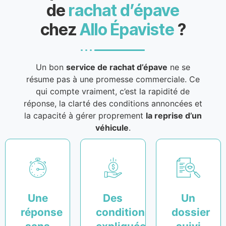
de
rachat d’épave
chez
Allo Épaviste
?
Un bon
service de rachat d’épave
ne se
résume pas à une promesse commerciale. Ce
qui compte vraiment, c’est la rapidité de
réponse, la clarté des conditions annoncées et
la capacité à gérer proprement
la reprise d’un
véhicule
.
Une
Des
Un
réponse
conditions
dossier