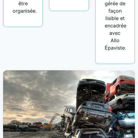
être
gérée de
organisée.
façon
lisible et
encadrée
avec
Allo
Épaviste.