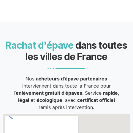
Rachat d'épave
dans toutes
les villes de France
Nos
acheteurs d'épave partenaires
interviennent dans toute la France pour
l’
enlèvement gratuit d’épaves
. Service
rapide
,
légal
et
écologique
, avec
certificat officiel
remis après intervention.