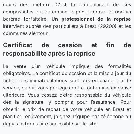
cours des métaux. C’est la combinaison de ces
composantes qui détermine le prix proposé, et non un
barème forfaitaire.
Un professionnel de la reprise
intervient auprès des particuliers à Brest (29200) et les
communes alentour.
Certificat de cession et fin de
responsabilité après la reprise
La vente d’un véhicule implique des formalités
obligatoires. Le certificat de cession et la mise à jour du
fichier des immatriculations sont pris en charge par le
service, ce qui vous protège contre toute mise en cause
ultérieure. Vous cessez d’être responsable du véhicule
dès la signature, y compris pour l’assurance. Pour
obtenir le prix de rachat de votre véhicule en Brest et
planifier l’enlèvement, joignez l’équipe par téléphone ou
depuis le formulaire accessible sur le site.