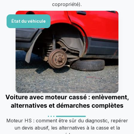
copropriété).
État du véhicule
Voiture avec moteur cassé : enlèvement,
alternatives et démarches complètes
Moteur HS : comment être sûr du diagnostic, repérer
un devis abusif, les alternatives à la casse et la