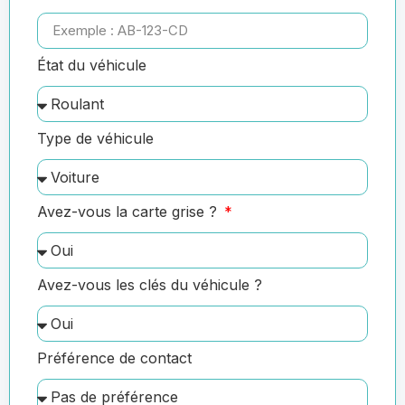
État du véhicule
Type de véhicule
Avez-vous la carte grise ?
Avez-vous les clés du véhicule ?
Préférence de contact