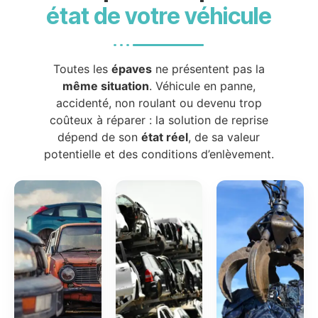
état de votre véhicule
Toutes les
épaves
ne présentent pas la
même situation
. Véhicule en panne,
accidenté, non roulant ou devenu trop
coûteux à réparer : la solution de reprise
dépend de son
état réel
, de sa valeur
potentielle et des conditions d’enlèvement.