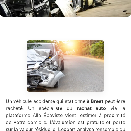
Un véhicule accidenté qui stationne
à Brest
peut être
racheté. Un spécialiste du
rachat auto
via la
plateforme Allo Épaviste vient l’estimer à proximité
de votre domicile. L’évaluation est gratuite et porte
sur la valeur résiduelle. L’expert analyse l’ensemble du