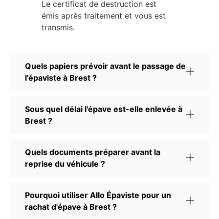
Le certificat de destruction est
émis après traitement et vous est
transmis.
Quels papiers prévoir avant le passage de
l'épaviste à Brest ?
Sous quel délai l'épave est-elle enlevée à
Brest ?
Quels documents préparer avant la
reprise du véhicule ?
Pourquoi utiliser Allo Épaviste pour un
rachat d'épave à Brest ?