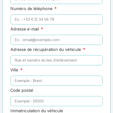
Numéro de téléphone
Adresse e-mail
Adresse de récupération du véhicule
Ville
Code postal
Immatriculation du véhicule