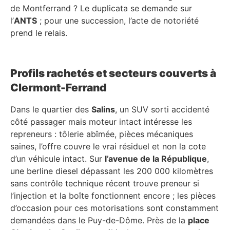
de Montferrand ? Le duplicata se demande sur
l’
ANTS
; pour une succession, l’acte de notoriété
prend le relais.
Profils rachetés et secteurs couverts à
Clermont-Ferrand
Dans le quartier des
Salins
, un SUV sorti accidenté
côté passager mais moteur intact intéresse les
repreneurs : tôlerie abîmée, pièces mécaniques
saines, l’offre couvre le vrai résiduel et non la cote
d’un véhicule intact. Sur
l’avenue de la République
,
une berline diesel dépassant les 200 000 kilomètres
sans contrôle technique récent trouve preneur si
l’injection et la boîte fonctionnent encore ; les pièces
d’occasion pour ces motorisations sont constamment
demandées dans le Puy-de-Dôme. Près de la
place