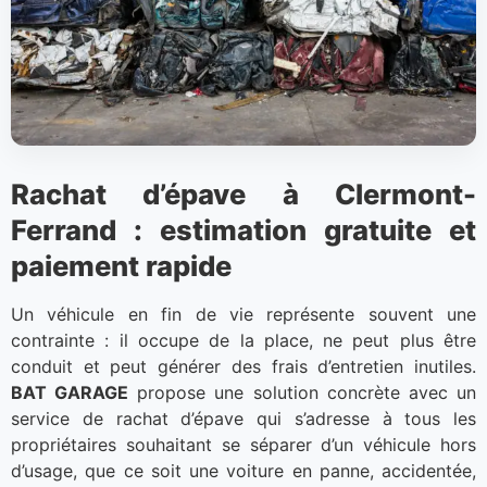
Rachat d’épave à Clermont-
Ferrand : estimation gratuite et
paiement rapide
Un véhicule en fin de vie représente souvent une
contrainte : il occupe de la place, ne peut plus être
conduit et peut générer des frais d’entretien inutiles.
BAT GARAGE
propose une solution concrète avec un
service de rachat d’épave qui s’adresse à tous les
propriétaires souhaitant se séparer d’un véhicule hors
d’usage, que ce soit une voiture en panne, accidentée,