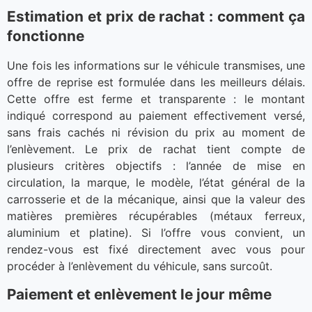
Estimation et prix de rachat : comment ça
fonctionne
Une fois les informations sur le véhicule transmises, une
offre de reprise est formulée dans les meilleurs délais.
Cette offre est ferme et transparente : le montant
indiqué correspond au paiement effectivement versé,
sans frais cachés ni révision du prix au moment de
l’enlèvement. Le prix de rachat tient compte de
plusieurs critères objectifs : l’année de mise en
circulation, la marque, le modèle, l’état général de la
carrosserie et de la mécanique, ainsi que la valeur des
matières premières récupérables (métaux ferreux,
aluminium et platine). Si l’offre vous convient, un
rendez-vous est fixé directement avec vous pour
procéder à l’enlèvement du véhicule, sans surcoût.
Paiement et enlèvement le jour même