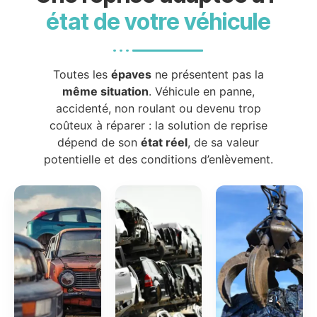
état de votre véhicule
Toutes les
épaves
ne présentent pas la
même situation
. Véhicule en panne,
accidenté, non roulant ou devenu trop
coûteux à réparer : la solution de reprise
dépend de son
état réel
, de sa valeur
potentielle et des conditions d’enlèvement.