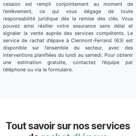
cession est rempli conjointement au moment de
l’enlèvement, ce qui vous dégage de toute
responsabilité juridique dès la remise des clés. Vous
pouvez ainsi résilier votre assurance sans délai et
signaler la vente auprès des services compétents. Le
service de rachat d’épave à Clermont-Ferrand (63) est
disponible sur l’ensemble du secteur, avec des
interventions planifiées du lundi au samedi. Pour obtenir
une estimation gratuite, contactez l’équipe par
téléphone ou via le formulaire.
Tout savoir sur nos services