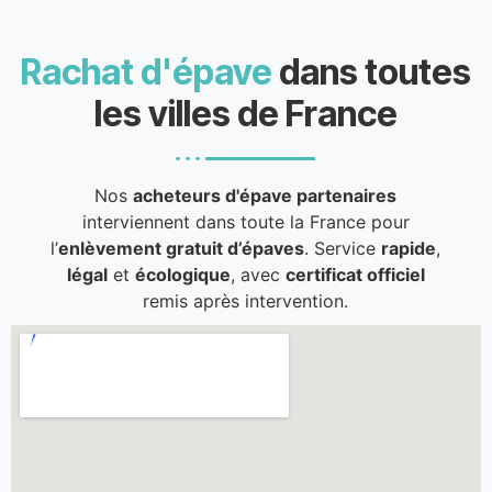
Rachat d'épave
dans toutes
les villes de France
Nos
acheteurs d'épave partenaires
interviennent dans toute la France pour
l’
enlèvement gratuit d’épaves
. Service
rapide
,
légal
et
écologique
, avec
certificat officiel
remis après intervention.