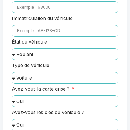
Immatriculation du véhicule
État du véhicule
Type de véhicule
Avez-vous la carte grise ?
Avez-vous les clés du véhicule ?