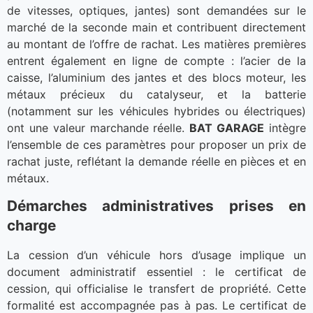
de vitesses, optiques, jantes) sont demandées sur le
marché de la seconde main et contribuent directement
au montant de l’offre de rachat. Les matières premières
entrent également en ligne de compte : l’acier de la
caisse, l’aluminium des jantes et des blocs moteur, les
métaux précieux du catalyseur, et la batterie
(notamment sur les véhicules hybrides ou électriques)
ont une valeur marchande réelle.
BAT GARAGE
intègre
l’ensemble de ces paramètres pour proposer un prix de
rachat juste, reflétant la demande réelle en pièces et en
métaux.
Démarches administratives prises en
charge
La cession d’un véhicule hors d’usage implique un
document administratif essentiel : le certificat de
cession, qui officialise le transfert de propriété. Cette
formalité est accompagnée pas à pas. Le certificat de