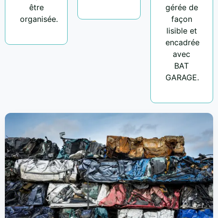
être
gérée de
organisée.
façon
lisible et
encadrée
avec
BAT
GARAGE.