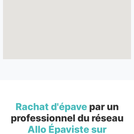
Rachat d'épave
par un
professionnel du réseau
Allo Épaviste sur