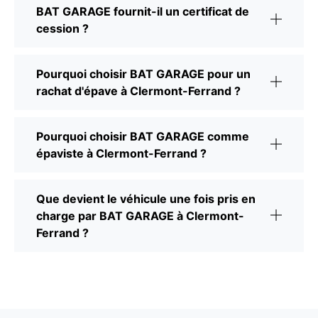
BAT GARAGE fournit-il un certificat de
cession ?
Pourquoi choisir BAT GARAGE pour un
rachat d'épave à Clermont-Ferrand ?
Pourquoi choisir BAT GARAGE comme
épaviste à Clermont-Ferrand ?
Que devient le véhicule une fois pris en
charge par BAT GARAGE à Clermont-
Ferrand ?