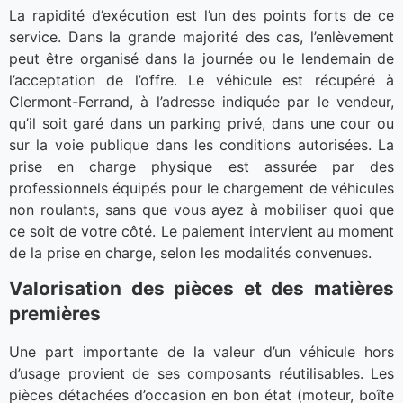
La rapidité d’exécution est l’un des points forts de ce
service. Dans la grande majorité des cas, l’enlèvement
peut être organisé dans la journée ou le lendemain de
l’acceptation de l’offre. Le véhicule est récupéré à
Clermont-Ferrand, à l’adresse indiquée par le vendeur,
qu’il soit garé dans un parking privé, dans une cour ou
sur la voie publique dans les conditions autorisées. La
prise en charge physique est assurée par des
professionnels équipés pour le chargement de véhicules
non roulants, sans que vous ayez à mobiliser quoi que
ce soit de votre côté. Le paiement intervient au moment
de la prise en charge, selon les modalités convenues.
Valorisation des pièces et des matières
premières
Une part importante de la valeur d’un véhicule hors
d’usage provient de ses composants réutilisables. Les
pièces détachées d’occasion en bon état (moteur, boîte