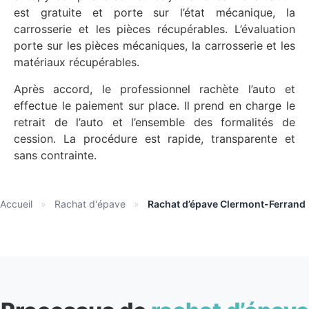
est gratuite et porte sur l’état mécanique, la
carrosserie et les pièces récupérables. L’évaluation
porte sur les pièces mécaniques, la carrosserie et les
matériaux récupérables.
Après accord, le professionnel rachète l’auto et
effectue le paiement sur place. Il prend en charge le
retrait de l’auto et l’ensemble des formalités de
cession. La procédure est rapide, transparente et
sans contrainte.
Accueil
»
Rachat d'épave
»
Rachat d’épave Clermont-Ferrand