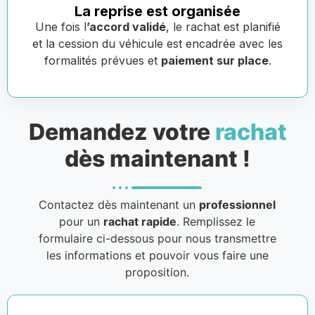
La reprise est organisée
Une fois l
’accord validé
, le rachat est planifié
et la cession du véhicule est encadrée avec les
formalités prévues et
paiement sur place
.
Demandez votre
rachat
dès maintenant !
Contactez dès maintenant un
professionnel
pour un
rachat rapide
. Remplissez le
formulaire ci-dessous pour nous transmettre
les informations et pouvoir vous faire une
proposition.