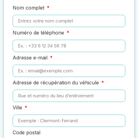
Nom complet
Numéro de téléphone
Adresse e-mail
Adresse de récupération du véhicule
Ville
Code postal