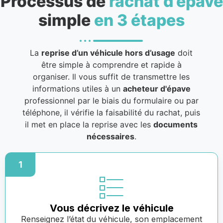
Processus de
rachat d’épave
simple
en 3 étapes
La
reprise d’un véhicule hors d’usage
doit
être simple à comprendre et rapide à
organiser. Il vous suffit de transmettre les
informations utiles à un
acheteur d'épave
professionnel par le biais du formulaire ou par
téléphone, il vérifie la faisabilité du rachat, puis
il met en place la reprise avec les
documents
nécessaires
.
1
Vous décrivez le véhicule
Renseignez l’état du véhicule, son emplacement