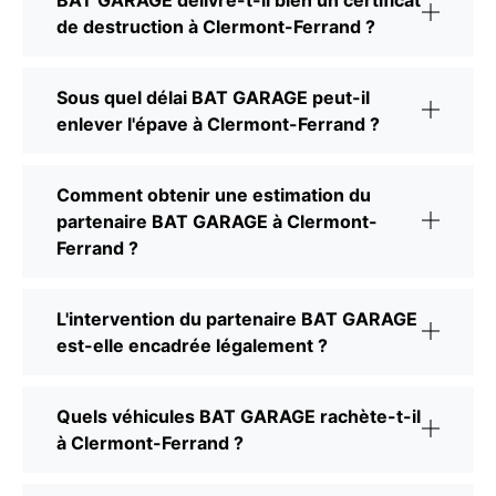
de destruction à Clermont-Ferrand ?
Sous quel délai BAT GARAGE peut-il
enlever l'épave à Clermont-Ferrand ?
Comment obtenir une estimation du
partenaire BAT GARAGE à Clermont-
Ferrand ?
L'intervention du partenaire BAT GARAGE
est-elle encadrée légalement ?
Quels véhicules BAT GARAGE rachète-t-il
à Clermont-Ferrand ?