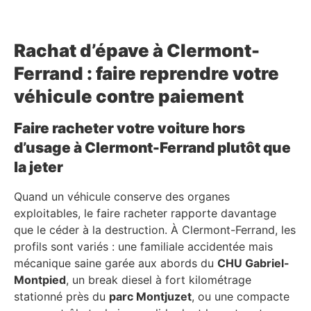
Rachat d’épave à Clermont-
Ferrand : faire reprendre votre
véhicule contre paiement
Faire racheter votre voiture hors
d’usage à Clermont-Ferrand plutôt que
la jeter
Quand un véhicule conserve des organes
exploitables, le faire racheter rapporte davantage
que le céder à la destruction. À Clermont-Ferrand, les
profils sont variés : une familiale accidentée mais
mécanique saine garée aux abords du
CHU Gabriel-
Montpied
, un break diesel à fort kilométrage
stationné près du
parc Montjuzet
, ou une compacte