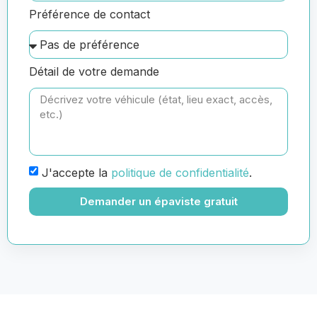
Préférence de contact
Détail de votre demande
J'accepte la
politique de confidentialité
.
Demander un épaviste gratuit