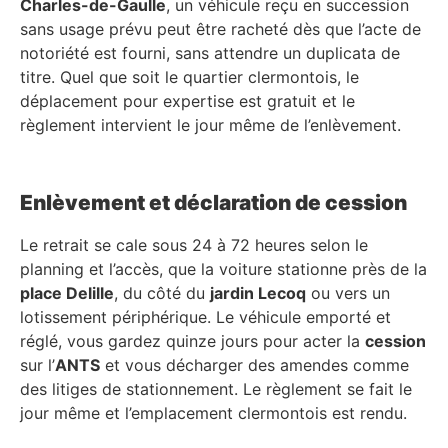
Charles-de-Gaulle
, un véhicule reçu en succession
sans usage prévu peut être racheté dès que l’acte de
notoriété est fourni, sans attendre un duplicata de
titre. Quel que soit le quartier clermontois, le
déplacement pour expertise est gratuit et le
règlement intervient le jour même de l’enlèvement.
Enlèvement et déclaration de cession
Le retrait se cale sous 24 à 72 heures selon le
planning et l’accès, que la voiture stationne près de la
place Delille
, du côté du
jardin Lecoq
ou vers un
lotissement périphérique. Le véhicule emporté et
réglé, vous gardez quinze jours pour acter la
cession
sur l’
ANTS
et vous décharger des amendes comme
des litiges de stationnement. Le règlement se fait le
jour même et l’emplacement clermontois est rendu.