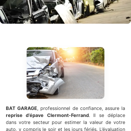
BAT GARAGE
, professionnel de confiance, assure la
reprise d’épave
Clermont-Ferrand
. Il se déplace
dans votre secteur pour estimer la valeur de votre
auto, y compris le soir et les jours fériés. L’évaluation