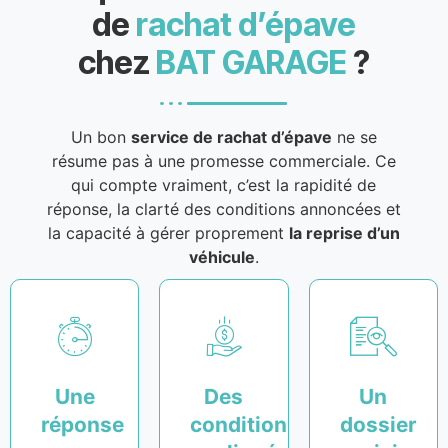
de
rachat d’épave
chez
BAT GARAGE
?
Un bon
service de rachat d’épave
ne se
résume pas à une promesse commerciale. Ce
qui compte vraiment, c’est la rapidité de
réponse, la clarté des conditions annoncées et
la capacité à gérer proprement
la reprise d’un
véhicule
.
Une
Des
Un
réponse
conditions
dossier