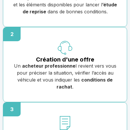
et les éléments disponibles pour lancer l
’étude
de reprise
dans de bonnes conditions.
2
Création d'une offre
Un
acheteur professionne
l revient vers vous
pour préciser la situation, vérifier l’accès au
véhicule et vous indiquer les
conditions de
rachat
.
3