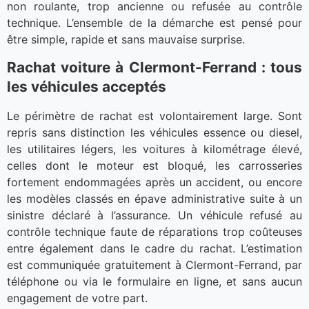
non roulante, trop ancienne ou refusée au contrôle
technique. L’ensemble de la démarche est pensé pour
être simple, rapide et sans mauvaise surprise.
Rachat voiture à Clermont-Ferrand : tous
les véhicules acceptés
Le périmètre de rachat est volontairement large. Sont
repris sans distinction les véhicules essence ou diesel,
les utilitaires légers, les voitures à kilométrage élevé,
celles dont le moteur est bloqué, les carrosseries
fortement endommagées après un accident, ou encore
les modèles classés en épave administrative suite à un
sinistre déclaré à l’assurance. Un véhicule refusé au
contrôle technique faute de réparations trop coûteuses
entre également dans le cadre du rachat. L’estimation
est communiquée gratuitement à Clermont-Ferrand, par
téléphone ou via le formulaire en ligne, et sans aucun
engagement de votre part.