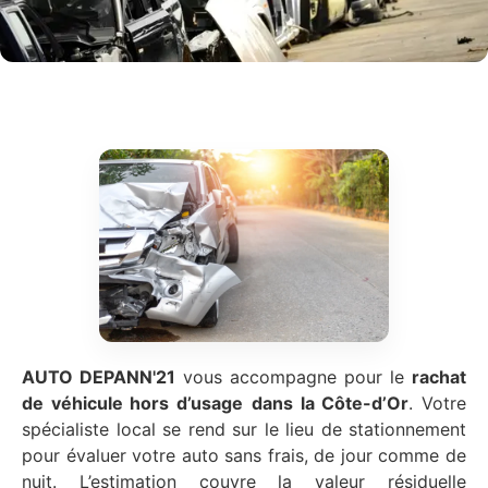
AUTO DEPANN'21
vous accompagne pour le
rachat
de véhicule hors d’usage
dans la Côte-d’Or
. Votre
spécialiste local se rend sur le lieu de stationnement
pour évaluer votre auto sans frais, de jour comme de
nuit. L’estimation couvre la valeur résiduelle