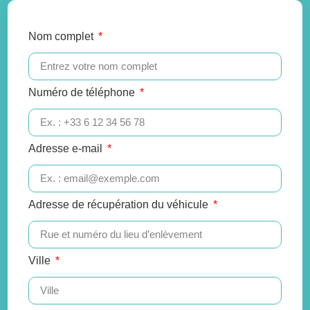
Nom complet
Numéro de téléphone
Adresse e-mail
Adresse de récupération du véhicule
Ville