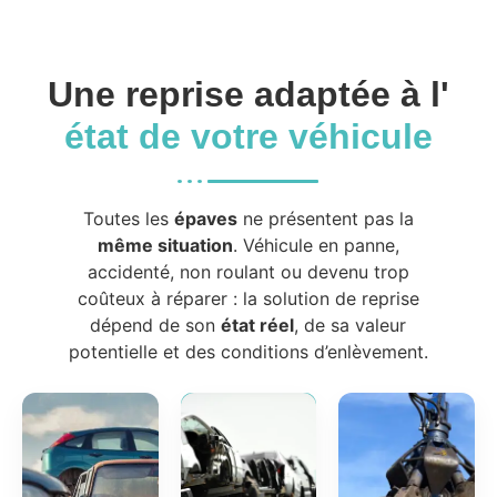
Une reprise adaptée à l'
état de votre véhicule
Toutes les
épaves
ne présentent pas la
même situation
. Véhicule en panne,
accidenté, non roulant ou devenu trop
coûteux à réparer : la solution de reprise
dépend de son
état réel
, de sa valeur
potentielle et des conditions d’enlèvement.