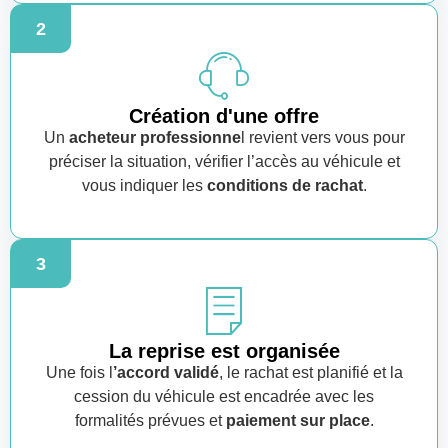
2
Création d'une offre
Un
acheteur professionne
l revient vers vous pour
préciser la situation, vérifier l’accès au véhicule et
vous indiquer les
conditions de rachat
.
3
La reprise est organisée
Une fois l
’accord validé
, le rachat est planifié et la
cession du véhicule est encadrée avec les
formalités prévues et
paiement sur place
.