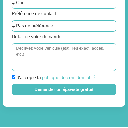
Préférence de contact
Détail de votre demande
J'accepte la
politique de confidentialité
.
Demander un épaviste gratuit