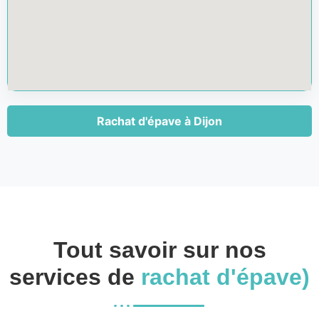
Rachat d'épave à Dijon
Tout savoir sur nos
services de
rachat d'épave)