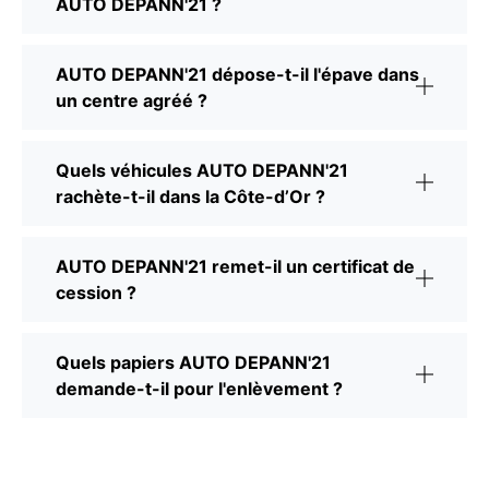
AUTO DEPANN'21 ?
AUTO DEPANN'21 dépose-t-il l'épave dans
un centre agréé ?
Quels véhicules AUTO DEPANN'21
rachète-t-il dans la Côte-d’Or ?
AUTO DEPANN'21 remet-il un certificat de
cession ?
Quels papiers AUTO DEPANN'21
demande-t-il pour l'enlèvement ?