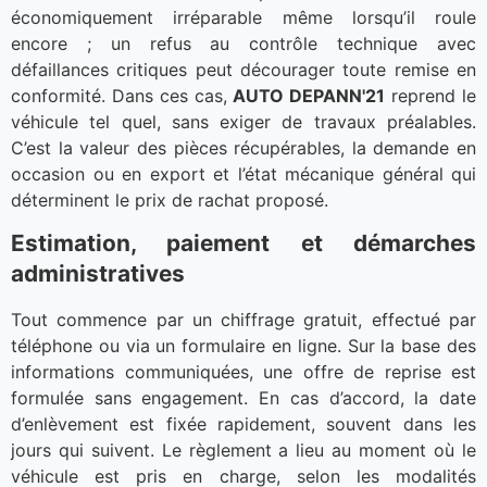
économiquement irréparable même lorsqu’il roule
encore ; un refus au contrôle technique avec
défaillances critiques peut décourager toute remise en
conformité. Dans ces cas,
AUTO DEPANN'21
reprend le
véhicule tel quel, sans exiger de travaux préalables.
C’est la valeur des pièces récupérables, la demande en
occasion ou en export et l’état mécanique général qui
déterminent le prix de rachat proposé.
Estimation, paiement et démarches
administratives
Tout commence par un chiffrage gratuit, effectué par
téléphone ou via un formulaire en ligne. Sur la base des
informations communiquées, une offre de reprise est
formulée sans engagement. En cas d’accord, la date
d’enlèvement est fixée rapidement, souvent dans les
jours qui suivent. Le règlement a lieu au moment où le
véhicule est pris en charge, selon les modalités