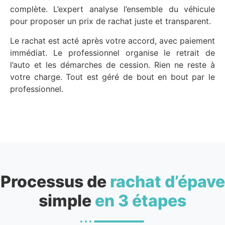
complète. L’expert analyse l’ensemble du véhicule
pour proposer un prix de rachat juste et transparent.
Le rachat est acté après votre accord, avec paiement
immédiat. Le professionnel organise le retrait de
l’auto et les démarches de cession. Rien ne reste à
votre charge. Tout est géré de bout en bout par le
professionnel.
Processus de
rachat d’épave
simple
en 3 étapes