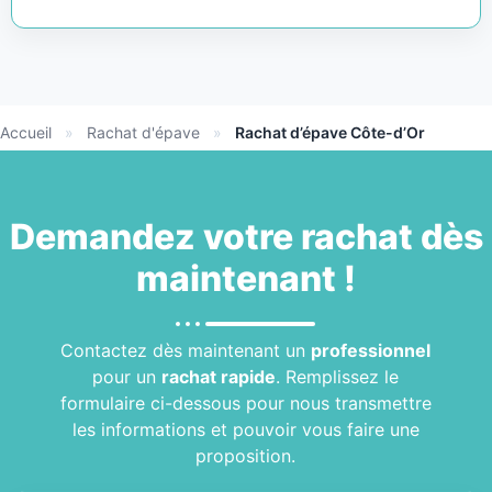
Accueil
»
Rachat d'épave
»
Rachat d’épave Côte-d’Or
Demandez votre
rachat
dès
maintenant !
Contactez dès maintenant un
professionnel
pour un
rachat rapide
. Remplissez le
formulaire ci-dessous pour nous transmettre
les informations et pouvoir vous faire une
proposition.