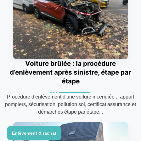
Voiture brûlée : la procédure
d’enlèvement après sinistre, étape par
étape
Procédure d'enlèvement d'une voiture incendiée : rapport
pompiers, sécurisation, pollution sol, certificat assurance et
démarches étape par étape...
Enlèvement & rachat