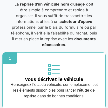
La
reprise d’un véhicule hors d’usage
doit
être simple à comprendre et rapide à
organiser. Il vous suffit de transmettre les
informations utiles à un
acheteur d'épave
professionnel par le biais du formulaire ou par
téléphone, il vérifie la faisabilité du rachat, puis
il met en place la reprise avec les
documents
nécessaires
.
1
Vous décrivez le véhicule
Renseignez l’état du véhicule, son emplacement et
les éléments disponibles pour lancer l
’étude de
reprise
dans de bonnes conditions.