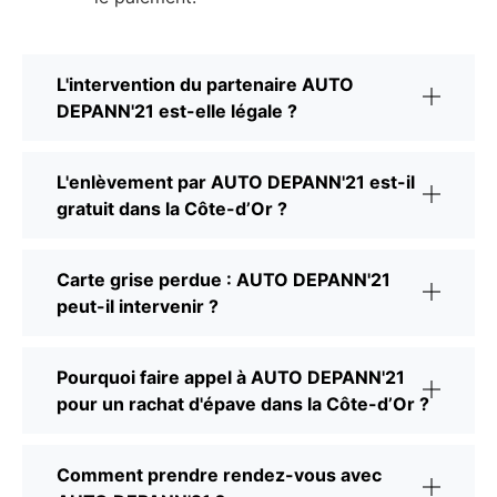
L'intervention du partenaire AUTO
DEPANN'21 est-elle légale ?
L'enlèvement par AUTO DEPANN'21 est-il
gratuit dans la Côte-d’Or ?
Carte grise perdue : AUTO DEPANN'21
peut-il intervenir ?
Pourquoi faire appel à AUTO DEPANN'21
pour un rachat d'épave dans la Côte-d’Or ?
Comment prendre rendez-vous avec