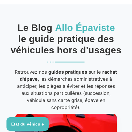
Le Blog
Allo Épaviste
le guide pratique des
véhicules hors d'usages
Retrouvez nos
guides pratiques
sur le
rachat
d'épave
, les démarches administratives à
anticiper, les pièges à éviter et les réponses
aux situations particulières (succession,
véhicule sans carte grise, épave en
copropriété).
État du véhicule