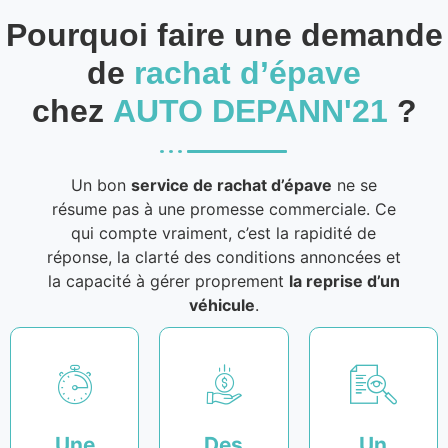
Pourquoi faire une demande
de
rachat d’épave
chez
AUTO DEPANN'21
?
Un bon
service de rachat d’épave
ne se
résume pas à une promesse commerciale. Ce
qui compte vraiment, c’est la rapidité de
réponse, la clarté des conditions annoncées et
la capacité à gérer proprement
la reprise d’un
véhicule
.
Une
Des
Un