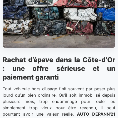
Rachat d’épave dans la Côte-d’Or
: une offre sérieuse et un
paiement garanti
Tout véhicule hors d’usage finit souvent par peser plus
lourd qu’un bien ordinaire. Qu’il soit immobilisé depuis
plusieurs mois, trop endommagé pour rouler ou
simplement trop vieux pour être revendu, il peut
pourtant avoir une valeur réelle.
AUTO DEPANN'21