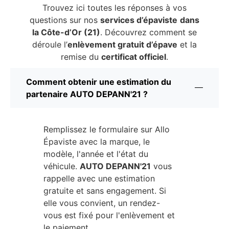
Trouvez ici toutes les réponses à vos
questions sur nos
services d’épaviste
dans
la Côte-d’Or (21)
. Découvrez comment se
déroule l’
enlèvement gratuit d’épave
et la
remise du
certificat officiel
.
Comment obtenir une estimation du
partenaire AUTO DEPANN'21 ?
Remplissez le formulaire sur Allo
Épaviste avec la marque, le
modèle, l'année et l'état du
véhicule.
AUTO DEPANN'21
vous
rappelle avec une estimation
gratuite et sans engagement. Si
elle vous convient, un rendez-
vous est fixé pour l'enlèvement et
le paiement.