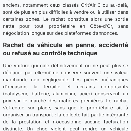
anciens, notamment ceux classés Crit’Air 3 ou au-delà,
sont de plus en plus difficiles à vendre ou à utiliser dans
certaines zones. Le rachat constitue alors une sortie
nette pour tout propriétaire en Côte-d'Or, sans
négociation longue sur des plateformes d’annonces.
Rachat de véhicule en panne, accidenté
ou refusé au contrôle technique
Une voiture qui cale définitivement ou ne peut plus se
déplacer par elle-même conserve souvent une valeur
marchande non négligeable. Les pièces mécaniques
d’occasion, la ferraille et certains composants
(catalyseur, batterie, aluminium, acier) conservent un
prix sur le marché des matières premières. Le rachat
s’effectue sur place, sans que le propriétaire ait à
organiser un transport : la collecte fait partie intégrante
de la prestation et n’occasionne aucune facturation
distincte. Un choc violent peut rendre un véhicule