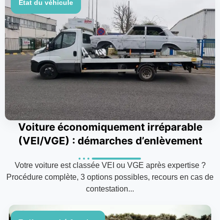
État du véhicule
Voiture économiquement irréparable
(VEI/VGE) : démarches d’enlèvement
Votre voiture est classée VEI ou VGE après expertise ?
Procédure complète, 3 options possibles, recours en cas de
contestation...