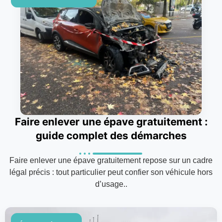
Faire enlever une épave gratuitement :
guide complet des démarches
Faire enlever une épave gratuitement repose sur un cadre
légal précis : tout particulier peut confier son véhicule hors
d’usage..