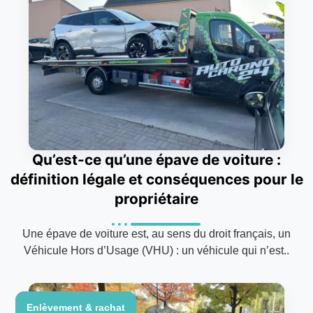
Qu’est-ce qu’une épave de voiture :
définition légale et conséquences pour le
propriétaire
Une épave de voiture est, au sens du droit français, un
Véhicule Hors d’Usage (VHU) : un véhicule qui n’est..
Enlèvement & rachat