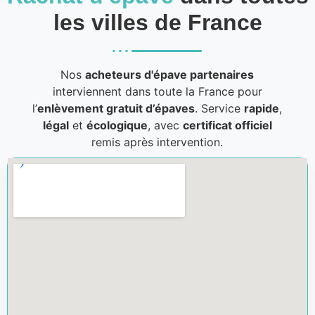
les villes de France
Nos
acheteurs d'épave partenaires
interviennent dans toute la France pour
l’
enlèvement gratuit d’épaves
. Service
rapide
,
légal
et
écologique
, avec
certificat officiel
remis après intervention.