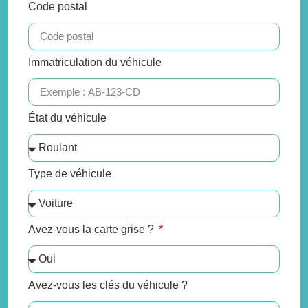
Code postal
Immatriculation du véhicule
État du véhicule
Type de véhicule
Avez-vous la carte grise ?
Avez-vous les clés du véhicule ?