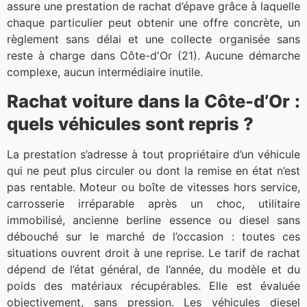
assure une prestation de rachat d’épave grâce à laquelle
chaque particulier peut obtenir une offre concrète, un
règlement sans délai et une collecte organisée sans
reste à charge dans Côte-d'Or (21). Aucune démarche
complexe, aucun intermédiaire inutile.
Rachat voiture dans la Côte-d’Or :
quels véhicules sont repris ?
La prestation s’adresse à tout propriétaire d’un véhicule
qui ne peut plus circuler ou dont la remise en état n’est
pas rentable. Moteur ou boîte de vitesses hors service,
carrosserie irréparable après un choc, utilitaire
immobilisé, ancienne berline essence ou diesel sans
débouché sur le marché de l’occasion : toutes ces
situations ouvrent droit à une reprise. Le tarif de rachat
dépend de l’état général, de l’année, du modèle et du
poids des matériaux récupérables. Elle est évaluée
objectivement, sans pression. Les véhicules diesel