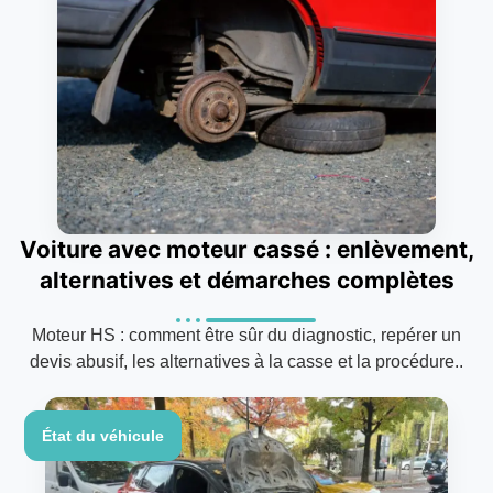
Voiture avec moteur cassé : enlèvement,
alternatives et démarches complètes
Moteur HS : comment être sûr du diagnostic, repérer un
devis abusif, les alternatives à la casse et la procédure..
État du véhicule