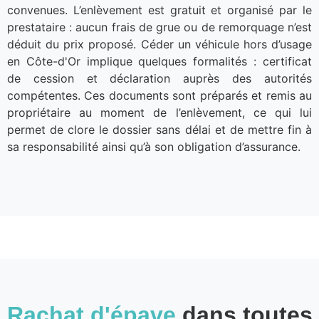
convenues. L’enlèvement est gratuit et organisé par le
prestataire : aucun frais de grue ou de remorquage n’est
déduit du prix proposé. Céder un véhicule hors d’usage
en Côte-d'Or implique quelques formalités : certificat
de cession et déclaration auprès des autorités
compétentes. Ces documents sont préparés et remis au
propriétaire au moment de l’enlèvement, ce qui lui
permet de clore le dossier sans délai et de mettre fin à
sa responsabilité ainsi qu’à son obligation d’assurance.
Rachat d'épave
dans toutes