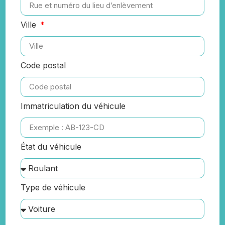
Ville
Code postal
Immatriculation du véhicule
État du véhicule
Type de véhicule