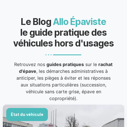
Le Blog
Allo Épaviste
le guide pratique des
véhicules hors d'usages
Retrouvez nos
guides pratiques
sur le
rachat
d'épave
, les démarches administratives à
anticiper, les pièges à éviter et les réponses
aux situations particulières (succession,
véhicule sans carte grise, épave en
copropriété).
État du véhicule