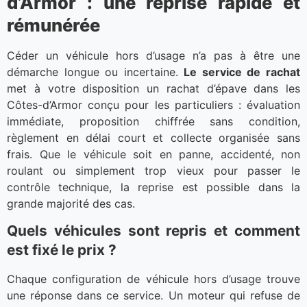
d’Armor : une reprise rapide et
rémunérée
Céder un véhicule hors d’usage n’a pas à être une
démarche longue ou incertaine.
Le service de rachat
met à votre disposition un rachat d’épave dans les
Côtes-d’Armor conçu pour les particuliers : évaluation
immédiate, proposition chiffrée sans condition,
règlement en délai court et collecte organisée sans
frais. Que le véhicule soit en panne, accidenté, non
roulant ou simplement trop vieux pour passer le
contrôle technique, la reprise est possible dans la
grande majorité des cas.
Quels véhicules sont repris et comment
est fixé le prix ?
Chaque configuration de véhicule hors d’usage trouve
une réponse dans ce service. Un moteur qui refuse de