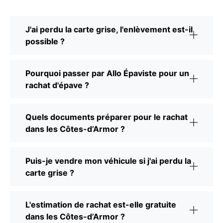
J'ai perdu la carte grise, l'enlèvement est-il
possible ?
Pourquoi passer par Allo Épaviste pour un
rachat d'épave ?
Quels documents préparer pour le rachat
dans les Côtes-d’Armor ?
Puis-je vendre mon véhicule si j'ai perdu la
carte grise ?
L'estimation de rachat est-elle gratuite
dans les Côtes-d’Armor ?