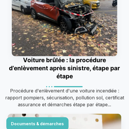
Voiture brûlée : la procédure
d’enlèvement après sinistre, étape par
étape
Procédure d'enlèvement d'une voiture incendiée :
rapport pompiers, sécurisation, pollution sol, certificat
assurance et démarches étape par étape...
Documents & démarches