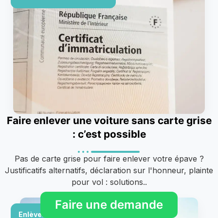
Faire enlever une voiture sans carte grise
: c’est possible
Pas de carte grise pour faire enlever votre épave ?
Justificatifs alternatifs, déclaration sur l'honneur, plainte
pour vol : solutions..
Faire une demande
Enlèvement & rachat