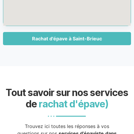
Rachat d'épave à Saint-Brieuc
Tout savoir sur nos services
de
rachat d'épave)
Trouvez ici toutes les réponses à vos
questions sur nos
services d’épaviste
dans