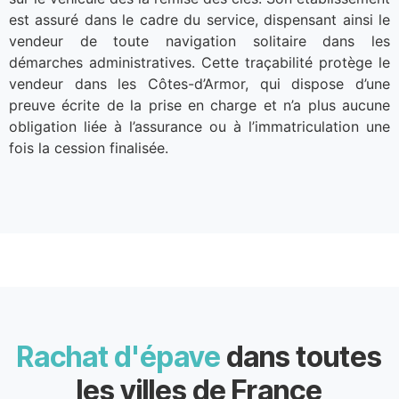
est assuré dans le cadre du service, dispensant ainsi le
vendeur de toute navigation solitaire dans les
démarches administratives. Cette traçabilité protège le
vendeur dans les Côtes-d’Armor, qui dispose d’une
preuve écrite de la prise en charge et n’a plus aucune
obligation liée à l’assurance ou à l’immatriculation une
fois la cession finalisée.
Rachat d'épave
dans toutes
les villes de France