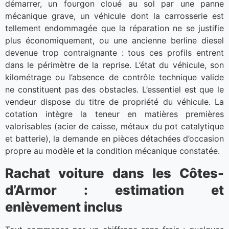
démarrer, un fourgon cloué au sol par une panne
mécanique grave, un véhicule dont la carrosserie est
tellement endommagée que la réparation ne se justifie
plus économiquement, ou une ancienne berline diesel
devenue trop contraignante : tous ces profils entrent
dans le périmètre de la reprise. L’état du véhicule, son
kilométrage ou l’absence de contrôle technique valide
ne constituent pas des obstacles. L’essentiel est que le
vendeur dispose du titre de propriété du véhicule. La
cotation intègre la teneur en matières premières
valorisables (acier de caisse, métaux du pot catalytique
et batterie), la demande en pièces détachées d’occasion
propre au modèle et la condition mécanique constatée.
Rachat voiture dans les Côtes-
d’Armor : estimation et
enlèvement inclus