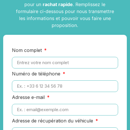
pour un
rachat rapide
. Remplissez le
formulaire ci-dessous pour nous transmettre
les informations et pouvoir vous faire une
proposition.
Nom complet
Numéro de téléphone
Adresse e-mail
Adresse de récupération du véhicule