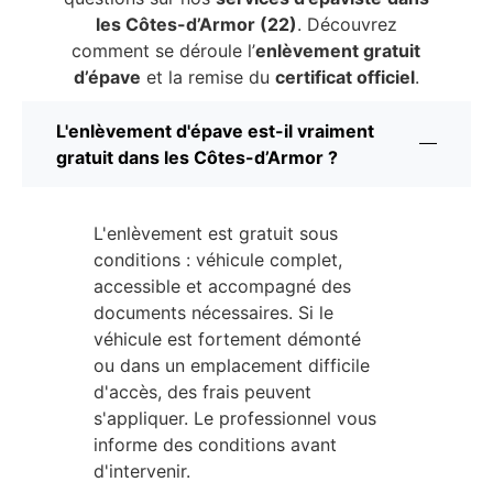
les Côtes-d’Armor (22)
. Découvrez
comment se déroule l’
enlèvement gratuit
d’épave
et la remise du
certificat officiel
.
L'enlèvement d'épave est-il vraiment
gratuit dans les Côtes-d’Armor ?
L'enlèvement est gratuit sous
conditions : véhicule complet,
accessible et accompagné des
documents nécessaires. Si le
véhicule est fortement démonté
ou dans un emplacement difficile
d'accès, des frais peuvent
s'appliquer. Le professionnel vous
informe des conditions avant
d'intervenir.