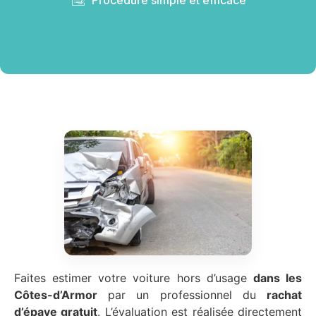
Faites estimer votre voiture hors d’usage
dans les
Côtes-d’Armor
par un professionnel du
rachat
d’épave gratuit
. L’évaluation est réalisée directement