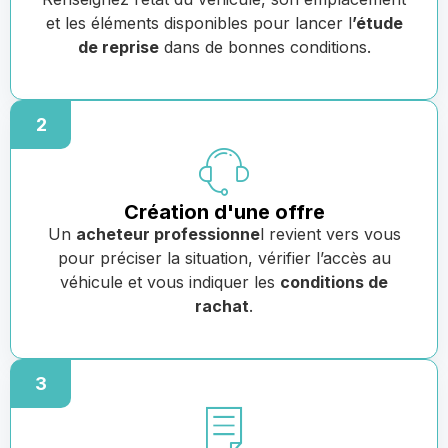
et les éléments disponibles pour lancer l
’étude
de reprise
dans de bonnes conditions.
2
Création d'une offre
Un
acheteur professionne
l revient vers vous
pour préciser la situation, vérifier l’accès au
véhicule et vous indiquer les
conditions de
rachat
.
3