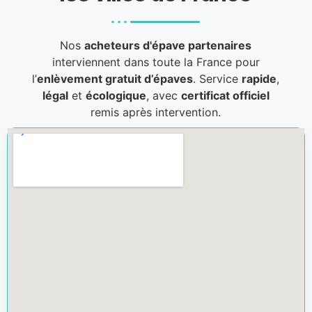
Nos
acheteurs d'épave partenaires
interviennent dans toute la France pour
l’
enlèvement gratuit d’épaves
. Service
rapide
,
légal
et
écologique
, avec
certificat officiel
remis après intervention.