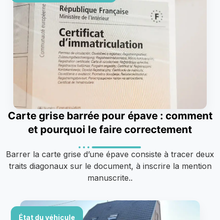
Carte grise barrée pour épave : comment
et pourquoi le faire correctement
Barrer la carte grise d’une épave consiste à tracer deux
traits diagonaux sur le document, à inscrire la mention
manuscrite..
État du véhicule