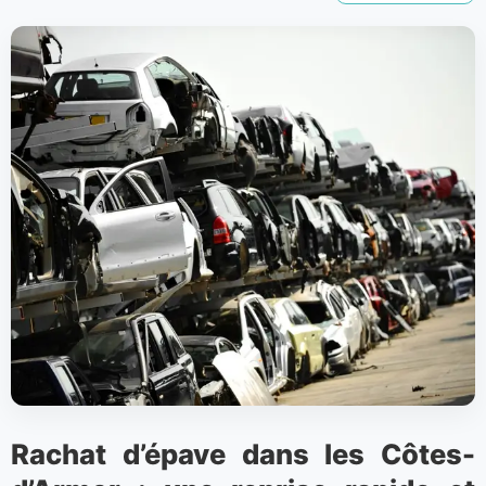
Rachat d’épave dans les Côtes-