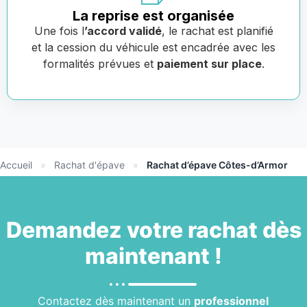
La reprise est organisée
Une fois l
’accord validé
, le rachat est planifié
et la cession du véhicule est encadrée avec les
formalités prévues et
paiement sur place
.
Accueil
»
Rachat d'épave
»
Rachat d’épave Côtes-d’Armor
Demandez votre
rachat
dès
maintenant !
Contactez dès maintenant un
professionnel