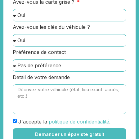
Avez-vous la carte grise ?
Avez-vous les clés du véhicule ?
Préférence de contact
Détail de votre demande
J'accepte la
politique de confidentialité
.
Demander un épaviste gratuit