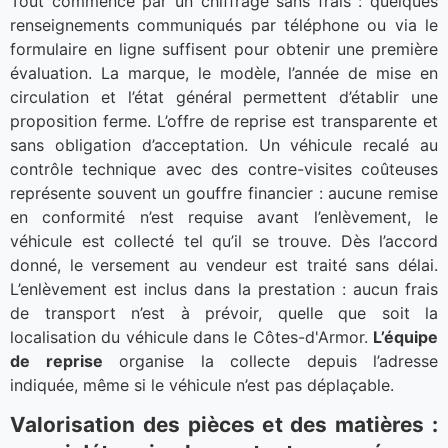
Tout commence par un chiffrage sans frais : quelques
renseignements communiqués par téléphone ou via le
formulaire en ligne suffisent pour obtenir une première
évaluation. La marque, le modèle, l’année de mise en
circulation et l’état général permettent d’établir une
proposition ferme. L’offre de reprise est transparente et
sans obligation d’acceptation. Un véhicule recalé au
contrôle technique avec des contre-visites coûteuses
représente souvent un gouffre financier : aucune remise
en conformité n’est requise avant l’enlèvement, le
véhicule est collecté tel qu’il se trouve. Dès l’accord
donné, le versement au vendeur est traité sans délai.
L’enlèvement est inclus dans la prestation : aucun frais
de transport n’est à prévoir, quelle que soit la
localisation du véhicule dans le Côtes-d'Armor.
L’équipe
de reprise
organise la collecte depuis l’adresse
indiquée, même si le véhicule n’est pas déplaçable.
Valorisation des pièces et des matières :