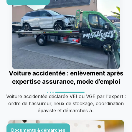
Voiture accidentée : enlèvement après
expertise assurance, mode d’emploi
Voiture accidentée déclarée VEI ou VGE par l'expert :
ordre de l'assureur, lieux de stockage, coordination
épaviste et démarches à..
Documents & démarches