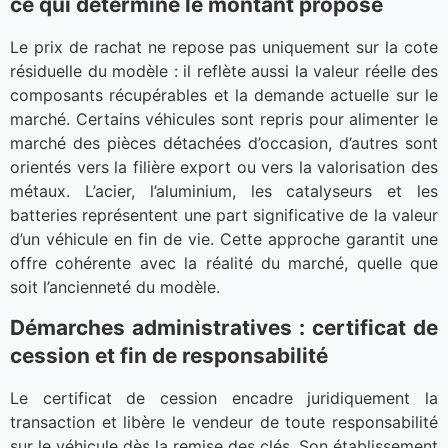
ce qui détermine le montant proposé
Le prix de rachat ne repose pas uniquement sur la cote
résiduelle du modèle : il reflète aussi la valeur réelle des
composants récupérables et la demande actuelle sur le
marché. Certains véhicules sont repris pour alimenter le
marché des pièces détachées d’occasion, d’autres sont
orientés vers la filière export ou vers la valorisation des
métaux. L’acier, l’aluminium, les catalyseurs et les
batteries représentent une part significative de la valeur
d’un véhicule en fin de vie. Cette approche garantit une
offre cohérente avec la réalité du marché, quelle que
soit l’ancienneté du modèle.
Démarches administratives : certificat de
cession et fin de responsabilité
Le certificat de cession encadre juridiquement la
transaction et libère le vendeur de toute responsabilité
sur le véhicule dès la remise des clés. Son établissement