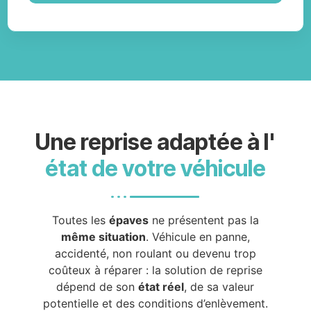
Une reprise adaptée à l'
état de votre véhicule
Toutes les
épaves
ne présentent pas la
même situation
. Véhicule en panne,
accidenté, non roulant ou devenu trop
coûteux à réparer : la solution de reprise
dépend de son
état réel
, de sa valeur
potentielle et des conditions d’enlèvement.