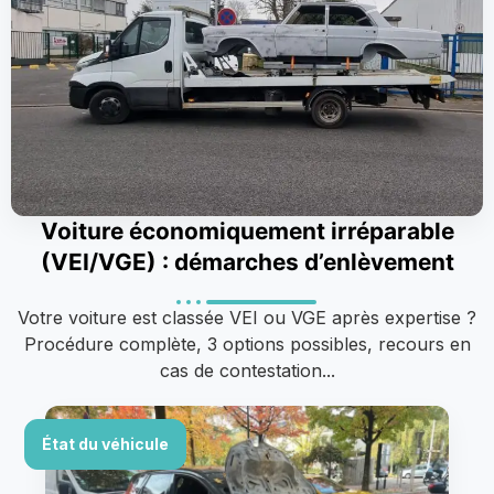
Voiture économiquement irréparable
(VEI/VGE) : démarches d’enlèvement
Votre voiture est classée VEI ou VGE après expertise ?
Procédure complète, 3 options possibles, recours en
cas de contestation...
État du véhicule