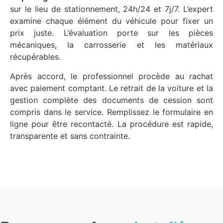
sur le lieu de stationnement, 24h/24 et 7j/7. L’expert
examine chaque élément du véhicule pour fixer un
prix juste. L’évaluation porte sur les pièces
mécaniques, la carrosserie et les matériaux
récupérables.
Après accord, le professionnel procède au rachat
avec paiement comptant. Le retrait de la voiture et la
gestion complète des documents de cession sont
compris dans le service. Remplissez le formulaire en
ligne pour être recontacté. La procédure est rapide,
transparente et sans contrainte.