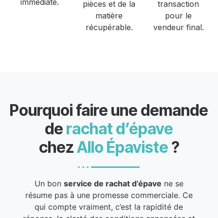
immédiate.
pièces et de la
transaction
matière
pour le
récupérable.
vendeur final.
Pourquoi faire une demande
de
rachat d’épave
chez
Allo Épaviste
?
Un bon
service de rachat d’épave
ne se
résume pas à une promesse commerciale. Ce
qui compte vraiment, c’est la rapidité de