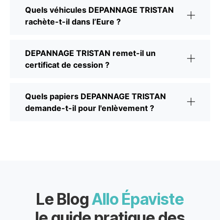
Quels véhicules DEPANNAGE TRISTAN
rachète-t-il dans l’Eure ?
DEPANNAGE TRISTAN remet-il un
certificat de cession ?
Quels papiers DEPANNAGE TRISTAN
demande-t-il pour l'enlèvement ?
Le Blog
Allo Épaviste
le guide pratique des