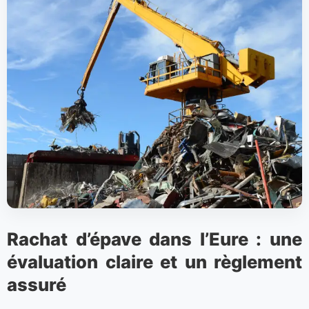
Rachat d’épave dans l’Eure : une
évaluation claire et un règlement
assuré