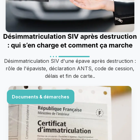
Désimmatriculation SIV après destruction
: qui s’en charge et comment ça marche
Désimmatriculation SIV d'une épave après destruction :
rôle de l'épaviste, déclaration ANTS, code de cession,
délais et fin de carte..
Documents & démarches