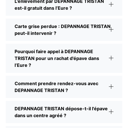
L'enlèvement par DEPANNAGE TRISTAN
est-il gratuit dans l’Eure ?
Carte grise perdue : DEPANNAGE TRISTAN
peut-il intervenir ?
Pourquoi faire appel à DEPANNAGE
TRISTAN pour un rachat d'épave dans
l’Eure ?
Comment prendre rendez-vous avec
DEPANNAGE TRISTAN ?
DEPANNAGE TRISTAN dépose-t-il l'épave
dans un centre agréé ?