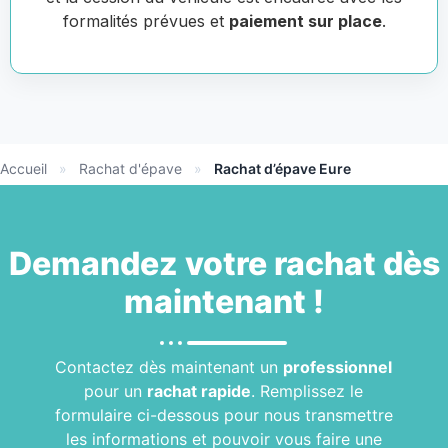
formalités prévues et
paiement sur place
.
Accueil
»
Rachat d'épave
»
Rachat d’épave Eure
Demandez votre
rachat
dès
maintenant !
Contactez dès maintenant un
professionnel
pour un
rachat rapide
. Remplissez le
formulaire ci-dessous pour nous transmettre
les informations et pouvoir vous faire une