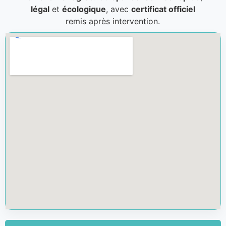
légal
et
écologique
, avec
certificat officiel
remis après intervention.