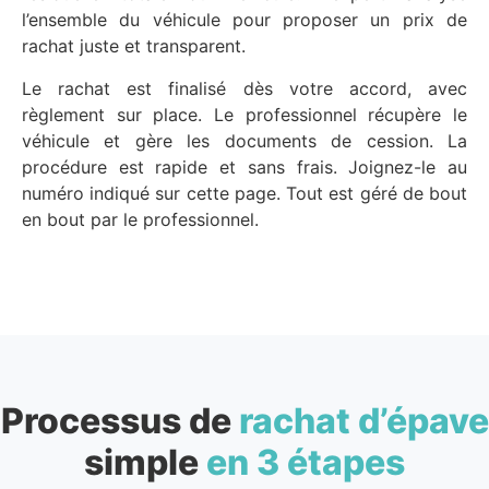
l’ensemble du véhicule pour proposer un prix de
rachat juste et transparent.
Le rachat est finalisé dès votre accord, avec
règlement sur place. Le professionnel récupère le
véhicule et gère les documents de cession. La
procédure est rapide et sans frais. Joignez-le au
numéro indiqué sur cette page. Tout est géré de bout
en bout par le professionnel.
Processus de
rachat d’épave
simple
en 3 étapes