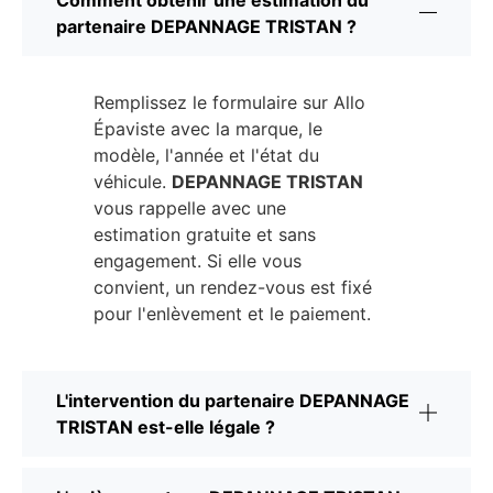
partenaire DEPANNAGE TRISTAN ?
Remplissez le formulaire sur Allo
Épaviste avec la marque, le
modèle, l'année et l'état du
véhicule.
DEPANNAGE TRISTAN
vous rappelle avec une
estimation gratuite et sans
engagement. Si elle vous
convient, un rendez-vous est fixé
pour l'enlèvement et le paiement.
L'intervention du partenaire DEPANNAGE
TRISTAN est-elle légale ?