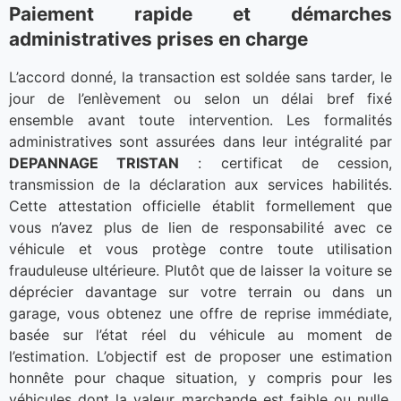
Paiement rapide et démarches
administratives prises en charge
L’accord donné, la transaction est soldée sans tarder, le
jour de l’enlèvement ou selon un délai bref fixé
ensemble avant toute intervention. Les formalités
administratives sont assurées dans leur intégralité par
DEPANNAGE TRISTAN
: certificat de cession,
transmission de la déclaration aux services habilités.
Cette attestation officielle établit formellement que
vous n’avez plus de lien de responsabilité avec ce
véhicule et vous protège contre toute utilisation
frauduleuse ultérieure. Plutôt que de laisser la voiture se
déprécier davantage sur votre terrain ou dans un
garage, vous obtenez une offre de reprise immédiate,
basée sur l’état réel du véhicule au moment de
l’estimation. L’objectif est de proposer une estimation
honnête pour chaque situation, y compris pour les
véhicules dont la valeur marchande est faible ou nulle.