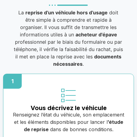
La
reprise d’un véhicule hors d’usage
doit
être simple à comprendre et rapide à
organiser. Il vous suffit de transmettre les
informations utiles à un
acheteur d'épave
professionnel par le biais du formulaire ou par
téléphone, il vérifie la faisabilité du rachat, puis
il met en place la reprise avec les
documents
nécessaires
.
1
Vous décrivez le véhicule
Renseignez l’état du véhicule, son emplacement
et les éléments disponibles pour lancer l
’étude
de reprise
dans de bonnes conditions.