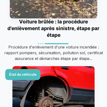
Voiture brûlée : la procédure
d’enlèvement après sinistre, étape par
étape
Procédure d'enlèvement d'une voiture incendiée :
rapport pompiers, sécurisation, pollution sol, certificat
assurance et démarches étape par étape...
État du véhicule