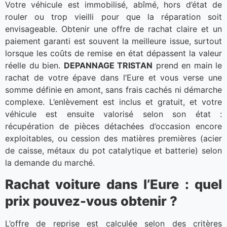
Votre véhicule est immobilisé, abîmé, hors d’état de
rouler ou trop vieilli pour que la réparation soit
envisageable. Obtenir une offre de rachat claire et un
paiement garanti est souvent la meilleure issue, surtout
lorsque les coûts de remise en état dépassent la valeur
réelle du bien.
DEPANNAGE TRISTAN
prend en main le
rachat de votre épave dans l’Eure et vous verse une
somme définie en amont, sans frais cachés ni démarche
complexe. L’enlèvement est inclus et gratuit, et votre
véhicule est ensuite valorisé selon son état :
récupération de pièces détachées d’occasion encore
exploitables, ou cession des matières premières (acier
de caisse, métaux du pot catalytique et batterie) selon
la demande du marché.
Rachat voiture dans l’Eure : quel
prix pouvez-vous obtenir ?
L’offre de reprise est calculée selon des critères