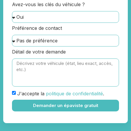
Avez-vous les clés du véhicule ?
Préférence de contact
Détail de votre demande
J'accepte la
politique de confidentialité
.
Demander un épaviste gratuit