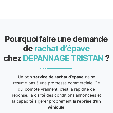
Pourquoi faire une demande
de
rachat d’épave
chez
DEPANNAGE TRISTAN
?
Un bon
service de rachat d’épave
ne se
résume pas à une promesse commerciale. Ce
qui compte vraiment, c’est la rapidité de
réponse, la clarté des conditions annoncées et
la capacité à gérer proprement
la reprise d’un
véhicule
.