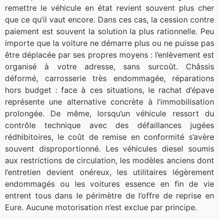
remettre le véhicule en état revient souvent plus cher
que ce qu’il vaut encore. Dans ces cas, la cession contre
paiement est souvent la solution la plus rationnelle. Peu
importe que la voiture ne démarre plus ou ne puisse pas
être déplacée par ses propres moyens : l’enlèvement est
organisé à votre adresse, sans surcoût. Châssis
déformé, carrosserie très endommagée, réparations
hors budget : face à ces situations, le rachat d’épave
représente une alternative concrète à l’immobilisation
prolongée. De même, lorsqu’un véhicule ressort du
contrôle technique avec des défaillances jugées
rédhibitoires, le coût de remise en conformité s’avère
souvent disproportionné. Les véhicules diesel soumis
aux restrictions de circulation, les modèles anciens dont
l’entretien devient onéreux, les utilitaires légèrement
endommagés ou les voitures essence en fin de vie
entrent tous dans le périmètre de l’offre de reprise en
Eure. Aucune motorisation n’est exclue par principe.