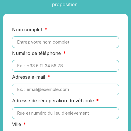
proposition.
Nom complet
Numéro de téléphone
Adresse e-mail
Adresse de récupération du véhicule
Ville