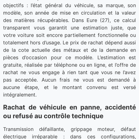
objectifs : l’état général du véhicule, sa marque, son
modèle, son année de mise en circulation et la valeur
des matières récupérables. Dans Eure (27), ce calcul
transparent vous garantit une estimation juste, que
votre voiture soit encore partiellement fonctionnelle ou
totalement hors d’usage. Le prix de rachat dépend aussi
de la cote actuelle des métaux et de la demande en
pièces d’occasion pour ce modèle. L’estimation est
gratuite, réalisée par téléphone ou en ligne, et l’offre de
rachat ne vous engage à rien tant que vous ne l’avez
pas acceptée. Aucun frais ne vous est demandé à
aucune étape, et le montant convenu est versé
intégralement.
Rachat de véhicule en panne, accidenté
ou refusé au contrôle technique
Transmission défaillante, grippage moteur, défaut
électrique irréparable : dans ces configurations,