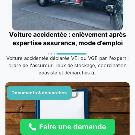
Voiture accidentée : enlèvement après
expertise assurance, mode d’emploi
Voiture accidentée déclarée VEI ou VGE par l'expert :
ordre de l'assureur, lieux de stockage, coordination
épaviste et démarches à..
Documents & démarches
Faire une demande