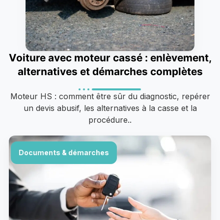
Voiture avec moteur cassé : enlèvement,
alternatives et démarches complètes
Moteur HS : comment être sûr du diagnostic, repérer
un devis abusif, les alternatives à la casse et la
procédure..
Documents & démarches