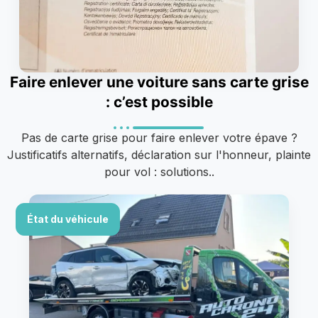
Faire enlever une voiture sans carte grise
: c’est possible
Pas de carte grise pour faire enlever votre épave ?
Justificatifs alternatifs, déclaration sur l'honneur, plainte
pour vol : solutions..
État du véhicule