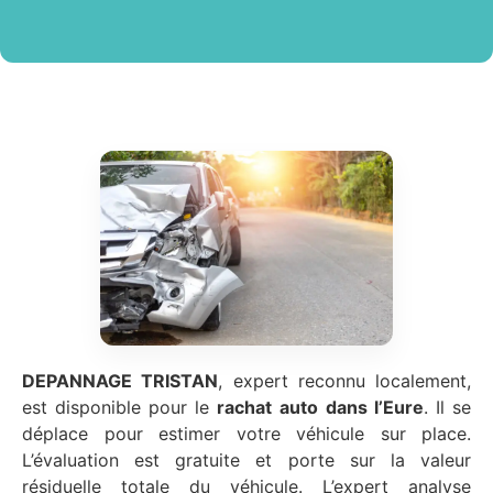
DEPANNAGE TRISTAN
, expert reconnu localement,
est disponible pour le
rachat auto
dans l’Eure
. Il se
déplace pour estimer votre véhicule sur place.
L’évaluation est gratuite et porte sur la valeur
résiduelle totale du véhicule. L’expert analyse