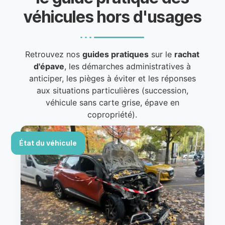
véhicules hors d'usages
Retrouvez nos
guides pratiques
sur le
rachat
d'épave
, les démarches administratives à
anticiper, les pièges à éviter et les réponses
aux situations particulières (succession,
véhicule sans carte grise, épave en
copropriété).
État du véhicule