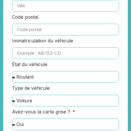
Code postal
Immatriculation du véhicule
État du véhicule
Type de véhicule
Avez-vous la carte grise ?