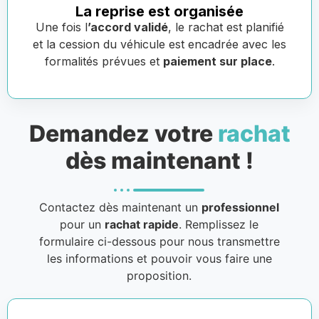
La reprise est organisée
Une fois l
’accord validé
, le rachat est planifié
et la cession du véhicule est encadrée avec les
formalités prévues et
paiement sur place
.
Demandez votre
rachat
dès maintenant !
Contactez dès maintenant un
professionnel
pour un
rachat rapide
. Remplissez le
formulaire ci-dessous pour nous transmettre
les informations et pouvoir vous faire une
proposition.