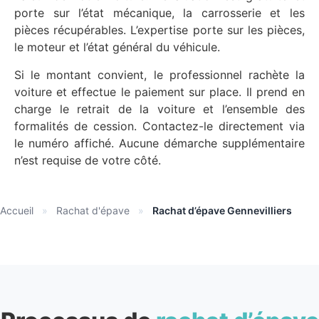
porte sur l’état mécanique, la carrosserie et les
pièces récupérables. L’expertise porte sur les pièces,
le moteur et l’état général du véhicule.
Si le montant convient, le professionnel rachète la
voiture et effectue le paiement sur place. Il prend en
charge le retrait de la voiture et l’ensemble des
formalités de cession. Contactez-le directement via
le numéro affiché. Aucune démarche supplémentaire
n’est requise de votre côté.
Accueil
»
Rachat d'épave
»
Rachat d’épave Gennevilliers