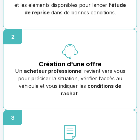
et les éléments disponibles pour lancer l
’étude
de reprise
dans de bonnes conditions.
2
Création d'une offre
Un
acheteur professionne
l revient vers vous
pour préciser la situation, vérifier l’accès au
véhicule et vous indiquer les
conditions de
rachat
.
3