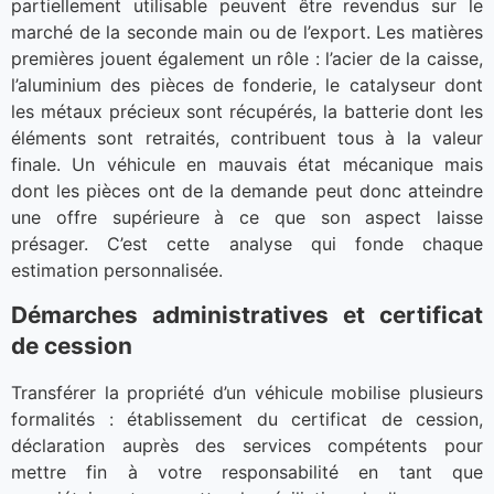
partiellement utilisable peuvent être revendus sur le
marché de la seconde main ou de l’export. Les matières
premières jouent également un rôle : l’acier de la caisse,
l’aluminium des pièces de fonderie, le catalyseur dont
les métaux précieux sont récupérés, la batterie dont les
éléments sont retraités, contribuent tous à la valeur
finale. Un véhicule en mauvais état mécanique mais
dont les pièces ont de la demande peut donc atteindre
une offre supérieure à ce que son aspect laisse
présager. C’est cette analyse qui fonde chaque
estimation personnalisée.
Démarches administratives et certificat
de cession
Transférer la propriété d’un véhicule mobilise plusieurs
formalités : établissement du certificat de cession,
déclaration auprès des services compétents pour
mettre fin à votre responsabilité en tant que