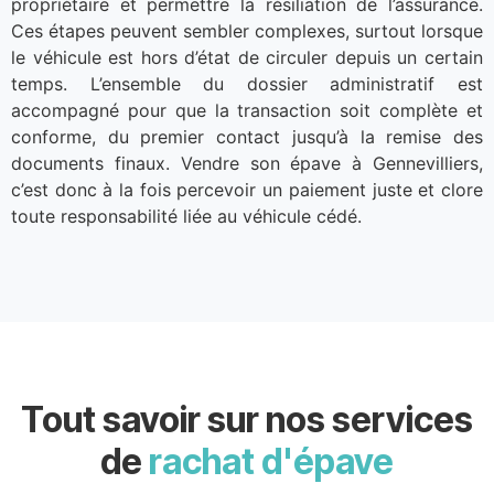
propriétaire et permettre la résiliation de l’assurance.
Ces étapes peuvent sembler complexes, surtout lorsque
le véhicule est hors d’état de circuler depuis un certain
temps. L’ensemble du dossier administratif est
accompagné pour que la transaction soit complète et
conforme, du premier contact jusqu’à la remise des
documents finaux. Vendre son épave à Gennevilliers,
c’est donc à la fois percevoir un paiement juste et clore
toute responsabilité liée au véhicule cédé.
Tout savoir sur nos services
de
rachat d'épave