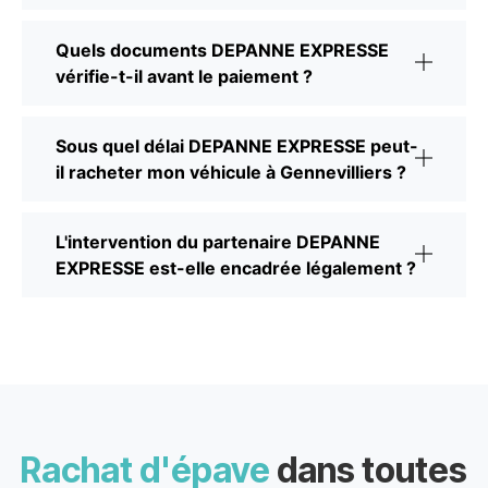
Quels documents DEPANNE EXPRESSE
vérifie-t-il avant le paiement ?
Sous quel délai DEPANNE EXPRESSE peut-
il racheter mon véhicule à Gennevilliers ?
L'intervention du partenaire DEPANNE
EXPRESSE est-elle encadrée légalement ?
Rachat d'épave
dans toutes