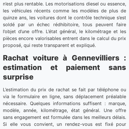
n’est plus rentable. Les motorisations diesel ou essence,
les véhicules récents comme les modèles de plus de
quinze ans, les voitures dont le contrôle technique s’est
soldé par un échec rédhibitoire, tous peuvent faire
l’objet d’une offre. L’état général, le kilométrage et les
pièces encore valorisables entrent dans le calcul du prix
proposé, qui reste transparent et expliqué.
Rachat voiture à Gennevilliers :
estimation et paiement sans
surprise
L’estimation du prix de rachat se fait par téléphone ou
via le formulaire en ligne, sans déplacement préalable
nécessaire. Quelques informations suffisent : marque,
modèle, année, kilométrage, état général. Une offre
sans engagement est formulée dans les meilleurs délais.
Si elle vous convient, un rendez-vous est fixé pour