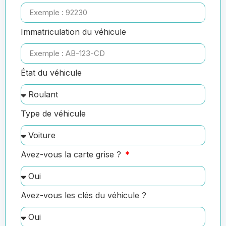
Immatriculation du véhicule
État du véhicule
Type de véhicule
Avez-vous la carte grise ?
Avez-vous les clés du véhicule ?