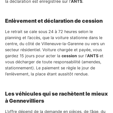
la déclaration est enregistrée sur l’
ANTS
.
Enlèvement et déclaration de cession
Le retrait se cale sous 24 à 72 heures selon le
planning et l’accès, que la voiture stationne dans le
centre, du côté de Villeneuve-la-Garenne ou vers un
secteur résidentiel. Voiture chargée et payée, vous
gardez 15 jours pour acter la
cession
sur l’
ANTS
et
vous décharger de toute responsabilité (amendes,
stationnement). Le paiement se règle le jour de
l’enlèvement, la place étant aussitôt rendue.
Les véhicules qui se rachètent le mieux
à Gennevilliers
L’offre dépend de la demande en pièces, de l’âge, du