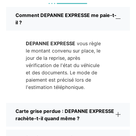
Comment DEPANNE EXPRESSE me paie-t-
il ?
DEPANNE EXPRESSE
vous règle
le montant convenu sur place, le
jour de la reprise, après
vérification de l'état du véhicule
et des documents. Le mode de
paiement est précisé lors de
l'estimation téléphonique.
Carte grise perdue : DEPANNE EXPRESSE
rachète-t-il quand même ?