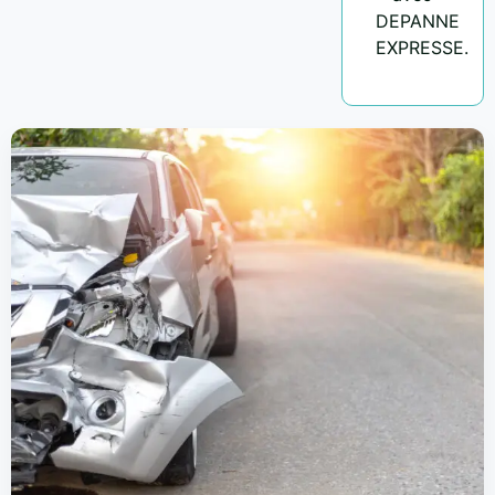
DEPANNE
EXPRESSE.