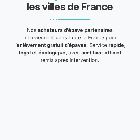
les villes de France
Nos
acheteurs d'épave partenaires
interviennent dans toute la France pour
l’
enlèvement gratuit d’épaves
. Service
rapide
,
légal
et
écologique
, avec
certificat officiel
remis après intervention.