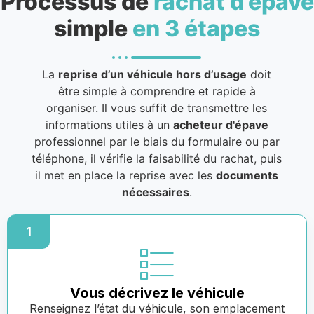
Processus de
rachat d’épave
simple
en 3 étapes
La
reprise d’un véhicule hors d’usage
doit
être simple à comprendre et rapide à
organiser. Il vous suffit de transmettre les
informations utiles à un
acheteur d'épave
professionnel par le biais du formulaire ou par
téléphone, il vérifie la faisabilité du rachat, puis
il met en place la reprise avec les
documents
nécessaires
.
1
Vous décrivez le véhicule
Renseignez l’état du véhicule, son emplacement