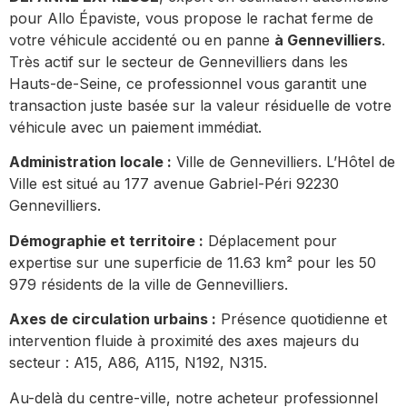
pour Allo Épaviste, vous propose le rachat ferme de
votre véhicule accidenté ou en panne
à Gennevilliers
.
Très actif sur le secteur de Gennevilliers dans les
Hauts-de-Seine, ce professionnel vous garantit une
transaction juste basée sur la valeur résiduelle de votre
véhicule avec un paiement immédiat.
Administration locale :
Ville de Gennevilliers. L’Hôtel de
Ville est situé au 177 avenue Gabriel-Péri 92230
Gennevilliers.
Démographie et territoire :
Déplacement pour
expertise sur une superficie de 11.63 km² pour les 50
979 résidents de la ville de Gennevilliers.
Axes de circulation urbains :
Présence quotidienne et
intervention fluide à proximité des axes majeurs du
secteur : A15, A86, A115, N192, N315.
Au-delà du centre-ville, notre acheteur professionnel