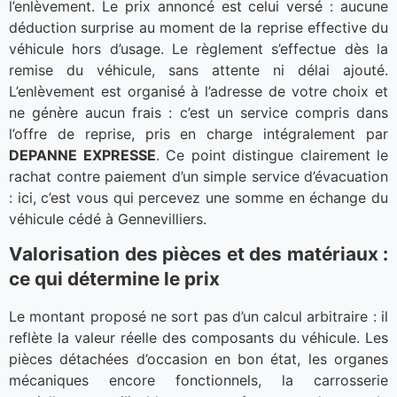
l’enlèvement. Le prix annoncé est celui versé : aucune
déduction surprise au moment de la reprise effective du
véhicule hors d’usage. Le règlement s’effectue dès la
remise du véhicule, sans attente ni délai ajouté.
L’enlèvement est organisé à l’adresse de votre choix et
ne génère aucun frais : c’est un service compris dans
l’offre de reprise, pris en charge intégralement par
DEPANNE EXPRESSE
. Ce point distingue clairement le
rachat contre paiement d’un simple service d’évacuation
: ici, c’est vous qui percevez une somme en échange du
véhicule cédé à Gennevilliers.
Valorisation des pièces et des matériaux :
ce qui détermine le prix
Le montant proposé ne sort pas d’un calcul arbitraire : il
reflète la valeur réelle des composants du véhicule. Les
pièces détachées d’occasion en bon état, les organes
mécaniques encore fonctionnels, la carrosserie