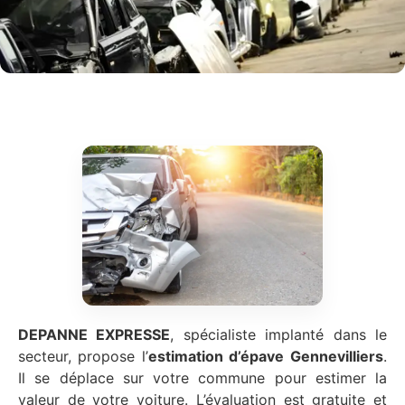
DEPANNE EXPRESSE
, spécialiste implanté dans le
secteur, propose l’
estimation d’épave
Gennevilliers
.
Il se déplace sur votre commune pour estimer la
valeur de votre voiture. L’évaluation est gratuite et