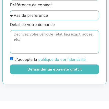
Préférence de contact
Détail de votre demande
J'accepte la
politique de confidentialité
.
Demander un épaviste gratuit