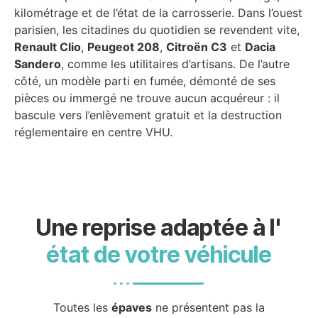
kilométrage et de l’état de la carrosserie. Dans l’ouest
parisien, les citadines du quotidien se revendent vite,
Renault Clio
,
Peugeot 208
,
Citroën C3
et
Dacia
Sandero
, comme les utilitaires d’artisans. De l’autre
côté, un modèle parti en fumée, démonté de ses
pièces ou immergé ne trouve aucun acquéreur : il
bascule vers l’enlèvement gratuit et la destruction
réglementaire en centre VHU.
Une reprise adaptée à l'
état de votre véhicule
Toutes les
épaves
ne présentent pas la