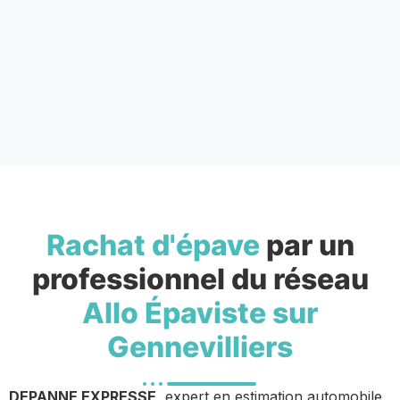
Rachat d'épave
par un
professionnel du réseau
Allo Épaviste sur
Gennevilliers
DEPANNE EXPRESSE
, expert en estimation automobile