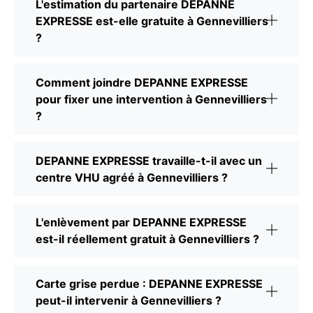
L'estimation du partenaire DEPANNE
EXPRESSE est-elle gratuite à Gennevilliers
?
Comment joindre DEPANNE EXPRESSE
pour fixer une intervention à Gennevilliers
?
DEPANNE EXPRESSE travaille-t-il avec un
centre VHU agréé à Gennevilliers ?
L'enlèvement par DEPANNE EXPRESSE
est-il réellement gratuit à Gennevilliers ?
Carte grise perdue : DEPANNE EXPRESSE
peut-il intervenir à Gennevilliers ?