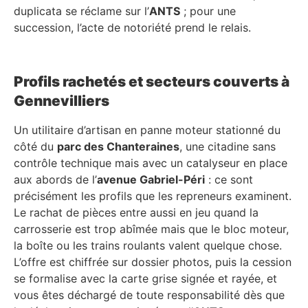
duplicata se réclame sur l’
ANTS
; pour une
succession, l’acte de notoriété prend le relais.
Profils rachetés et secteurs couverts à
Gennevilliers
Un utilitaire d’artisan en panne moteur stationné du
côté du
parc des Chanteraines
, une citadine sans
contrôle technique mais avec un catalyseur en place
aux abords de l’
avenue Gabriel-Péri
: ce sont
précisément les profils que les repreneurs examinent.
Le rachat de pièces entre aussi en jeu quand la
carrosserie est trop abîmée mais que le bloc moteur,
la boîte ou les trains roulants valent quelque chose.
L’offre est chiffrée sur dossier photos, puis la cession
se formalise avec la carte grise signée et rayée, et
vous êtes déchargé de toute responsabilité dès que