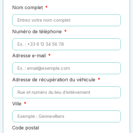
Nom complet
Numéro de téléphone
Adresse e-mail
Adresse de récupération du véhicule
Ville
Code postal