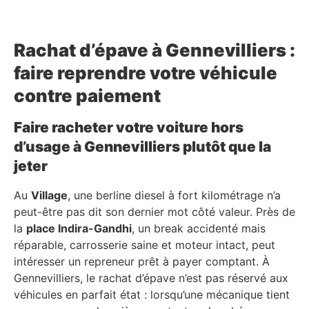
Rachat d’épave à Gennevilliers :
faire reprendre votre véhicule
contre paiement
Faire racheter votre voiture hors
d’usage à Gennevilliers plutôt que la
jeter
Au
Village
, une berline diesel à fort kilométrage n’a
peut-être pas dit son dernier mot côté valeur. Près de
la
place Indira-Gandhi
, un break accidenté mais
réparable, carrosserie saine et moteur intact, peut
intéresser un repreneur prêt à payer comptant. À
Gennevilliers, le rachat d’épave n’est pas réservé aux
véhicules en parfait état : lorsqu’une mécanique tient