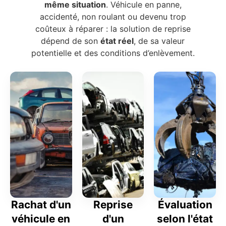
même situation
. Véhicule en panne,
accidenté, non roulant ou devenu trop
coûteux à réparer : la solution de reprise
dépend de son
état réel
, de sa valeur
potentielle et des conditions d’enlèvement.
Rachat d'un
Reprise
Évaluation
véhicule en
d'un
selon l'état