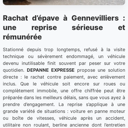
Rachat d’épave à Gennevilliers :
une reprise sérieuse et
rémunérée
Stationné depuis trop longtemps, refusé à la visite
technique ou sévèrement endommagé, un véhicule
devenu inutilisable finit souvent par peser sur votre
quotidien.
DEPANNE EXPRESSE
propose une solution
directe : le rachat contre paiement, avec enlèvement
inclus. Que le véhicule soit encore sur roues ou
complètement immobile, une offre chiffrée peut être
préparée dans les meilleurs délais, sans que vous ayez à
prendre d’engagement. La reprise s’applique à une
grande variété de situations : voiture en panne moteur
ou boîte de vitesses, véhicule après un accident,
utilitaire non roulant, berline ancienne dont l’entretien