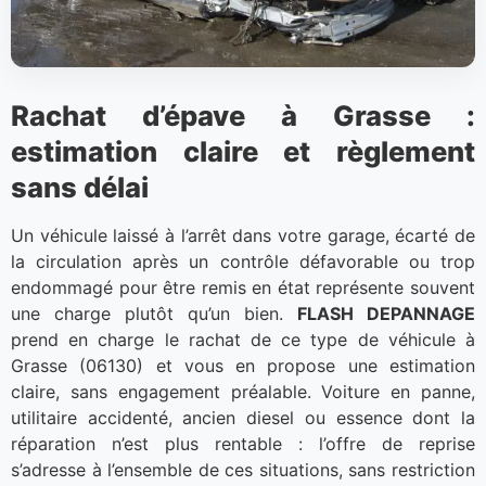
Rachat d’épave à Grasse :
estimation claire et règlement
sans délai
Un véhicule laissé à l’arrêt dans votre garage, écarté de
la circulation après un contrôle défavorable ou trop
endommagé pour être remis en état représente souvent
une charge plutôt qu’un bien.
FLASH DEPANNAGE
prend en charge le rachat de ce type de véhicule à
Grasse (06130) et vous en propose une estimation
claire, sans engagement préalable. Voiture en panne,
utilitaire accidenté, ancien diesel ou essence dont la
réparation n’est plus rentable : l’offre de reprise
s’adresse à l’ensemble de ces situations, sans restriction