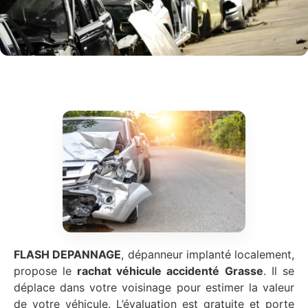
FLASH DEPANNAGE
, dépanneur implanté localement,
propose le
rachat véhicule accidenté
Grasse
. Il se
déplace dans votre voisinage pour estimer la valeur
de votre véhicule. L’évaluation est gratuite et porte