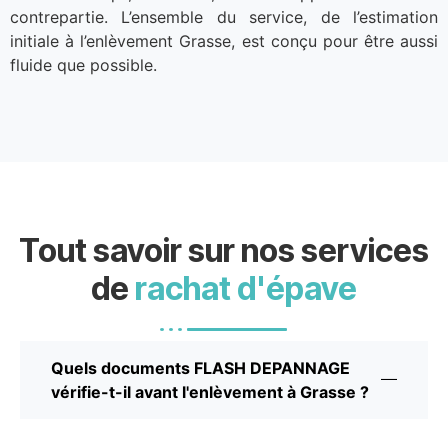
contrepartie. L’ensemble du service, de l’estimation
initiale à l’enlèvement Grasse, est conçu pour être aussi
fluide que possible.
Tout savoir sur nos services
de
rachat d'épave
Quels documents FLASH DEPANNAGE
vérifie-t-il avant l'enlèvement à Grasse ?