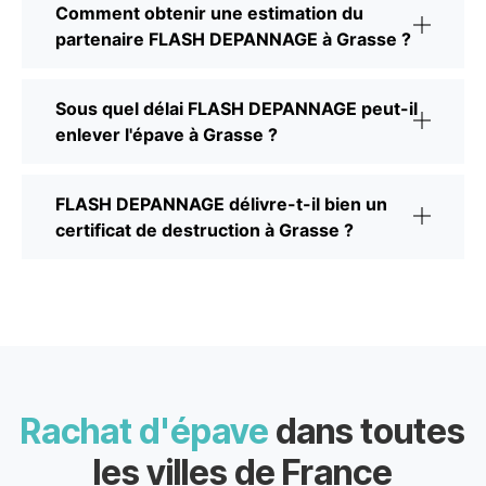
Comment obtenir une estimation du
partenaire FLASH DEPANNAGE à Grasse ?
Sous quel délai FLASH DEPANNAGE peut-il
enlever l'épave à Grasse ?
FLASH DEPANNAGE délivre-t-il bien un
certificat de destruction à Grasse ?
Rachat d'épave
dans toutes
les villes de France