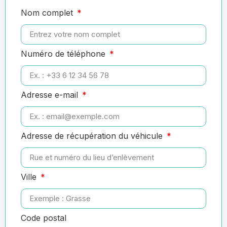
Nom complet
Numéro de téléphone
Adresse e-mail
Adresse de récupération du véhicule
Ville
Code postal