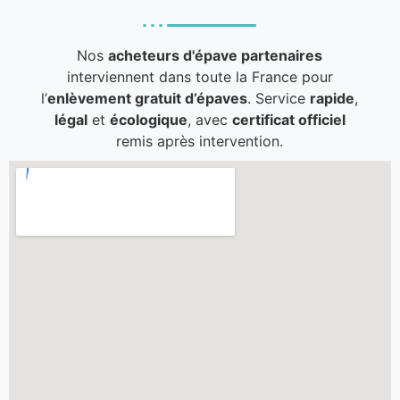
Nos
acheteurs d'épave partenaires
interviennent dans toute la France pour
l’
enlèvement gratuit d’épaves
. Service
rapide
,
légal
et
écologique
, avec
certificat officiel
remis après intervention.