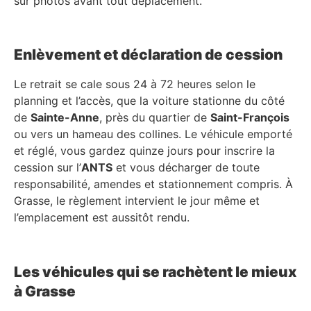
sur photos avant tout déplacement.
Enlèvement et déclaration de cession
Le retrait se cale sous 24 à 72 heures selon le
planning et l’accès, que la voiture stationne du côté
de
Sainte-Anne
, près du quartier de
Saint-François
ou vers un hameau des collines. Le véhicule emporté
et réglé, vous gardez quinze jours pour inscrire la
cession sur l’
ANTS
et vous décharger de toute
responsabilité, amendes et stationnement compris. À
Grasse, le règlement intervient le jour même et
l’emplacement est aussitôt rendu.
Les véhicules qui se rachètent le mieux
à Grasse