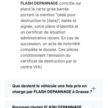
FLASH DEPANNAGE
contrôle sur
place la carte grise barrée
portant la mention "cédé pour
destruction le [date]", datée et
signée, votre pièce d'identité et
un certificat de situation
administrative récent. En cas de
succession, un acte de notoriété
complète le dossier. Ces pièces
conditionnent l'émission du
certificat de destruction par le
centre VHU.
Que devient le véhicule une fois pris en
charge par FLASH DEPANNAGE à Grasse ?
Pourquoi choisir FLASH DEPANNAGE