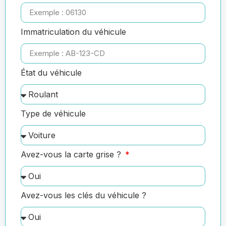
Immatriculation du véhicule
État du véhicule
Type de véhicule
Avez-vous la carte grise ?
Avez-vous les clés du véhicule ?