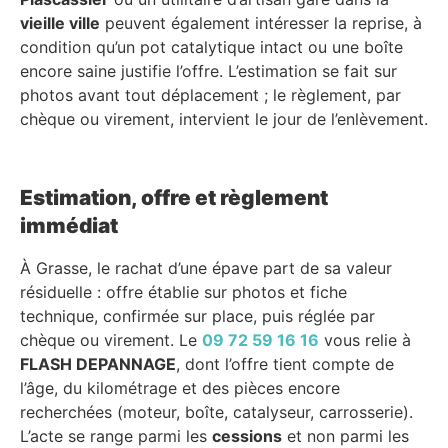
vieille ville
peuvent également intéresser la reprise, à
condition qu’un pot catalytique intact ou une boîte
encore saine justifie l’offre. L’estimation se fait sur
photos avant tout déplacement ; le règlement, par
chèque ou virement, intervient le jour de l’enlèvement.
Estimation, offre et règlement
immédiat
À Grasse, le rachat d’une épave part de sa valeur
résiduelle : offre établie sur photos et fiche
technique, confirmée sur place, puis réglée par
chèque ou virement. Le
09 72 59 16 16
vous relie à
FLASH DEPANNAGE
, dont l’offre tient compte de
l’âge, du kilométrage et des pièces encore
recherchées (moteur, boîte, catalyseur, carrosserie).
L’acte se range parmi les
cessions
et non parmi les