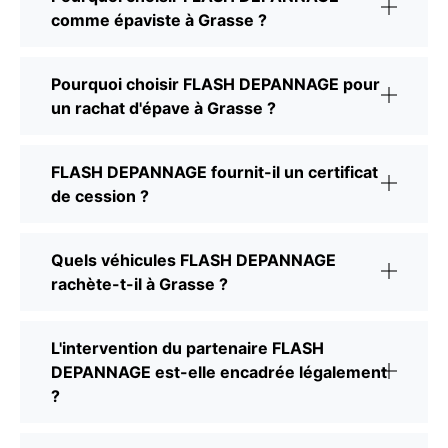
comme épaviste à Grasse ?
Pourquoi choisir FLASH DEPANNAGE pour
un rachat d'épave à Grasse ?
FLASH DEPANNAGE fournit-il un certificat
de cession ?
Quels véhicules FLASH DEPANNAGE
rachète-t-il à Grasse ?
L'intervention du partenaire FLASH
DEPANNAGE est-elle encadrée légalement
?