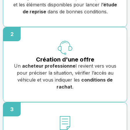
et les éléments disponibles pour lancer l
’étude
de reprise
dans de bonnes conditions.
2
Création d'une offre
Un
acheteur professionne
l revient vers vous
pour préciser la situation, vérifier l’accès au
véhicule et vous indiquer les
conditions de
rachat
.
3