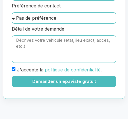
Préférence de contact
Détail de votre demande
J'accepte la
politique de confidentialité
.
Demander un épaviste gratuit