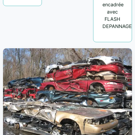
encadrée
avec
FLASH
DEPANNAGE.