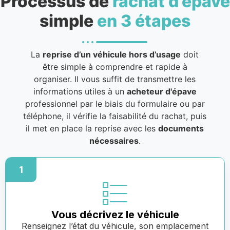
Processus de
rachat d’épave
simple
en 3 étapes
La
reprise d’un véhicule hors d’usage
doit
être simple à comprendre et rapide à
organiser. Il vous suffit de transmettre les
informations utiles à un
acheteur d'épave
professionnel par le biais du formulaire ou par
téléphone, il vérifie la faisabilité du rachat, puis
il met en place la reprise avec les
documents
nécessaires
.
1
Vous décrivez le véhicule
Renseignez l’état du véhicule, son emplacement