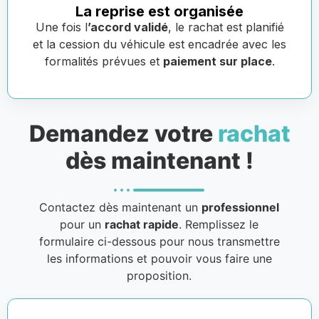
La reprise est organisée
Une fois l
’accord validé
, le rachat est planifié
et la cession du véhicule est encadrée avec les
formalités prévues et
paiement sur place
.
Demandez votre
rachat
dès maintenant !
Contactez dès maintenant un
professionnel
pour un
rachat rapide
. Remplissez le
formulaire ci-dessous pour nous transmettre
les informations et pouvoir vous faire une
proposition.