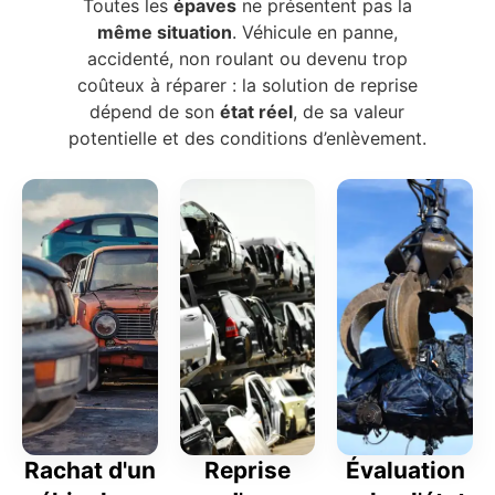
Toutes les
épaves
ne présentent pas la
même situation
. Véhicule en panne,
accidenté, non roulant ou devenu trop
coûteux à réparer : la solution de reprise
dépend de son
état réel
, de sa valeur
potentielle et des conditions d’enlèvement.
Rachat d'un
Reprise
Évaluation