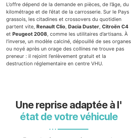
L’offre dépend de la demande en pièces, de l’âge, du
kilométrage et de l’état de la carrosserie. Sur le Pays
grassois, les citadines et crossovers du quotidien
partent vite,
Renault Clio
,
Dacia Duster
,
Citroën C4
et
Peugeot 2008
, comme les utilitaires d’artisans. À
l’inverse, un modèle calciné, dépouillé de ses organes
ou noyé après un orage des collines ne trouve pas
preneur : il rejoint l’enlèvement gratuit et la
destruction réglementaire en centre VHU.
Une reprise adaptée à l'
état de votre véhicule