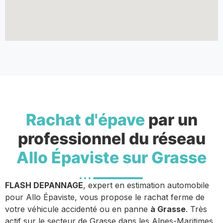
Rachat d'épave
par un
professionnel du réseau
Allo Épaviste sur Grasse
FLASH DEPANNAGE
, expert en estimation automobile
pour Allo Épaviste, vous propose le rachat ferme de
votre véhicule accidenté ou en panne
à Grasse
. Très
actif sur le secteur de Grasse dans les Alpes-Maritimes,