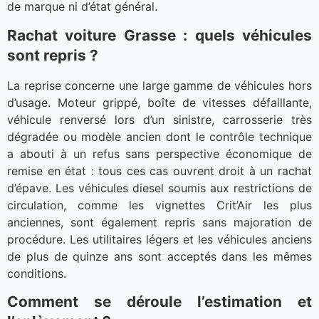
de marque ni d’état général.
Rachat voiture Grasse : quels véhicules
sont repris ?
La reprise concerne une large gamme de véhicules hors
d’usage. Moteur grippé, boîte de vitesses défaillante,
véhicule renversé lors d’un sinistre, carrosserie très
dégradée ou modèle ancien dont le contrôle technique
a abouti à un refus sans perspective économique de
remise en état : tous ces cas ouvrent droit à un rachat
d’épave. Les véhicules diesel soumis aux restrictions de
circulation, comme les vignettes Crit’Air les plus
anciennes, sont également repris sans majoration de
procédure. Les utilitaires légers et les véhicules anciens
de plus de quinze ans sont acceptés dans les mêmes
conditions.
Comment se déroule l’estimation et