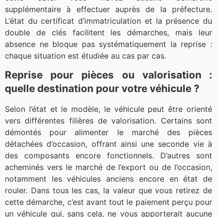
supplémentaire à effectuer auprès de la préfecture.
L’état du certificat d’immatriculation et la présence du
double de clés facilitent les démarches, mais leur
absence ne bloque pas systématiquement la reprise :
chaque situation est étudiée au cas par cas.
Reprise pour pièces ou valorisation :
quelle destination pour votre véhicule ?
Selon l’état et le modèle, le véhicule peut être orienté
vers différentes filières de valorisation. Certains sont
démontés pour alimenter le marché des pièces
détachées d’occasion, offrant ainsi une seconde vie à
des composants encore fonctionnels. D’autres sont
acheminés vers le marché de l’export ou de l’occasion,
notamment les véhicules anciens encore en état de
rouler. Dans tous les cas, la valeur que vous retirez de
cette démarche, c’est avant tout le paiement perçu pour
un véhicule qui, sans cela, ne vous apporterait aucune