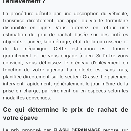
l’enlèvement ?
La procédure débute par une description du véhicule,
transmise directement par appel ou via le formulaire
disponible en ligne. Vous obtenez en retour une
estimation du prix de rachat basée sur des critères
objectifs : année, kilométrage, état de la carrosserie et
de la mécanique. Cette estimation est fournie
gratuitement et ne vous engage à rien. Si l’offre vous
convient, vous définissez le créneau d’enlèvement en
fonction de votre agenda. La collecte est sans frais,
planifiée directement sur le secteur Grasse. Le paiement
intervient rapidement, généralement le jour même de la
prise en charge, par virement ou en espèces selon les
modalités convenues.
Ce qui détermine le prix de rachat de
votre épave
Le prix proposé par
FLASH DEPANNAGE
repose sur