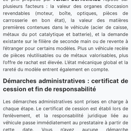
plusieurs facteurs : la valeur des organes d’occasion
revendables (moteur, boîte, optiques, pièces de
carrosserie en bon état), la valeur des matières
premières contenues dans le véhicule (acier de caisse,
métaux du pot catalytique et batterie), et la demande
existante sur le filière de seconde main ou de revente à
l’étranger pour certains modèles. Plus un véhicule recèle
de pièces réutilisables ou de métaux valorisables, plus
l’offre de rachat est élevée. L’état mécanique global et la
rareté du modèle entrent également en compte.
Démarches administratives : certificat de
cession et fin de responsabilité
Les démarches administratives sont prises en charge à
chaque étape. Le certificat de cession est établi lors de
l’enlèvement, et la responsabilité juridique liée au
véhicule passe immédiatement au prestataire à partir de
cette date. Vous n’avez aucune démarche