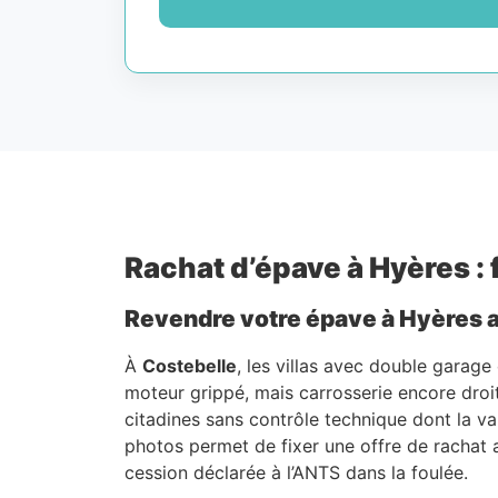
Rachat d’épave à Hyères : 
Revendre votre épave à Hyères au
À
Costebelle
, les villas avec double garage
moteur grippé, mais carrosserie encore droi
citadines sans contrôle technique dont la va
photos permet de fixer une offre de rachat 
cession déclarée à l’ANTS dans la foulée.