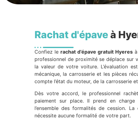
Rachat d'épave
à Hye
Confiez le
rachat d’épave gratuit
Hyeres
professionnel de proximité se déplace sur
la valeur de votre voiture. L’évaluation est
mécanique, la carrosserie et les pièces réc
compte l’état du moteur, de la carrosserie e
Dès votre accord, le professionnel rachèt
paiement sur place. Il prend en charge l
l’ensemble des formalités de cession. La
nécessite aucune formalité de votre part.