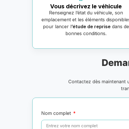
Vous décrivez le véhicule
Renseignez l’état du véhicule, son
emplacement et les éléments disponible
pour lancer l
’étude de reprise
dans d
bonnes conditions.
Deman
Contactez dès maintenant
tra
Nom complet