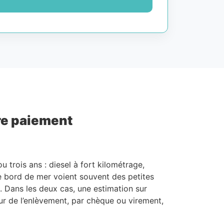
tre paiement
 trois ans : diesel à fort kilométrage,
de bord de mer voient souvent des petites
. Dans les deux cas, une estimation sur
ur de l’enlèvement, par chèque ou virement,