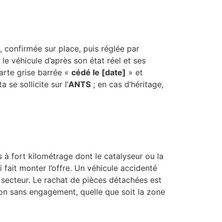
, confirmée sur place, puis réglée par
 le véhicule d’après son état réel et ses
carte grise barrée «
cédé le [date]
» et
 se sollicite sur l’
ANTS
; en cas d’héritage,
 à fort kilométrage dont le catalyseur ou la
 fait monter l’offre. Un véhicule accidenté
 secteur. Le rachat de pièces détachées est
on sans engagement, quelle que soit la zone