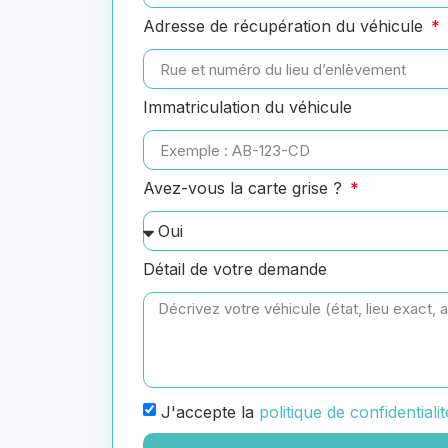
Adresse de récupération du véhicule
Immatriculation du véhicule
Avez-vous la carte grise ?
Détail de votre demande
J'accepte la
politique de confidentialit