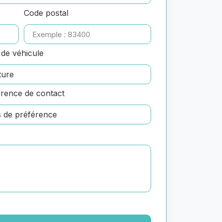
Code postal
de véhicule
rence de contact