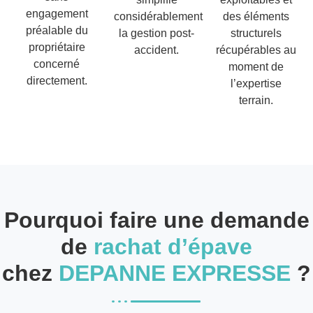
engagement
considérablement
des éléments
préalable du
la gestion post-
structurels
propriétaire
accident.
récupérables au
concerné
moment de
directement.
l’expertise
terrain.
Pourquoi faire une demande
de
rachat d’épave
chez
DEPANNE EXPRESSE
?