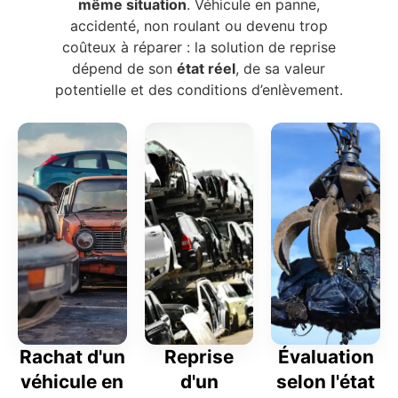
même situation
. Véhicule en panne,
accidenté, non roulant ou devenu trop
coûteux à réparer : la solution de reprise
dépend de son
état réel
, de sa valeur
potentielle et des conditions d’enlèvement.
Rachat d'un
Reprise
Évaluation
véhicule en
d'un
selon l'état