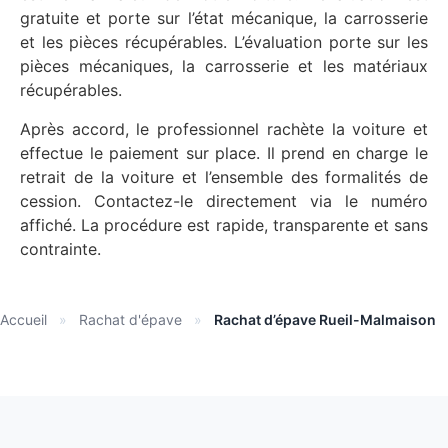
gratuite et porte sur l’état mécanique, la carrosserie
et les pièces récupérables. L’évaluation porte sur les
pièces mécaniques, la carrosserie et les matériaux
récupérables.
Après accord, le professionnel rachète la voiture et
effectue le paiement sur place. Il prend en charge le
retrait de la voiture et l’ensemble des formalités de
cession. Contactez-le directement via le numéro
affiché. La procédure est rapide, transparente et sans
contrainte.
Accueil
»
Rachat d'épave
»
Rachat d’épave Rueil-Malmaison