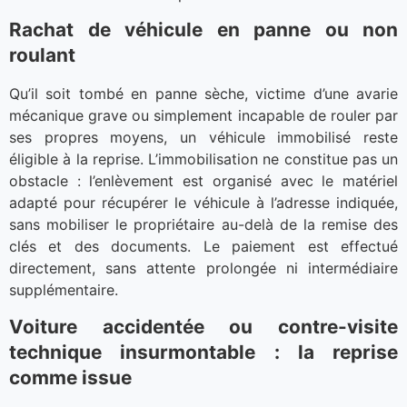
Rachat de véhicule en panne ou non
roulant
Qu’il soit tombé en panne sèche, victime d’une avarie
mécanique grave ou simplement incapable de rouler par
ses propres moyens, un véhicule immobilisé reste
éligible à la reprise. L’immobilisation ne constitue pas un
obstacle : l’enlèvement est organisé avec le matériel
adapté pour récupérer le véhicule à l’adresse indiquée,
sans mobiliser le propriétaire au-delà de la remise des
clés et des documents. Le paiement est effectué
directement, sans attente prolongée ni intermédiaire
supplémentaire.
Voiture accidentée ou contre-visite
technique insurmontable : la reprise
comme issue