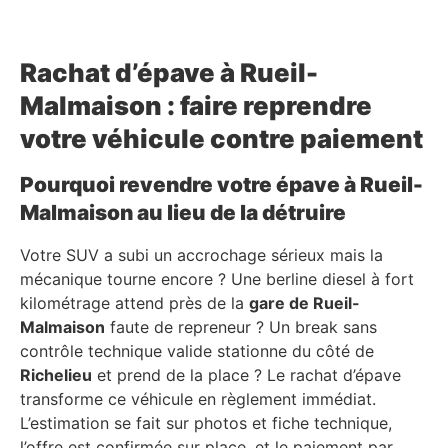
Rachat d’épave à Rueil-
Malmaison : faire reprendre
votre véhicule contre paiement
Pourquoi revendre votre épave à Rueil-
Malmaison au lieu de la détruire
Votre SUV a subi un accrochage sérieux mais la
mécanique tourne encore ? Une berline diesel à fort
kilométrage attend près de la
gare de Rueil-
Malmaison
faute de repreneur ? Un break sans
contrôle technique valide stationne du côté de
Richelieu
et prend de la place ? Le rachat d’épave
transforme ce véhicule en règlement immédiat.
L’estimation se fait sur photos et fiche technique,
l’offre est confirmée sur place, et le paiement par