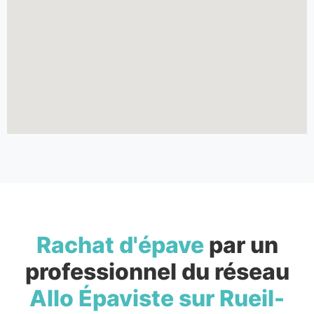
Rachat d'épave
par un
professionnel du réseau
Allo Épaviste sur Rueil-