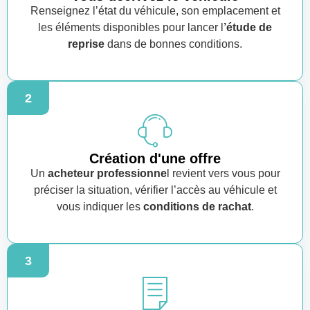
Renseignez l’état du véhicule, son emplacement et
les éléments disponibles pour lancer l
’étude de
reprise
dans de bonnes conditions.
2
Création d'une offre
Un
acheteur professionne
l revient vers vous pour
préciser la situation, vérifier l’accès au véhicule et
vous indiquer les
conditions de rachat
.
3