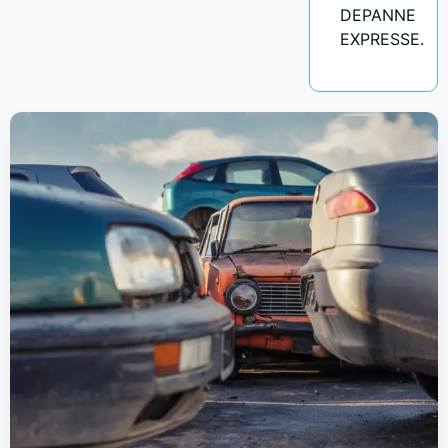
DEPANNE
EXPRESSE.