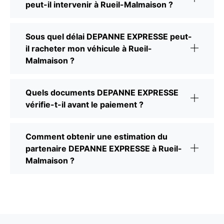
peut-il intervenir à Rueil-Malmaison ?
Sous quel délai DEPANNE EXPRESSE peut-
il racheter mon véhicule à Rueil-
Malmaison ?
Quels documents DEPANNE EXPRESSE
vérifie-t-il avant le paiement ?
Comment obtenir une estimation du
partenaire DEPANNE EXPRESSE à Rueil-
Malmaison ?