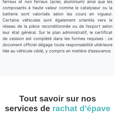
ferreux et non ferreux (acier, aluminium) ainsi que les
composants à haute valeur comme le catalyseur ou la
batterie sont valorisés selon les cours en vigueur.
Certains véhicules sont également orientés vers le
réseau de la pièce reconditionnée ou de l’export selon
leur état général. Sur le plan administratif, le certificat
de cession est complété dans les formes requises : ce
document officiel dégage toute responsabilité ultérieure
liée au véhicule cédé, y compris en matière d’assurance.
Tout savoir sur nos
services de
rachat d'épave