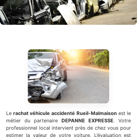
Le
rachat véhicule accidenté
Rueil-Malmaison
est le
métier du partenaire
DEPANNE EXPRESSE
. Votre
professionnel local intervient près de chez vous pour
estimer la valeur de votre voiture. L’évaluation est