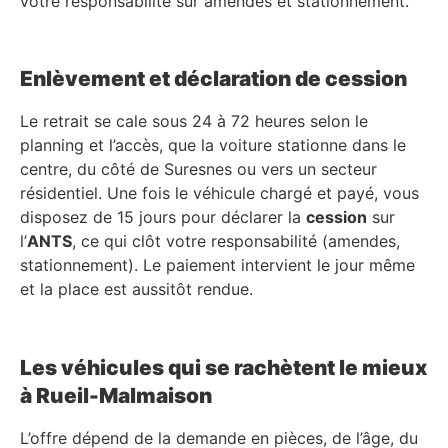
votre responsabilité sur amendes et stationnement.
Enlèvement et déclaration de cession
Le retrait se cale sous 24 à 72 heures selon le
planning et l’accès, que la voiture stationne dans le
centre, du côté de Suresnes ou vers un secteur
résidentiel. Une fois le véhicule chargé et payé, vous
disposez de 15 jours pour déclarer la
cession
sur
l’
ANTS
, ce qui clôt votre responsabilité (amendes,
stationnement). Le paiement intervient le jour même
et la place est aussitôt rendue.
Les véhicules qui se rachètent le mieux
à Rueil-Malmaison
L’offre dépend de la demande en pièces, de l’âge, du