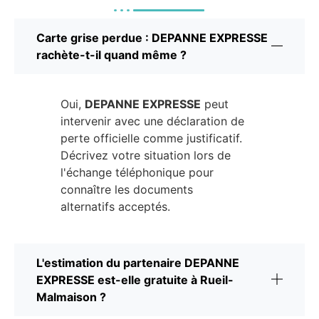
Carte grise perdue : DEPANNE EXPRESSE
rachète-t-il quand même ?
Oui,
DEPANNE EXPRESSE
peut
intervenir avec une déclaration de
perte officielle comme justificatif.
Décrivez votre situation lors de
l'échange téléphonique pour
connaître les documents
alternatifs acceptés.
L'estimation du partenaire DEPANNE
EXPRESSE est-elle gratuite à Rueil-
Malmaison ?