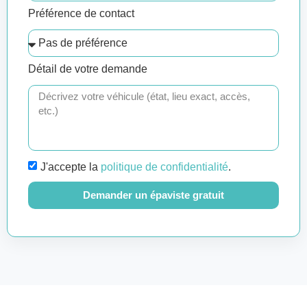
Préférence de contact
Détail de votre demande
J'accepte la
politique de confidentialité
.
Demander un épaviste gratuit