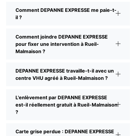
Comment DEPANNE EXPRESSE me paie-t-
il ?
Comment joindre DEPANNE EXPRESSE
pour fixer une intervention à Rueil-
Malmaison ?
DEPANNE EXPRESSE travaille-t-il avec un
centre VHU agréé à Rueil-Malmaison ?
L'enlèvement par DEPANNE EXPRESSE
est-il réellement gratuit à Rueil-Malmaison
?
Carte grise perdue : DEPANNE EXPRESSE