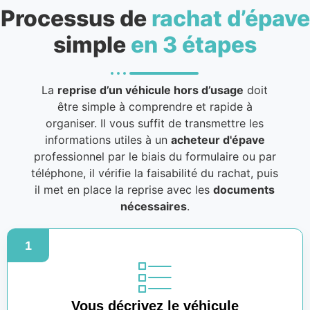
Processus de
rachat d’épave
simple
en 3 étapes
La
reprise d’un véhicule hors d’usage
doit
être simple à comprendre et rapide à
organiser. Il vous suffit de transmettre les
informations utiles à un
acheteur d'épave
professionnel par le biais du formulaire ou par
téléphone, il vérifie la faisabilité du rachat, puis
il met en place la reprise avec les
documents
nécessaires
.
1
Vous décrivez le véhicule