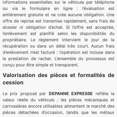
informations essentielles sur le véhicule par téléphone
ou via le formulaire en ligne : l’évaluation est
entièrement gratuite et ne crée aucune obligation. Une
offre de reprise est transmise rapidement, sans frais de
dossier ni obligation d’achat. Si l’offre est acceptée,
l’enlèvement est planifié selon les disponibilités du
propriétaire. Le règlement intervient le jour de la
récupération ou dans un délai très court. Aucun frais
d’enlèvement n’est facturé : l’opération est incluse dans
la prestation de rachat. L’ensemble du processus est
conçu pour être simple et transparent.
Valorisation des pièces et formalités de
cession
Le prix proposé par
DEPANNE EXPRESSE
reflète la
valeur réelle du véhicule : les pièces mécaniques et
carrossières encore utilisables alimentent le marché des
pièces détachées d’occasion, tandis que les métaux