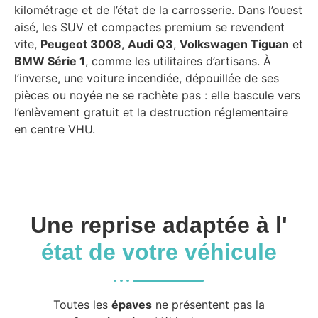
kilométrage et de l’état de la carrosserie. Dans l’ouest
aisé, les SUV et compactes premium se revendent
vite,
Peugeot 3008
,
Audi Q3
,
Volkswagen Tiguan
et
BMW Série 1
, comme les utilitaires d’artisans. À
l’inverse, une voiture incendiée, dépouillée de ses
pièces ou noyée ne se rachète pas : elle bascule vers
l’enlèvement gratuit et la destruction réglementaire
en centre VHU.
Une reprise adaptée à l'
état de votre véhicule
Toutes les
épaves
ne présentent pas la