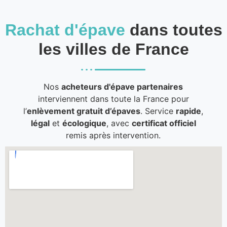
Rachat d'épave
dans toutes
les villes de France
Nos
acheteurs d'épave partenaires
interviennent dans toute la France pour
l’
enlèvement gratuit d’épaves
. Service
rapide
,
légal
et
écologique
, avec
certificat officiel
remis après intervention.