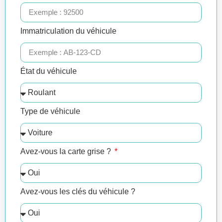
Immatriculation du véhicule
État du véhicule
Type de véhicule
Avez-vous la carte grise ?
Avez-vous les clés du véhicule ?