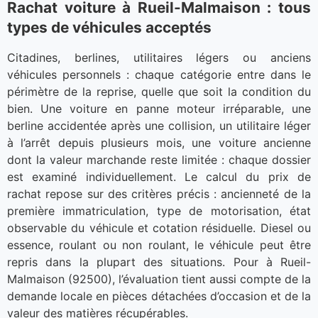
Rachat voiture à Rueil-Malmaison : tous
types de véhicules acceptés
Citadines, berlines, utilitaires légers ou anciens
véhicules personnels : chaque catégorie entre dans le
périmètre de la reprise, quelle que soit la condition du
bien. Une voiture en panne moteur irréparable, une
berline accidentée après une collision, un utilitaire léger
à l’arrêt depuis plusieurs mois, une voiture ancienne
dont la valeur marchande reste limitée : chaque dossier
est examiné individuellement. Le calcul du prix de
rachat repose sur des critères précis : ancienneté de la
première immatriculation, type de motorisation, état
observable du véhicule et cotation résiduelle. Diesel ou
essence, roulant ou non roulant, le véhicule peut être
repris dans la plupart des situations. Pour à Rueil-
Malmaison (92500), l’évaluation tient aussi compte de la
demande locale en pièces détachées d’occasion et de la
valeur des matières récupérables.