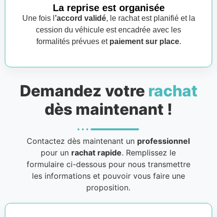
La reprise est organisée
Une fois l
’accord validé
, le rachat est planifié et la
cession du véhicule est encadrée avec les
formalités prévues et
paiement sur place
.
Demandez votre
rachat
dès maintenant !
Contactez dès maintenant un
professionnel
pour un
rachat rapide
. Remplissez le
formulaire ci-dessous pour nous transmettre
les informations et pouvoir vous faire une
proposition.