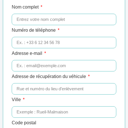
Nom complet
Numéro de téléphone
Adresse e-mail
Adresse de récupération du véhicule
Ville
Code postal