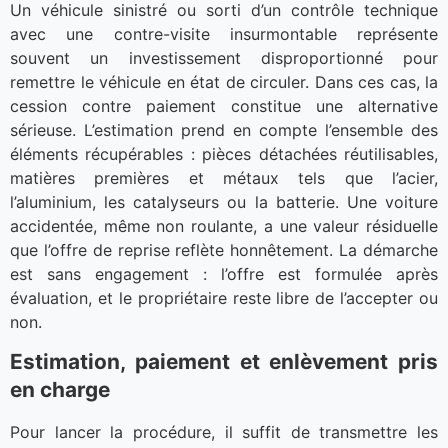
Un véhicule sinistré ou sorti d’un contrôle technique
avec une contre-visite insurmontable représente
souvent un investissement disproportionné pour
remettre le véhicule en état de circuler. Dans ces cas, la
cession contre paiement constitue une alternative
sérieuse. L’estimation prend en compte l’ensemble des
éléments récupérables : pièces détachées réutilisables,
matières premières et métaux tels que l’acier,
l’aluminium, les catalyseurs ou la batterie. Une voiture
accidentée, même non roulante, a une valeur résiduelle
que l’offre de reprise reflète honnêtement. La démarche
est sans engagement : l’offre est formulée après
évaluation, et le propriétaire reste libre de l’accepter ou
non.
Estimation, paiement et enlèvement pris
en charge
Pour lancer la procédure, il suffit de transmettre les