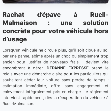
Rachat d’épave à Rueil-
Malmaison : une solution
concrète pour votre véhicule hors
d’usage
Lorsqu’un véhicule ne circule plus, qu’il soit cloué au sol
par une panne, abîmé après un choc ou simplement trop
ancien pour justifier de nouveaux frais, il devient vite
encombrant à gérer.
DEPANNE EXPRESSE
prend le
relais avec une démarche claire pour les particuliers qui
souhaitent céder leur voiture sans perdre de temps :
estimation immédiate, offre sans engagement et
enlèvement intégralement pris en charge. Le règlement
intervient rapidement, dès la récupération du véhicule à
Rueil-Malmaison.