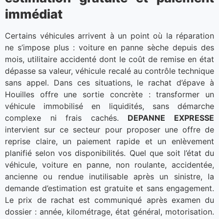
immédiat
Certains véhicules arrivent à un point où la réparation
ne s’impose plus : voiture en panne sèche depuis des
mois, utilitaire accidenté dont le coût de remise en état
dépasse sa valeur, véhicule recalé au contrôle technique
sans appel. Dans ces situations, le rachat d’épave à
Houilles offre une sortie concrète : transformer un
véhicule immobilisé en liquidités, sans démarche
complexe ni frais cachés.
DEPANNE EXPRESSE
intervient sur ce secteur pour proposer une offre de
reprise claire, un paiement rapide et un enlèvement
planifié selon vos disponibilités. Quel que soit l’état du
véhicule, voiture en panne, non roulante, accidentée,
ancienne ou rendue inutilisable après un sinistre, la
demande d’estimation est gratuite et sans engagement.
Le prix de rachat est communiqué après examen du
dossier : année, kilométrage, état général, motorisation.