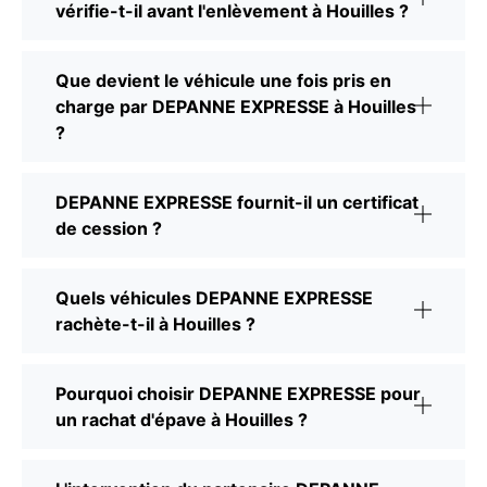
vérifie-t-il avant l'enlèvement à Houilles ?
Que devient le véhicule une fois pris en
charge par DEPANNE EXPRESSE à Houilles
?
DEPANNE EXPRESSE fournit-il un certificat
de cession ?
Quels véhicules DEPANNE EXPRESSE
rachète-t-il à Houilles ?
Pourquoi choisir DEPANNE EXPRESSE pour
un rachat d'épave à Houilles ?