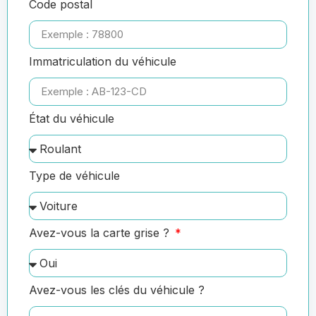
Code postal
Immatriculation du véhicule
État du véhicule
Type de véhicule
Avez-vous la carte grise ?
Avez-vous les clés du véhicule ?