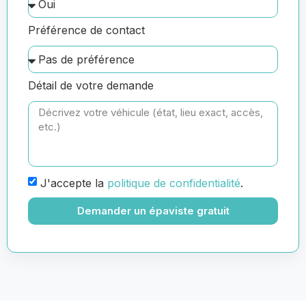
Préférence de contact
Détail de votre demande
J'accepte la
politique de confidentialité
.
Demander un épaviste gratuit