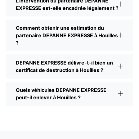
L'intervention du partenaire DEPANNE
EXPRESSE est-elle encadrée légalement ?
Comment obtenir une estimation du
partenaire DEPANNE EXPRESSE à Houilles
?
DEPANNE EXPRESSE délivre-t-il bien un
certificat de destruction à Houilles ?
Quels véhicules DEPANNE EXPRESSE
peut-il enlever à Houilles ?