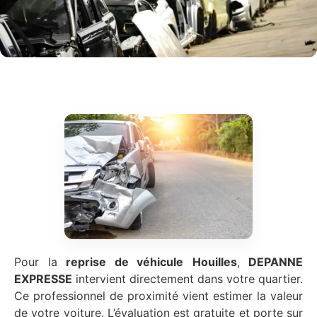
Pour la
reprise de véhicule
Houilles
,
DEPANNE
EXPRESSE
intervient directement dans votre quartier.
Ce professionnel de proximité vient estimer la valeur
de votre voiture. L’évaluation est gratuite et porte sur