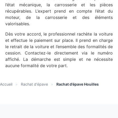
l’état mécanique, la carrosserie et les pièces
récupérables. L’expert prend en compte l’état du
moteur, de la carrosserie et des éléments
valorisables.
Dès votre accord, le professionnel rachète la voiture
et effectue le paiement sur place. Il prend en charge
le retrait de la voiture et l’ensemble des formalités de
cession. Contactez-le directement via le numéro
affiché. La démarche est simple et ne nécessite
aucune formalité de votre part.
Accueil
»
Rachat d'épave
»
Rachat d’épave Houilles