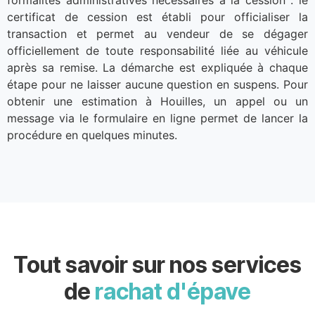
certificat de cession est établi pour officialiser la
transaction et permet au vendeur de se dégager
officiellement de toute responsabilité liée au véhicule
après sa remise. La démarche est expliquée à chaque
étape pour ne laisser aucune question en suspens. Pour
obtenir une estimation à Houilles, un appel ou un
message via le formulaire en ligne permet de lancer la
procédure en quelques minutes.
Tout savoir sur nos services
de
rachat d'épave