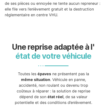
de ses pièces ou ennoyée ne tente aucun repreneur :
elle file vers l’enlèvement gratuit et la destruction
réglementaire en centre VHU.
Une reprise adaptée à l'
état de votre véhicule
Toutes les
épaves
ne présentent pas la
même situation
. Véhicule en panne,
accidenté, non roulant ou devenu trop
coûteux à réparer : la solution de reprise
dépend de son
état réel
, de sa valeur
potentielle et des conditions d’enlèvement.