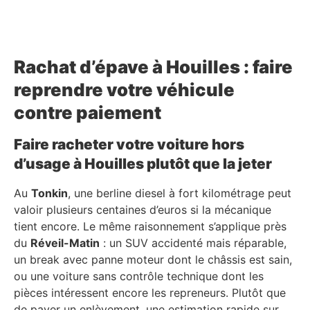
Rachat d’épave à Houilles : faire
reprendre votre véhicule
contre paiement
Faire racheter votre voiture hors
d’usage à Houilles plutôt que la jeter
Au
Tonkin
, une berline diesel à fort kilométrage peut
valoir plusieurs centaines d’euros si la mécanique
tient encore. Le même raisonnement s’applique près
du
Réveil-Matin
: un SUV accidenté mais réparable,
un break avec panne moteur dont le châssis est sain,
ou une voiture sans contrôle technique dont les
pièces intéressent encore les repreneurs. Plutôt que
de payer un enlèvement, une estimation rapide sur