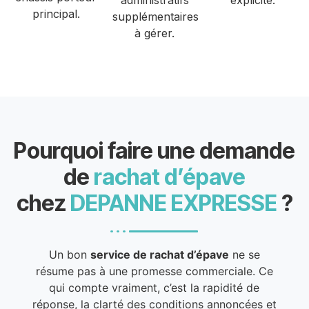
administratifs
explicite.
principal.
supplémentaires
à gérer.
Pourquoi faire une demande
de
rachat d’épave
chez
DEPANNE EXPRESSE
?
Un bon
service de rachat d’épave
ne se
résume pas à une promesse commerciale. Ce
qui compte vraiment, c’est la rapidité de
réponse, la clarté des conditions annoncées et