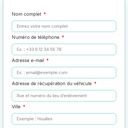
Nom complet
Numéro de téléphone
Adresse e-mail
Adresse de récupération du véhicule
Ville