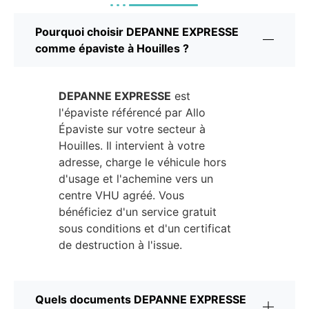
Pourquoi choisir DEPANNE EXPRESSE
comme épaviste à Houilles ?
DEPANNE EXPRESSE
est
l'épaviste référencé par Allo
Épaviste sur votre secteur à
Houilles. Il intervient à votre
adresse, charge le véhicule hors
d'usage et l'achemine vers un
centre VHU agréé. Vous
bénéficiez d'un service gratuit
sous conditions et d'un certificat
de destruction à l'issue.
Quels documents DEPANNE EXPRESSE