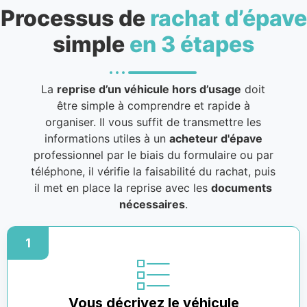
Processus de
rachat d’épave
simple
en 3 étapes
La
reprise d’un véhicule hors d’usage
doit
être simple à comprendre et rapide à
organiser. Il vous suffit de transmettre les
informations utiles à un
acheteur d'épave
professionnel par le biais du formulaire ou par
téléphone, il vérifie la faisabilité du rachat, puis
il met en place la reprise avec les
documents
nécessaires
.
1
Vous décrivez le véhicule