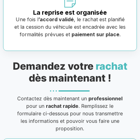
La reprise est organisée
Une fois l
’accord validé
, le rachat est planifié
et la cession du véhicule est encadrée avec les
formalités prévues et
paiement sur place
.
Demandez votre
rachat
dès maintenant !
Contactez dès maintenant un
professionnel
pour un
rachat rapide
. Remplissez le
formulaire ci-dessous pour nous transmettre
les informations et pouvoir vous faire une
proposition.