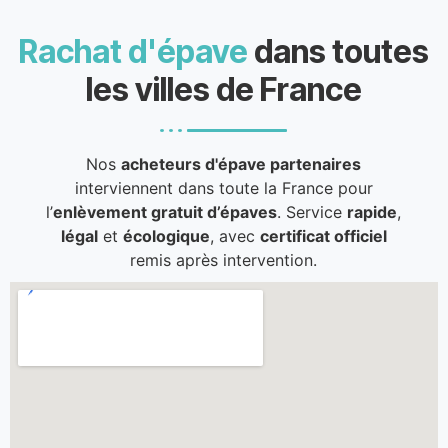
Rachat d'épave
dans toutes
les villes de France
Nos
acheteurs d'épave partenaires
interviennent dans toute la France pour
l’
enlèvement gratuit d’épaves
. Service
rapide
,
légal
et
écologique
, avec
certificat officiel
remis après intervention.