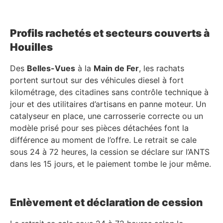
Profils rachetés et secteurs couverts à
Houilles
Des
Belles-Vues
à la
Main de Fer
, les rachats
portent surtout sur des véhicules diesel à fort
kilométrage, des citadines sans contrôle technique à
jour et des utilitaires d’artisans en panne moteur. Un
catalyseur en place, une carrosserie correcte ou un
modèle prisé pour ses pièces détachées font la
différence au moment de l’offre. Le retrait se cale
sous 24 à 72 heures, la cession se déclare sur l’ANTS
dans les 15 jours, et le paiement tombe le jour même.
Enlèvement et déclaration de cession