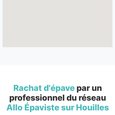
Rachat d'épave
par un
professionnel du réseau
Allo Épaviste sur Houilles