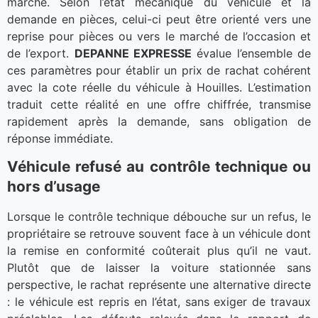
marché. Selon l’état mécanique du véhicule et la
demande en pièces, celui-ci peut être orienté vers une
reprise pour pièces ou vers le marché de l’occasion et
de l’export.
DEPANNE EXPRESSE
évalue l’ensemble de
ces paramètres pour établir un prix de rachat cohérent
avec la cote réelle du véhicule à Houilles. L’estimation
traduit cette réalité en une offre chiffrée, transmise
rapidement après la demande, sans obligation de
réponse immédiate.
Véhicule refusé au contrôle technique ou
hors d’usage
Lorsque le contrôle technique débouche sur un refus, le
propriétaire se retrouve souvent face à un véhicule dont
la remise en conformité coûterait plus qu’il ne vaut.
Plutôt que de laisser la voiture stationnée sans
perspective, le rachat représente une alternative directe
: le véhicule est repris en l’état, sans exiger de travaux