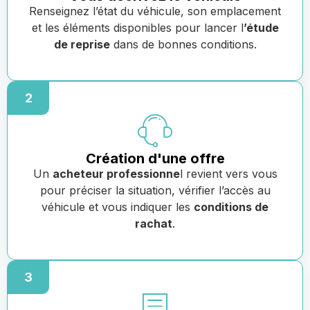
Renseignez l’état du véhicule, son emplacement
et les éléments disponibles pour lancer l
’étude
de reprise
dans de bonnes conditions.
2
Création d'une offre
Un
acheteur professionne
l revient vers vous
pour préciser la situation, vérifier l’accès au
véhicule et vous indiquer les
conditions de
rachat
.
3