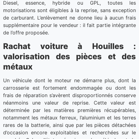
Diesel, essence, hybride ou GPL, toutes les
motorisations sont éligibles à la reprise, sans exception
de carburant. L’enlèvement ne donne lieu à aucun frais
supplémentaire pour le vendeur : il fait partie intégrante
de l’offre proposée.
Rachat voiture à Houilles :
valorisation des pièces et des
métaux
Un véhicule dont le moteur ne démarre plus, dont la
carrosserie est fortement endommagée ou dont les
frais de réparation s’avèrent disproportionnés conserve
néanmoins une valeur de reprise. Cette valeur est
déterminée par les matières premières récupérables,
notamment les métaux ferreux, l’aluminium et les terres
rares de la batterie, ainsi que par les pièces détachées
d’occasion encore exploitables et recherchées sur le