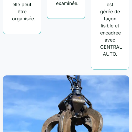
examinée.
elle peut
est
être
gérée de
organisée.
façon
lisible et
encadrée
avec
CENTRAL
AUTO.