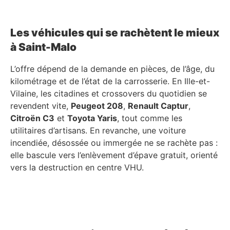
Les véhicules qui se rachètent le mieux
à Saint-Malo
L’offre dépend de la demande en pièces, de l’âge, du
kilométrage et de l’état de la carrosserie. En Ille-et-
Vilaine, les citadines et crossovers du quotidien se
revendent vite,
Peugeot 208
,
Renault Captur
,
Citroën C3
et
Toyota Yaris
, tout comme les
utilitaires d’artisans. En revanche, une voiture
incendiée, désossée ou immergée ne se rachète pas :
elle bascule vers l’enlèvement d’épave gratuit, orienté
vers la destruction en centre VHU.