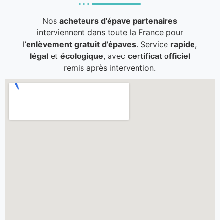
Nos
acheteurs d'épave partenaires
interviennent dans toute la France pour
l’
enlèvement gratuit d’épaves
. Service
rapide
,
légal
et
écologique
, avec
certificat officiel
remis après intervention.