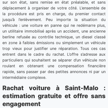
sur son état, sans remise en état préalable, et sans
déplacement à organiser de votre côté. L’ensemble de
la procédure est pris en charge, du premier contact
jusqu’à l’enlèvement. Peu importe la situation du
véhicule : une voiture en panne qui ne redémarre plus,
un utilitaire immobilisé après un accident, une ancienne
berline refusée au contrôle technique, un diesel classé
en zone à faibles émissions ou simplement un véhicule
trop vieux pour justifier une réparation. Tous ces cas
entrent dans le cadre du rachat. L’offre s’adresse aux
particuliers qui souhaitent se séparer d’un véhicule non
roulant en obtenant une compensation financière
rapide, sans passer par des petites annonces ni par un
intermédiaire complexe.
Rachat voiture à Saint-Malo :
estimation gratuite et offre sans
engagement