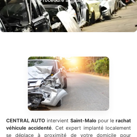
CENTRAL AUTO
intervient
Saint-Malo
pour le
rachat
véhicule accidenté
. Cet expert implanté localement
se déplace à proximité de votre domicile pour