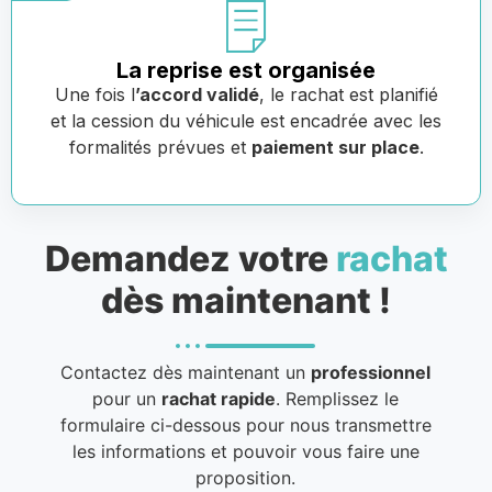
La reprise est organisée
Une fois l
’accord validé
, le rachat est planifié
et la cession du véhicule est encadrée avec les
formalités prévues et
paiement sur place
.
Demandez votre
rachat
dès maintenant !
Contactez dès maintenant un
professionnel
pour un
rachat rapide
. Remplissez le
formulaire ci-dessous pour nous transmettre
les informations et pouvoir vous faire une
proposition.