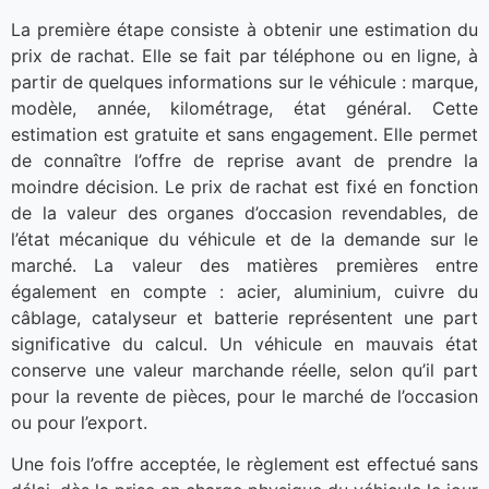
La première étape consiste à obtenir une estimation du
prix de rachat. Elle se fait par téléphone ou en ligne, à
partir de quelques informations sur le véhicule : marque,
modèle, année, kilométrage, état général. Cette
estimation est gratuite et sans engagement. Elle permet
de connaître l’offre de reprise avant de prendre la
moindre décision. Le prix de rachat est fixé en fonction
de la valeur des organes d’occasion revendables, de
l’état mécanique du véhicule et de la demande sur le
marché. La valeur des matières premières entre
également en compte : acier, aluminium, cuivre du
câblage, catalyseur et batterie représentent une part
significative du calcul. Un véhicule en mauvais état
conserve une valeur marchande réelle, selon qu’il part
pour la revente de pièces, pour le marché de l’occasion
ou pour l’export.
Une fois l’offre acceptée, le règlement est effectué sans