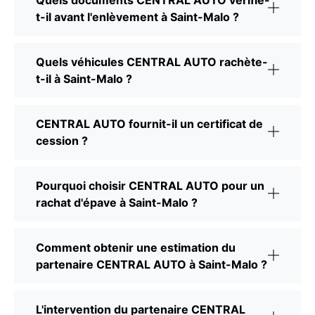
Quels documents CENTRAL AUTO vérifie-
t-il avant l'enlèvement à Saint-Malo ?
Quels véhicules CENTRAL AUTO rachète-
t-il à Saint-Malo ?
CENTRAL AUTO fournit-il un certificat de
cession ?
Pourquoi choisir CENTRAL AUTO pour un
rachat d'épave à Saint-Malo ?
Comment obtenir une estimation du
partenaire CENTRAL AUTO à Saint-Malo ?
L'intervention du partenaire CENTRAL