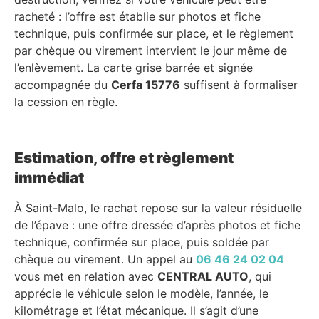
racheté : l’offre est établie sur photos et fiche
technique, puis confirmée sur place, et le règlement
par chèque ou virement intervient le jour même de
l’enlèvement. La carte grise barrée et signée
accompagnée du
Cerfa 15776
suffisent à formaliser
la cession en règle.
Estimation, offre et règlement
immédiat
À Saint-Malo, le rachat repose sur la valeur résiduelle
de l’épave : une offre dressée d’après photos et fiche
technique, confirmée sur place, puis soldée par
chèque ou virement. Un appel au
06 46 24 02 04
vous met en relation avec
CENTRAL AUTO
, qui
apprécie le véhicule selon le modèle, l’année, le
kilométrage et l’état mécanique. Il s’agit d’une