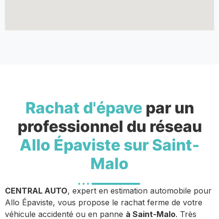
Rachat d'épave
par un
professionnel du réseau
Allo Épaviste sur Saint-
Malo
CENTRAL AUTO
, expert en estimation automobile pour
Allo Épaviste, vous propose le rachat ferme de votre
véhicule accidenté ou en panne
à Saint-Malo
. Très