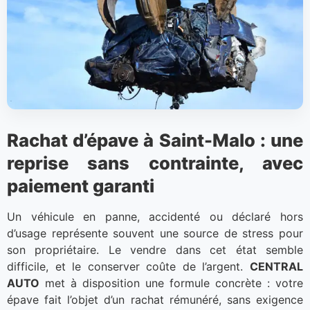
Rachat d’épave à Saint-Malo : une
reprise sans contrainte, avec
paiement garanti
Un véhicule en panne, accidenté ou déclaré hors
d’usage représente souvent une source de stress pour
son propriétaire. Le vendre dans cet état semble
difficile, et le conserver coûte de l’argent.
CENTRAL
AUTO
met à disposition une formule concrète : votre
épave fait l’objet d’un rachat rémunéré, sans exigence