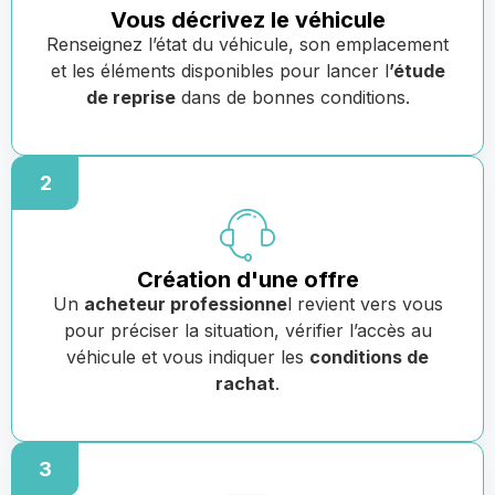
Vous décrivez le véhicule
Renseignez l’état du véhicule, son emplacement
et les éléments disponibles pour lancer l
’étude
de reprise
dans de bonnes conditions.
2
Création d'une offre
Un
acheteur professionne
l revient vers vous
pour préciser la situation, vérifier l’accès au
véhicule et vous indiquer les
conditions de
rachat
.
3