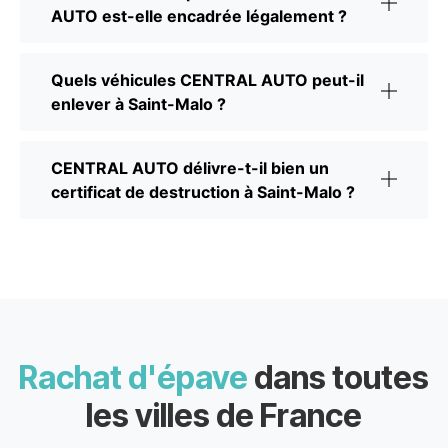
AUTO est-elle encadrée légalement ?
Quels véhicules CENTRAL AUTO peut-il
enlever à Saint-Malo ?
CENTRAL AUTO délivre-t-il bien un
certificat de destruction à Saint-Malo ?
Rachat d'épave
dans toutes
les villes de France