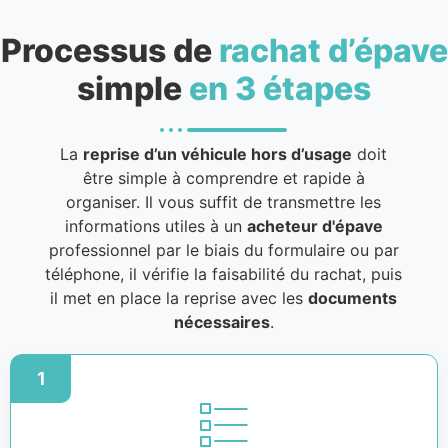
Processus de
rachat d’épave
simple
en 3 étapes
La
reprise d’un véhicule hors d’usage
doit
être simple à comprendre et rapide à
organiser. Il vous suffit de transmettre les
informations utiles à un
acheteur d'épave
professionnel par le biais du formulaire ou par
téléphone, il vérifie la faisabilité du rachat, puis
il met en place la reprise avec les
documents
nécessaires
.
1