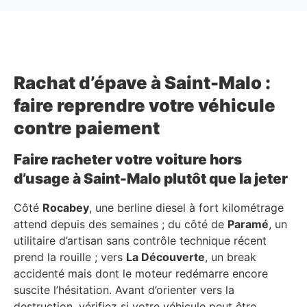
Rachat d’épave à Saint-Malo :
faire reprendre votre véhicule
contre paiement
Faire racheter votre voiture hors
d’usage à Saint-Malo plutôt que la jeter
Côté
Rocabey
, une berline diesel à fort kilométrage
attend depuis des semaines ; du côté de
Paramé
, un
utilitaire d’artisan sans contrôle technique récent
prend la rouille ; vers
La Découverte
, un break
accidenté mais dont le moteur redémarre encore
suscite l’hésitation. Avant d’orienter vers la
destruction, vérifiez si votre véhicule peut être