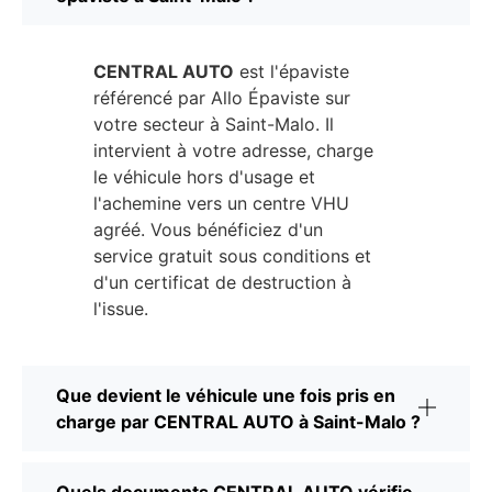
CENTRAL AUTO
est l'épaviste
référencé par Allo Épaviste sur
votre secteur à Saint-Malo. Il
intervient à votre adresse, charge
le véhicule hors d'usage et
l'achemine vers un centre VHU
agréé. Vous bénéficiez d'un
service gratuit sous conditions et
d'un certificat de destruction à
l'issue.
Que devient le véhicule une fois pris en
charge par CENTRAL AUTO à Saint-Malo ?