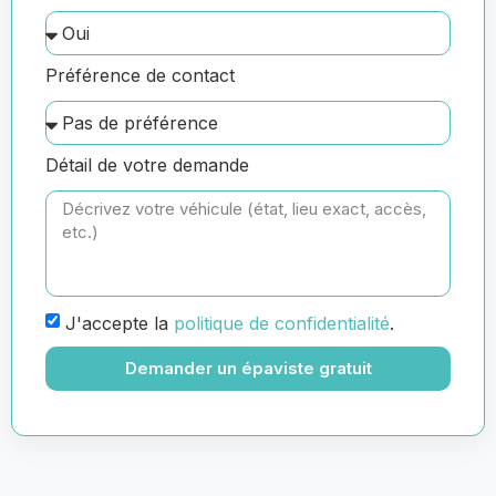
Préférence de contact
Détail de votre demande
J'accepte la
politique de confidentialité
.
Demander un épaviste gratuit