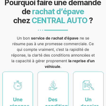
Pourquoi faire une demande
de
rachat d’épave
chez
CENTRAL AUTO
?
Un bon
service de rachat d’épave
ne se
résume pas à une promesse commerciale. Ce
qui compte vraiment, c’est la rapidité de
réponse, la clarté des conditions annoncées et
la capacité à gérer proprement
la reprise d’un
véhicule
.
Une
Des
Un