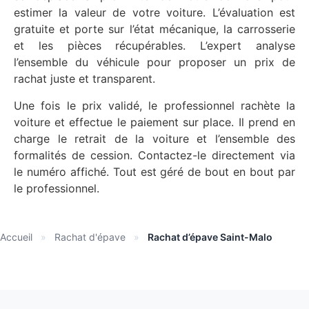
estimer la valeur de votre voiture. L’évaluation est
gratuite et porte sur l’état mécanique, la carrosserie
et les pièces récupérables. L’expert analyse
l’ensemble du véhicule pour proposer un prix de
rachat juste et transparent.
Une fois le prix validé, le professionnel rachète la
voiture et effectue le paiement sur place. Il prend en
charge le retrait de la voiture et l’ensemble des
formalités de cession. Contactez-le directement via
le numéro affiché. Tout est géré de bout en bout par
le professionnel.
Accueil
»
Rachat d'épave
»
Rachat d’épave Saint-Malo