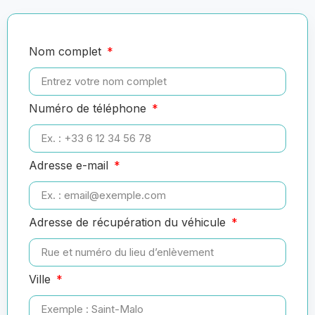
Nom complet
Numéro de téléphone
Adresse e-mail
Adresse de récupération du véhicule
Ville