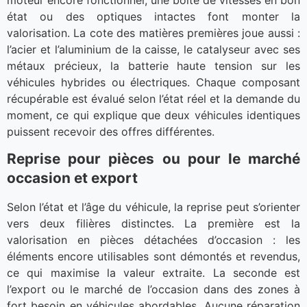
état ou des optiques intactes font monter la
valorisation. La cote des matières premières joue aussi :
l’acier et l’aluminium de la caisse, le catalyseur avec ses
métaux précieux, la batterie haute tension sur les
véhicules hybrides ou électriques. Chaque composant
récupérable est évalué selon l’état réel et la demande du
moment, ce qui explique que deux véhicules identiques
puissent recevoir des offres différentes.
Reprise pour pièces ou pour le marché
occasion et export
Selon l’état et l’âge du véhicule, la reprise peut s’orienter
vers deux filières distinctes. La première est la
valorisation en pièces détachées d’occasion : les
éléments encore utilisables sont démontés et revendus,
ce qui maximise la valeur extraite. La seconde est
l’export ou le marché de l’occasion dans des zones à
fort besoin en véhicules abordables. Aucune réparation