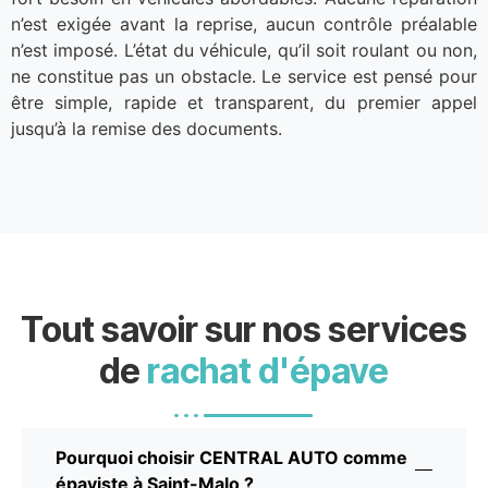
n’est exigée avant la reprise, aucun contrôle préalable
n’est imposé. L’état du véhicule, qu’il soit roulant ou non,
ne constitue pas un obstacle. Le service est pensé pour
être simple, rapide et transparent, du premier appel
jusqu’à la remise des documents.
Tout savoir sur nos services
de
rachat d'épave
Pourquoi choisir CENTRAL AUTO comme
épaviste à Saint-Malo ?