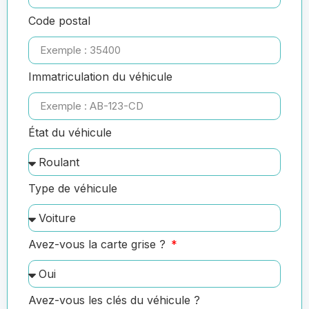
Code postal
Immatriculation du véhicule
État du véhicule
Type de véhicule
Avez-vous la carte grise ?
Avez-vous les clés du véhicule ?