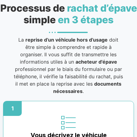
Processus de
rachat d’épave
simple
en 3 étapes
La
reprise d’un véhicule hors d’usage
doit
être simple à comprendre et rapide à
organiser. Il vous suffit de transmettre les
informations utiles à un
acheteur d'épave
professionnel par le biais du formulaire ou par
téléphone, il vérifie la faisabilité du rachat, puis
il met en place la reprise avec les
documents
nécessaires
.
1
Vous décrivez le véhicule