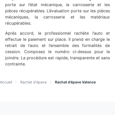
porte sur l’état mécanique, la carrosserie et les
pièces récupérables. L’évaluation porte sur les pièces
mécaniques, la carrosserie et les matériaux
récupérables.
Après accord, le professionnel rachète l’auto et
effectue le paiement sur place. Il prend en charge le
retrait de l’auto et l’ensemble des formalités de
cession. Composez le numéro ci-dessus pour le
joindre. La procédure est rapide, transparente et sans
contrainte.
Accueil
»
Rachat d'épave
»
Rachat d’épave Valence