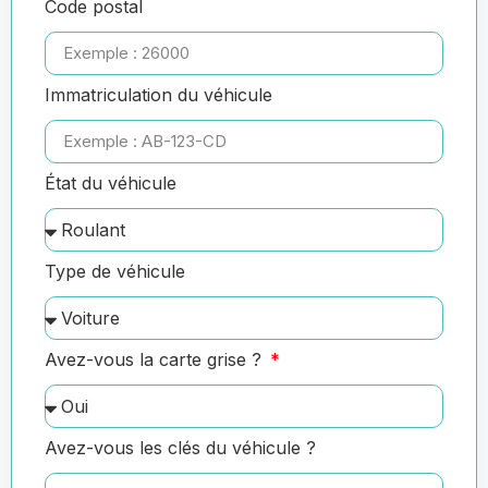
Code postal
Immatriculation du véhicule
État du véhicule
Type de véhicule
Avez-vous la carte grise ?
Avez-vous les clés du véhicule ?