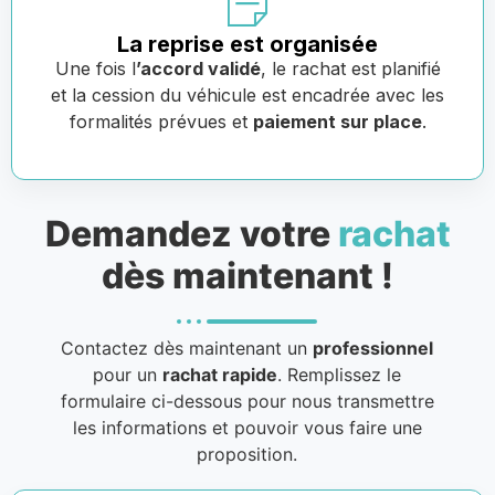
La reprise est organisée
Une fois l
’accord validé
, le rachat est planifié
et la cession du véhicule est encadrée avec les
formalités prévues et
paiement sur place
.
Demandez votre
rachat
dès maintenant !
Contactez dès maintenant un
professionnel
pour un
rachat rapide
. Remplissez le
formulaire ci-dessous pour nous transmettre
les informations et pouvoir vous faire une
proposition.