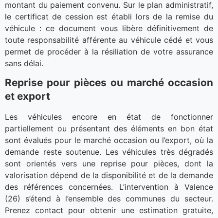
montant du paiement convenu. Sur le plan administratif,
le certificat de cession est établi lors de la remise du
véhicule : ce document vous libère définitivement de
toute responsabilité afférente au véhicule cédé et vous
permet de procéder à la résiliation de votre assurance
sans délai.
Reprise pour pièces ou marché occasion
et export
Les véhicules encore en état de fonctionner
partiellement ou présentant des éléments en bon état
sont évalués pour le marché occasion ou l’export, où la
demande reste soutenue. Les véhicules très dégradés
sont orientés vers une reprise pour pièces, dont la
valorisation dépend de la disponibilité et de la demande
des références concernées. L’intervention à Valence
(26) s’étend à l’ensemble des communes du secteur.
Prenez contact pour obtenir une estimation gratuite,