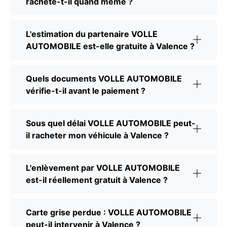
rachète-t-il quand même ?
L'estimation du partenaire VOLLE
AUTOMOBILE est-elle gratuite à Valence ?
Quels documents VOLLE AUTOMOBILE
vérifie-t-il avant le paiement ?
Sous quel délai VOLLE AUTOMOBILE peut-
il racheter mon véhicule à Valence ?
L'enlèvement par VOLLE AUTOMOBILE
est-il réellement gratuit à Valence ?
Carte grise perdue : VOLLE AUTOMOBILE
peut-il intervenir à Valence ?