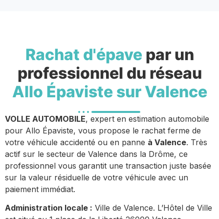
Rachat d'épave
par un
professionnel du réseau
Allo Épaviste sur Valence
VOLLE AUTOMOBILE
, expert en estimation automobile
pour Allo Épaviste, vous propose le rachat ferme de
votre véhicule accidenté ou en panne
à Valence
. Très
actif sur le secteur de Valence dans la Drôme, ce
professionnel vous garantit une transaction juste basée
sur la valeur résiduelle de votre véhicule avec un
paiement immédiat.
Administration locale :
Ville de Valence. L’Hôtel de Ville