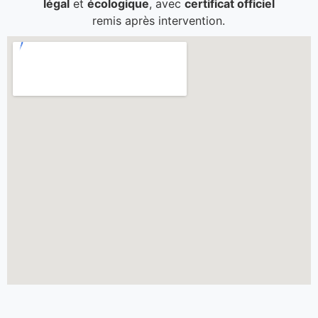
légal
et
écologique
, avec
certificat officiel
remis après intervention.