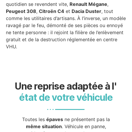
quotidien se revendent vite,
Renault Mégane
,
Peugeot 308
,
Citroën C4
et
Dacia Duster
, tout
comme les utilitaires d’artisans. À l’inverse, un modèle
ravagé par le feu, démonté de ses pièces ou ennoyé
ne tente personne : il rejoint la filière de l’enlèvement
gratuit et de la destruction réglementée en centre
VHU.
Une reprise adaptée à l'
état de votre véhicule
Toutes les
épaves
ne présentent pas la
même situation
. Véhicule en panne,