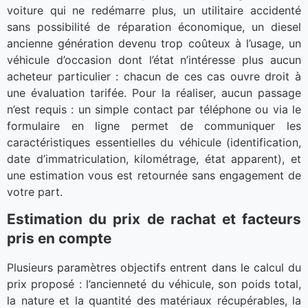
voiture qui ne redémarre plus, un utilitaire accidenté
sans possibilité de réparation économique, un diesel
ancienne génération devenu trop coûteux à l’usage, un
véhicule d’occasion dont l’état n’intéresse plus aucun
acheteur particulier : chacun de ces cas ouvre droit à
une évaluation tarifée. Pour la réaliser, aucun passage
n’est requis : un simple contact par téléphone ou via le
formulaire en ligne permet de communiquer les
caractéristiques essentielles du véhicule (identification,
date d’immatriculation, kilométrage, état apparent), et
une estimation vous est retournée sans engagement de
votre part.
Estimation du prix de rachat et facteurs
pris en compte
Plusieurs paramètres objectifs entrent dans le calcul du
prix proposé : l’ancienneté du véhicule, son poids total,
la nature et la quantité des matériaux récupérables, la