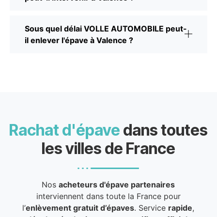
Sous quel délai VOLLE AUTOMOBILE peut-
il enlever l'épave à Valence ?
Rachat d'épave
dans toutes
les villes de France
Nos
acheteurs d'épave partenaires
interviennent dans toute la France pour
l’
enlèvement gratuit d’épaves
. Service
rapide
,