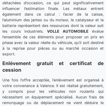
détachées d’occasion, ce qui peut significativement
influencer l’estimation finale. Les métaux entrent
également dans ce calcul : l’acier de la caisse,
l’aluminium des jantes ou du moteur, le catalyseur et la
batterie représentent des ressources dont la valeur suit
les cours industriels.
VOLLE AUTOMOBILE
évalue
l’ensemble de ces éléments pour proposer un prix en
phase avec la valeur réelle du véhicule, qu’il soit destiné
à la reprise pour pièces ou au marché occasion et
export.
Enlèvement gratuit et certificat de
cession
Une fois l’offre acceptée, l’enlèvement est organisé à
votre convenance à Valence. Il est réalisé gratuitement,
y compris pour les véhicules non roulants qui
nécessitent un équipement spécialisé. Aucun frais de
remorquage ou de déplacement ne vient déduire le