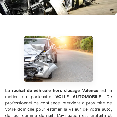
Le
rachat de véhicule hors d’usage
Valence
est le
métier du partenaire
VOLLE AUTOMOBILE
. Ce
professionnel de confiance intervient à proximité de
votre domicile pour estimer la valeur de votre auto,
de jour comme de nuit. L’évaluation est gratuite et