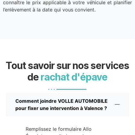
connaître le prix applicable à votre véhicule et planifier
l’enlèvement à la date qui vous convient.
Tout savoir sur nos services
de
rachat d'épave
Comment joindre VOLLE AUTOMOBILE
pour fixer une intervention à Valence ?
Remplissez le formulaire Allo