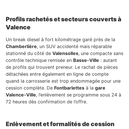
Profils rachetés et secteurs couverts à
Valence
Un break diesel à fort kilométrage garé près de la
Chamberlière
, un SUV accidenté mais réparable
stationné du côté de
Valensolles
, une compacte sans
contrôle technique remisée en
Basse-Ville
: autant
de profils qui trouvent preneur. Le rachat de pièces
détachées entre également en ligne de compte
quand la carrosserie est trop endommagée pour une
cession complète. De
Fontbarlettes
à la
gare
Valence-Ville
, l’enlèvement se programme sous 24 à
72 heures dès confirmation de l’offre.
Enlèvement et formalités de cession