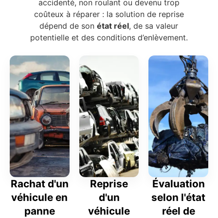
accidenté, non roulant ou devenu trop
coûteux à réparer : la solution de reprise
dépend de son
état réel
, de sa valeur
potentielle et des conditions d’enlèvement.
Rachat d'un
Reprise
Évaluation
véhicule en
d'un
selon l'état
panne
véhicule
réel de