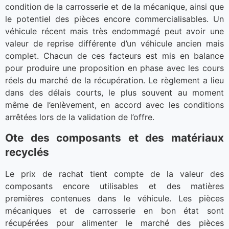
condition de la carrosserie et de la mécanique, ainsi que
le potentiel des pièces encore commercialisables. Un
véhicule récent mais très endommagé peut avoir une
valeur de reprise différente d’un véhicule ancien mais
complet. Chacun de ces facteurs est mis en balance
pour produire une proposition en phase avec les cours
réels du marché de la récupération. Le règlement a lieu
dans des délais courts, le plus souvent au moment
même de l’enlèvement, en accord avec les conditions
arrêtées lors de la validation de l’offre.
Ote des composants et des matériaux
recyclés
Le prix de rachat tient compte de la valeur des
composants encore utilisables et des matières
premières contenues dans le véhicule. Les pièces
mécaniques et de carrosserie en bon état sont
récupérées pour alimenter le marché des pièces