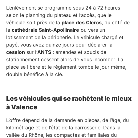
L’enlèvement se programme sous 24 à 72 heures
selon le planning du plateau et l’accès, que le
véhicule soit près de la
place des Clercs
, du côté de
la
cathédrale Saint-Apollinaire
ou vers un
lotissement de la périphérie. Le véhicule chargé et
payé, vous avez quinze jours pour déclarer la
cession
sur l’
ANTS
: amendes et soucis de
stationnement cessent alors de vous incomber. La
place se libère et le règlement tombe le jour même,
double bénéfice à la clé.
Les véhicules qui se rachètent le mieux
à Valence
L’offre dépend de la demande en pièces, de l’âge, du
kilométrage et de l’état de la carrosserie. Dans la
vallée du Rhône, les compactes et familiales du