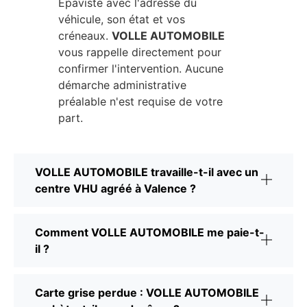
Épaviste avec l'adresse du
véhicule, son état et vos
créneaux.
VOLLE AUTOMOBILE
vous rappelle directement pour
confirmer l'intervention. Aucune
démarche administrative
préalable n'est requise de votre
part.
VOLLE AUTOMOBILE travaille-t-il avec un
centre VHU agréé à Valence ?
Comment VOLLE AUTOMOBILE me paie-t-
il ?
Carte grise perdue : VOLLE AUTOMOBILE