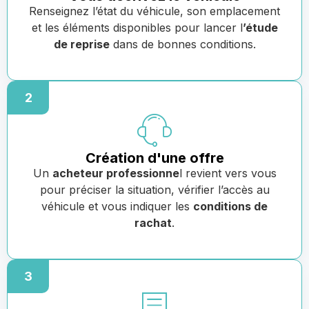
Renseignez l’état du véhicule, son emplacement
et les éléments disponibles pour lancer l
’étude
de reprise
dans de bonnes conditions.
2
Création d'une offre
Un
acheteur professionne
l revient vers vous
pour préciser la situation, vérifier l’accès au
véhicule et vous indiquer les
conditions de
rachat
.
3