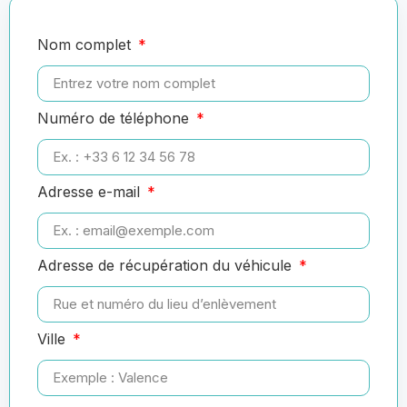
Nom complet
Numéro de téléphone
Adresse e-mail
Adresse de récupération du véhicule
Ville