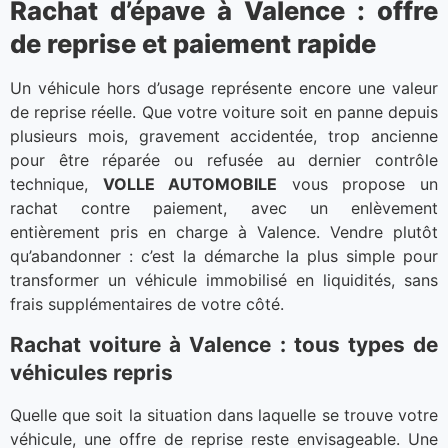
Rachat d’épave à Valence : offre
de reprise et paiement rapide
Un véhicule hors d’usage représente encore une valeur
de reprise réelle. Que votre voiture soit en panne depuis
plusieurs mois, gravement accidentée, trop ancienne
pour être réparée ou refusée au dernier contrôle
technique,
VOLLE AUTOMOBILE
vous propose un
rachat contre paiement, avec un enlèvement
entièrement pris en charge à Valence. Vendre plutôt
qu’abandonner : c’est la démarche la plus simple pour
transformer un véhicule immobilisé en liquidités, sans
frais supplémentaires de votre côté.
Rachat voiture à Valence : tous types de
véhicules repris
Quelle que soit la situation dans laquelle se trouve votre
véhicule, une offre de reprise reste envisageable. Une