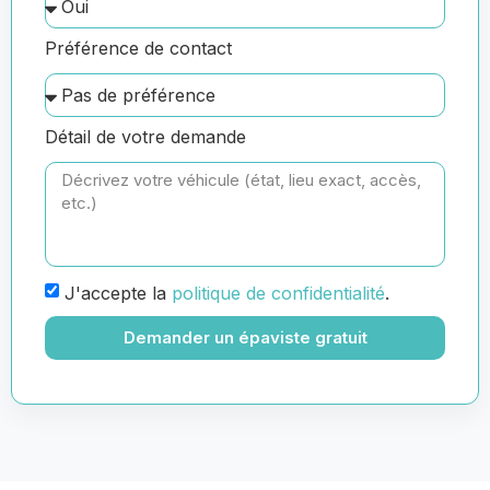
Préférence de contact
Détail de votre demande
J'accepte la
politique de confidentialité
.
Demander un épaviste gratuit