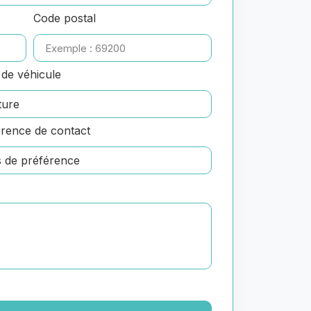
Code postal
de véhicule
rence de contact