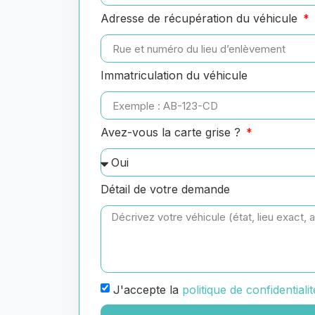
Adresse de récupération du véhicule
Immatriculation du véhicule
Avez-vous la carte grise ?
Détail de votre demande
J'accepte la
politique de confidentialit