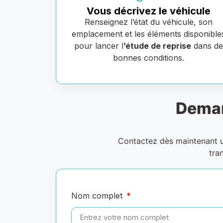
Vous décrivez le véhicule
Renseignez l’état du véhicule, son
emplacement et les éléments disponible
pour lancer l
’étude de reprise
dans d
bonnes conditions.
Deman
Contactez dès maintenant
tra
Nom complet