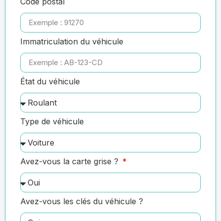
Code postal
Immatriculation du véhicule
État du véhicule
Type de véhicule
Avez-vous la carte grise ?
Avez-vous les clés du véhicule ?