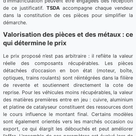
d’immatriculation peuvent être engagées dès réception
de ce justificatif.
TSDA
accompagne chaque vendeur
dans la constitution de ces pièces pour simplifier la
démarche.
Valorisation des pièces et des métaux : ce
qui détermine le prix
Le prix proposé n’est pas arbitraire : il reflète la valeur
réelle des composants récupérables. Les pièces
détachées d’occasion en bon état (moteur, boîte,
optiques, trains roulants) sont réintégrées dans la filière
de revente et soutiennent directement la cote de
reprise. Pour les véhicules moins récupérables, la valeur
des matières premières entre en jeu : cuivre, aluminium
et platine de catalyseur constituent des ressources dont
le cours influence le montant final. Certains modèles
sont également orientés vers les marchés occasion ou
export, ce qui élargit les débouchés et peut améliorer