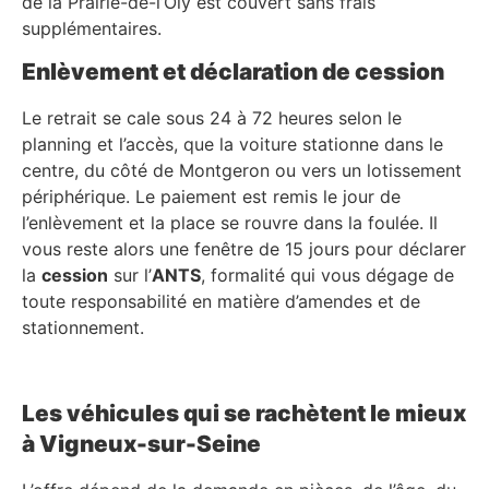
de la Prairie-de-l’Oly est couvert sans frais
supplémentaires.
Enlèvement et déclaration de cession
Le retrait se cale sous 24 à 72 heures selon le
planning et l’accès, que la voiture stationne dans le
centre, du côté de Montgeron ou vers un lotissement
périphérique. Le paiement est remis le jour de
l’enlèvement et la place se rouvre dans la foulée. Il
vous reste alors une fenêtre de 15 jours pour déclarer
la
cession
sur l’
ANTS
, formalité qui vous dégage de
toute responsabilité en matière d’amendes et de
stationnement.
Les véhicules qui se rachètent le mieux
à Vigneux-sur-Seine