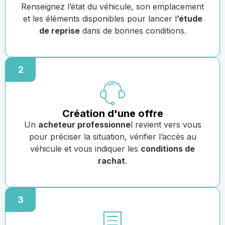
Renseignez l’état du véhicule, son emplacement
et les éléments disponibles pour lancer l
’étude
de reprise
dans de bonnes conditions.
2
Création d'une offre
Un
acheteur professionne
l revient vers vous
pour préciser la situation, vérifier l’accès au
véhicule et vous indiquer les
conditions de
rachat
.
3