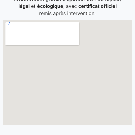
légal
et
écologique
, avec
certificat officiel
remis après intervention.