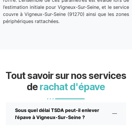
l’offre. L’ensemble de ces paramètres est évalué lors de
l’estimation initiale pour Vigneux-Sur-Seine, et le service
couvre à Vigneux-Sur-Seine (91270) ainsi que les zones
périphériques rattachées.
Tout savoir sur nos services
de
rachat d'épave
Sous quel délai TSDA peut-il enlever
l'épave à Vigneux-Sur-Seine ?