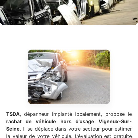
TSDA
, dépanneur implanté localement, propose le
rachat de véhicule hors d’usage
Vigneux-Sur-
Seine
. Il se déplace dans votre secteur pour estimer
la valeur de votre véhicule. L’évaluation est gratuite