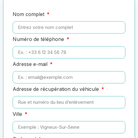
Nom complet
Numéro de téléphone
Adresse e-mail
Adresse de récupération du véhicule
Ville