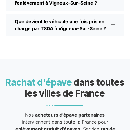
l'enlèvement à Vigneux-Sur-Seine ?
Que devient le véhicule une fois pris en
charge par TSDA à Vigneux-Sur-Seine ?
Rachat d'épave
dans toutes
les villes de France
Nos
acheteurs d'épave partenaires
interviennent dans toute la France pour
l’
enlèvement gratuit d’épaves
. Service
rapide
,