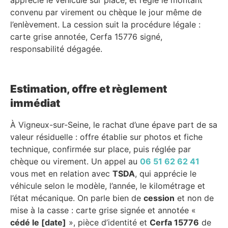
convenu par virement ou chèque le jour même de
l’enlèvement. La cession suit la procédure légale :
carte grise annotée, Cerfa 15776 signé,
responsabilité dégagée.
Estimation, offre et règlement
immédiat
À Vigneux-sur-Seine, le rachat d’une épave part de sa
valeur résiduelle : offre établie sur photos et fiche
technique, confirmée sur place, puis réglée par
chèque ou virement. Un appel au
06 51 62 62 41
vous met en relation avec
TSDA
, qui apprécie le
véhicule selon le modèle, l’année, le kilométrage et
l’état mécanique. On parle bien de
cession
et non de
mise à la casse : carte grise signée et annotée «
cédé le [date]
», pièce d’identité et
Cerfa 15776
de