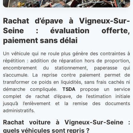
Rachat d’épave à Vigneux-Sur-
Seine : évaluation offerte,
paiement sans délai
Un véhicule qui ne roule plus génère des contraintes à
répétition : addition de réparation hors de proportion,
encombrement du stationnement, paperasse qui
s’accumule. La reprise contre paiement permet de
transformer ce poids en liquidités, sans frais cachés ni
démarche compliquée.
TSDA
propose un service
complet de rachat d’épave, de l’estimation initiale
jusqu’à l’enlèvement et la remise des documents
administratifs.
Rachat voiture à Vigneux-Sur-Seine :
quels véhicules sont repris ?