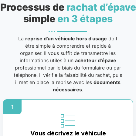
Processus de
rachat d’épave
simple
en 3 étapes
La
reprise d’un véhicule hors d’usage
doit
être simple à comprendre et rapide à
organiser. Il vous suffit de transmettre les
informations utiles à un
acheteur d'épave
professionnel par le biais du formulaire ou par
téléphone, il vérifie la faisabilité du rachat, puis
il met en place la reprise avec les
documents
nécessaires
.
1
Vous décrivez le véhicule