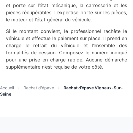
et porte sur l’état mécanique, la carrosserie et les
pièces récupérables. L’expertise porte sur les pièces,
le moteur et l’état général du véhicule.
Si le montant convient, le professionnel rachète le
véhicule et effectue le paiement sur place. Il prend en
charge le retrait du véhicule et l’ensemble des
formalités de cession. Composez le numéro indiqué
pour une prise en charge rapide. Aucune démarche
supplémentaire n’est requise de votre côté.
Accueil
»
Rachat d'épave
»
Rachat d’épave Vigneux-Sur-
Seine