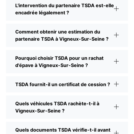
L'intervention du partenaire TSDA est-elle
encadrée légalement ?
Comment obtenir une estimation du
partenaire TSDA à Vigneux-Sur-Seine ?
Pourquoi choisir TSDA pour un rachat
d'épave à Vigneux-Sur-Seine ?
TSDA fournit-il un certificat de cession ?
Quels véhicules TSDA rachète-t-il à
Vigneux-Sur-Seine ?
Quels documents TSDA vérifie-t-il avant