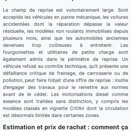
Le champ de reprise est volontairement large. Sont
acceptés les véhicules en panne mécanique, les voitures
accidentées dont la réparation dépasse la valeur
résiduelle, les modèles non roulants immobilisés depuis
plusieurs mois, ainsi que les automobiles anciennes
devenues trop coûteuses à entretenir. Les
fourgonnettes et utilitaires de petite charge sont
également admis dans le périmètre de reprise. Un
véhicule refusé au contrôle technique, qu’il présente une
défaillance critique de freinage, de carrosserie ou de
pollution, peut faire l’objet d’une offre de reprise : inutile
d’engager des travaux pour le remettre aux normes
avant de le céder. Les motorisations diesel comme
essence sont traitées sans distinction, y compris les
modèles classés en vignette Crit’Air dont la circulation
est désormais limitée dans certaines zones.
Estimation et prix de rachat : comment ça