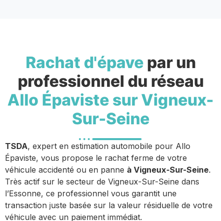
Rachat d'épave
par un
professionnel du réseau
Allo Épaviste sur Vigneux-
Sur-Seine
TSDA
, expert en estimation automobile pour Allo
Épaviste, vous propose le rachat ferme de votre
véhicule accidenté ou en panne
à Vigneux-Sur-Seine
.
Très actif sur le secteur de Vigneux-Sur-Seine dans
l’Essonne, ce professionnel vous garantit une
transaction juste basée sur la valeur résiduelle de votre
véhicule avec un paiement immédiat.