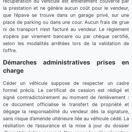
récupération du véhicule est entièrement couverte par
la prestation et ne génère aucun coût pour le vendeur,
que l’épave se trouve dans un garage privé, sur une
place de parking ou dans une cour. Aucun frais de grue
ni de transport n’est facturé au vendeur. Le règlement
s’opère par virement bancaire ou par chèque certifié,
selon les modalités arrêtées lors de la validation de
l’offre.
Démarches administratives prises en
charge
Céder un véhicule suppose de respecter un cadre
formel précis. Le certificat de cession est rédigé et
signé contradictoirement au moment de l’enlèvement :
ce document officialise le transfert de propriété et
dégage la responsabilité du vendeur dès la signature,
sans risque d’amende ultérieure liée au véhicule cédé. La
résiliation de l’assurance et la mise à jour du dossier