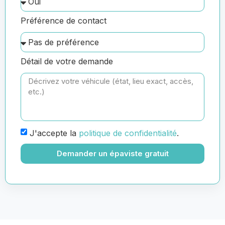
Préférence de contact
Détail de votre demande
J'accepte la
politique de confidentialité
.
Demander un épaviste gratuit