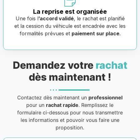
La reprise est organisée
Une fois l
’accord validé
, le rachat est planifié
et la cession du véhicule est encadrée avec les
formalités prévues et
paiement sur place
.
Demandez votre
rachat
dès maintenant !
Contactez dès maintenant un
professionnel
pour un
rachat rapide
. Remplissez le
formulaire ci-dessous pour nous transmettre
les informations et pouvoir vous faire une
proposition.