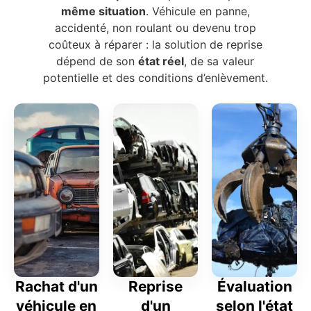
même situation
. Véhicule en panne,
accidenté, non roulant ou devenu trop
coûteux à réparer : la solution de reprise
dépend de son
état réel
, de sa valeur
potentielle et des conditions d’enlèvement.
Rachat d'un
Reprise
Évaluation
véhicule en
d'un
selon l'état