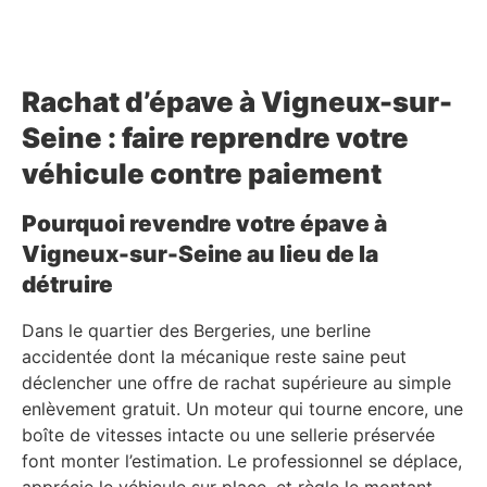
Rachat d’épave à Vigneux-sur-
Seine : faire reprendre votre
véhicule contre paiement
Pourquoi revendre votre épave à
Vigneux-sur-Seine au lieu de la
détruire
Dans le quartier des Bergeries, une berline
accidentée dont la mécanique reste saine peut
déclencher une offre de rachat supérieure au simple
enlèvement gratuit. Un moteur qui tourne encore, une
boîte de vitesses intacte ou une sellerie préservée
font monter l’estimation. Le professionnel se déplace,
apprécie le véhicule sur place, et règle le montant