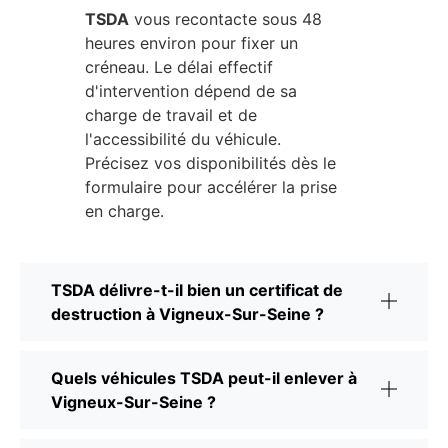
TSDA
vous recontacte sous 48
heures environ pour fixer un
créneau. Le délai effectif
d'intervention dépend de sa
charge de travail et de
l'accessibilité du véhicule.
Précisez vos disponibilités dès le
formulaire pour accélérer la prise
en charge.
TSDA délivre-t-il bien un certificat de
destruction à Vigneux-Sur-Seine ?
Quels véhicules TSDA peut-il enlever à
Vigneux-Sur-Seine ?