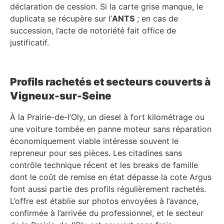
déclaration de cession. Si la carte grise manque, le
duplicata se récupère sur l’
ANTS
; en cas de
succession, l’acte de notoriété fait office de
justificatif.
Profils rachetés et secteurs couverts à
Vigneux-sur-Seine
À la Prairie-de-l’Oly, un diesel à fort kilométrage ou
une voiture tombée en panne moteur sans réparation
économiquement viable intéresse souvent le
repreneur pour ses pièces. Les citadines sans
contrôle technique récent et les breaks de famille
dont le coût de remise en état dépasse la cote Argus
font aussi partie des profils régulièrement rachetés.
L’offre est établie sur photos envoyées à l’avance,
confirmée à l’arrivée du professionnel, et le secteur