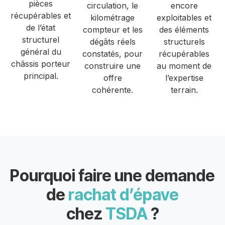
pièces
circulation, le
encore
récupérables et
kilométrage
exploitables et
de l’état
compteur et les
des éléments
structurel
dégâts réels
structurels
général du
constatés, pour
récupérables
châssis porteur
construire une
au moment de
principal.
offre
l’expertise
cohérente.
terrain.
Pourquoi faire une demande
de
rachat d’épave
chez
TSDA
?