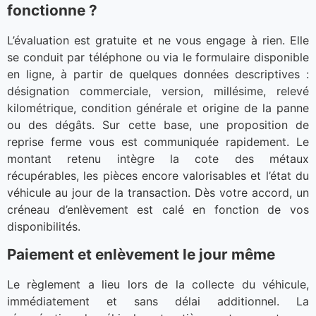
fonctionne ?
L’évaluation est gratuite et ne vous engage à rien. Elle
se conduit par téléphone ou via le formulaire disponible
en ligne, à partir de quelques données descriptives :
désignation commerciale, version, millésime, relevé
kilométrique, condition générale et origine de la panne
ou des dégâts. Sur cette base, une proposition de
reprise ferme vous est communiquée rapidement. Le
montant retenu intègre la cote des métaux
récupérables, les pièces encore valorisables et l’état du
véhicule au jour de la transaction. Dès votre accord, un
créneau d’enlèvement est calé en fonction de vos
disponibilités.
Paiement et enlèvement le jour même
Le règlement a lieu lors de la collecte du véhicule,
immédiatement et sans délai additionnel. La