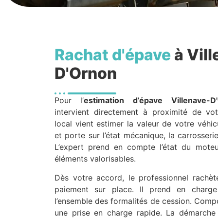
Rachat d'épave
à Vill
D'Ornon
Pour l’
estimation d’épave
Villenave-D
intervient directement à proximité de vot
local vient estimer la valeur de votre véhicu
et porte sur l’état mécanique, la carrosseri
L’expert prend en compte l’état du moteu
éléments valorisables.
Dès votre accord, le professionnel rachète
paiement sur place. Il prend en charge 
l’ensemble des formalités de cession. Comp
une prise en charge rapide. La démarche 