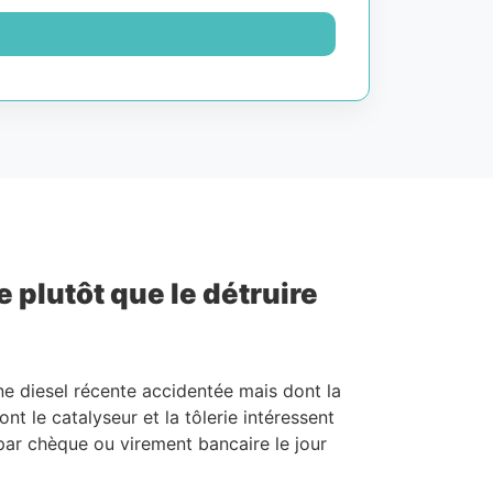
 plutôt que le détruire
ine diesel récente accidentée mais dont la
nt le catalyseur et la tôlerie intéressent
 par chèque ou virement bancaire le jour