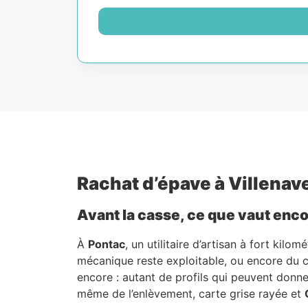
Rachat d’épave à Villenave
Avant la casse, ce que vaut enco
À
Pontac
, un utilitaire d’artisan à fort kil
mécanique reste exploitable, ou encore du 
encore : autant de profils qui peuvent donne
même de l’enlèvement, carte grise rayée et