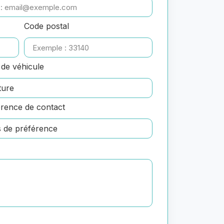
Code postal
de véhicule
rence de contact