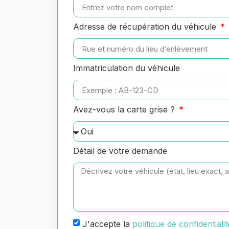
Adresse de récupération du véhicule
Immatriculation du véhicule
Avez-vous la carte grise ?
Détail de votre demande
J'accepte la
politique de confidentialit