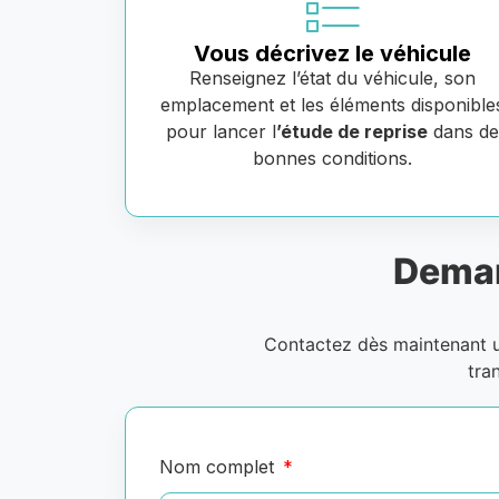
Vous décrivez le véhicule
Renseignez l’état du véhicule, son
emplacement et les éléments disponible
pour lancer l
’étude de reprise
dans d
bonnes conditions.
Deman
Contactez dès maintenant
tra
Nom complet