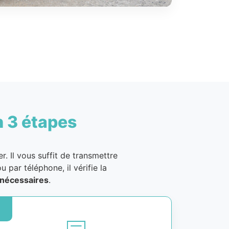
n 3 étapes
. Il vous suffit de transmettre
u par téléphone, il vérifie la
nécessaires
.