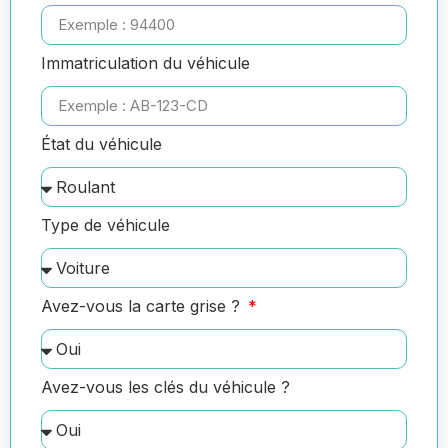
Immatriculation du véhicule
État du véhicule
Type de véhicule
Avez-vous la carte grise ?
Avez-vous les clés du véhicule ?