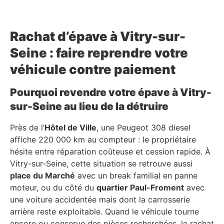
Rachat d’épave à Vitry-sur-
Seine : faire reprendre votre
véhicule contre paiement
Pourquoi revendre votre épave à Vitry-
sur-Seine au lieu de la détruire
Près de l’
Hôtel de Ville
, une Peugeot 308 diesel
affiche 220 000 km au compteur : le propriétaire
hésite entre réparation coûteuse et cession rapide. À
Vitry-sur-Seine, cette situation se retrouve aussi
place du Marché
avec un break familial en panne
moteur, ou du côté du
quartier Paul-Froment
avec
une voiture accidentée mais dont la carrosserie
arrière reste exploitable. Quand le véhicule tourne
encore ou conserve des pièces recherchées, le rachat