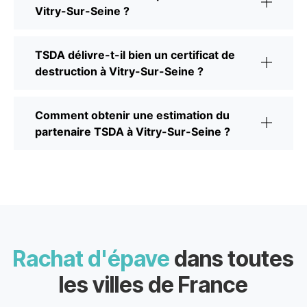
Vitry-Sur-Seine ?
TSDA délivre-t-il bien un certificat de
destruction à Vitry-Sur-Seine ?
Comment obtenir une estimation du
partenaire TSDA à Vitry-Sur-Seine ?
Rachat d'épave
dans toutes
les villes de France