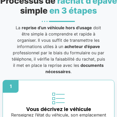
Processus de
rachat d’épave
simple
en 3 étapes
La
reprise d’un véhicule hors d’usage
doit
être simple à comprendre et rapide à
organiser. Il vous suffit de transmettre les
informations utiles à un
acheteur d'épave
professionnel par le biais du formulaire ou par
téléphone, il vérifie la faisabilité du rachat, puis
il met en place la reprise avec les
documents
nécessaires
.
1
Vous décrivez le véhicule
Renseignez l’état du véhicule, son emplacement