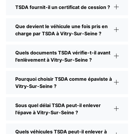
TSDA fournit-il un certificat de cession ?
Que devient le véhicule une fois pris en
charge par TSDA à Vitry-Sur-Seine ?
Quels documents TSDA vérifie-t-il avant
l'enlèvement à Vitry-Sur-Seine ?
Pourquoi choisir TSDA comme épaviste à
Vitry-Sur-Seine ?
Sous quel délai TSDA peut-il enlever
l'épave à Vitry-Sur-Seine ?
Quels véhicules TSDA peut-il enlever à