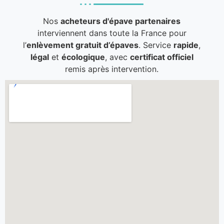
Nos
acheteurs d'épave partenaires
interviennent dans toute la France pour
l’
enlèvement gratuit d’épaves
. Service
rapide
,
légal
et
écologique
, avec
certificat officiel
remis après intervention.