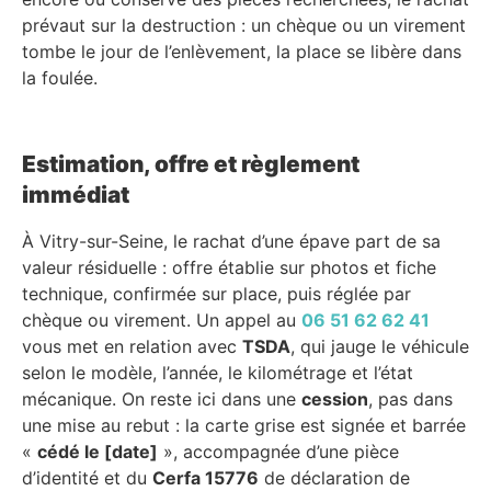
prévaut sur la destruction : un chèque ou un virement
tombe le jour de l’enlèvement, la place se libère dans
la foulée.
Estimation, offre et règlement
immédiat
À Vitry-sur-Seine, le rachat d’une épave part de sa
valeur résiduelle : offre établie sur photos et fiche
technique, confirmée sur place, puis réglée par
chèque ou virement. Un appel au
06 51 62 62 41
vous met en relation avec
TSDA
, qui jauge le véhicule
selon le modèle, l’année, le kilométrage et l’état
mécanique. On reste ici dans une
cession
, pas dans
une mise au rebut : la carte grise est signée et barrée
«
cédé le [date]
», accompagnée d’une pièce
d’identité et du
Cerfa 15776
de déclaration de