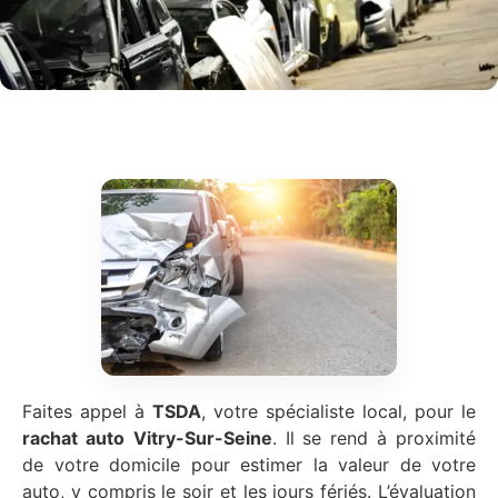
Faites appel à
TSDA
, votre spécialiste local, pour le
rachat auto
Vitry-Sur-Seine
. Il se rend à proximité
de votre domicile pour estimer la valeur de votre
auto, y compris le soir et les jours fériés. L’évaluation