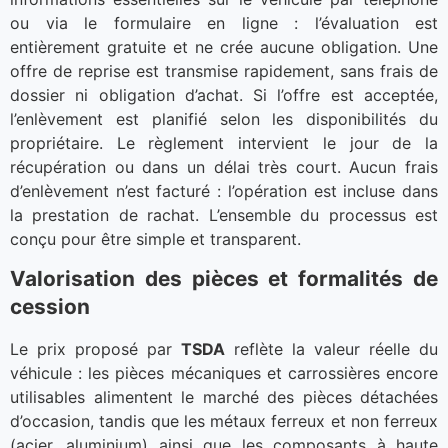
ou via le formulaire en ligne : l’évaluation est
entièrement gratuite et ne crée aucune obligation. Une
offre de reprise est transmise rapidement, sans frais de
dossier ni obligation d’achat. Si l’offre est acceptée,
l’enlèvement est planifié selon les disponibilités du
propriétaire. Le règlement intervient le jour de la
récupération ou dans un délai très court. Aucun frais
d’enlèvement n’est facturé : l’opération est incluse dans
la prestation de rachat. L’ensemble du processus est
conçu pour être simple et transparent.
Valorisation des pièces et formalités de
cession
Le prix proposé par
TSDA
reflète la valeur réelle du
véhicule : les pièces mécaniques et carrossières encore
utilisables alimentent le marché des pièces détachées
d’occasion, tandis que les métaux ferreux et non ferreux
(acier, aluminium) ainsi que les composants à haute