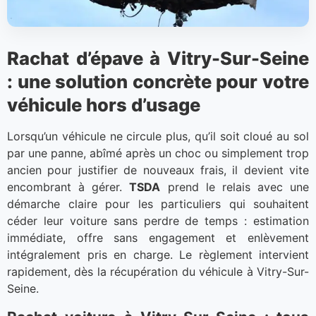
Rachat d’épave à Vitry-Sur-Seine
: une solution concrète pour votre
véhicule hors d’usage
Lorsqu’un véhicule ne circule plus, qu’il soit cloué au sol
par une panne, abîmé après un choc ou simplement trop
ancien pour justifier de nouveaux frais, il devient vite
encombrant à gérer.
TSDA
prend le relais avec une
démarche claire pour les particuliers qui souhaitent
céder leur voiture sans perdre de temps : estimation
immédiate, offre sans engagement et enlèvement
intégralement pris en charge. Le règlement intervient
rapidement, dès la récupération du véhicule à Vitry-Sur-
Seine.