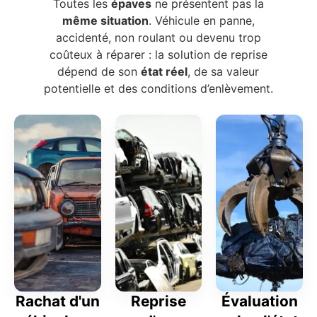
Toutes les
épaves
ne présentent pas la
même situation
. Véhicule en panne,
accidenté, non roulant ou devenu trop
coûteux à réparer : la solution de reprise
dépend de son
état réel
, de sa valeur
potentielle et des conditions d’enlèvement.
Rachat d'un
Reprise
Évaluation