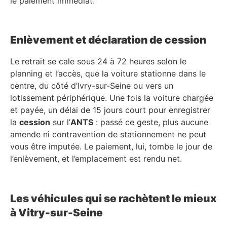
le paiement immédiat.
Enlèvement et déclaration de cession
Le retrait se cale sous 24 à 72 heures selon le
planning et l’accès, que la voiture stationne dans le
centre, du côté d’Ivry-sur-Seine ou vers un
lotissement périphérique. Une fois la voiture chargée
et payée, un délai de 15 jours court pour enregistrer
la
cession
sur l’
ANTS
: passé ce geste, plus aucune
amende ni contravention de stationnement ne peut
vous être imputée. Le paiement, lui, tombe le jour de
l’enlèvement, et l’emplacement est rendu net.
Les véhicules qui se rachètent le mieux
à Vitry-sur-Seine