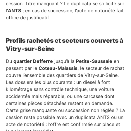
cession. Titre manquant ? Le duplicata se sollicite sur
l’
ANTS
; en cas de succession, l’acte de notoriété fait
office de justificatif.
Profils rachetés et secteurs couverts à
Vitry-sur-Seine
Du
quartier Defferre
jusqu’à la
Petite-Saussaie
en
passant par le
Coteau-Malassis
, le secteur de rachat
couvre l’ensemble des quartiers de Vitry-sur-Seine.
Les dossiers les plus courants : un diesel à fort
kilométrage sans contrôle technique, une voiture
accidentée mais réparable, ou une carcasse dont
certaines pièces détachées restent en demande.
Carte grise manquante ou succession non réglée ? La
cession reste possible avec un duplicata ANTS ou un
acte de notoriété : l’offre est confirmée sur place et