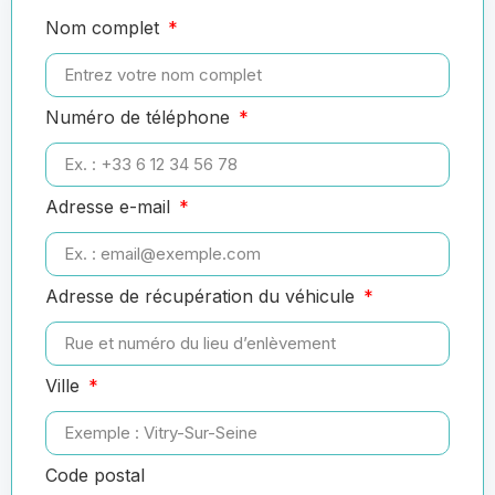
Nom complet
Numéro de téléphone
Adresse e-mail
Adresse de récupération du véhicule
Ville
Code postal