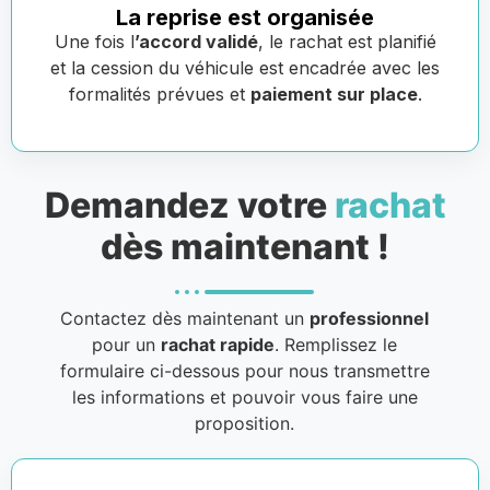
La reprise est organisée
Une fois l
’accord validé
, le rachat est planifié
et la cession du véhicule est encadrée avec les
formalités prévues et
paiement sur place
.
Demandez votre
rachat
dès maintenant !
Contactez dès maintenant un
professionnel
pour un
rachat rapide
. Remplissez le
formulaire ci-dessous pour nous transmettre
les informations et pouvoir vous faire une
proposition.