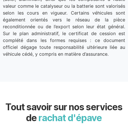
valeur comme le catalyseur ou la batterie sont valorisés
selon les cours en vigueur. Certains véhicules sont
également orientés vers le réseau de la pièce
reconditionnée ou de l’export selon leur état général.
Sur le plan administratif, le certificat de cession est
complété dans les formes requises : ce document
officiel dégage toute responsabilité ultérieure liée au
véhicule cédé, y compris en matière d’assurance.
Tout savoir sur nos services
de
rachat d'épave