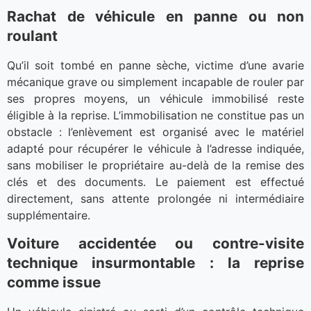
Rachat de véhicule en panne ou non
roulant
Qu’il soit tombé en panne sèche, victime d’une avarie
mécanique grave ou simplement incapable de rouler par
ses propres moyens, un véhicule immobilisé reste
éligible à la reprise. L’immobilisation ne constitue pas un
obstacle : l’enlèvement est organisé avec le matériel
adapté pour récupérer le véhicule à l’adresse indiquée,
sans mobiliser le propriétaire au-delà de la remise des
clés et des documents. Le paiement est effectué
directement, sans attente prolongée ni intermédiaire
supplémentaire.
Voiture accidentée ou contre-visite
technique insurmontable : la reprise
comme issue