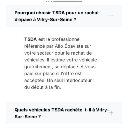
Pourquoi choisir TSDA pour un rachat
d'épave à Vitry-Sur-Seine ?
TSDA
est le professionnel
référencé par Allo Épaviste sur
votre secteur pour le rachat de
véhicules. Il estime votre véhicule
gratuitement, se déplace et vous
paie sur place si l'offre est
acceptée. Un seul interlocuteur
du début à la fin.
Quels véhicules TSDA rachète-t-il à Vitry-
Sur-Seine ?