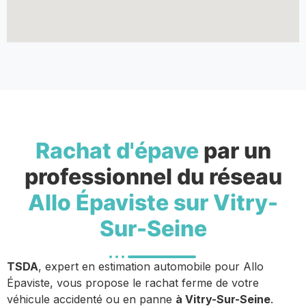
Rachat d'épave
par un
professionnel du réseau
Allo Épaviste sur Vitry-
Sur-Seine
TSDA
, expert en estimation automobile pour Allo
Épaviste, vous propose le rachat ferme de votre
véhicule accidenté ou en panne
à Vitry-Sur-Seine
.