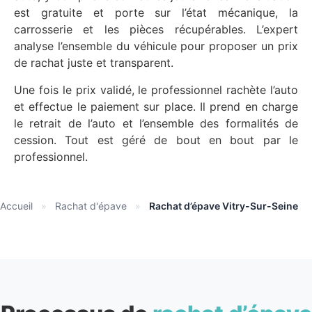
est gratuite et porte sur l’état mécanique, la
carrosserie et les pièces récupérables. L’expert
analyse l’ensemble du véhicule pour proposer un prix
de rachat juste et transparent.
Une fois le prix validé, le professionnel rachète l’auto
et effectue le paiement sur place. Il prend en charge
le retrait de l’auto et l’ensemble des formalités de
cession. Tout est géré de bout en bout par le
professionnel.
Accueil
»
Rachat d'épave
»
Rachat d’épave Vitry-Sur-Seine