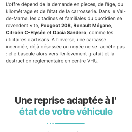
L’offre dépend de la demande en pièces, de l’âge, du
kilométrage et de l’état de la carrosserie. Dans le Val-
de-Marne, les citadines et familiales du quotidien se
revendent vite,
Peugeot 208
,
Renault Mégane
,
Citroën C-Elysée
et
Dacia Sandero
, comme les
utilitaires d’artisans. À l’inverse, une carcasse
incendiée, déjà désossée ou noyée ne se rachète pas
: elle bascule alors vers l’enlèvement gratuit et la
destruction réglementaire en centre VHU.
Une reprise adaptée à l'
état de votre véhicule