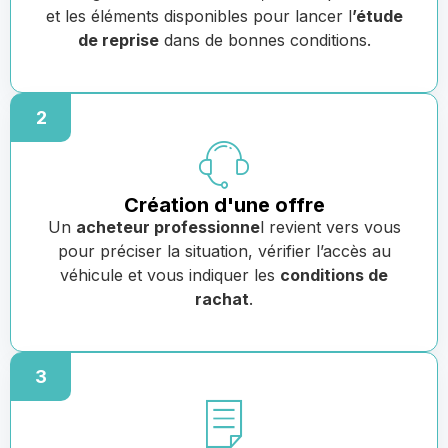
et les éléments disponibles pour lancer l
’étude
de reprise
dans de bonnes conditions.
2
Création d'une offre
Un
acheteur professionne
l revient vers vous
pour préciser la situation, vérifier l’accès au
véhicule et vous indiquer les
conditions de
rachat
.
3