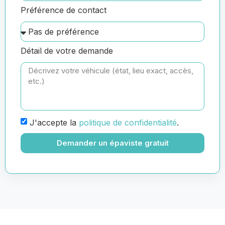
Préférence de contact
Détail de votre demande
J'accepte la
politique de confidentialité
.
Demander un épaviste gratuit