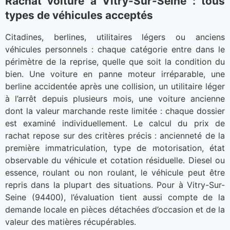
Rachat voiture à Vitry-Sur-Seine : tous
types de véhicules acceptés
Citadines, berlines, utilitaires légers ou anciens
véhicules personnels : chaque catégorie entre dans le
périmètre de la reprise, quelle que soit la condition du
bien. Une voiture en panne moteur irréparable, une
berline accidentée après une collision, un utilitaire léger
à l’arrêt depuis plusieurs mois, une voiture ancienne
dont la valeur marchande reste limitée : chaque dossier
est examiné individuellement. Le calcul du prix de
rachat repose sur des critères précis : ancienneté de la
première immatriculation, type de motorisation, état
observable du véhicule et cotation résiduelle. Diesel ou
essence, roulant ou non roulant, le véhicule peut être
repris dans la plupart des situations. Pour à Vitry-Sur-
Seine (94400), l’évaluation tient aussi compte de la
demande locale en pièces détachées d’occasion et de la
valeur des matières récupérables.