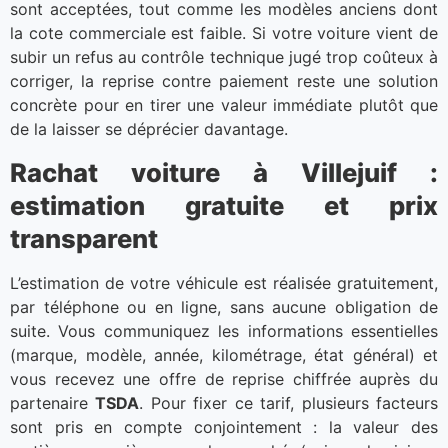
sont acceptées, tout comme les modèles anciens dont
la cote commerciale est faible. Si votre voiture vient de
subir un refus au contrôle technique jugé trop coûteux à
corriger, la reprise contre paiement reste une solution
concrète pour en tirer une valeur immédiate plutôt que
de la laisser se déprécier davantage.
Rachat voiture à Villejuif :
estimation gratuite et prix
transparent
L’estimation de votre véhicule est réalisée gratuitement,
par téléphone ou en ligne, sans aucune obligation de
suite. Vous communiquez les informations essentielles
(marque, modèle, année, kilométrage, état général) et
vous recevez une offre de reprise chiffrée auprès du
partenaire
TSDA
. Pour fixer ce tarif, plusieurs facteurs
sont pris en compte conjointement : la valeur des