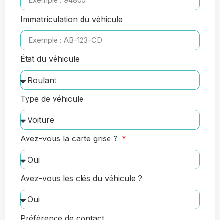
Immatriculation du véhicule
État du véhicule
Type de véhicule
Avez-vous la carte grise ?
Avez-vous les clés du véhicule ?
Préférence de contact