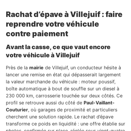
Rachat d’épave à Villejuif : faire
reprendre votre véhicule
contre paiement
Avant la casse, ce que vaut encore
votre véhicule à Villejuif
Près de la
mairie
de Villejuif, un conducteur hésite à
lancer une remise en état qui dépasserait largement
la valeur marchande du véhicule : moteur poussif,
boîte automatique à bout de souffle sur un diesel à
230 000 km, carrosserie touchée sur deux côtés. Ce
profil se retrouve aussi du côté de
Paul-Vaillant-
Couturier
, où garages de proximité et particuliers
cherchent une solution rapide. Le rachat d’épave
transforme ce poids en liquidité : une offre établie sur
photos, confirmée sur place, réglée sous vingt-quatre