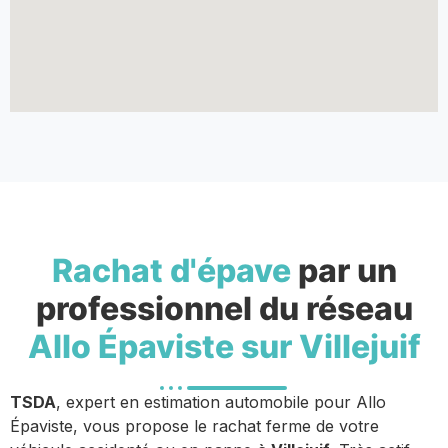
Rachat d'épave
par un
professionnel du réseau
Allo Épaviste sur Villejuif
TSDA
, expert en estimation automobile pour Allo
Épaviste, vous propose le rachat ferme de votre