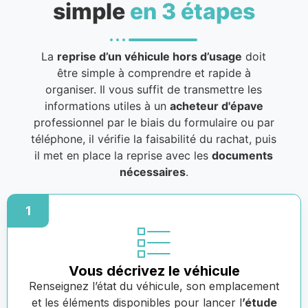
simple
en 3 étapes
La
reprise d’un véhicule hors d’usage
doit
être simple à comprendre et rapide à
organiser. Il vous suffit de transmettre les
informations utiles à un
acheteur d'épave
professionnel par le biais du formulaire ou par
téléphone, il vérifie la faisabilité du rachat, puis
il met en place la reprise avec les
documents
nécessaires
.
1
Vous décrivez le véhicule
Renseignez l’état du véhicule, son emplacement
et les éléments disponibles pour lancer l
’étude