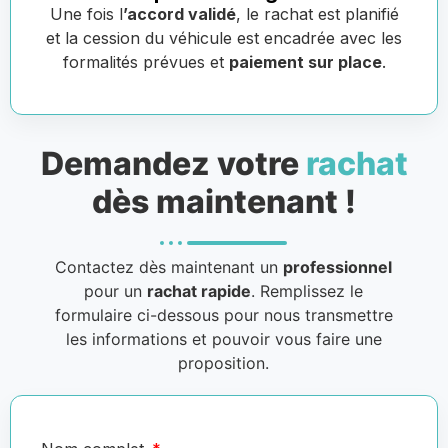
Une fois l
’accord validé
, le rachat est planifié
et la cession du véhicule est encadrée avec les
formalités prévues et
paiement sur place
.
Demandez votre
rachat
dès maintenant !
Contactez dès maintenant un
professionnel
pour un
rachat rapide
. Remplissez le
formulaire ci-dessous pour nous transmettre
les informations et pouvoir vous faire une
proposition.