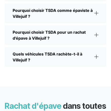
Pourquoi choisir TSDA comme épaviste à
Villejuif ?
Pourquoi choisir TSDA pour un rachat
d'épave à Villejuif ?
Quels véhicules TSDA rachète-t-il à
Villejuif ?
Rachat d'épave
dans toutes