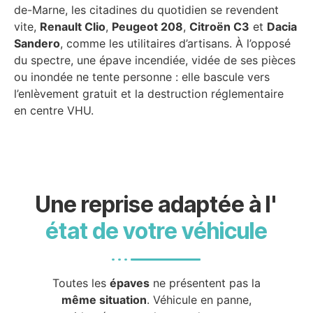
de-Marne, les citadines du quotidien se revendent
vite,
Renault Clio
,
Peugeot 208
,
Citroën C3
et
Dacia
Sandero
, comme les utilitaires d’artisans. À l’opposé
du spectre, une épave incendiée, vidée de ses pièces
ou inondée ne tente personne : elle bascule vers
l’enlèvement gratuit et la destruction réglementaire
en centre VHU.
Une reprise adaptée à l'
état de votre véhicule
Toutes les
épaves
ne présentent pas la
même situation
. Véhicule en panne,