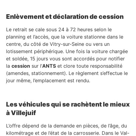
Enlèvement et déclaration de cession
Le retrait se cale sous 24 à 72 heures selon le
planning et l’accès, que la voiture stationne dans le
centre, du côté de Vitry-sur-Seine ou vers un
lotissement périphérique. Une fois la voiture chargée
et soldée, 15 jours vous sont accordés pour notifier
la
cession
sur l’
ANTS
et clore toute responsabilité
(amendes, stationnement). Le règlement s’effectue le
jour même, l’emplacement est rendu.
Les véhicules qui se rachètent le mieux
à Villejuif
L’offre dépend de la demande en pièces, de l’âge, du
kilométrage et de l’état de la carrosserie. Dans le Val-