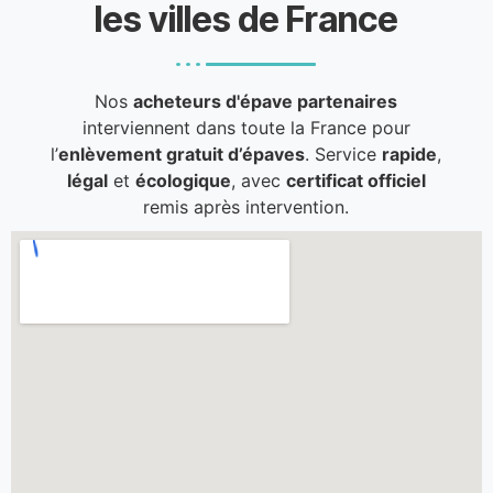
les villes de France
Nos
acheteurs d'épave partenaires
interviennent dans toute la France pour
l’
enlèvement gratuit d’épaves
. Service
rapide
,
légal
et
écologique
, avec
certificat officiel
remis après intervention.