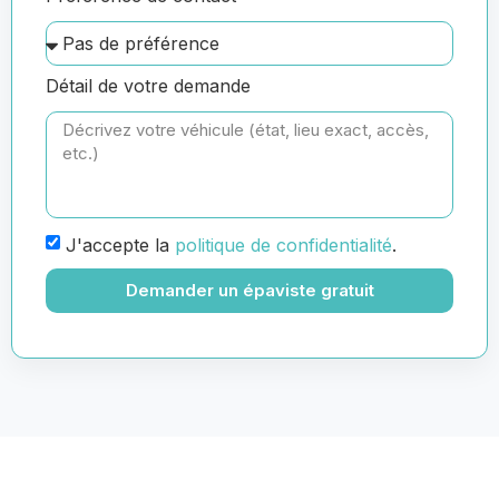
Détail de votre demande
J'accepte la
politique de confidentialité
.
Demander un épaviste gratuit