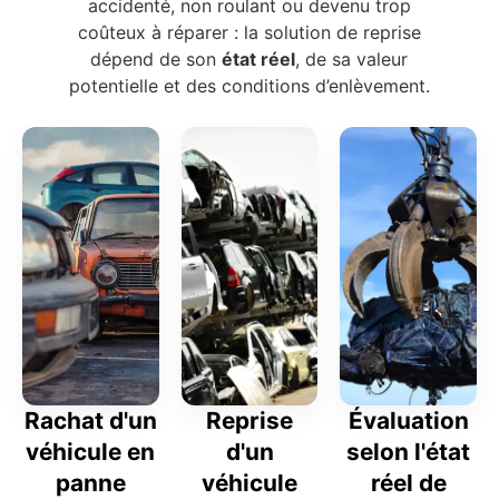
accidenté, non roulant ou devenu trop
coûteux à réparer : la solution de reprise
dépend de son
état réel
, de sa valeur
potentielle et des conditions d’enlèvement.
Rachat d'un
Reprise
Évaluation
véhicule en
d'un
selon l'état
panne
véhicule
réel de