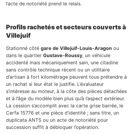
l’acte de notoriété prend le relais.
Profils rachetés et secteurs couverts à
Villejuif
Stationné côté
gare de Villejuif-Louis-Aragon
ou
dans le quartier
Gustave-Roussy
, un véhicule
accidenté mais mécaniquement sain, une citadine
sans contrôle technique récent ou un utilitaire
d’artisan à fort kilométrage peuvent tous prétendre à
un rachat si leur état le justifie. L’évaluateur
s’intéresse au moteur, à la côte des pièces détachées
et à l’âge du modèle bien plus qu’à l’aspect extérieur.
La cession s’accomplit avec la carte grise barrée, le
Cerfa 15776 et une pièce d’identité ; sans titre, un
duplicata ANTS ou un acte de notoriété pour
succession suffit à débloquer l’opération.