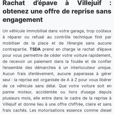
Rachat d’épave à Villejuif :
obtenez une offre de reprise sans
engagement
Un véhicule immobilisé dans votre garage, trop coûteux
à réparer ou refusé au contrôle technique finit par
mobiliser de la place et de l’énergie sans aucune
contrepartie.
TSDA
prend en charge le rachat d’épave
pour vous permettre de céder votre voiture rapidement,
de recevoir un paiement dans la foulée et de confier
l’ensemble des démarches à un interlocuteur unique.
Aucun frais d’enlèvement, aucune paperasse à gérer
seul : la reprise est organisée de A à Z pour vous libérer
de ce véhicule sans délai. Que votre voiture soit en
panne moteur, accidentée ou hors d’usage depuis
plusieurs mois, elle entre dans le cadre de la reprise à
Villejuif et donne lieu à une offre chiffrée, claire et sans
frais cachés. Les motorisations essence comme diesel