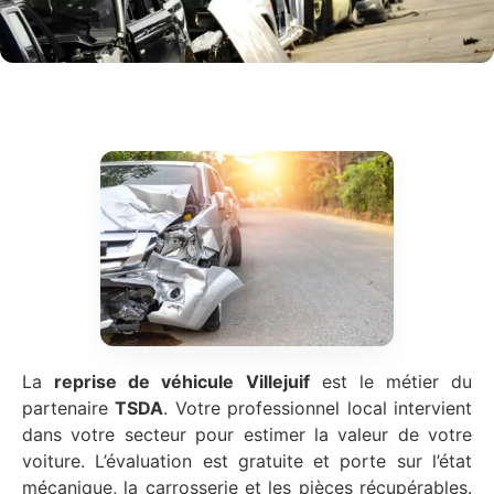
La
reprise de véhicule
Villejuif
est le métier du
partenaire
TSDA
. Votre professionnel local intervient
dans votre secteur pour estimer la valeur de votre
voiture. L’évaluation est gratuite et porte sur l’état
mécanique, la carrosserie et les pièces récupérables.