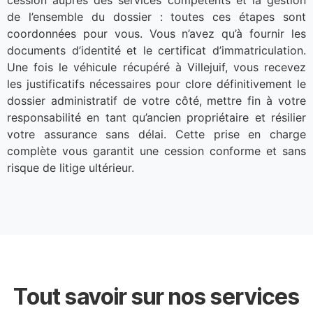
de l’ensemble du dossier : toutes ces étapes sont
coordonnées pour vous. Vous n’avez qu’à fournir les
documents d’identité et le certificat d’immatriculation.
Une fois le véhicule récupéré à Villejuif, vous recevez
les justificatifs nécessaires pour clore définitivement le
dossier administratif de votre côté, mettre fin à votre
responsabilité en tant qu’ancien propriétaire et résilier
votre assurance sans délai. Cette prise en charge
complète vous garantit une cession conforme et sans
risque de litige ultérieur.
Tout savoir sur nos services