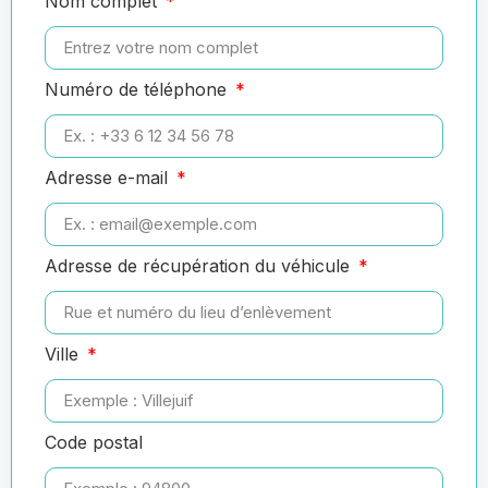
Nom complet
Numéro de téléphone
Adresse e-mail
Adresse de récupération du véhicule
Ville
Code postal