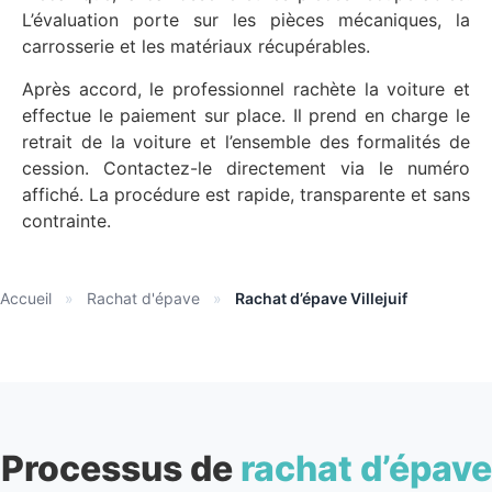
L’évaluation porte sur les pièces mécaniques, la
carrosserie et les matériaux récupérables.
Après accord, le professionnel rachète la voiture et
effectue le paiement sur place. Il prend en charge le
retrait de la voiture et l’ensemble des formalités de
cession. Contactez-le directement via le numéro
affiché. La procédure est rapide, transparente et sans
contrainte.
Accueil
»
Rachat d'épave
»
Rachat d’épave Villejuif
Processus de
rachat d’épave