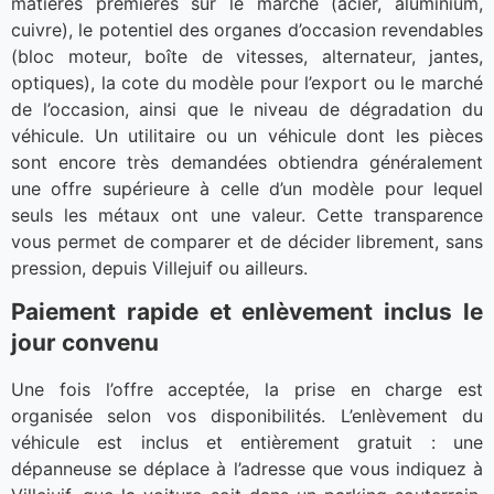
matières premières sur le marché (acier, aluminium,
cuivre), le potentiel des organes d’occasion revendables
(bloc moteur, boîte de vitesses, alternateur, jantes,
optiques), la cote du modèle pour l’export ou le marché
de l’occasion, ainsi que le niveau de dégradation du
véhicule. Un utilitaire ou un véhicule dont les pièces
sont encore très demandées obtiendra généralement
une offre supérieure à celle d’un modèle pour lequel
seuls les métaux ont une valeur. Cette transparence
vous permet de comparer et de décider librement, sans
pression, depuis Villejuif ou ailleurs.
Paiement rapide et enlèvement inclus le
jour convenu
Une fois l’offre acceptée, la prise en charge est
organisée selon vos disponibilités. L’enlèvement du
véhicule est inclus et entièrement gratuit : une
dépanneuse se déplace à l’adresse que vous indiquez à