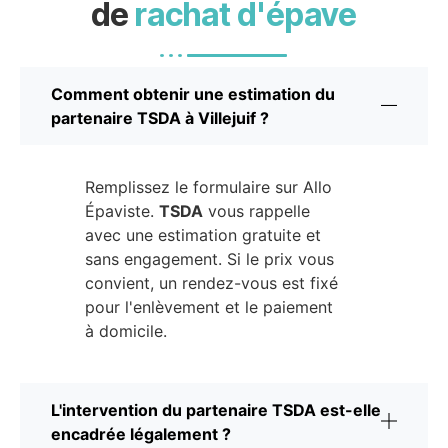
de
rachat d'épave
Comment obtenir une estimation du
partenaire TSDA à Villejuif ?
Remplissez le formulaire sur Allo
Épaviste.
TSDA
vous rappelle
avec une estimation gratuite et
sans engagement. Si le prix vous
convient, un rendez-vous est fixé
pour l'enlèvement et le paiement
à domicile.
L'intervention du partenaire TSDA est-elle
encadrée légalement ?