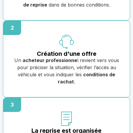
de reprise
dans de bonnes conditions.
2
Création d'une offre
Un
acheteur professionne
l revient vers vous
pour préciser la situation, vérifier l’accès au
véhicule et vous indiquer les
conditions de
rachat
.
3
La reprise est organisée