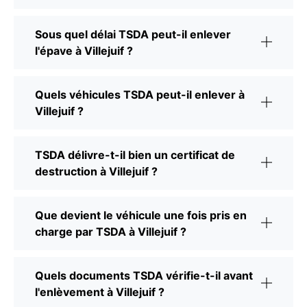
Sous quel délai TSDA peut-il enlever
l'épave à Villejuif ?
Quels véhicules TSDA peut-il enlever à
Villejuif ?
TSDA délivre-t-il bien un certificat de
destruction à Villejuif ?
Que devient le véhicule une fois pris en
charge par TSDA à Villejuif ?
Quels documents TSDA vérifie-t-il avant
l'enlèvement à Villejuif ?