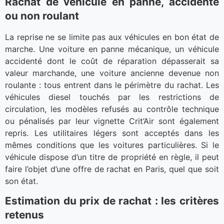
Rachat de véhicule en panne, accidenté
ou non roulant
La reprise ne se limite pas aux véhicules en bon état de
marche. Une voiture en panne mécanique, un véhicule
accidenté dont le coût de réparation dépasserait sa
valeur marchande, une voiture ancienne devenue non
roulante : tous entrent dans le périmètre du rachat. Les
véhicules diesel touchés par les restrictions de
circulation, les modèles refusés au contrôle technique
ou pénalisés par leur vignette Crit’Air sont également
repris. Les utilitaires légers sont acceptés dans les
mêmes conditions que les voitures particulières. Si le
véhicule dispose d’un titre de propriété en règle, il peut
faire l’objet d’une offre de rachat en Paris, quel que soit
son état.
Estimation du prix de rachat : les critères
retenus