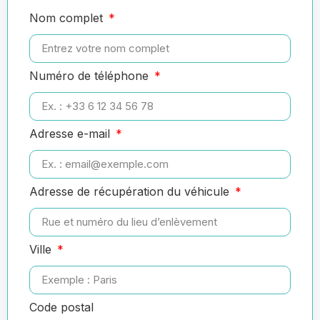
Nom complet
Numéro de téléphone
Adresse e-mail
Adresse de récupération du véhicule
Ville
Code postal