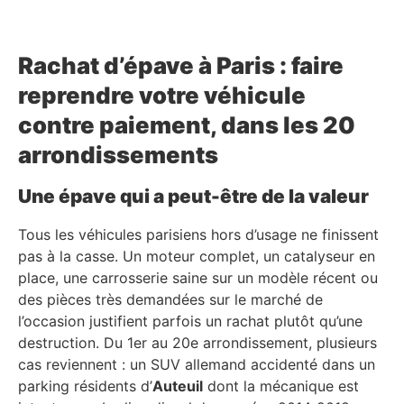
Rachat d’épave à Paris : faire
reprendre votre véhicule
contre paiement, dans les 20
arrondissements
Une épave qui a peut-être de la valeur
Tous les véhicules parisiens hors d’usage ne finissent
pas à la casse. Un moteur complet, un catalyseur en
place, une carrosserie saine sur un modèle récent ou
des pièces très demandées sur le marché de
l’occasion justifient parfois un rachat plutôt qu’une
destruction. Du 1er au 20e arrondissement, plusieurs
cas reviennent : un SUV allemand accidenté dans un
parking résidents d’
Auteuil
dont la mécanique est