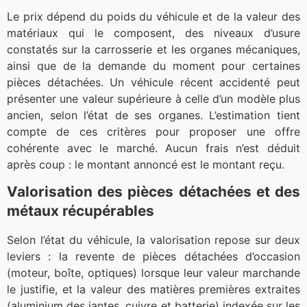
Le prix dépend du poids du véhicule et de la valeur des
matériaux qui le composent, des niveaux d’usure
constatés sur la carrosserie et les organes mécaniques,
ainsi que de la demande du moment pour certaines
pièces détachées. Un véhicule récent accidenté peut
présenter une valeur supérieure à celle d’un modèle plus
ancien, selon l’état de ses organes. L’estimation tient
compte de ces critères pour proposer une offre
cohérente avec le marché. Aucun frais n’est déduit
après coup : le montant annoncé est le montant reçu.
Valorisation des pièces détachées et des
métaux récupérables
Selon l’état du véhicule, la valorisation repose sur deux
leviers : la revente de pièces détachées d’occasion
(moteur, boîte, optiques) lorsque leur valeur marchande
le justifie, et la valeur des matières premières extraites
(aluminium des jantes, cuivre et batterie) indexée sur les