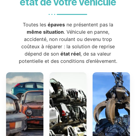
état de votre véhicule
Toutes les
épaves
ne présentent pas la
même situation
. Véhicule en panne,
accidenté, non roulant ou devenu trop
coûteux à réparer : la solution de reprise
dépend de son
état réel
, de sa valeur
potentielle et des conditions d’enlèvement.