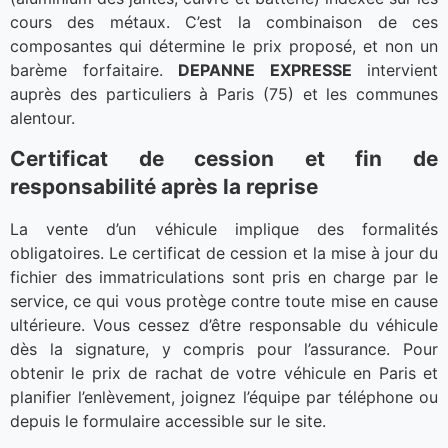
cours des métaux. C’est la combinaison de ces
composantes qui détermine le prix proposé, et non un
barème forfaitaire.
DEPANNE EXPRESSE
intervient
auprès des particuliers à Paris (75) et les communes
alentour.
Certificat de cession et fin de
responsabilité après la reprise
La vente d’un véhicule implique des formalités
obligatoires. Le certificat de cession et la mise à jour du
fichier des immatriculations sont pris en charge par le
service, ce qui vous protège contre toute mise en cause
ultérieure. Vous cessez d’être responsable du véhicule
dès la signature, y compris pour l’assurance. Pour
obtenir le prix de rachat de votre véhicule en Paris et
planifier l’enlèvement, joignez l’équipe par téléphone ou
depuis le formulaire accessible sur le site.