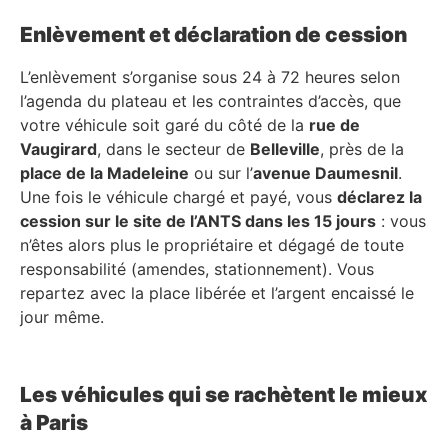
Enlèvement et déclaration de cession
L’enlèvement s’organise sous 24 à 72 heures selon
l’agenda du plateau et les contraintes d’accès, que
votre véhicule soit garé du côté de la
rue de
Vaugirard
, dans le secteur de
Belleville
, près de la
place de la Madeleine
ou sur l’
avenue Daumesnil
.
Une fois le véhicule chargé et payé, vous
déclarez la
cession sur le site de l’ANTS dans les 15 jours
: vous
n’êtes alors plus le propriétaire et dégagé de toute
responsabilité (amendes, stationnement). Vous
repartez avec la place libérée et l’argent encaissé le
jour même.
Les véhicules qui se rachètent le mieux
à Paris