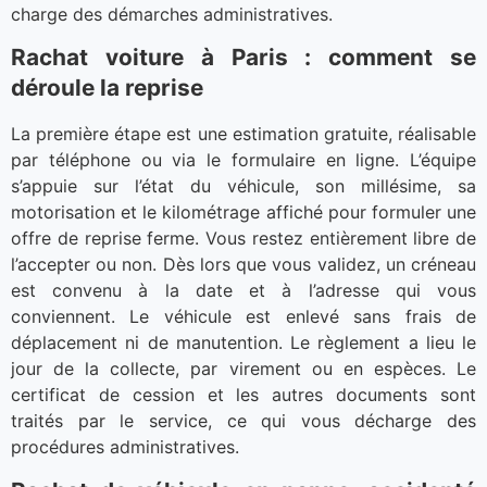
charge des démarches administratives.
Rachat voiture à Paris : comment se
déroule la reprise
La première étape est une estimation gratuite, réalisable
par téléphone ou via le formulaire en ligne. L’équipe
s’appuie sur l’état du véhicule, son millésime, sa
motorisation et le kilométrage affiché pour formuler une
offre de reprise ferme. Vous restez entièrement libre de
l’accepter ou non. Dès lors que vous validez, un créneau
est convenu à la date et à l’adresse qui vous
conviennent. Le véhicule est enlevé sans frais de
déplacement ni de manutention. Le règlement a lieu le
jour de la collecte, par virement ou en espèces. Le
certificat de cession et les autres documents sont
traités par le service, ce qui vous décharge des
procédures administratives.