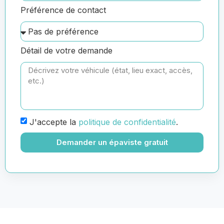
Préférence de contact
Détail de votre demande
J'accepte la
politique de confidentialité
.
Demander un épaviste gratuit