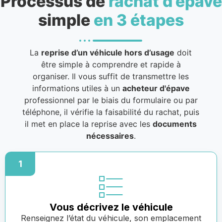
Processus de
rachat d’épave
simple
en 3 étapes
La
reprise d’un véhicule hors d’usage
doit
être simple à comprendre et rapide à
organiser. Il vous suffit de transmettre les
informations utiles à un
acheteur d'épave
professionnel par le biais du formulaire ou par
téléphone, il vérifie la faisabilité du rachat, puis
il met en place la reprise avec les
documents
nécessaires
.
1
Vous décrivez le véhicule
Renseignez l’état du véhicule, son emplacement