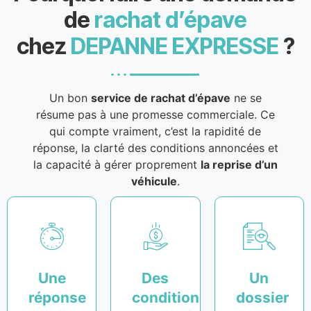
de
rachat d’épave
chez
DEPANNE EXPRESSE
?
Un bon
service de rachat d’épave
ne se
résume pas à une promesse commerciale. Ce
qui compte vraiment, c’est la rapidité de
réponse, la clarté des conditions annoncées et
la capacité à gérer proprement
la reprise d’un
véhicule
.
Une
Des
Un
réponse
conditions
dossier