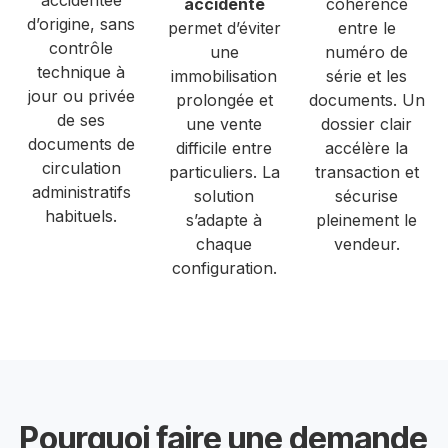
accidenté
cohérence
d’origine, sans
permet d’éviter
entre le
contrôle
une
numéro de
technique à
immobilisation
série et les
jour ou privée
prolongée et
documents. Un
de ses
une vente
dossier clair
documents de
difficile entre
accélère la
circulation
particuliers. La
transaction et
administratifs
solution
sécurise
habituels.
s’adapte à
pleinement le
chaque
vendeur.
configuration.
Pourquoi faire une demande