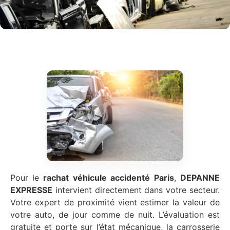
Pour le
rachat véhicule accidenté
Paris
,
DEPANNE
EXPRESSE
intervient directement dans votre secteur.
Votre expert de proximité vient estimer la valeur de
votre auto, de jour comme de nuit. L’évaluation est
gratuite et porte sur l’état mécanique, la carrosserie