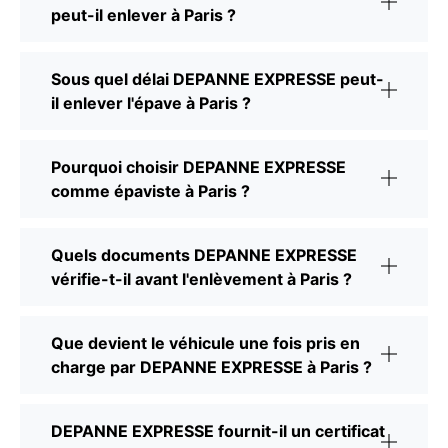
peut-il enlever à Paris ?
Sous quel délai DEPANNE EXPRESSE peut-
il enlever l'épave à Paris ?
Pourquoi choisir DEPANNE EXPRESSE
comme épaviste à Paris ?
Quels documents DEPANNE EXPRESSE
vérifie-t-il avant l'enlèvement à Paris ?
Que devient le véhicule une fois pris en
charge par DEPANNE EXPRESSE à Paris ?
DEPANNE EXPRESSE fournit-il un certificat