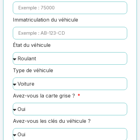
Immatriculation du véhicule
État du véhicule
Type de véhicule
Avez-vous la carte grise ?
Avez-vous les clés du véhicule ?