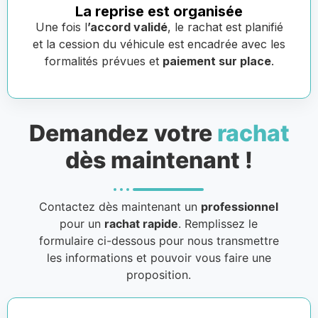
La reprise est organisée
Une fois l
’accord validé
, le rachat est planifié
et la cession du véhicule est encadrée avec les
formalités prévues et
paiement sur place
.
Demandez votre
rachat
dès maintenant !
Contactez dès maintenant un
professionnel
pour un
rachat rapide
. Remplissez le
formulaire ci-dessous pour nous transmettre
les informations et pouvoir vous faire une
proposition.