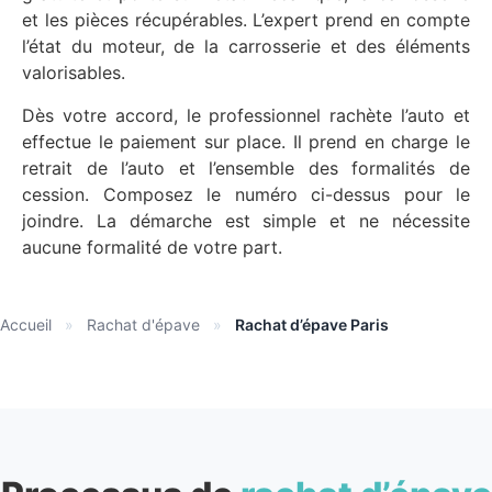
et les pièces récupérables. L’expert prend en compte
l’état du moteur, de la carrosserie et des éléments
valorisables.
Dès votre accord, le professionnel rachète l’auto et
effectue le paiement sur place. Il prend en charge le
retrait de l’auto et l’ensemble des formalités de
cession. Composez le numéro ci-dessus pour le
joindre. La démarche est simple et ne nécessite
aucune formalité de votre part.
Accueil
»
Rachat d'épave
»
Rachat d’épave Paris