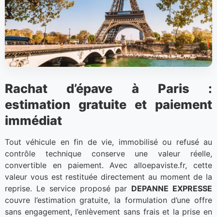
Rachat d’épave à Paris :
estimation gratuite et paiement
immédiat
Tout véhicule en fin de vie, immobilisé ou refusé au
contrôle technique conserve une valeur réelle,
convertible en paiement. Avec alloepaviste.fr, cette
valeur vous est restituée directement au moment de la
reprise. Le service proposé par
DEPANNE EXPRESSE
couvre l’estimation gratuite, la formulation d’une offre
sans engagement, l’enlèvement sans frais et la prise en