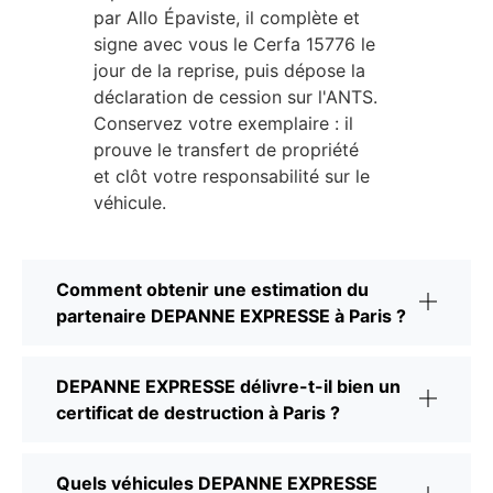
par Allo Épaviste, il complète et
signe avec vous le Cerfa 15776 le
jour de la reprise, puis dépose la
déclaration de cession sur l'ANTS.
Conservez votre exemplaire : il
prouve le transfert de propriété
et clôt votre responsabilité sur le
véhicule.
Comment obtenir une estimation du
partenaire DEPANNE EXPRESSE à Paris ?
DEPANNE EXPRESSE délivre-t-il bien un
certificat de destruction à Paris ?
Quels véhicules DEPANNE EXPRESSE