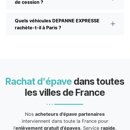
de cession ?
Quels véhicules DEPANNE EXPRESSE
rachète-t-il à Paris ?
Rachat d'épave
dans toutes
les villes de France
Nos
acheteurs d'épave partenaires
interviennent dans toute la France pour
l’
enlèvement gratuit d’épaves
. Service
rapide
,