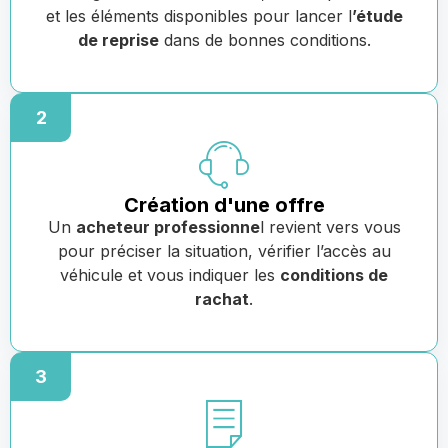
et les éléments disponibles pour lancer l
’étude
de reprise
dans de bonnes conditions.
2
Création d'une offre
Un
acheteur professionne
l revient vers vous
pour préciser la situation, vérifier l’accès au
véhicule et vous indiquer les
conditions de
rachat
.
3