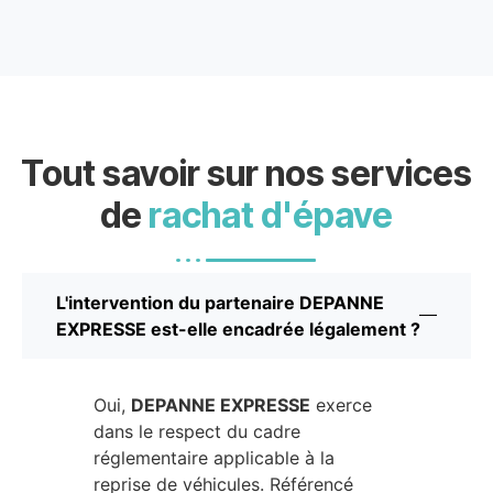
Tout savoir sur nos services
de
rachat d'épave
L'intervention du partenaire DEPANNE
EXPRESSE est-elle encadrée légalement ?
Oui,
DEPANNE EXPRESSE
exerce
dans le respect du cadre
réglementaire applicable à la
reprise de véhicules. Référencé