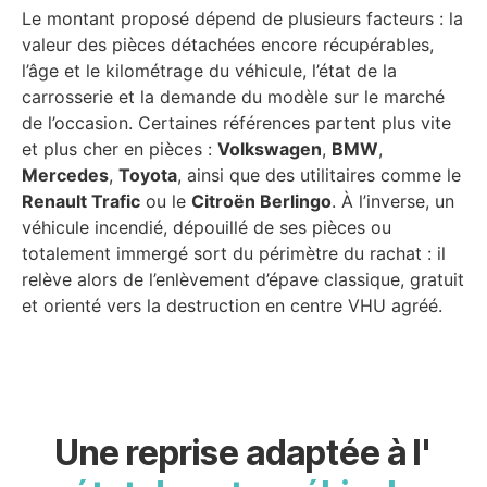
Le montant proposé dépend de plusieurs facteurs : la
valeur des pièces détachées encore récupérables,
l’âge et le kilométrage du véhicule, l’état de la
carrosserie et la demande du modèle sur le marché
de l’occasion. Certaines références partent plus vite
et plus cher en pièces :
Volkswagen
,
BMW
,
Mercedes
,
Toyota
, ainsi que des utilitaires comme le
Renault Trafic
ou le
Citroën Berlingo
. À l’inverse, un
véhicule incendié, dépouillé de ses pièces ou
totalement immergé sort du périmètre du rachat : il
relève alors de l’enlèvement d’épave classique, gratuit
et orienté vers la destruction en centre VHU agréé.
Une reprise adaptée à l'