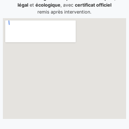
légal
et
écologique
, avec
certificat officiel
remis après intervention.