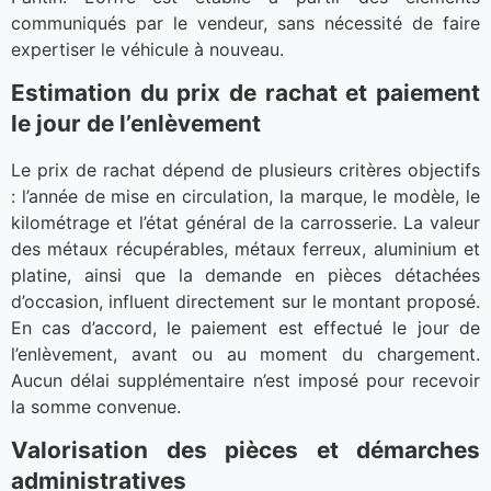
communiqués par le vendeur, sans nécessité de faire
expertiser le véhicule à nouveau.
Estimation du prix de rachat et paiement
le jour de l’enlèvement
Le prix de rachat dépend de plusieurs critères objectifs
: l’année de mise en circulation, la marque, le modèle, le
kilométrage et l’état général de la carrosserie. La valeur
des métaux récupérables, métaux ferreux, aluminium et
platine, ainsi que la demande en pièces détachées
d’occasion, influent directement sur le montant proposé.
En cas d’accord, le paiement est effectué le jour de
l’enlèvement, avant ou au moment du chargement.
Aucun délai supplémentaire n’est imposé pour recevoir
la somme convenue.
Valorisation des pièces et démarches
administratives