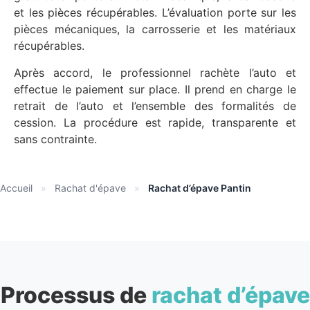
et les pièces récupérables. L’évaluation porte sur les
pièces mécaniques, la carrosserie et les matériaux
récupérables.
Après accord, le professionnel rachète l’auto et
effectue le paiement sur place. Il prend en charge le
retrait de l’auto et l’ensemble des formalités de
cession. La procédure est rapide, transparente et
sans contrainte.
Accueil
»
Rachat d'épave
»
Rachat d’épave Pantin
Processus de
rachat d’épave