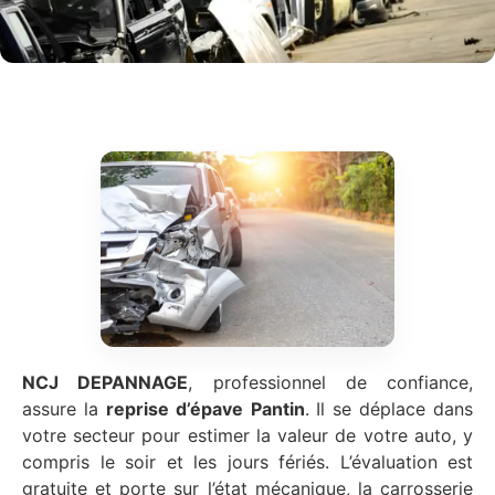
NCJ DEPANNAGE
, professionnel de confiance,
assure la
reprise d’épave
Pantin
. Il se déplace dans
votre secteur pour estimer la valeur de votre auto, y
compris le soir et les jours fériés. L’évaluation est
gratuite et porte sur l’état mécanique, la carrosserie