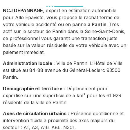
NCJ DEPANNAGE
, expert en estimation automobile
pour Allo Épaviste, vous propose le rachat ferme de
votre véhicule accidenté ou en panne
à Pantin
. Très
actif sur le secteur de Pantin dans la Seine-Saint-Denis,
ce professionnel vous garantit une transaction juste
basée sur la valeur résiduelle de votre véhicule avec un
paiement immédiat.
Administration locale :
Ville de Pantin. L’Hôtel de Ville
est situé au 84-88 avenue du Général-Leclerc 93500
Pantin.
Démographie et territoire :
Déplacement pour
expertise sur une superficie de 5 km² pour les 61 929
résidents de la ville de Pantin.
Axes de circulation urbains :
Présence quotidienne et
intervention fluide à proximité des axes majeurs du
secteur : A1, A3, A16, A86, N301.