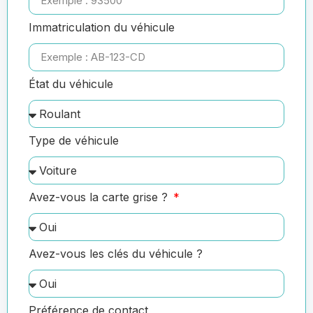
Immatriculation du véhicule
État du véhicule
Type de véhicule
Avez-vous la carte grise ?
Avez-vous les clés du véhicule ?
Préférence de contact