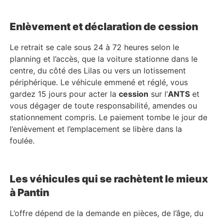
Enlèvement et déclaration de cession
Le retrait se cale sous 24 à 72 heures selon le
planning et l’accès, que la voiture stationne dans le
centre, du côté des Lilas ou vers un lotissement
périphérique. Le véhicule emmené et réglé, vous
gardez 15 jours pour acter la
cession
sur l’
ANTS
et
vous dégager de toute responsabilité, amendes ou
stationnement compris. Le paiement tombe le jour de
l’enlèvement et l’emplacement se libère dans la
foulée.
Les véhicules qui se rachètent le mieux
à Pantin
L’offre dépend de la demande en pièces, de l’âge, du