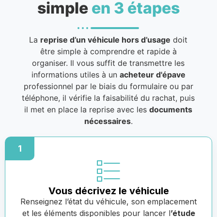
simple
en 3 étapes
La
reprise d’un véhicule hors d’usage
doit
être simple à comprendre et rapide à
organiser. Il vous suffit de transmettre les
informations utiles à un
acheteur d'épave
professionnel par le biais du formulaire ou par
téléphone, il vérifie la faisabilité du rachat, puis
il met en place la reprise avec les
documents
nécessaires
.
1
Vous décrivez le véhicule
Renseignez l’état du véhicule, son emplacement
et les éléments disponibles pour lancer l
’étude