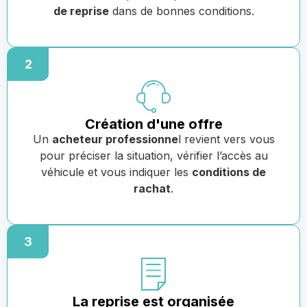
de reprise
dans de bonnes conditions.
2
Création d'une offre
Un
acheteur professionne
l revient vers vous
pour préciser la situation, vérifier l’accès au
véhicule et vous indiquer les
conditions de
rachat
.
3
La reprise est organisée