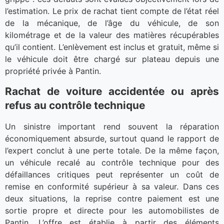
l’estimation. Le prix de rachat tient compte de l’état réel
de la mécanique, de l’âge du véhicule, de son
kilométrage et de la valeur des matières récupérables
qu’il contient. L’enlèvement est inclus et gratuit, même si
le véhicule doit être chargé sur plateau depuis une
propriété privée à Pantin.
Rachat de voiture accidentée ou après
refus au contrôle technique
Un sinistre important rend souvent la réparation
économiquement absurde, surtout quand le rapport de
l’expert conclut à une perte totale. De la même façon,
un véhicule recalé au contrôle technique pour des
défaillances critiques peut représenter un coût de
remise en conformité supérieur à sa valeur. Dans ces
deux situations, la reprise contre paiement est une
sortie propre et directe pour les automobilistes de
Pantin. L’offre est établie à partir des éléments