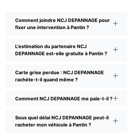
Comment joindre NCJ DEPANNAGE pour
fixer une intervention à Pantin ?
L'estimation du partenaire NCJ
DEPANNAGE est-elle gratuite à Pantin ?
Carte grise perdue : NCJ DEPANNAGE
rachète-t-il quand même ?
Comment NCJ DEPANNAGE me paie-t-il ?
Sous quel délai NCJ DEPANNAGE peut-il
racheter mon véhicule à Pantin ?