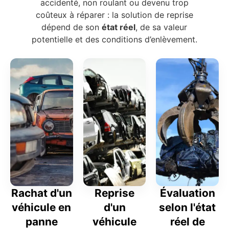
accidenté, non roulant ou devenu trop
coûteux à réparer : la solution de reprise
dépend de son
état réel
, de sa valeur
potentielle et des conditions d’enlèvement.
Rachat d'un
Reprise
Évaluation
véhicule en
d'un
selon l'état
panne
véhicule
réel de