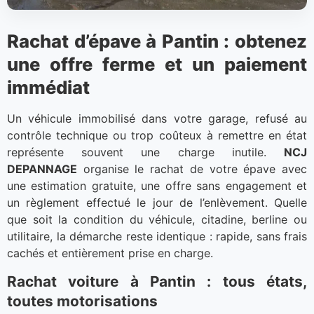
Rachat d’épave à Pantin : obtenez
une offre ferme et un paiement
immédiat
Un véhicule immobilisé dans votre garage, refusé au
contrôle technique ou trop coûteux à remettre en état
représente souvent une charge inutile.
NCJ
DEPANNAGE
organise le rachat de votre épave avec
une estimation gratuite, une offre sans engagement et
un règlement effectué le jour de l’enlèvement. Quelle
que soit la condition du véhicule, citadine, berline ou
utilitaire, la démarche reste identique : rapide, sans frais
cachés et entièrement prise en charge.
Rachat voiture à Pantin : tous états,
toutes motorisations