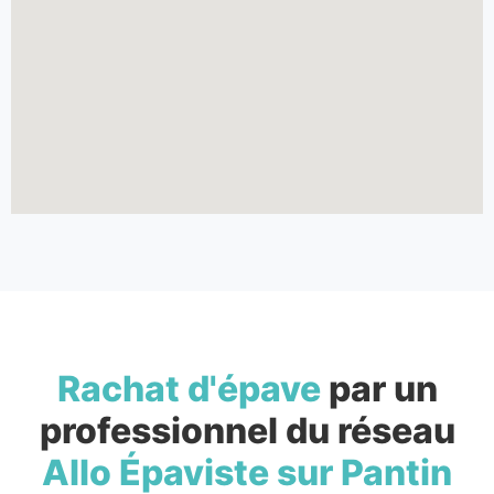
Rachat d'épave
par un
professionnel du réseau
Allo Épaviste sur Pantin