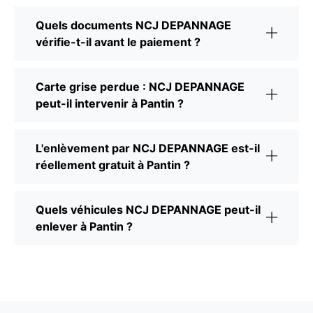
Quels documents NCJ DEPANNAGE
vérifie-t-il avant le paiement ?
Carte grise perdue : NCJ DEPANNAGE
peut-il intervenir à Pantin ?
L'enlèvement par NCJ DEPANNAGE est-il
réellement gratuit à Pantin ?
Quels véhicules NCJ DEPANNAGE peut-il
enlever à Pantin ?