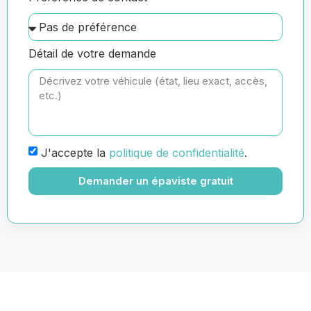
Détail de votre demande
J'accepte la
politique de confidentialité
.
Demander un épaviste gratuit