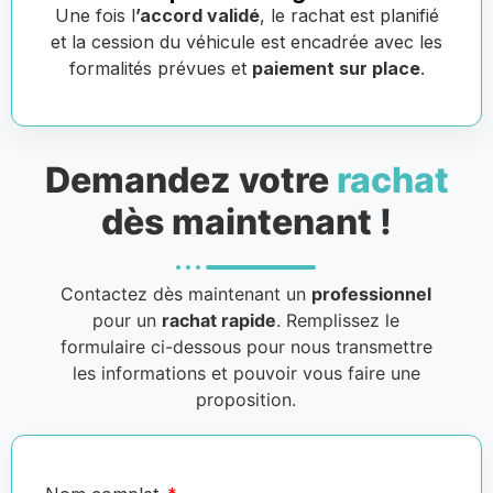
Une fois l
’accord validé
, le rachat est planifié
et la cession du véhicule est encadrée avec les
formalités prévues et
paiement sur place
.
Demandez votre
rachat
dès maintenant !
Contactez dès maintenant un
professionnel
pour un
rachat rapide
. Remplissez le
formulaire ci-dessous pour nous transmettre
les informations et pouvoir vous faire une
proposition.