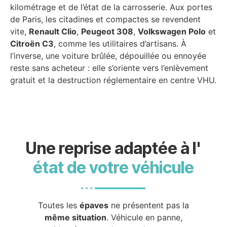
kilométrage et de l’état de la carrosserie. Aux portes
de Paris, les citadines et compactes se revendent
vite,
Renault Clio
,
Peugeot 308
,
Volkswagen Polo
et
Citroën C3
, comme les utilitaires d’artisans. À
l’inverse, une voiture brûlée, dépouillée ou ennoyée
reste sans acheteur : elle s’oriente vers l’enlèvement
gratuit et la destruction réglementaire en centre VHU.
Une reprise adaptée à l'
état de votre véhicule
Toutes les
épaves
ne présentent pas la
même situation
. Véhicule en panne,