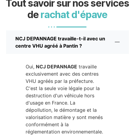
Tout savoir sur nos services
de
rachat d'épave
NCJ DEPANNAGE travaille-t-il avec un
centre VHU agréé à Pantin ?
Oui,
NCJ DEPANNAGE
travaille
exclusivement avec des centres
VHU agréés par la préfecture.
C'est la seule voie légale pour la
destruction d'un véhicule hors
d'usage en France. La
dépollution, le démontage et la
valorisation matière y sont menés
conformément à la
réglementation environnementale.