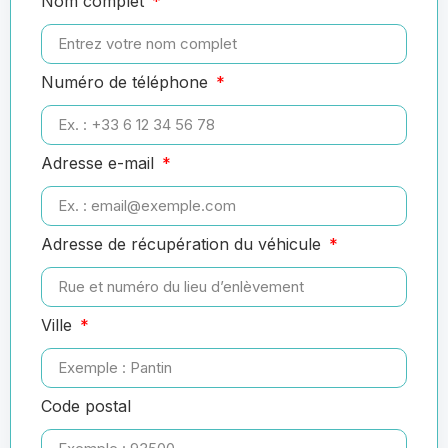
Nom complet
Numéro de téléphone
Adresse e-mail
Adresse de récupération du véhicule
Ville
Code postal