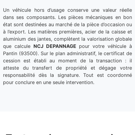
Un véhicule hors d’usage conserve une valeur réelle
dans ses composants. Les pièces mécaniques en bon
état sont destinées au marché de la pièce d’occasion ou
à l’export. Les matières premières, acier de la caisse et
aluminium des jantes, complètent la valorisation globale
que calcule
NCJ DEPANNAGE
pour votre véhicule à
Pantin (93500). Sur le plan administratif, le certificat de
cession est établi au moment de la transaction : il
atteste du transfert de propriété et dégage votre
responsabilité dès la signature. Tout est coordonné
pour conclure en une seule intervention.