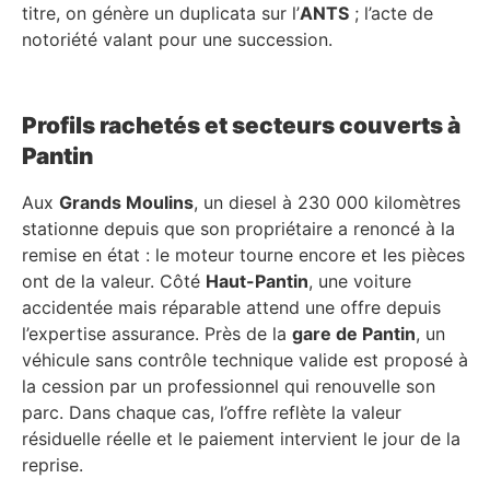
titre, on génère un duplicata sur l’
ANTS
; l’acte de
notoriété valant pour une succession.
Profils rachetés et secteurs couverts à
Pantin
Aux
Grands Moulins
, un diesel à 230 000 kilomètres
stationne depuis que son propriétaire a renoncé à la
remise en état : le moteur tourne encore et les pièces
ont de la valeur. Côté
Haut-Pantin
, une voiture
accidentée mais réparable attend une offre depuis
l’expertise assurance. Près de la
gare de Pantin
, un
véhicule sans contrôle technique valide est proposé à
la cession par un professionnel qui renouvelle son
parc. Dans chaque cas, l’offre reflète la valeur
résiduelle réelle et le paiement intervient le jour de la
reprise.