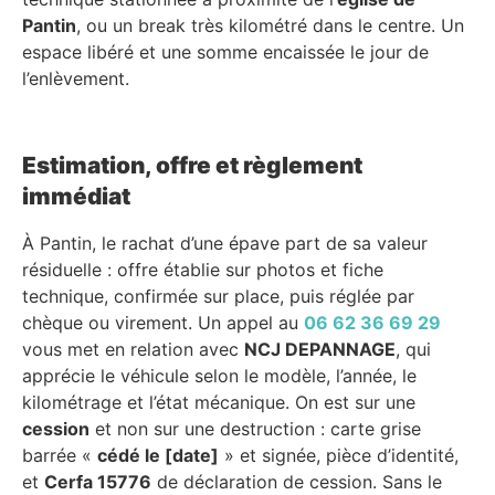
Pantin
, ou un break très kilométré dans le centre. Un
espace libéré et une somme encaissée le jour de
l’enlèvement.
Estimation, offre et règlement
immédiat
À Pantin, le rachat d’une épave part de sa valeur
résiduelle : offre établie sur photos et fiche
technique, confirmée sur place, puis réglée par
chèque ou virement. Un appel au
06 62 36 69 29
vous met en relation avec
NCJ DEPANNAGE
, qui
apprécie le véhicule selon le modèle, l’année, le
kilométrage et l’état mécanique. On est sur une
cession
et non sur une destruction : carte grise
barrée «
cédé le [date]
» et signée, pièce d’identité,
et
Cerfa 15776
de déclaration de cession. Sans le