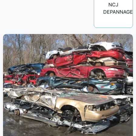
NCJ
DEPANNAGE.