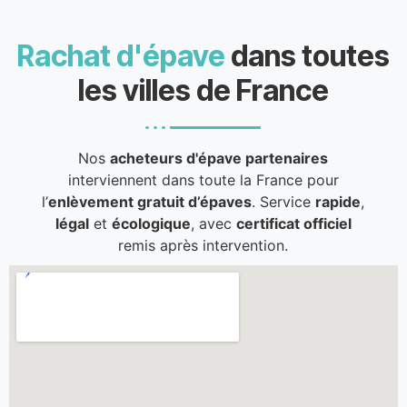
Rachat d'épave
dans toutes
les villes de France
Nos
acheteurs d'épave partenaires
interviennent dans toute la France pour
l’
enlèvement gratuit d’épaves
. Service
rapide
,
légal
et
écologique
, avec
certificat officiel
remis après intervention.