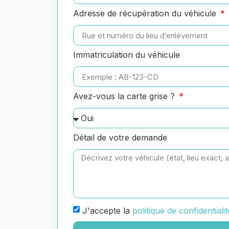
Adresse de récupération du véhicule
Immatriculation du véhicule
Avez-vous la carte grise ?
Détail de votre demande
J'accepte la
politique de confidentialit