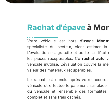
Rachat d'épave
à Mon
Votre véhicule est hors d’usage
Montr
spécialiste du secteur, vient estimer la
L’évaluation est gratuite et porte sur l’état
les pièces récupérables. Ce
rachat auto
vo
véhicule inutilisé. L’évaluation couvre la mé
valeur des matériaux récupérables.
Le rachat est conclu après votre accord, 
véhicule et effectue le paiement sur place. 
du véhicule et l’ensemble des formalités
complet et sans frais cachés.