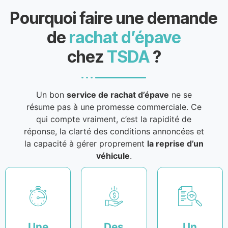
Pourquoi faire une demande
de
rachat d’épave
chez
TSDA
?
Un bon
service de rachat d’épave
ne se
résume pas à une promesse commerciale. Ce
qui compte vraiment, c’est la rapidité de
réponse, la clarté des conditions annoncées et
la capacité à gérer proprement
la reprise d’un
véhicule
.
Une
Des
Un