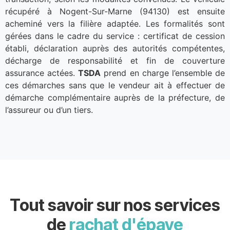
récupéré à Nogent-Sur-Marne (94130) est ensuite
acheminé vers la filière adaptée. Les formalités sont
gérées dans le cadre du service : certificat de cession
établi, déclaration auprès des autorités compétentes,
décharge de responsabilité et fin de couverture
assurance actées.
TSDA
prend en charge l’ensemble de
ces démarches sans que le vendeur ait à effectuer de
démarche complémentaire auprès de la préfecture, de
l’assureur ou d’un tiers.
Tout savoir sur nos services
de
rachat d'épave