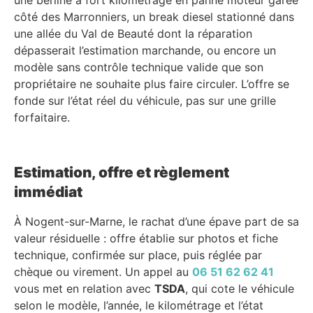
côté des Marronniers, un break diesel stationné dans
une allée du Val de Beauté dont la réparation
dépasserait l’estimation marchande, ou encore un
modèle sans contrôle technique valide que son
propriétaire ne souhaite plus faire circuler. L’offre se
fonde sur l’état réel du véhicule, pas sur une grille
forfaitaire.
Estimation, offre et règlement
immédiat
À Nogent-sur-Marne, le rachat d’une épave part de sa
valeur résiduelle : offre établie sur photos et fiche
technique, confirmée sur place, puis réglée par
chèque ou virement. Un appel au
06 51 62 62 41
vous met en relation avec
TSDA
, qui cote le véhicule
selon le modèle, l’année, le kilométrage et l’état