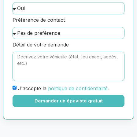
Préférence de contact
Détail de votre demande
J'accepte la
politique de confidentialité
.
Demander un épaviste gratuit