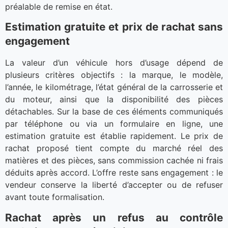
préalable de remise en état.
Estimation gratuite et prix de rachat sans
engagement
La valeur d’un véhicule hors d’usage dépend de
plusieurs critères objectifs : la marque, le modèle,
l’année, le kilométrage, l’état général de la carrosserie et
du moteur, ainsi que la disponibilité des pièces
détachables. Sur la base de ces éléments communiqués
par téléphone ou via un formulaire en ligne, une
estimation gratuite est établie rapidement. Le prix de
rachat proposé tient compte du marché réel des
matières et des pièces, sans commission cachée ni frais
déduits après accord. L’offre reste sans engagement : le
vendeur conserve la liberté d’accepter ou de refuser
avant toute formalisation.
Rachat après un refus au contrôle