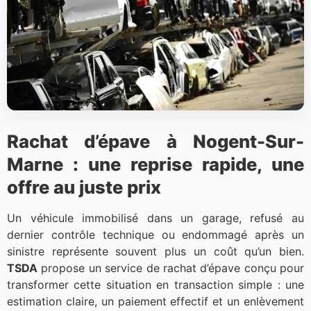
Rachat d’épave à Nogent-Sur-
Marne : une reprise rapide, une
offre au juste prix
Un véhicule immobilisé dans un garage, refusé au
dernier contrôle technique ou endommagé après un
sinistre représente souvent plus un coût qu’un bien.
TSDA
propose un service de rachat d’épave conçu pour
transformer cette situation en transaction simple : une
estimation claire, un paiement effectif et un enlèvement