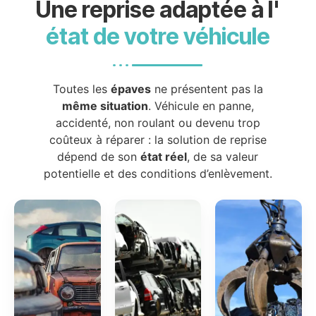
Une reprise adaptée à l'
état de votre véhicule
Toutes les
épaves
ne présentent pas la
même situation
. Véhicule en panne,
accidenté, non roulant ou devenu trop
coûteux à réparer : la solution de reprise
dépend de son
état réel
, de sa valeur
potentielle et des conditions d’enlèvement.