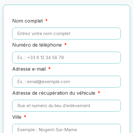
Nom complet
Numéro de téléphone
Adresse e-mail
Adresse de récupération du véhicule
Ville