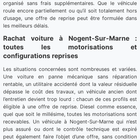
organisé sans frais supplémentaires. Que le véhicule
roule encore partiellement ou qu’il soit totalement hors
d’usage, une offre de reprise peut être formulée dans
les meilleurs délais.
Rachat voiture à Nogent-Sur-Marne :
toutes les motorisations et
configurations reprises
Les situations concernées sont nombreuses et variées.
Une voiture en panne mécanique sans réparation
rentable, un utilitaire accidenté dont la valeur résiduelle
dépasse le coût des travaux, un véhicule ancien dont
l’entretien devient trop lourd : chacun de ces profils est
éligible à une offre de reprise. Diesel comme essence,
quel que soit le millésime, toutes les motorisations sont
recevables. Un véhicule à Nogent-Sur-Marne qui n’est
plus assuré ou dont le contrôle technique est expiré
peut également faire l’objet d’une offre, sans condition