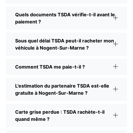
Quels documents TSDA vérifie-t-il avant le
paiement ?
Sous quel délai TSDA peut-il racheter mon
véhicule à Nogent-Sur-Marne ?
Comment TSDA me paie-t-il ?
L'estimation du partenaire TSDA est-elle
gratuite à Nogent-Sur-Marne ?
Carte grise perdue : TSDA rachète-t-il
quand même ?