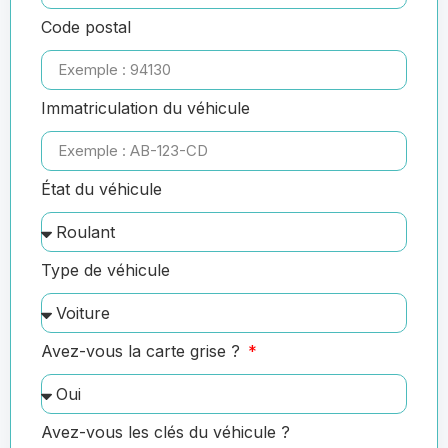
Code postal
Immatriculation du véhicule
État du véhicule
Type de véhicule
Avez-vous la carte grise ?
Avez-vous les clés du véhicule ?