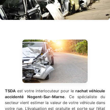
TSDA
est votre interlocuteur pour le
rachat véhicule
accidenté
Nogent-Sur-Marne
. Ce spécialiste du
secteur vient estimer la valeur de votre véhicule dans
votre rue. L’évaluation est gratuite et porte sur l’état