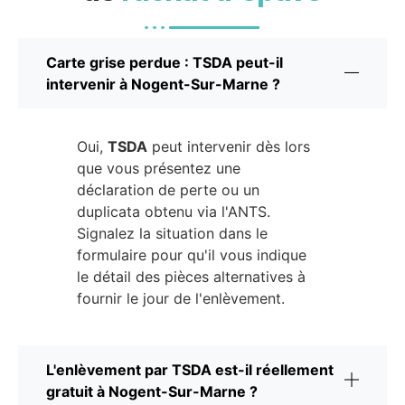
Carte grise perdue : TSDA peut-il
intervenir à Nogent-Sur-Marne ?
Oui,
TSDA
peut intervenir dès lors
que vous présentez une
déclaration de perte ou un
duplicata obtenu via l'ANTS.
Signalez la situation dans le
formulaire pour qu'il vous indique
le détail des pièces alternatives à
fournir le jour de l'enlèvement.
L'enlèvement par TSDA est-il réellement
gratuit à Nogent-Sur-Marne ?