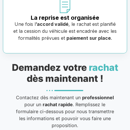
La reprise est organisée
Une fois l
’accord validé
, le rachat est planifié
et la cession du véhicule est encadrée avec les
formalités prévues et
paiement sur place
.
Demandez votre
rachat
dès maintenant !
Contactez dès maintenant un
professionnel
pour un
rachat rapide
. Remplissez le
formulaire ci-dessous pour nous transmettre
les informations et pouvoir vous faire une
proposition.