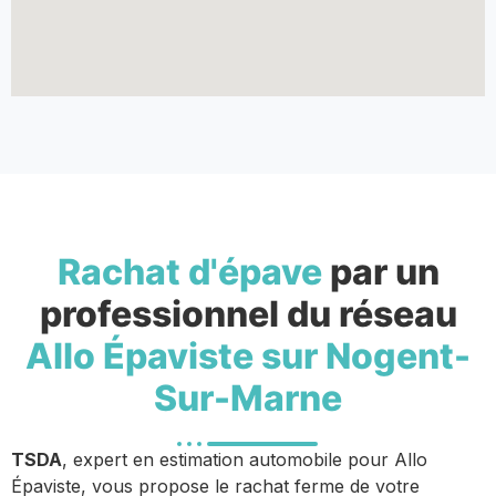
Rachat d'épave
par un
professionnel du réseau
Allo Épaviste sur Nogent-
Sur-Marne
TSDA
, expert en estimation automobile pour Allo
Épaviste, vous propose le rachat ferme de votre