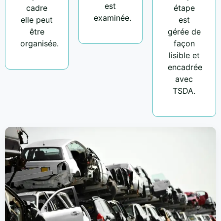
est
cadre
étape
examinée.
elle peut
est
être
gérée de
organisée.
façon
lisible et
encadrée
avec
TSDA.