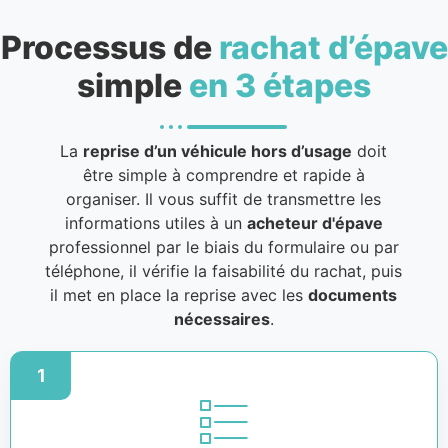
Processus de
rachat d’épave
simple
en 3 étapes
La
reprise d’un véhicule hors d’usage
doit
être simple à comprendre et rapide à
organiser. Il vous suffit de transmettre les
informations utiles à un
acheteur d'épave
professionnel par le biais du formulaire ou par
téléphone, il vérifie la faisabilité du rachat, puis
il met en place la reprise avec les
documents
nécessaires
.
1