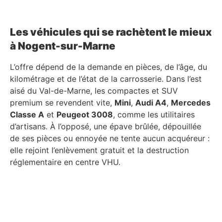
Les véhicules qui se rachètent le mieux
à Nogent-sur-Marne
L’offre dépend de la demande en pièces, de l’âge, du
kilométrage et de l’état de la carrosserie. Dans l’est
aisé du Val-de-Marne, les compactes et SUV
premium se revendent vite,
Mini
,
Audi A4
,
Mercedes
Classe A
et
Peugeot 3008
, comme les utilitaires
d’artisans. À l’opposé, une épave brûlée, dépouillée
de ses pièces ou ennoyée ne tente aucun acquéreur :
elle rejoint l’enlèvement gratuit et la destruction
réglementaire en centre VHU.