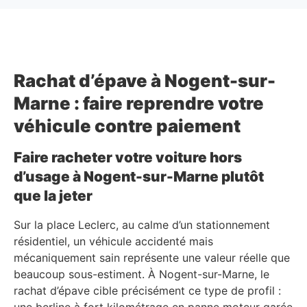
Rachat d’épave à Nogent-sur-
Marne : faire reprendre votre
véhicule contre paiement
Faire racheter votre voiture hors
d’usage à Nogent-sur-Marne plutôt
que la jeter
Sur la place Leclerc, au calme d’un stationnement
résidentiel, un véhicule accidenté mais
mécaniquement sain représente une valeur réelle que
beaucoup sous-estiment. À Nogent-sur-Marne, le
rachat d’épave cible précisément ce type de profil :
une berline à fort kilométrage en panne moteur garée