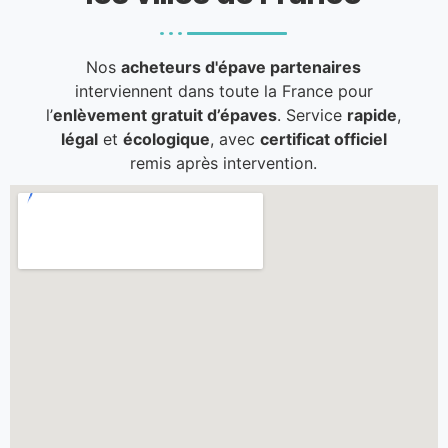
Nos
acheteurs d'épave partenaires
interviennent dans toute la France pour
l’
enlèvement gratuit d’épaves
. Service
rapide
,
légal
et
écologique
, avec
certificat officiel
remis après intervention.