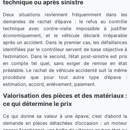
technique ou après sinistre
Deux situations reviennent fréquemment dans les
demandes de rachat d’épave : le refus au contrôle
technique avec contre-visite impossible à justifier
économiquement, et le véhicule déclaré irréparable
après un accident. Dans le premier cas, les défaillances
identifiées par le contrôleur servent de base objective à
l’estimation. Dans le second, l’état post-sinistre est pris
en compte tel quel, sans exiger de remise en état
préalable. Le rachat de véhicule accidenté suit la même
procédure que pour tout autre type d’épave :
estimation, accord, enlèvement, paiement.
Valorisation des pièces et des matériaux :
ce qui détermine le prix
Ce qui donne sa valeur à une épave, c’est d’abord la
demande en pièces détachées d’occasion : un moteur