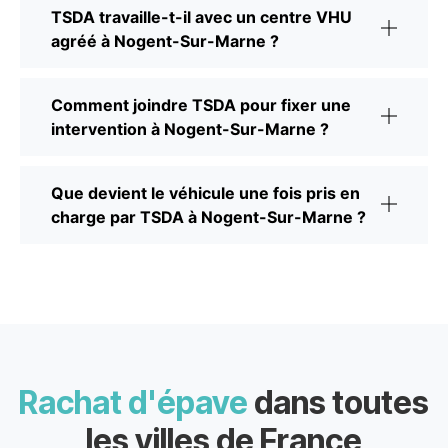
TSDA travaille-t-il avec un centre VHU
agréé à Nogent-Sur-Marne ?
Comment joindre TSDA pour fixer une
intervention à Nogent-Sur-Marne ?
Que devient le véhicule une fois pris en
charge par TSDA à Nogent-Sur-Marne ?
Rachat d'épave
dans toutes
les villes de France