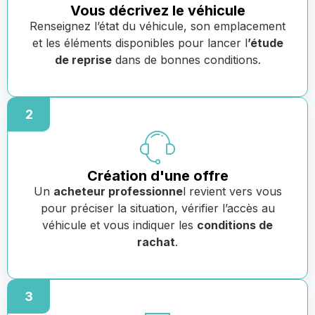
Vous décrivez le véhicule
Renseignez l’état du véhicule, son emplacement
et les éléments disponibles pour lancer l
’étude
de reprise
dans de bonnes conditions.
2
Création d'une offre
Un
acheteur professionne
l revient vers vous
pour préciser la situation, vérifier l’accès au
véhicule et vous indiquer les
conditions de
rachat
.
3