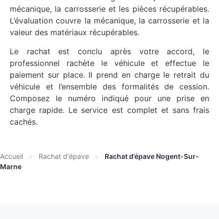
mécanique, la carrosserie et les pièces récupérables.
L’évaluation couvre la mécanique, la carrosserie et la
valeur des matériaux récupérables.
Le rachat est conclu après votre accord, le
professionnel rachète le véhicule et effectue le
paiement sur place. Il prend en charge le retrait du
véhicule et l’ensemble des formalités de cession.
Composez le numéro indiqué pour une prise en
charge rapide. Le service est complet et sans frais
cachés.
Accueil
»
Rachat d'épave
»
Rachat d’épave Nogent-Sur-
Marne