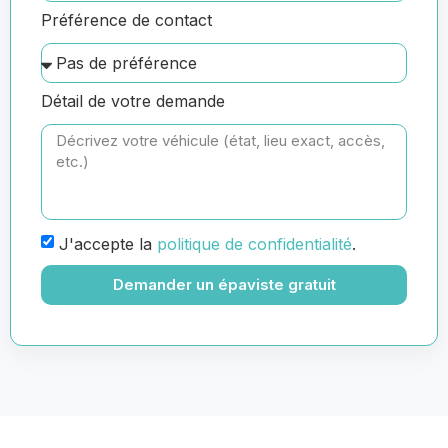
Préférence de contact
Détail de votre demande
J'accepte la
politique de confidentialité
.
Demander un épaviste gratuit