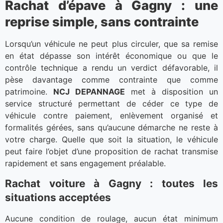
Rachat d’épave à Gagny : une
reprise simple, sans contrainte
Lorsqu’un véhicule ne peut plus circuler, que sa remise
en état dépasse son intérêt économique ou que le
contrôle technique a rendu un verdict défavorable, il
pèse davantage comme contrainte que comme
patrimoine.
NCJ DEPANNAGE
met à disposition un
service structuré permettant de céder ce type de
véhicule contre paiement, enlèvement organisé et
formalités gérées, sans qu’aucune démarche ne reste à
votre charge. Quelle que soit la situation, le véhicule
peut faire l’objet d’une proposition de rachat transmise
rapidement et sans engagement préalable.
Rachat voiture à Gagny : toutes les
situations acceptées
Aucune condition de roulage, aucun état minimum