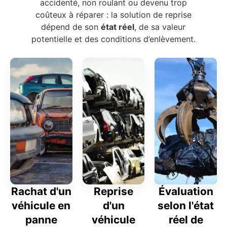
accidenté, non roulant ou devenu trop
coûteux à réparer : la solution de reprise
dépend de son
état réel
, de sa valeur
potentielle et des conditions d’enlèvement.
Rachat d'un
Reprise
Évaluation
véhicule en
d'un
selon l'état
panne
véhicule
réel de