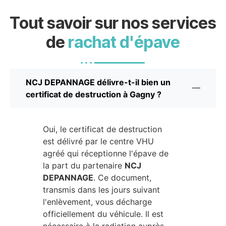
Tout savoir sur nos services
de
rachat d'épave
NCJ DEPANNAGE délivre-t-il bien un
certificat de destruction à Gagny ?
Oui, le certificat de destruction
est délivré par le centre VHU
agréé qui réceptionne l'épave de
la part du partenaire
NCJ
DEPANNAGE
. Ce document,
transmis dans les jours suivant
l'enlèvement, vous décharge
officiellement du véhicule. Il est
nécessaire à la radiation auprès