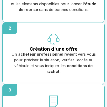
et les éléments disponibles pour lancer l
’étude
de reprise
dans de bonnes conditions.
2
Création d'une offre
Un
acheteur professionne
l revient vers vous
pour préciser la situation, vérifier l’accès au
véhicule et vous indiquer les
conditions de
rachat
.
3