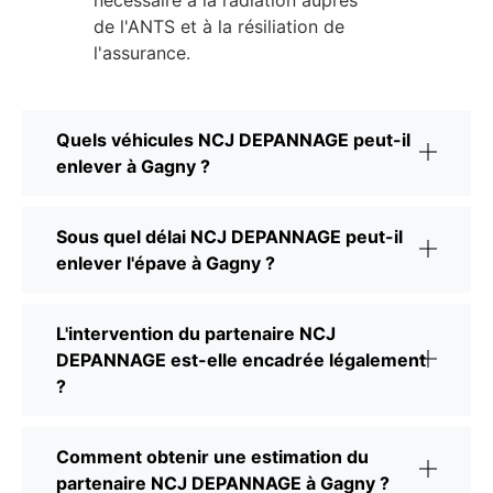
de l'ANTS et à la résiliation de
l'assurance.
Quels véhicules NCJ DEPANNAGE peut-il
enlever à Gagny ?
Sous quel délai NCJ DEPANNAGE peut-il
enlever l'épave à Gagny ?
L'intervention du partenaire NCJ
DEPANNAGE est-elle encadrée légalement
?
Comment obtenir une estimation du
partenaire NCJ DEPANNAGE à Gagny ?