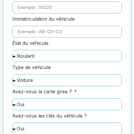
Immatriculation du véhicule
État du véhicule
Type de véhicule
Avez-vous la carte grise ?
Avez-vous les clés du véhicule ?