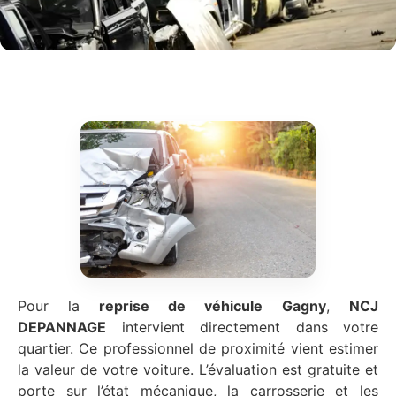
Pour la
reprise de véhicule
Gagny
,
NCJ
DEPANNAGE
intervient directement dans votre
quartier. Ce professionnel de proximité vient estimer
la valeur de votre voiture. L’évaluation est gratuite et
porte sur l’état mécanique, la carrosserie et les