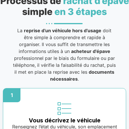
Processus de
rachat d’épave
simple
en 3 étapes
La
reprise d’un véhicule hors d’usage
doit
être simple à comprendre et rapide à
organiser. Il vous suffit de transmettre les
informations utiles à un
acheteur d'épave
professionnel par le biais du formulaire ou par
téléphone, il vérifie la faisabilité du rachat, puis
il met en place la reprise avec les
documents
nécessaires
.
1
Vous décrivez le véhicule
Renseignez l’état du véhicule, son emplacement