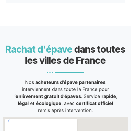
Rachat d'épave
dans toutes
les villes de France
Nos
acheteurs d'épave partenaires
interviennent dans toute la France pour
l’
enlèvement gratuit d’épaves
. Service
rapide
,
légal
et
écologique
, avec
certificat officiel
remis après intervention.