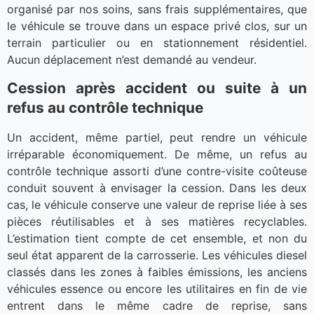
organisé par nos soins, sans frais supplémentaires, que
le véhicule se trouve dans un espace privé clos, sur un
terrain particulier ou en stationnement résidentiel.
Aucun déplacement n’est demandé au vendeur.
Cession après accident ou suite à un
refus au contrôle technique
Un accident, même partiel, peut rendre un véhicule
irréparable économiquement. De même, un refus au
contrôle technique assorti d’une contre-visite coûteuse
conduit souvent à envisager la cession. Dans les deux
cas, le véhicule conserve une valeur de reprise liée à ses
pièces réutilisables et à ses matières recyclables.
L’estimation tient compte de cet ensemble, et non du
seul état apparent de la carrosserie. Les véhicules diesel
classés dans les zones à faibles émissions, les anciens
véhicules essence ou encore les utilitaires en fin de vie
entrent dans le même cadre de reprise, sans