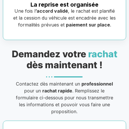
La reprise est organisée
Une fois l
’accord validé
, le rachat est planifié
et la cession du véhicule est encadrée avec les
formalités prévues et
paiement sur place
.
Demandez votre
rachat
dès maintenant !
Contactez dès maintenant un
professionnel
pour un
rachat rapide
. Remplissez le
formulaire ci-dessous pour nous transmettre
les informations et pouvoir vous faire une
proposition.