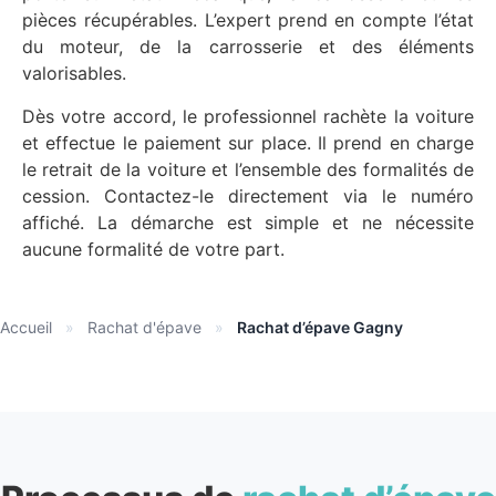
pièces récupérables. L’expert prend en compte l’état
du moteur, de la carrosserie et des éléments
valorisables.
Dès votre accord, le professionnel rachète la voiture
et effectue le paiement sur place. Il prend en charge
le retrait de la voiture et l’ensemble des formalités de
cession. Contactez-le directement via le numéro
affiché. La démarche est simple et ne nécessite
aucune formalité de votre part.
Accueil
»
Rachat d'épave
»
Rachat d’épave Gagny