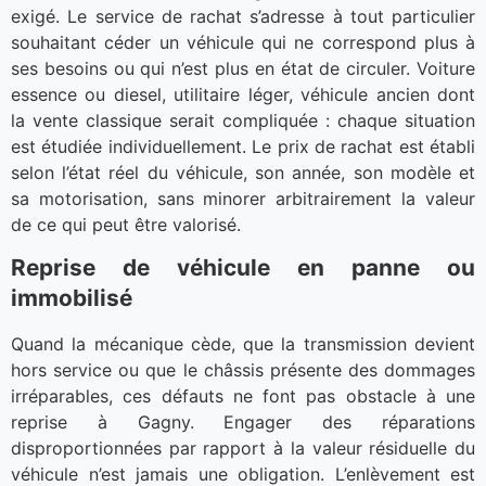
exigé. Le service de rachat s’adresse à tout particulier
souhaitant céder un véhicule qui ne correspond plus à
ses besoins ou qui n’est plus en état de circuler. Voiture
essence ou diesel, utilitaire léger, véhicule ancien dont
la vente classique serait compliquée : chaque situation
est étudiée individuellement. Le prix de rachat est établi
selon l’état réel du véhicule, son année, son modèle et
sa motorisation, sans minorer arbitrairement la valeur
de ce qui peut être valorisé.
Reprise de véhicule en panne ou
immobilisé
Quand la mécanique cède, que la transmission devient
hors service ou que le châssis présente des dommages
irréparables, ces défauts ne font pas obstacle à une
reprise à Gagny. Engager des réparations
disproportionnées par rapport à la valeur résiduelle du
véhicule n’est jamais une obligation. L’enlèvement est