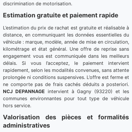
discrimination de motorisation.
Estimation gratuite et paiement rapide
L’estimation du prix de rachat est gratuite et réalisable à
distance, en communiquant les données essentielles du
véhicule : marque, modèle, année de mise en circulation,
kilométrage et état général. Une offre de reprise sans
engagement vous est communiquée dans les meilleurs
délais. Si vous l’acceptez, le paiement intervient
rapidement, selon les modalités convenues, sans attente
prolongée ni conditions suspensives. L’offre est ferme et
ne comporte pas de frais cachés déduits a posteriori.
NCJ DEPANNAGE
intervient à Gagny (93220) et les
communes environnantes pour tout type de véhicule
hors service.
Valorisation des pièces et formalités
administratives