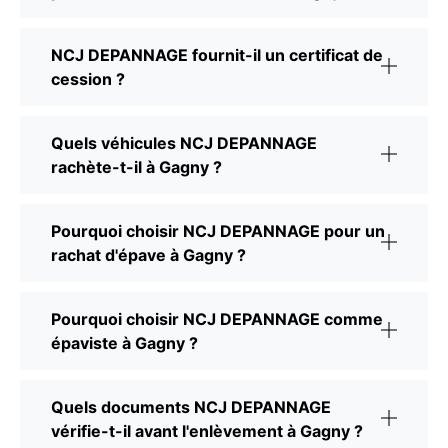
NCJ DEPANNAGE fournit-il un certificat de
cession ?
Quels véhicules NCJ DEPANNAGE
rachète-t-il à Gagny ?
Pourquoi choisir NCJ DEPANNAGE pour un
rachat d'épave à Gagny ?
Pourquoi choisir NCJ DEPANNAGE comme
épaviste à Gagny ?
Quels documents NCJ DEPANNAGE
vérifie-t-il avant l'enlèvement à Gagny ?