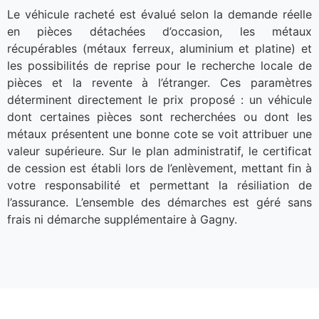
Le véhicule racheté est évalué selon la demande réelle
en pièces détachées d’occasion, les métaux
récupérables (métaux ferreux, aluminium et platine) et
les possibilités de reprise pour le recherche locale de
pièces et la revente à l’étranger. Ces paramètres
déterminent directement le prix proposé : un véhicule
dont certaines pièces sont recherchées ou dont les
métaux présentent une bonne cote se voit attribuer une
valeur supérieure. Sur le plan administratif, le certificat
de cession est établi lors de l’enlèvement, mettant fin à
votre responsabilité et permettant la résiliation de
l’assurance. L’ensemble des démarches est géré sans
frais ni démarche supplémentaire à Gagny.