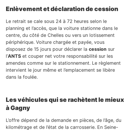
Enlèvement et déclaration de cession
Le retrait se cale sous 24 à 72 heures selon le
planning et l’accès, que la voiture stationne dans le
centre, du côté de Chelles ou vers un lotissement
périphérique. Voiture chargée et payée, vous
disposez de 15 jours pour déclarer la
cession
sur
l’
ANTS
et couper net votre responsabilité sur les
amendes comme sur le stationnement. Le règlement
intervient le jour même et l’emplacement se libère
dans la foulée.
Les véhicules qui se rachètent le mieux
à Gagny
L’offre dépend de la demande en pièces, de l’âge, du
kilométrage et de l’état de la carrosserie. En Seine-