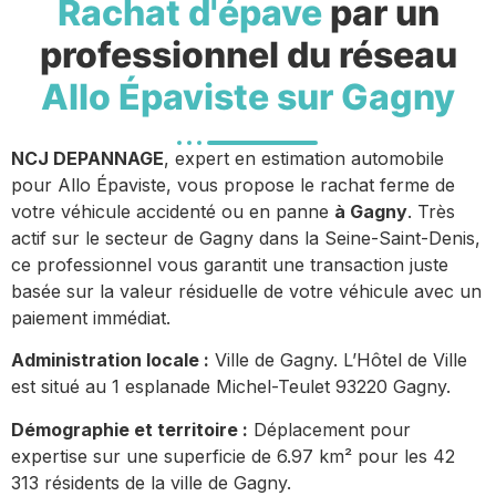
Rachat d'épave
par un
professionnel du réseau
Allo Épaviste sur Gagny
NCJ DEPANNAGE
, expert en estimation automobile
pour Allo Épaviste, vous propose le rachat ferme de
votre véhicule accidenté ou en panne
à Gagny
. Très
actif sur le secteur de Gagny dans la Seine-Saint-Denis,
ce professionnel vous garantit une transaction juste
basée sur la valeur résiduelle de votre véhicule avec un
paiement immédiat.
Administration locale :
Ville de Gagny. L’Hôtel de Ville
est situé au 1 esplanade Michel-Teulet 93220 Gagny.
Démographie et territoire :
Déplacement pour
expertise sur une superficie de 6.97 km² pour les 42
313 résidents de la ville de Gagny.