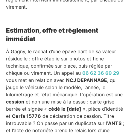
virement.
Estimation, offre et règlement
immédiat
À Gagny, le rachat d’une épave part de sa valeur
résiduelle : offre établie sur photos et fiche
technique, confirmée sur place, puis réglée par
chèque ou virement. Un appel au
06 62 36 69 29
vous met en relation avec
NCJ DEPANNAGE
, qui
jauge le véhicule selon le modèle, l’année, le
kilométrage et l’état mécanique. L’opération est une
cession
et non une mise à la casse : carte grise
barrée et signée «
cédé le [date]
», pièce d’identité
et
Cerfa 15776
de déclaration de cession. Titre
introuvable ? On passe par un duplicata sur l’
ANTS
;
et l’acte de notoriété prend le relais lors d’une