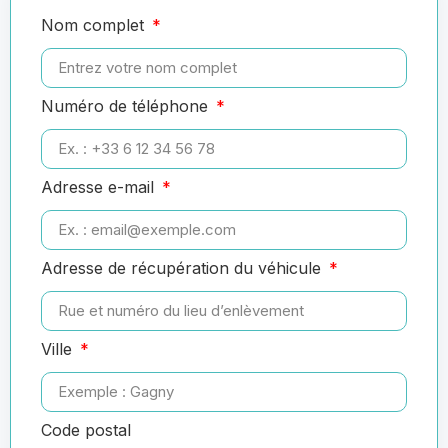
Nom complet
Numéro de téléphone
Adresse e-mail
Adresse de récupération du véhicule
Ville
Code postal