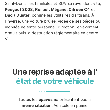
Saint-Denis, les familiales et SUV se revendent vite,
Peugeot 3008
,
Renault Mégane
,
Citroën C4
et
Dacia Duster
, comme les utilitaires d’artisans. À
l’inverse, une voiture brûlée, vidée de ses pièces ou
inondée ne tente personne : direction l’enlèvement
gratuit puis la destruction réglementaire en centre
VHU.
Une reprise adaptée à l'
état de votre véhicule
Toutes les
épaves
ne présentent pas la
même situation
. Véhicule en panne,