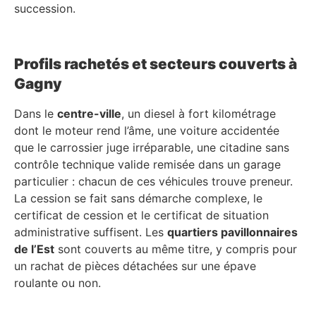
succession.
Profils rachetés et secteurs couverts à
Gagny
Dans le
centre-ville
, un diesel à fort kilométrage
dont le moteur rend l’âme, une voiture accidentée
que le carrossier juge irréparable, une citadine sans
contrôle technique valide remisée dans un garage
particulier : chacun de ces véhicules trouve preneur.
La cession se fait sans démarche complexe, le
certificat de cession et le certificat de situation
administrative suffisent. Les
quartiers pavillonnaires
de l’Est
sont couverts au même titre, y compris pour
un rachat de pièces détachées sur une épave
roulante ou non.