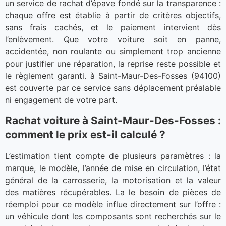
un service de rachat d’épave fondé sur la transparence :
chaque offre est établie à partir de critères objectifs,
sans frais cachés, et le paiement intervient dès
l’enlèvement. Que votre voiture soit en panne,
accidentée, non roulante ou simplement trop ancienne
pour justifier une réparation, la reprise reste possible et
le règlement garanti. à Saint-Maur-Des-Fosses (94100)
est couverte par ce service sans déplacement préalable
ni engagement de votre part.
Rachat voiture à Saint-Maur-Des-Fosses :
comment le prix est-il calculé ?
L’estimation tient compte de plusieurs paramètres : la
marque, le modèle, l’année de mise en circulation, l’état
général de la carrosserie, la motorisation et la valeur
des matières récupérables. La le besoin de pièces de
réemploi pour ce modèle influe directement sur l’offre :
un véhicule dont les composants sont recherchés sur le