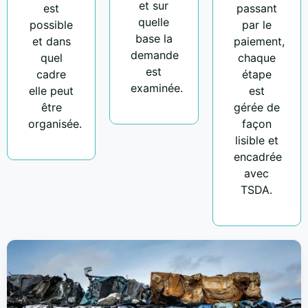
et sur
est
passant
quelle
possible
par le
base la
et dans
paiement,
demande
quel
chaque
est
cadre
étape
examinée.
elle peut
est
être
gérée de
organisée.
façon
lisible et
encadrée
avec
TSDA.