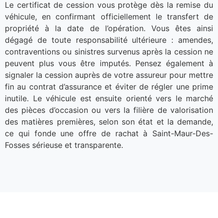
Le certificat de cession vous protège dès la remise du
véhicule, en confirmant officiellement le transfert de
propriété à la date de l’opération. Vous êtes ainsi
dégagé de toute responsabilité ultérieure : amendes,
contraventions ou sinistres survenus après la cession ne
peuvent plus vous être imputés. Pensez également à
signaler la cession auprès de votre assureur pour mettre
fin au contrat d’assurance et éviter de régler une prime
inutile. Le véhicule est ensuite orienté vers le marché
des pièces d’occasion ou vers la filière de valorisation
des matières premières, selon son état et la demande,
ce qui fonde une offre de rachat à Saint-Maur-Des-
Fosses sérieuse et transparente.