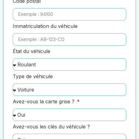
Code postal
Immatriculation du véhicule
État du véhicule
Type de véhicule
Avez-vous la carte grise ?
Avez-vous les clés du véhicule ?