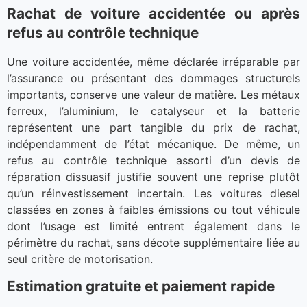
Rachat de voiture accidentée ou après
refus au contrôle technique
Une voiture accidentée, même déclarée irréparable par
l’assurance ou présentant des dommages structurels
importants, conserve une valeur de matière. Les métaux
ferreux, l’aluminium, le catalyseur et la batterie
représentent une part tangible du prix de rachat,
indépendamment de l’état mécanique. De même, un
refus au contrôle technique assorti d’un devis de
réparation dissuasif justifie souvent une reprise plutôt
qu’un réinvestissement incertain. Les voitures diesel
classées en zones à faibles émissions ou tout véhicule
dont l’usage est limité entrent également dans le
périmètre du rachat, sans décote supplémentaire liée au
seul critère de motorisation.
Estimation gratuite et paiement rapide