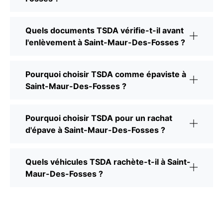
Quels documents TSDA vérifie-t-il avant
l'enlèvement à Saint-Maur-Des-Fosses ?
Pourquoi choisir TSDA comme épaviste à
Saint-Maur-Des-Fosses ?
Pourquoi choisir TSDA pour un rachat
d'épave à Saint-Maur-Des-Fosses ?
Quels véhicules TSDA rachète-t-il à Saint-
Maur-Des-Fosses ?