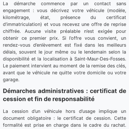
La démarche commence par un contact sans
engagement : vous décrivez votre véhicule (modèle,
kilométrage, état, présence du certificat
d’immatriculation) et vous recevez une offre de reprise
chiffrée. Aucune visite préalable n’est exigée pour
obtenir ce premier prix. Si l’offre vous convient, un
rendez-vous d’enlèvement est fixé dans les meilleurs
délais, souvent le jour même ou le lendemain selon la
disponibilité et la localisation à Saint-Maur-Des-Fosses.
Le paiement intervient au moment de la remise des clés,
avant que le véhicule ne quitte votre domicile ou votre
garage.
Démarches administratives : certificat de
cession et fin de responsabilité
La cession d’un véhicule hors d’usage implique un
document obligatoire : le certificat de cession. Cette
formalité est prise en charge dans le cadre du rachat.