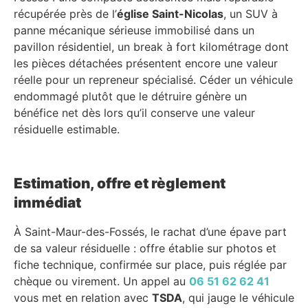
récupérée près de l’
église Saint-Nicolas
, un SUV à
panne mécanique sérieuse immobilisé dans un
pavillon résidentiel, un break à fort kilométrage dont
les pièces détachées présentent encore une valeur
réelle pour un repreneur spécialisé. Céder un véhicule
endommagé plutôt que le détruire génère un
bénéfice net dès lors qu’il conserve une valeur
résiduelle estimable.
Estimation, offre et règlement
immédiat
À Saint-Maur-des-Fossés, le rachat d’une épave part
de sa valeur résiduelle : offre établie sur photos et
fiche technique, confirmée sur place, puis réglée par
chèque ou virement. Un appel au
06 51 62 62 41
vous met en relation avec
TSDA
, qui jauge le véhicule