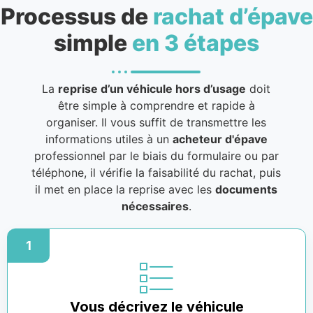
Processus de
rachat d’épave
simple
en 3 étapes
La
reprise d’un véhicule hors d’usage
doit
être simple à comprendre et rapide à
organiser. Il vous suffit de transmettre les
informations utiles à un
acheteur d'épave
professionnel par le biais du formulaire ou par
téléphone, il vérifie la faisabilité du rachat, puis
il met en place la reprise avec les
documents
nécessaires
.
1
Vous décrivez le véhicule