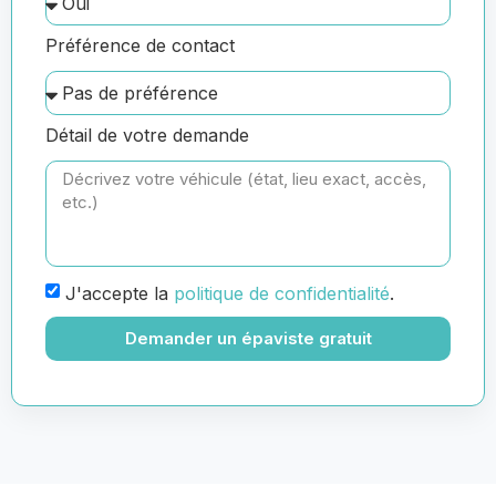
Préférence de contact
Détail de votre demande
J'accepte la
politique de confidentialité
.
Demander un épaviste gratuit