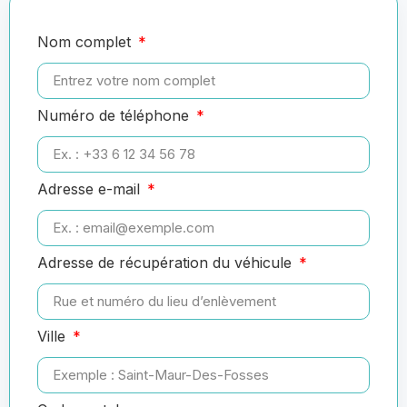
Nom complet
Numéro de téléphone
Adresse e-mail
Adresse de récupération du véhicule
Ville