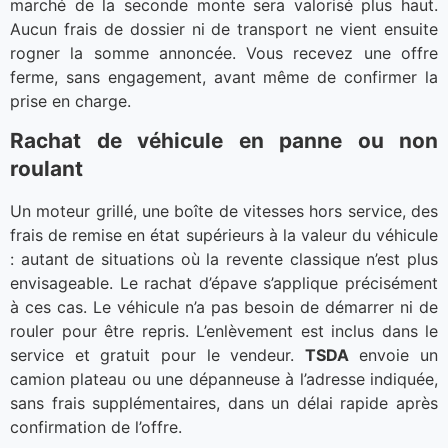
marché de la seconde monte sera valorisé plus haut.
Aucun frais de dossier ni de transport ne vient ensuite
rogner la somme annoncée. Vous recevez une offre
ferme, sans engagement, avant même de confirmer la
prise en charge.
Rachat de véhicule en panne ou non
roulant
Un moteur grillé, une boîte de vitesses hors service, des
frais de remise en état supérieurs à la valeur du véhicule
: autant de situations où la revente classique n’est plus
envisageable. Le rachat d’épave s’applique précisément
à ces cas. Le véhicule n’a pas besoin de démarrer ni de
rouler pour être repris. L’enlèvement est inclus dans le
service et gratuit pour le vendeur.
TSDA
envoie un
camion plateau ou une dépanneuse à l’adresse indiquée,
sans frais supplémentaires, dans un délai rapide après
confirmation de l’offre.