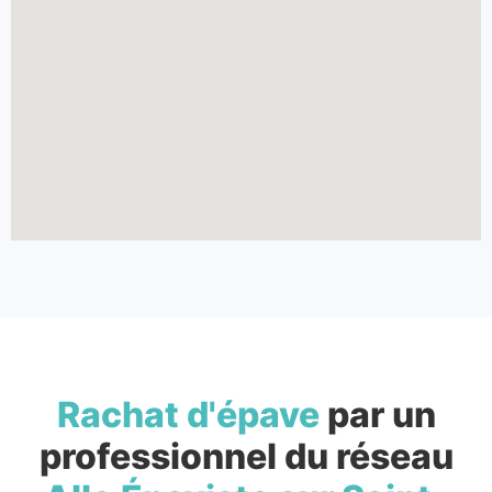
Rachat d'épave
par un
professionnel du réseau