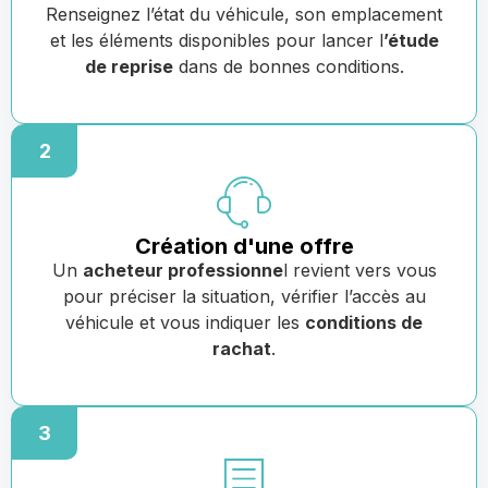
Renseignez l’état du véhicule, son emplacement
et les éléments disponibles pour lancer l
’étude
de reprise
dans de bonnes conditions.
2
Création d'une offre
Un
acheteur professionne
l revient vers vous
pour préciser la situation, vérifier l’accès au
véhicule et vous indiquer les
conditions de
rachat
.
3