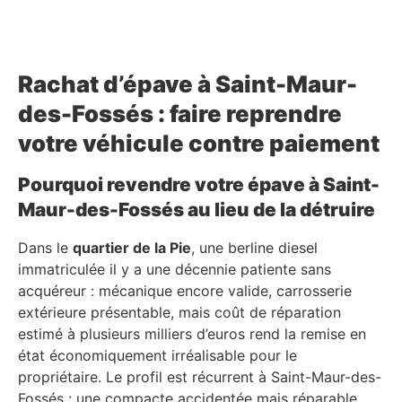
Rachat d’épave à Saint-Maur-
des-Fossés : faire reprendre
votre véhicule contre paiement
Pourquoi revendre votre épave à Saint-
Maur-des-Fossés au lieu de la détruire
Dans le
quartier de la Pie
, une berline diesel
immatriculée il y a une décennie patiente sans
acquéreur : mécanique encore valide, carrosserie
extérieure présentable, mais coût de réparation
estimé à plusieurs milliers d’euros rend la remise en
état économiquement irréalisable pour le
propriétaire. Le profil est récurrent à Saint-Maur-des-
Fossés : une compacte accidentée mais réparable