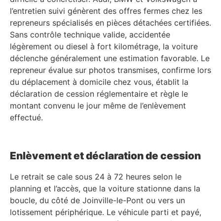
l’entretien suivi génèrent des offres fermes chez les
repreneurs spécialisés en pièces détachées certifiées.
Sans contrôle technique valide, accidentée
légèrement ou diesel à fort kilométrage, la voiture
déclenche généralement une estimation favorable. Le
repreneur évalue sur photos transmises, confirme lors
du déplacement à domicile chez vous, établit la
déclaration de cession réglementaire et règle le
montant convenu le jour même de l’enlèvement
effectué.
Enlèvement et déclaration de cession
Le retrait se cale sous 24 à 72 heures selon le
planning et l’accès, que la voiture stationne dans la
boucle, du côté de Joinville-le-Pont ou vers un
lotissement périphérique. Le véhicule parti et payé,