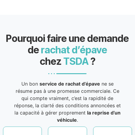
Pourquoi faire une demande
de
rachat d’épave
chez
TSDA
?
Un bon
service de rachat d’épave
ne se
résume pas à une promesse commerciale. Ce
qui compte vraiment, c’est la rapidité de
réponse, la clarté des conditions annoncées et
la capacité à gérer proprement
la reprise d’un
véhicule
.