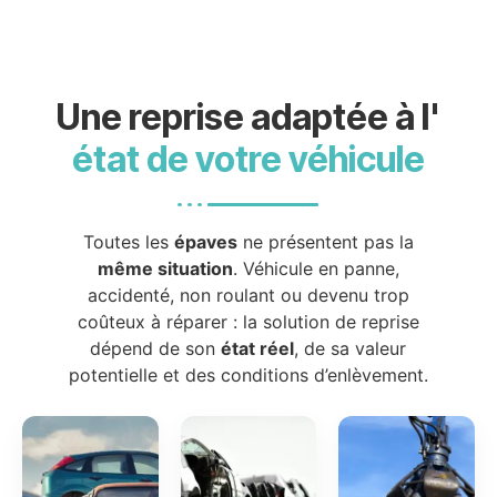
Une reprise adaptée à l'
état de votre véhicule
Toutes les
épaves
ne présentent pas la
même situation
. Véhicule en panne,
accidenté, non roulant ou devenu trop
coûteux à réparer : la solution de reprise
dépend de son
état réel
, de sa valeur
potentielle et des conditions d’enlèvement.