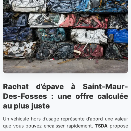
Rachat d’épave à Saint-Maur-
Des-Fosses : une offre calculée
au plus juste
Un véhicule hors d’usage représente d’abord une valeur
que vous pouvez encaisser rapidement.
TSDA
propose