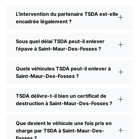
L'intervention du partenaire TSDA est-elle
encadrée légalement ?
Sous quel délai TSDA peut-il enlever
l'épave à Saint-Maur-Des-Fosses ?
Quels véhicules TSDA peut-il enlever à
Saint-Maur-Des-Fosses ?
TSDA délivre-t-il bien un certificat de
destruction à Saint-Maur-Des-Fosses ?
Que devient le véhicule une fois pris en
charge par TSDA à Saint-Maur-Des-
Fosses ?