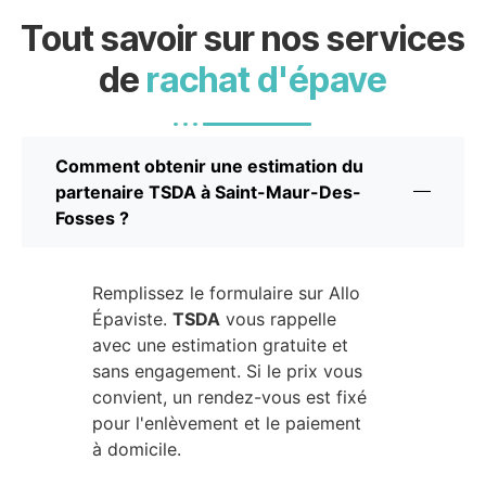
Tout savoir sur nos services
de
rachat d'épave
Comment obtenir une estimation du
partenaire TSDA à Saint-Maur-Des-
Fosses ?
Remplissez le formulaire sur Allo
Épaviste.
TSDA
vous rappelle
avec une estimation gratuite et
sans engagement. Si le prix vous
convient, un rendez-vous est fixé
pour l'enlèvement et le paiement
à domicile.