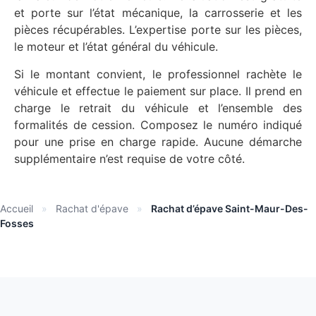
et porte sur l’état mécanique, la carrosserie et les
pièces récupérables. L’expertise porte sur les pièces,
le moteur et l’état général du véhicule.
Si le montant convient, le professionnel rachète le
véhicule et effectue le paiement sur place. Il prend en
charge le retrait du véhicule et l’ensemble des
formalités de cession. Composez le numéro indiqué
pour une prise en charge rapide. Aucune démarche
supplémentaire n’est requise de votre côté.
Accueil
»
Rachat d'épave
»
Rachat d’épave Saint-Maur-Des-
Fosses