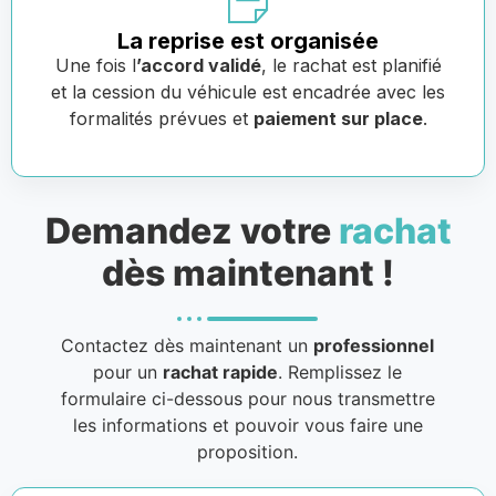
La reprise est organisée
Une fois l
’accord validé
, le rachat est planifié
et la cession du véhicule est encadrée avec les
formalités prévues et
paiement sur place
.
Demandez votre
rachat
dès maintenant !
Contactez dès maintenant un
professionnel
pour un
rachat rapide
. Remplissez le
formulaire ci-dessous pour nous transmettre
les informations et pouvoir vous faire une
proposition.