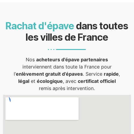
Rachat d'épave
dans toutes
les villes de France
Nos
acheteurs d'épave partenaires
interviennent dans toute la France pour
l’
enlèvement gratuit d’épaves
. Service
rapide
,
légal
et
écologique
, avec
certificat officiel
remis après intervention.