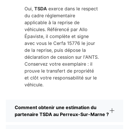
Oui,
TSDA
exerce dans le respect
du cadre réglementaire
applicable à la reprise de
véhicules. Référencé par Allo
Épaviste, il complète et signe
avec vous le Cerfa 15776 le jour
de la reprise, puis dépose la
déclaration de cession sur l'ANTS.
Conservez votre exemplaire : il
prouve le transfert de propriété
et clôt votre responsabilité sur le
véhicule.
Comment obtenir une estimation du
partenaire TSDA au Perreux-Sur-Marne ?