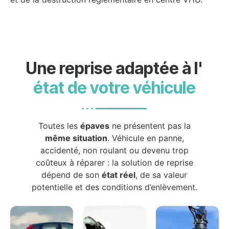
Une reprise adaptée à l'
état de votre véhicule
Toutes les
épaves
ne présentent pas la
même situation
. Véhicule en panne,
accidenté, non roulant ou devenu trop
coûteux à réparer : la solution de reprise
dépend de son
état réel
, de sa valeur
potentielle et des conditions d’enlèvement.