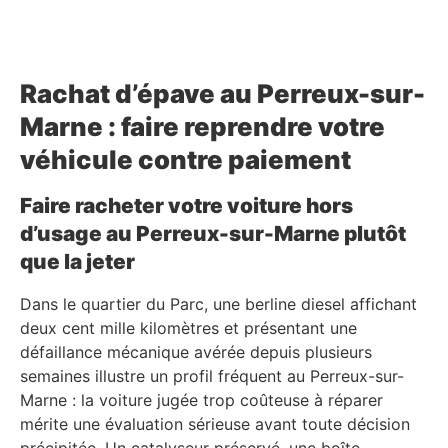
Rachat d’épave au Perreux-sur-
Marne : faire reprendre votre
véhicule contre paiement
Faire racheter votre voiture hors
d’usage au Perreux-sur-Marne plutôt
que la jeter
Dans le quartier du Parc, une berline diesel affichant
deux cent mille kilomètres et présentant une
défaillance mécanique avérée depuis plusieurs
semaines illustre un profil fréquent au Perreux-sur-
Marne : la voiture jugée trop coûteuse à réparer
mérite une évaluation sérieuse avant toute décision
précipitée. Un catalyseur préservé, une boîte