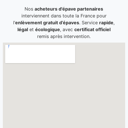
Nos
acheteurs d'épave partenaires
interviennent dans toute la France pour
l’
enlèvement gratuit d’épaves
. Service
rapide
,
légal
et
écologique
, avec
certificat officiel
remis après intervention.