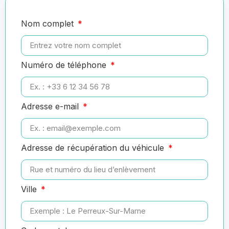
Nom complet
Numéro de téléphone
Adresse e-mail
Adresse de récupération du véhicule
Ville