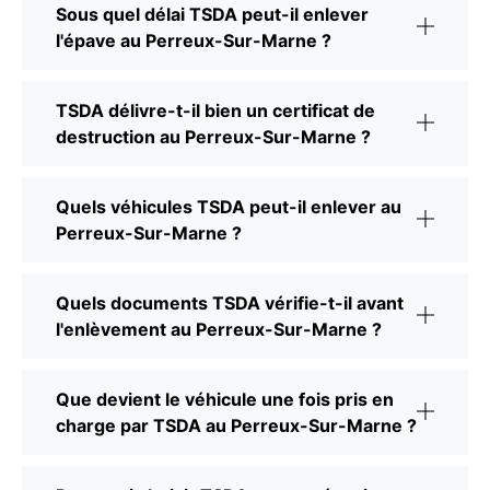
Sous quel délai TSDA peut-il enlever
l'épave au Perreux-Sur-Marne ?
TSDA délivre-t-il bien un certificat de
destruction au Perreux-Sur-Marne ?
Quels véhicules TSDA peut-il enlever au
Perreux-Sur-Marne ?
Quels documents TSDA vérifie-t-il avant
l'enlèvement au Perreux-Sur-Marne ?
Que devient le véhicule une fois pris en
charge par TSDA au Perreux-Sur-Marne ?