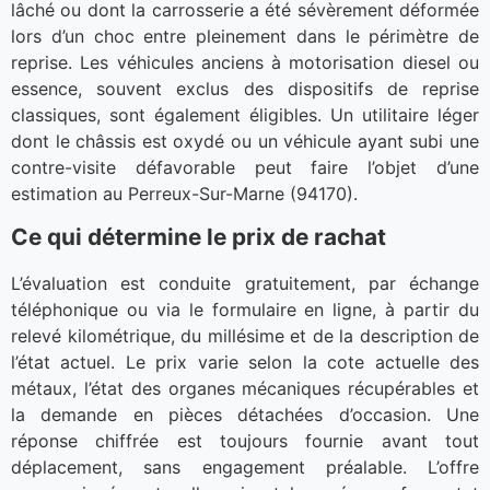
lâché ou dont la carrosserie a été sévèrement déformée
lors d’un choc entre pleinement dans le périmètre de
reprise. Les véhicules anciens à motorisation diesel ou
essence, souvent exclus des dispositifs de reprise
classiques, sont également éligibles. Un utilitaire léger
dont le châssis est oxydé ou un véhicule ayant subi une
contre-visite défavorable peut faire l’objet d’une
estimation au Perreux-Sur-Marne (94170).
Ce qui détermine le prix de rachat
L’évaluation est conduite gratuitement, par échange
téléphonique ou via le formulaire en ligne, à partir du
relevé kilométrique, du millésime et de la description de
l’état actuel. Le prix varie selon la cote actuelle des
métaux, l’état des organes mécaniques récupérables et
la demande en pièces détachées d’occasion. Une
réponse chiffrée est toujours fournie avant tout
déplacement, sans engagement préalable. L’offre