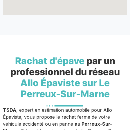
Rachat d'épave
par un
professionnel du réseau
Allo Épaviste sur Le
Perreux-Sur-Marne
TSDA
, expert en estimation automobile pour Allo
Épaviste, vous propose le rachat ferme de votre
véhicule accidenté ou en panne
au Perreux-Sur-