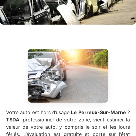
Votre auto est hors d’usage
Le Perreux-Sur-Marne
?
TSDA
, professionnel de votre zone, vient estimer la
valeur de votre auto, y compris le soir et les jours
fériés. L’évaluation est gratuite et porte sur l’état