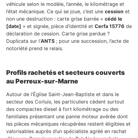
véhicule selon le modèle, l’année, le kilométrage et
l’état mécanique. Ce qui se joue, c’est une
cession
et
non une destruction : carte grise barrée «
cédé le
[date]
» et signée, pièce d’identité et
Cerfa 15776
de
déclaration de cession. Carte grise perdue ?
Duplicata sur l’
ANTS
; pour une succession, l’acte de
notoriété prend le relais.
Profils rachetés et secteurs couverts
au Perreux-sur-Marne
Autour de l’Église Saint-Jean-Baptiste et dans le
secteur des Corluis, les particuliers cèdent surtout
des compactes diesel à fort kilométrage ou des
familiales présentant une panne moteur avérée dont
les pièces mécaniques récupérées restent éligibles et
valorisables auprès d’un spécialiste agréé en rachat