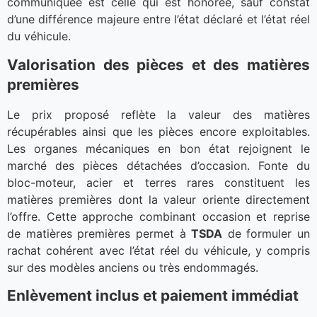
communiquée est celle qui est honorée, sauf constat
d’une différence majeure entre l’état déclaré et l’état réel
du véhicule.
Valorisation des pièces et des matières
premières
Le prix proposé reflète la valeur des matières
récupérables ainsi que les pièces encore exploitables.
Les organes mécaniques en bon état rejoignent le
marché des pièces détachées d’occasion. Fonte du
bloc-moteur, acier et terres rares constituent les
matières premières dont la valeur oriente directement
l’offre. Cette approche combinant occasion et reprise
de matières premières permet à
TSDA
de formuler un
rachat cohérent avec l’état réel du véhicule, y compris
sur des modèles anciens ou très endommagés.
Enlèvement inclus et paiement immédiat