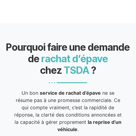
Pourquoi faire une demande
de
rachat d’épave
chez
TSDA
?
Un bon
service de rachat d’épave
ne se
résume pas à une promesse commerciale. Ce
qui compte vraiment, c’est la rapidité de
réponse, la clarté des conditions annoncées et
la capacité à gérer proprement
la reprise d’un
véhicule
.