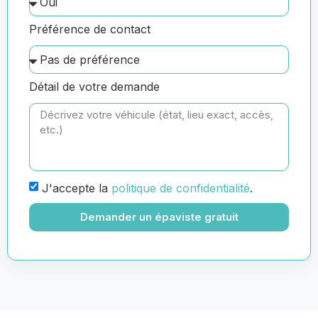
Préférence de contact
Détail de votre demande
J'accepte la
politique de confidentialité
.
Demander un épaviste gratuit