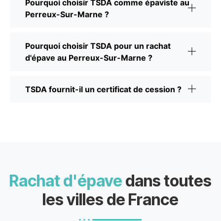
Pourquoi choisir TSDA comme épaviste au
Perreux-Sur-Marne ?
Pourquoi choisir TSDA pour un rachat
d'épave au Perreux-Sur-Marne ?
TSDA fournit-il un certificat de cession ?
Rachat d'épave
dans toutes
les villes de France