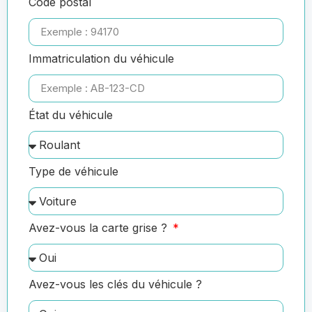
Code postal
Immatriculation du véhicule
État du véhicule
Type de véhicule
Avez-vous la carte grise ?
Avez-vous les clés du véhicule ?