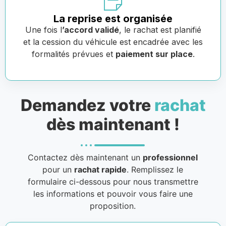
La reprise est organisée
Une fois l
’accord validé
, le rachat est planifié
et la cession du véhicule est encadrée avec les
formalités prévues et
paiement sur place
.
Demandez votre
rachat
dès maintenant !
Contactez dès maintenant un
professionnel
pour un
rachat rapide
. Remplissez le
formulaire ci-dessous pour nous transmettre
les informations et pouvoir vous faire une
proposition.