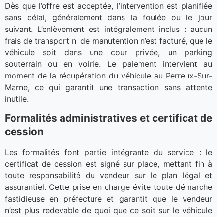
Dès que l’offre est acceptée, l’intervention est planifiée
sans délai, généralement dans la foulée ou le jour
suivant. L’enlèvement est intégralement inclus : aucun
frais de transport ni de manutention n’est facturé, que le
véhicule soit dans une cour privée, un parking
souterrain ou en voirie. Le paiement intervient au
moment de la récupération du véhicule au Perreux-Sur-
Marne, ce qui garantit une transaction sans attente
inutile.
Formalités administratives et certificat de
cession
Les formalités font partie intégrante du service : le
certificat de cession est signé sur place, mettant fin à
toute responsabilité du vendeur sur le plan légal et
assurantiel. Cette prise en charge évite toute démarche
fastidieuse en préfecture et garantit que le vendeur
n’est plus redevable de quoi que ce soit sur le véhicule