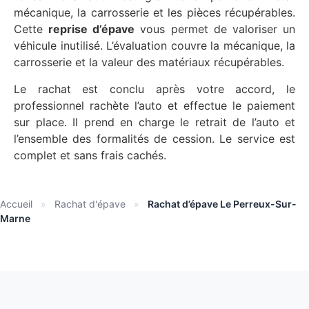
mécanique, la carrosserie et les pièces récupérables.
Cette
reprise d’épave
vous permet de valoriser un
véhicule inutilisé. L’évaluation couvre la mécanique, la
carrosserie et la valeur des matériaux récupérables.
Le rachat est conclu après votre accord, le
professionnel rachète l’auto et effectue le paiement
sur place. Il prend en charge le retrait de l’auto et
l’ensemble des formalités de cession. Le service est
complet et sans frais cachés.
Accueil
»
Rachat d'épave
»
Rachat d’épave Le Perreux-Sur-
Marne