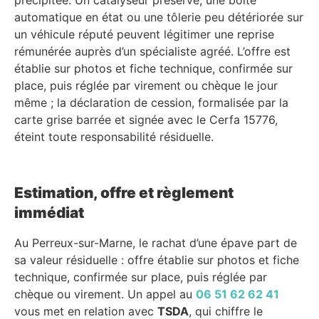
automatique en état ou une tôlerie peu détériorée sur
un véhicule réputé peuvent légitimer une reprise
rémunérée auprès d’un spécialiste agréé. L’offre est
établie sur photos et fiche technique, confirmée sur
place, puis réglée par virement ou chèque le jour
même ; la déclaration de cession, formalisée par la
carte grise barrée et signée avec le Cerfa 15776,
éteint toute responsabilité résiduelle.
Estimation, offre et règlement
immédiat
Au Perreux-sur-Marne, le rachat d’une épave part de
sa valeur résiduelle : offre établie sur photos et fiche
technique, confirmée sur place, puis réglée par
chèque ou virement. Un appel au
06 51 62 62 41
vous met en relation avec
TSDA
, qui chiffre le