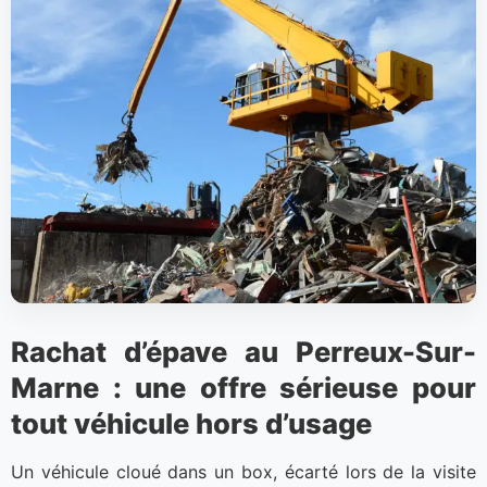
Rachat d’épave au Perreux-Sur-
Marne : une offre sérieuse pour
tout véhicule hors d’usage
Un véhicule cloué dans un box, écarté lors de la visite