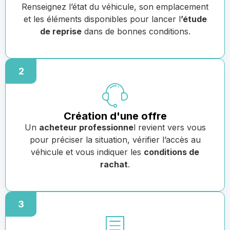
Renseignez l’état du véhicule, son emplacement
et les éléments disponibles pour lancer l
’étude
de reprise
dans de bonnes conditions.
2
Création d'une offre
Un
acheteur professionne
l revient vers vous
pour préciser la situation, vérifier l’accès au
véhicule et vous indiquer les
conditions de
rachat
.
3