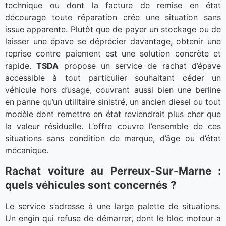
technique ou dont la facture de remise en état
décourage toute réparation crée une situation sans
issue apparente. Plutôt que de payer un stockage ou de
laisser une épave se déprécier davantage, obtenir une
reprise contre paiement est une solution concrète et
rapide.
TSDA
propose un service de rachat d’épave
accessible à tout particulier souhaitant céder un
véhicule hors d’usage, couvrant aussi bien une berline
en panne qu’un utilitaire sinistré, un ancien diesel ou tout
modèle dont remettre en état reviendrait plus cher que
la valeur résiduelle. L’offre couvre l’ensemble de ces
situations sans condition de marque, d’âge ou d’état
mécanique.
Rachat voiture au Perreux-Sur-Marne :
quels véhicules sont concernés ?
Le service s’adresse à une large palette de situations.
Un engin qui refuse de démarrer, dont le bloc moteur a