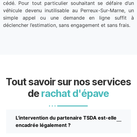
cédé. Pour tout particulier souhaitant se défaire d’un
véhicule devenu inutilisable au Perreux-Sur-Marne, un
simple appel ou une demande en ligne suffit à
déclencher l’estimation, sans engagement et sans frais.
Tout savoir sur nos services
de
rachat d'épave
L'intervention du partenaire TSDA est-elle
encadrée légalement ?