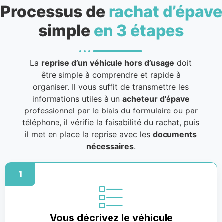
Processus de
rachat d’épave
simple
en 3 étapes
La
reprise d’un véhicule hors d’usage
doit
être simple à comprendre et rapide à
organiser. Il vous suffit de transmettre les
informations utiles à un
acheteur d'épave
professionnel par le biais du formulaire ou par
téléphone, il vérifie la faisabilité du rachat, puis
il met en place la reprise avec les
documents
nécessaires
.
1
Vous décrivez le véhicule