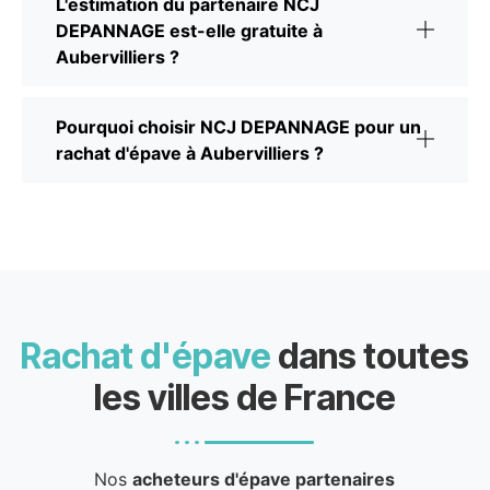
L'estimation du partenaire NCJ
DEPANNAGE est-elle gratuite à
Aubervilliers ?
Pourquoi choisir NCJ DEPANNAGE pour un
rachat d'épave à Aubervilliers ?
Rachat d'épave
dans toutes
les villes de France
Nos
acheteurs d'épave partenaires