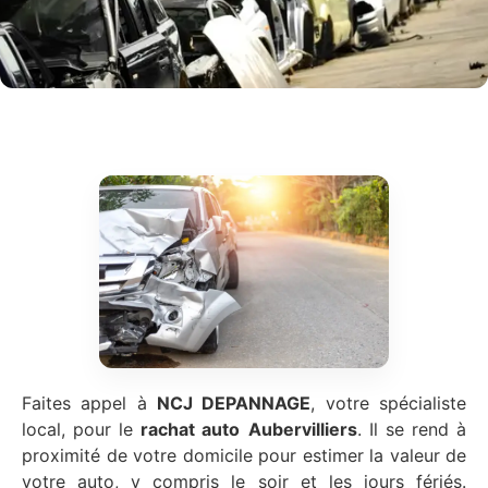
Faites appel à
NCJ DEPANNAGE
, votre spécialiste
local, pour le
rachat auto
Aubervilliers
. Il se rend à
proximité de votre domicile pour estimer la valeur de
votre auto, y compris le soir et les jours fériés.