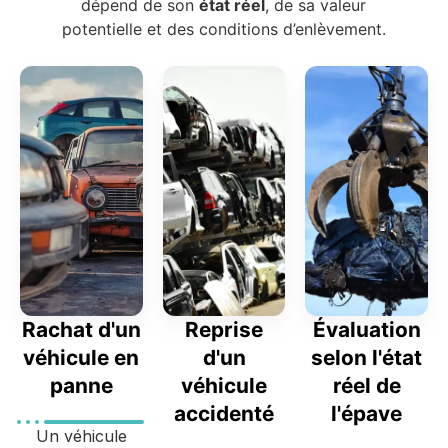
dépend de son
état réel
, de sa valeur
potentielle et des conditions d’enlèvement.
Rachat d'un
Reprise
Évaluation
véhicule en
d'un
selon l'état
panne
véhicule
réel de
accidenté
l'épave
Un véhicule