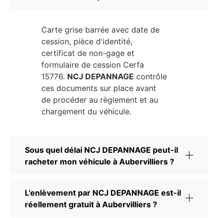
Carte grise barrée avec date de
cession, pièce d'identité,
certificat de non-gage et
formulaire de cession Cerfa
15776.
NCJ DEPANNAGE
contrôle
ces documents sur place avant
de procéder au règlement et au
chargement du véhicule.
Sous quel délai NCJ DEPANNAGE peut-il
racheter mon véhicule à Aubervilliers ?
L'enlèvement par NCJ DEPANNAGE est-il
réellement gratuit à Aubervilliers ?