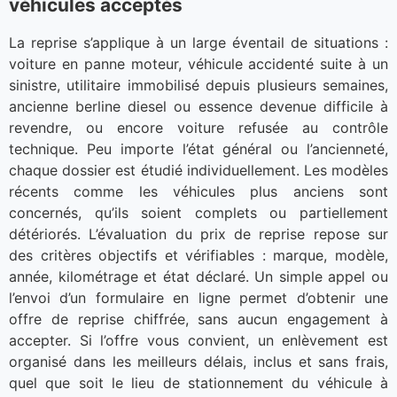
véhicules acceptés
La reprise s’applique à un large éventail de situations :
voiture en panne moteur, véhicule accidenté suite à un
sinistre, utilitaire immobilisé depuis plusieurs semaines,
ancienne berline diesel ou essence devenue difficile à
revendre, ou encore voiture refusée au contrôle
technique. Peu importe l’état général ou l’ancienneté,
chaque dossier est étudié individuellement. Les modèles
récents comme les véhicules plus anciens sont
concernés, qu’ils soient complets ou partiellement
détériorés. L’évaluation du prix de reprise repose sur
des critères objectifs et vérifiables : marque, modèle,
année, kilométrage et état déclaré. Un simple appel ou
l’envoi d’un formulaire en ligne permet d’obtenir une
offre de reprise chiffrée, sans aucun engagement à
accepter. Si l’offre vous convient, un enlèvement est
organisé dans les meilleurs délais, inclus et sans frais,
quel que soit le lieu de stationnement du véhicule à