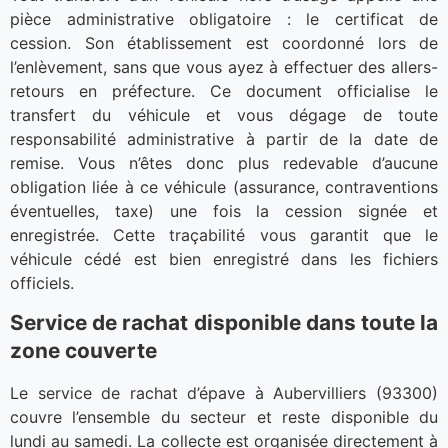
pièce administrative obligatoire : le certificat de
cession. Son établissement est coordonné lors de
l’enlèvement, sans que vous ayez à effectuer des allers-
retours en préfecture. Ce document officialise le
transfert du véhicule et vous dégage de toute
responsabilité administrative à partir de la date de
remise. Vous n’êtes donc plus redevable d’aucune
obligation liée à ce véhicule (assurance, contraventions
éventuelles, taxe) une fois la cession signée et
enregistrée. Cette traçabilité vous garantit que le
véhicule cédé est bien enregistré dans les fichiers
officiels.
Service de rachat disponible dans toute la
zone couverte
Le service de rachat d’épave à Aubervilliers (93300)
couvre l’ensemble du secteur et reste disponible du
lundi au samedi. La collecte est organisée directement à