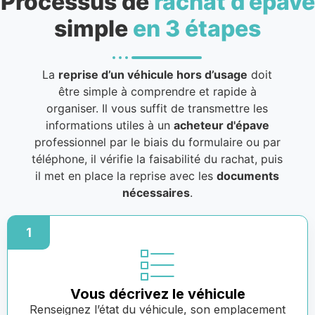
Processus de
rachat d’épave
simple
en 3 étapes
La
reprise d’un véhicule hors d’usage
doit
être simple à comprendre et rapide à
organiser. Il vous suffit de transmettre les
informations utiles à un
acheteur d'épave
professionnel par le biais du formulaire ou par
téléphone, il vérifie la faisabilité du rachat, puis
il met en place la reprise avec les
documents
nécessaires
.
1
Vous décrivez le véhicule
Renseignez l’état du véhicule, son emplacement