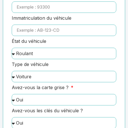
Immatriculation du véhicule
État du véhicule
Type de véhicule
Avez-vous la carte grise ?
Avez-vous les clés du véhicule ?