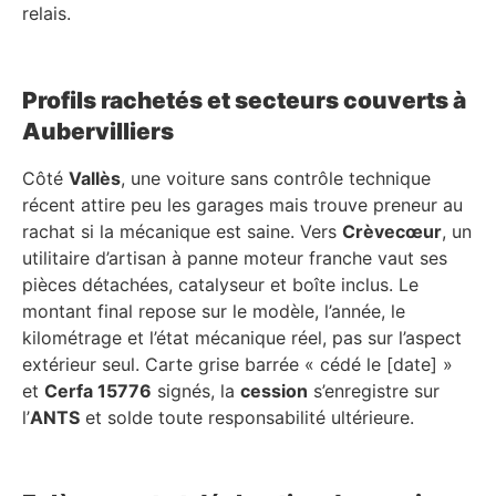
relais.
Profils rachetés et secteurs couverts à
Aubervilliers
Côté
Vallès
, une voiture sans contrôle technique
récent attire peu les garages mais trouve preneur au
rachat si la mécanique est saine. Vers
Crèvecœur
, un
utilitaire d’artisan à panne moteur franche vaut ses
pièces détachées, catalyseur et boîte inclus. Le
montant final repose sur le modèle, l’année, le
kilométrage et l’état mécanique réel, pas sur l’aspect
extérieur seul. Carte grise barrée « cédé le [date] »
et
Cerfa 15776
signés, la
cession
s’enregistre sur
l’
ANTS
et solde toute responsabilité ultérieure.