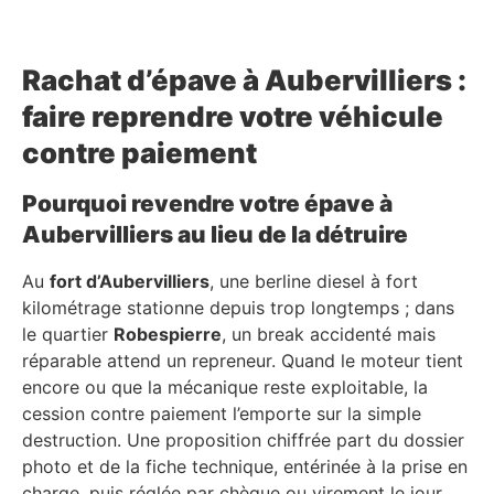
Rachat d’épave à Aubervilliers :
faire reprendre votre véhicule
contre paiement
Pourquoi revendre votre épave à
Aubervilliers au lieu de la détruire
Au
fort d’Aubervilliers
, une berline diesel à fort
kilométrage stationne depuis trop longtemps ; dans
le quartier
Robespierre
, un break accidenté mais
réparable attend un repreneur. Quand le moteur tient
encore ou que la mécanique reste exploitable, la
cession contre paiement l’emporte sur la simple
destruction. Une proposition chiffrée part du dossier
photo et de la fiche technique, entérinée à la prise en
charge, puis réglée par chèque ou virement le jour