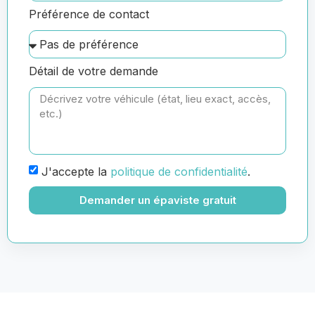
Préférence de contact
Détail de votre demande
J'accepte la
politique de confidentialité
.
Demander un épaviste gratuit