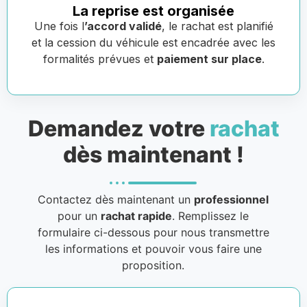
La reprise est organisée
Une fois l
’accord validé
, le rachat est planifié
et la cession du véhicule est encadrée avec les
formalités prévues et
paiement sur place
.
Demandez votre
rachat
dès maintenant !
Contactez dès maintenant un
professionnel
pour un
rachat rapide
. Remplissez le
formulaire ci-dessous pour nous transmettre
les informations et pouvoir vous faire une
proposition.