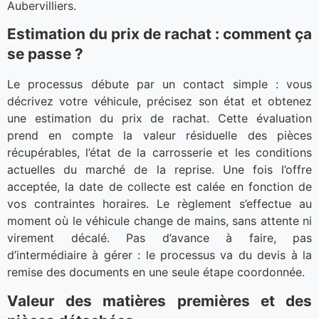
Aubervilliers.
Estimation du prix de rachat : comment ça
se passe ?
Le processus débute par un contact simple : vous
décrivez votre véhicule, précisez son état et obtenez
une estimation du prix de rachat. Cette évaluation
prend en compte la valeur résiduelle des pièces
récupérables, l’état de la carrosserie et les conditions
actuelles du marché de la reprise. Une fois l’offre
acceptée, la date de collecte est calée en fonction de
vos contraintes horaires. Le règlement s’effectue au
moment où le véhicule change de mains, sans attente ni
virement décalé. Pas d’avance à faire, pas
d’intermédiaire à gérer : le processus va du devis à la
remise des documents en une seule étape coordonnée.
Valeur des matières premières et des