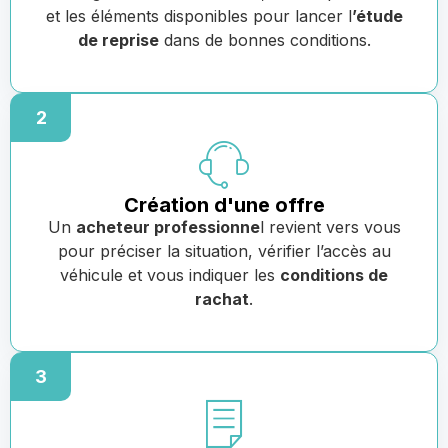
et les éléments disponibles pour lancer l
’étude
de reprise
dans de bonnes conditions.
2
Création d'une offre
Un
acheteur professionne
l revient vers vous
pour préciser la situation, vérifier l’accès au
véhicule et vous indiquer les
conditions de
rachat
.
3