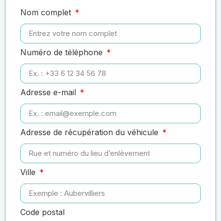
Nom complet
Numéro de téléphone
Adresse e-mail
Adresse de récupération du véhicule
Ville
Code postal