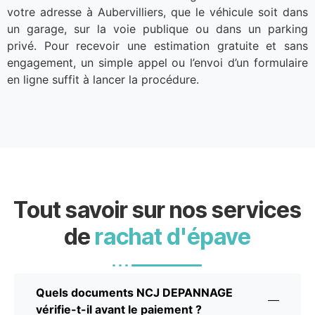
votre adresse à Aubervilliers, que le véhicule soit dans
un garage, sur la voie publique ou dans un parking
privé. Pour recevoir une estimation gratuite et sans
engagement, un simple appel ou l’envoi d’un formulaire
en ligne suffit à lancer la procédure.
Tout savoir sur nos services
de
rachat d'épave
Quels documents NCJ DEPANNAGE
vérifie-t-il avant le paiement ?