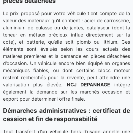
pièces détachées
Le prix proposé pour votre véhicule tient compte de la
valeur des matériaux qu’il contient : acier de carrosserie,
aluminium de culasse ou de jantes, catalyseur (dont la
teneur en métaux précieux influe directement sur la
cote), et batterie, qu’elle soit plomb ou lithium. Ces
éléments sont évalués selon les cours actuels des
matières premières et la demande en pièces détachées
d’occasion. Un véhicule encore bien équipé en organes
mécaniques fiables, ou dont certains blocs moteur
restent recherchés pour la revente, peut atteindre une
valorisation plus élevée.
NCJ DEPANNAGE
intègre
également la demande sur les marchés occasion et
export pour déterminer l’offre finale.
Démarches administratives : certificat de
cession et fin de responsabilité
Tout transfert d’un véhicule hors d’usage appelle une