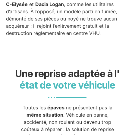
C-Elysée
et
Dacia Logan
, comme les utilitaires
d’artisans. À l’opposé, un modèle parti en fumée,
démonté de ses pièces ou noyé ne trouve aucun
acquéreur : il rejoint l’enlèvement gratuit et la
destruction réglementaire en centre VHU.
Une reprise adaptée à l'
état de votre véhicule
Toutes les
épaves
ne présentent pas la
même situation
. Véhicule en panne,
accidenté, non roulant ou devenu trop
coûteux à réparer : la solution de reprise