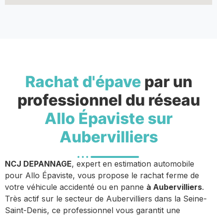
Rachat d'épave
par un
professionnel du réseau
Allo Épaviste sur
Aubervilliers
NCJ DEPANNAGE
, expert en estimation automobile
pour Allo Épaviste, vous propose le rachat ferme de
votre véhicule accidenté ou en panne
à Aubervilliers
.
Très actif sur le secteur de Aubervilliers dans la Seine-
Saint-Denis, ce professionnel vous garantit une