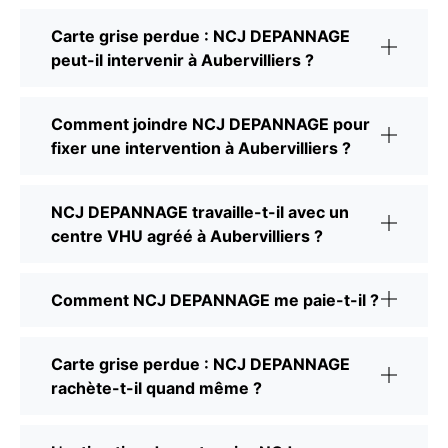
Carte grise perdue : NCJ DEPANNAGE
peut-il intervenir à Aubervilliers ?
Comment joindre NCJ DEPANNAGE pour
fixer une intervention à Aubervilliers ?
NCJ DEPANNAGE travaille-t-il avec un
centre VHU agréé à Aubervilliers ?
Comment NCJ DEPANNAGE me paie-t-il ?
Carte grise perdue : NCJ DEPANNAGE
rachète-t-il quand même ?