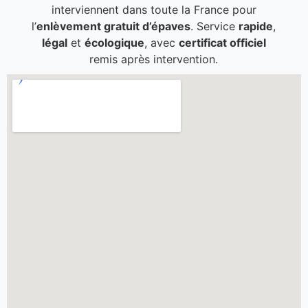
interviennent dans toute la France pour
l’
enlèvement gratuit d’épaves
. Service
rapide
,
légal
et
écologique
, avec
certificat officiel
remis après intervention.