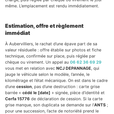
même. L’emplacement est rendu immédiatement.
Estimation, offre et règlement
immédiat
À Aubervilliers, le rachat d’une épave part de sa
valeur résiduelle : offre établie sur photos et fiche
technique, confirmée sur place, puis réglée par
chèque ou virement. Un appel au
06 62 36 69 29
vous met en relation avec
NCJ DEPANNAGE
, qui
jauge le véhicule selon le modèle, l’année, le
kilométrage et l’état mécanique. On est dans le cadre
d’une
cession
, pas d’une destruction : carte grise
barrée «
cédé le [date]
» signée, pièce d’identité et
Cerfa 15776
de déclaration de cession. Si la carte
grise manque, son duplicata se demande sur l’
ANTS
;
pour une succession, l’acte de notoriété prend le