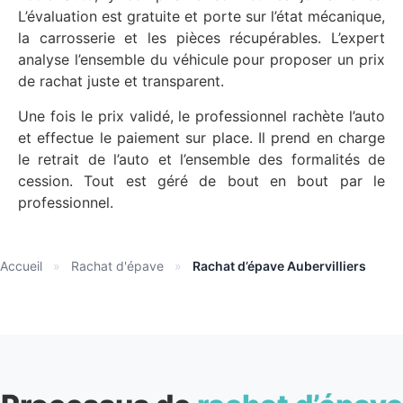
L’évaluation est gratuite et porte sur l’état mécanique,
la carrosserie et les pièces récupérables. L’expert
analyse l’ensemble du véhicule pour proposer un prix
de rachat juste et transparent.
Une fois le prix validé, le professionnel rachète l’auto
et effectue le paiement sur place. Il prend en charge
le retrait de l’auto et l’ensemble des formalités de
cession. Tout est géré de bout en bout par le
professionnel.
Accueil
»
Rachat d'épave
»
Rachat d’épave Aubervilliers