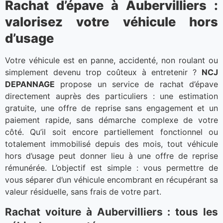
Rachat d’épave à Aubervilliers :
valorisez votre véhicule hors
d’usage
Votre véhicule est en panne, accidenté, non roulant ou
simplement devenu trop coûteux à entretenir ?
NCJ
DEPANNAGE
propose un service de rachat d’épave
directement auprès des particuliers : une estimation
gratuite, une offre de reprise sans engagement et un
paiement rapide, sans démarche complexe de votre
côté. Qu’il soit encore partiellement fonctionnel ou
totalement immobilisé depuis des mois, tout véhicule
hors d’usage peut donner lieu à une offre de reprise
rémunérée. L’objectif est simple : vous permettre de
vous séparer d’un véhicule encombrant en récupérant sa
valeur résiduelle, sans frais de votre part.
Rachat voiture à Aubervilliers : tous les