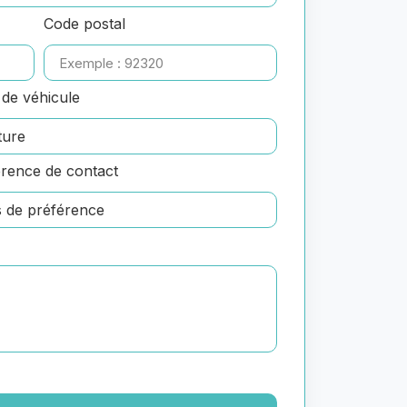
Code postal
de véhicule
rence de contact