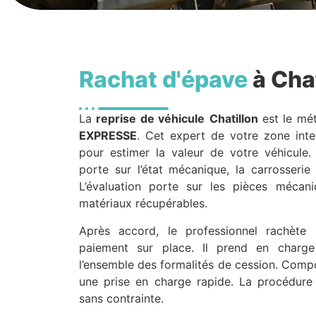
Rachat d'épave
à Chat
La
reprise de véhicule
Chatillon
est le mét
EXPRESSE
. Cet expert de votre zone inte
pour estimer la valeur de votre véhicule. 
porte sur l’état mécanique, la carrosserie
L’évaluation porte sur les pièces mécani
matériaux récupérables.
Après accord, le professionnel rachète 
paiement sur place. Il prend en charge 
l’ensemble des formalités de cession. Comp
une prise en charge rapide. La procédure 
sans contrainte.