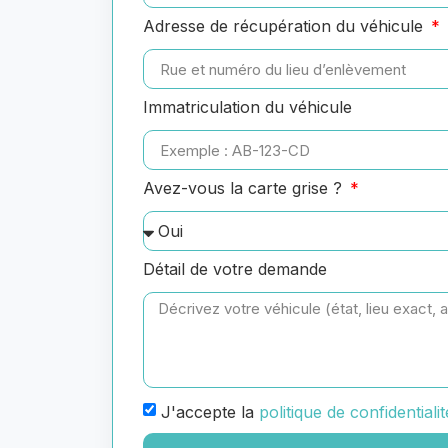
Adresse de récupération du véhicule
Immatriculation du véhicule
Avez-vous la carte grise ?
Détail de votre demande
J'accepte la
politique de confidentialit