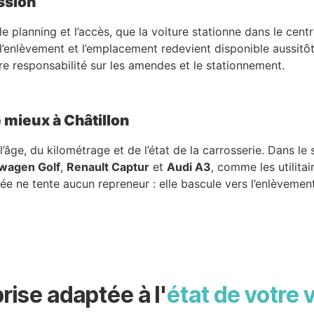
ssion
 le planning et l’accès, que la voiture stationne dans le ce
l’enlèvement et l’emplacement redevient disponible aussitôt.
re responsabilité sur les amendes et le stationnement.
e mieux à Châtillon
’âge, du kilométrage et de l’état de la carrosserie. Dans l
wagen Golf
,
Renault Captur
et
Audi A3
, comme les utilitai
e ne tente aucun repreneur : elle bascule vers l’enlèvement 
rise adaptée à l'
état de votre 