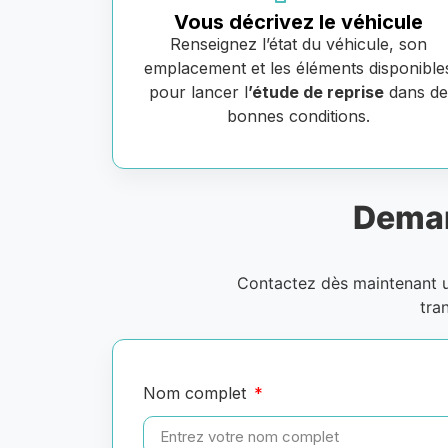
Vous décrivez le véhicule
Renseignez l’état du véhicule, son
emplacement et les éléments disponible
pour lancer l
’étude de reprise
dans d
bonnes conditions.
Deman
Contactez dès maintenant
tra
Nom complet