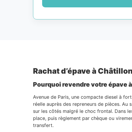
Rachat d’épave à Châtillon
Pourquoi revendre votre épave à C
Avenue de Paris, une compacte diesel à fort 
réelle auprès des repreneurs de pièces. Au s
sur les côtés malgré le choc frontal. Dans le
place, puis règlement par chèque ou virement
transfert.