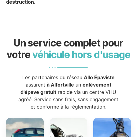
destruction
.
Un service complet pour
votre
véhicule hors d'usage
Les partenaires du réseau
Allo Épaviste
assurent
à Alfortville
un
enlèvement
d'épave gratuit
rapide via un centre VHU
agréé. Service sans frais, sans engagement
et conforme à la réglementation.