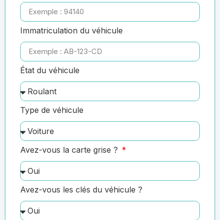
Immatriculation du véhicule
État du véhicule
Type de véhicule
Avez-vous la carte grise ?
Avez-vous les clés du véhicule ?