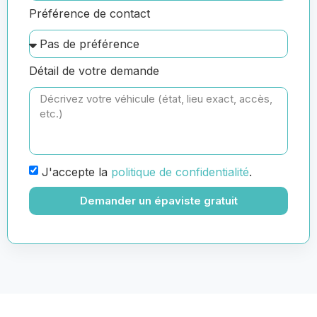
Préférence de contact
Détail de votre demande
J'accepte la
politique de confidentialité
.
Demander un épaviste gratuit