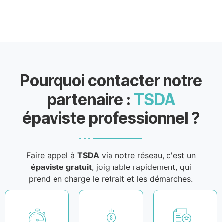
Pourquoi contacter notre
partenaire :
TSDA
épaviste professionnel ?
Faire appel à
TSDA
via notre réseau, c'est un
épaviste gratuit
, joignable rapidement, qui
prend en charge le retrait et les démarches.