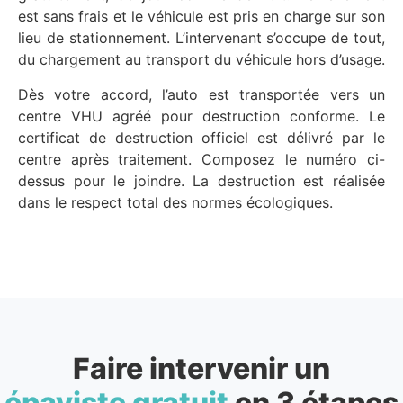
est sans frais et le véhicule est pris en charge sur son
lieu de stationnement. L’intervenant s’occupe de tout,
du chargement au transport du véhicule hors d’usage.
Dès votre accord, l’auto est transportée vers un
centre VHU agréé pour destruction conforme. Le
certificat de destruction officiel est délivré par le
centre après traitement. Composez le numéro ci-
dessus pour le joindre. La destruction est réalisée
dans le respect total des normes écologiques.
Faire intervenir un
épaviste gratuit
en 3 étapes