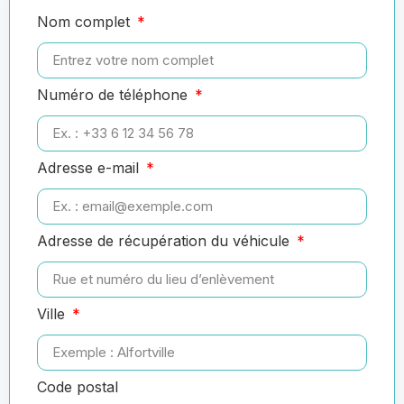
Nom complet
Numéro de téléphone
Adresse e-mail
Adresse de récupération du véhicule
Ville
Code postal