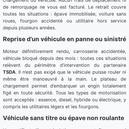
de remorquage ne vous est facturé. Le retrait couvre
toutes les situations : épave immobilisée, voiture sans
roues, fourgon accidenté ou utilitaire hors service
depuis plusieurs années.
Reprise d’un véhicule en panne ou sinistré
Moteur définitivement rendu, carrosserie accidentée,
véhicule bloqué depuis des mois : toutes ces situations
relèvent du périmètre d’intervention du partenaire
TSDA
. Il n’est pas exigé que le véhicule puisse rouler ni
même être manoeuvré à la main. Le plateau de
chargement permet d’embarquer un engin totalement
figé en toute sécurité. Tous les types de motorisation
sont acceptés : essence, diesel, hybride ou électrique, y
compris les utilitaires légers et les fourgons.
Véhicule sans titre ou épave non roulante