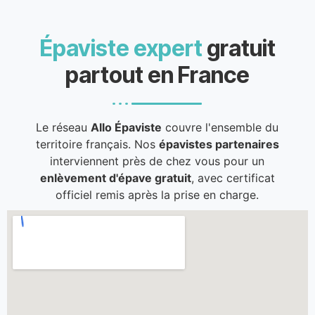
Épaviste expert
gratuit
partout en France
Le réseau
Allo Épaviste
couvre l'ensemble du
territoire français. Nos
épavistes partenaires
interviennent près de chez vous pour un
enlèvement d'épave gratuit
, avec certificat
officiel remis après la prise en charge.