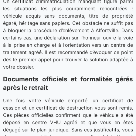
Un certificat d’immatriculation manquant figure parmi
les situations les plus couramment rencontrées :
véhicule acquis sans documents, titre de propriété
égaré, héritage sans papiers. Cet obstacle ne suffit pas
à bloquer la procédure d’enlèvement à Alfortville. Dans
certains cas, une déclaration sur l’honneur ouvre la voie
à la prise en charge et à l’orientation vers un centre de
traitement agréé. Il est recommandé d’évoquer ce point
dès le premier appel pour trouver la solution adaptée à
votre dossier.
Documents officiels et formalités gérés
après le retrait
Une fois votre véhicule emporté, un certificat de
cession et un certificat de destruction vous sont remis.
Ces pièces officielles confirment que le véhicule a été
déposé en centre VHU agréé et que vous en êtes
dégagé sur le plan juridique. Sans ces justificatifs, vous