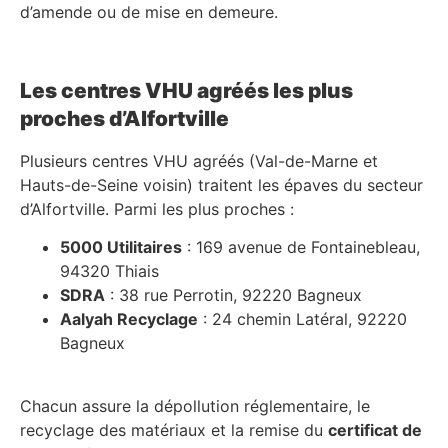
d’amende ou de mise en demeure.
Les centres VHU agréés les plus
proches d’Alfortville
Plusieurs centres VHU agréés (Val-de-Marne et
Hauts-de-Seine voisin) traitent les épaves du secteur
d’Alfortville. Parmi les plus proches :
5000 Utilitaires
: 169 avenue de Fontainebleau,
94320 Thiais
SDRA
: 38 rue Perrotin, 92220 Bagneux
Aalyah Recyclage
: 24 chemin Latéral, 92220
Bagneux
Chacun assure la dépollution réglementaire, le
recyclage des matériaux et la remise du
certificat de