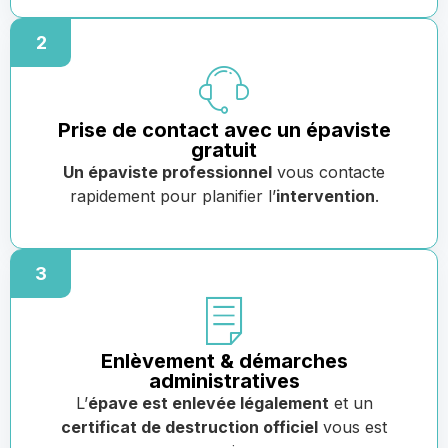
2
Prise de contact avec un épaviste
gratuit
Un épaviste professionnel
vous contacte
rapidement pour planifier l’
intervention
.
3
Enlèvement & démarches
administratives
L’
épave est enlevée légalement
et un
certificat de destruction officiel
vous est