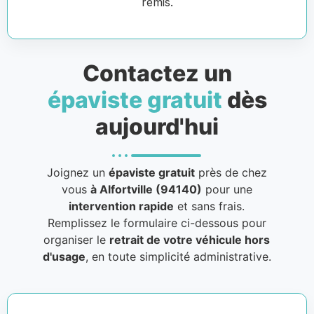
remis.
Contactez un
épaviste gratuit
dès
aujourd'hui
Joignez un
épaviste gratuit
près de chez
vous
à Alfortville (94140)
pour une
intervention rapide
et sans frais.
Remplissez le formulaire ci-dessous pour
organiser le
retrait de votre véhicule hors
d'usage
, en toute simplicité administrative.