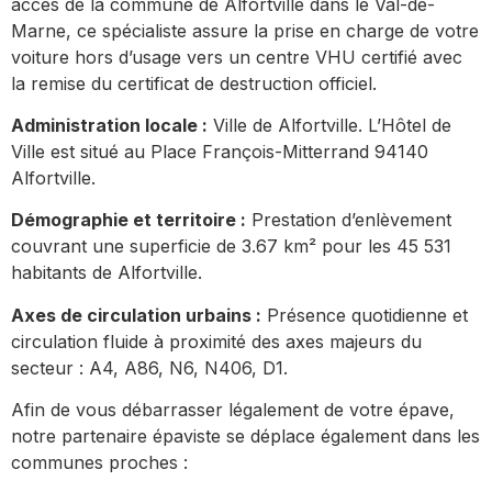
accès de la commune de Alfortville dans le Val-de-
Marne, ce spécialiste assure la prise en charge de votre
voiture hors d’usage vers un centre VHU certifié avec
la remise du certificat de destruction officiel.
Administration locale :
Ville de Alfortville. L’Hôtel de
Ville est situé au Place François-Mitterrand 94140
Alfortville.
Démographie et territoire :
Prestation d’enlèvement
couvrant une superficie de 3.67 km² pour les 45 531
habitants de Alfortville.
Axes de circulation urbains :
Présence quotidienne et
circulation fluide à proximité des axes majeurs du
secteur : A4, A86, N6, N406, D1.
Afin de vous débarrasser légalement de votre épave,
notre partenaire épaviste se déplace également dans les
communes proches :