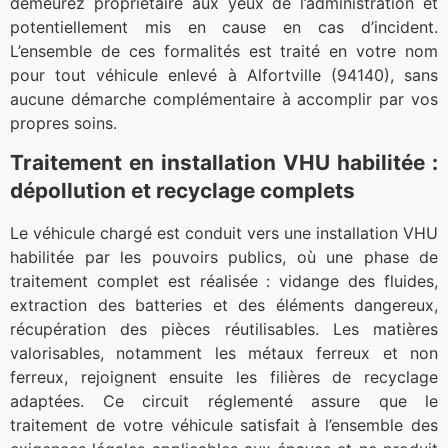
demeurez propriétaire aux yeux de l’administration et
potentiellement mis en cause en cas d’incident.
L’ensemble de ces formalités est traité en votre nom
pour tout véhicule enlevé à Alfortville (94140), sans
aucune démarche complémentaire à accomplir par vos
propres soins.
Traitement en installation VHU habilitée :
dépollution et recyclage complets
Le véhicule chargé est conduit vers une installation VHU
habilitée par les pouvoirs publics, où une phase de
traitement complet est réalisée : vidange des fluides,
extraction des batteries et des éléments dangereux,
récupération des pièces réutilisables. Les matières
valorisables, notamment les métaux ferreux et non
ferreux, rejoignent ensuite les filières de recyclage
adaptées. Ce circuit réglementé assure que le
traitement de votre véhicule satisfait à l’ensemble des