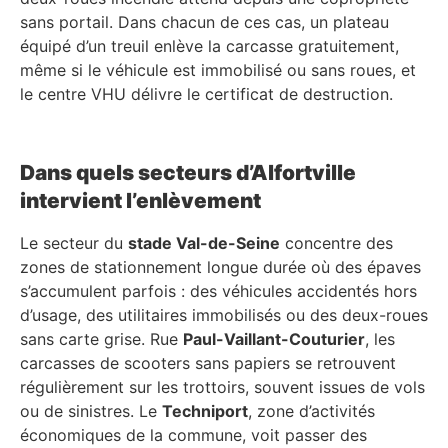
sans portail. Dans chacun de ces cas, un plateau
équipé d’un treuil enlève la carcasse gratuitement,
même si le véhicule est immobilisé ou sans roues, et
le centre VHU délivre le certificat de destruction.
Dans quels secteurs d’Alfortville
intervient l’enlèvement
Le secteur du
stade Val-de-Seine
concentre des
zones de stationnement longue durée où des épaves
s’accumulent parfois : des véhicules accidentés hors
d’usage, des utilitaires immobilisés ou des deux-roues
sans carte grise. Rue
Paul-Vaillant-Couturier
, les
carcasses de scooters sans papiers se retrouvent
régulièrement sur les trottoirs, souvent issues de vols
ou de sinistres. Le
Techniport
, zone d’activités
économiques de la commune, voit passer des