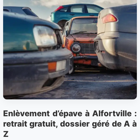
Enlèvement d’épave à Alfortville :
retrait gratuit, dossier géré de A à
Z