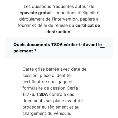
Les questions fréquentes autour de
l'
épaviste gratuit
: conditions d'éligibilité,
déroulement de l'intervention, papiers à
fournir et délai de remise du
certificat de
destruction
.
Quels documents TSDA vérifie-t-il avant le
paiement ?
Carte grise barrée avec date de
cession, pièce d'identité,
certificat de non-gage et
formulaire de cession Cerfa
15776.
TSDA
contrôle ces
documents sur place avant de
procéder au règlement et au
chargement du véhicule.