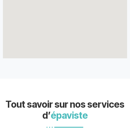
Tout savoir sur nos services
d’
épaviste