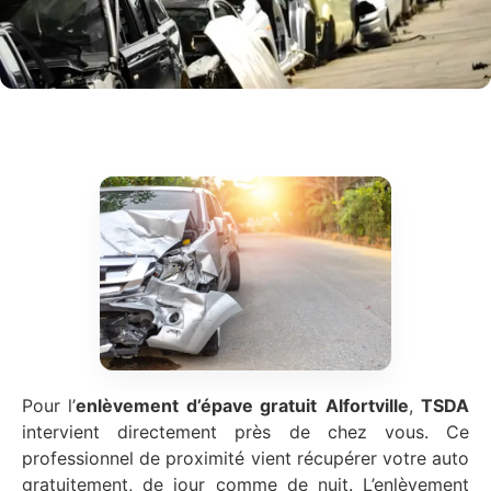
Pour l’
enlèvement d’épave gratuit
Alfortville
,
TSDA
intervient directement près de chez vous. Ce
professionnel de proximité vient récupérer votre auto
gratuitement, de jour comme de nuit. L’enlèvement