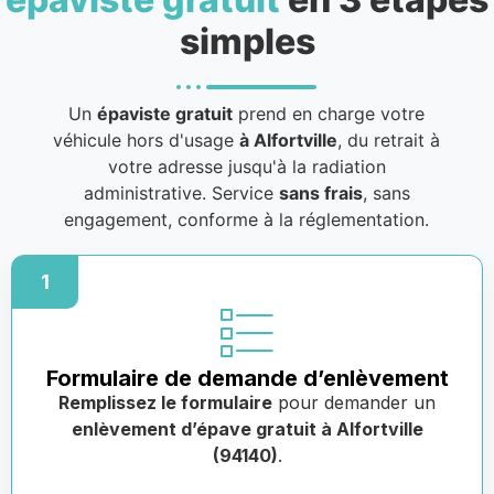
simples
Un
épaviste gratuit
prend en charge votre
véhicule hors d'usage
à Alfortville
, du retrait à
votre adresse jusqu'à la radiation
administrative. Service
sans frais
, sans
engagement, conforme à la réglementation.
1
Formulaire de demande d’enlèvement
Remplissez le formulaire
pour demander un
enlèvement d’épave gratuit à Alfortville
(94140)
.