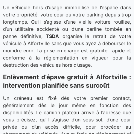
Un véhicule hors d’usage immobilise de l’espace dans
votre propriété, votre cour ou votre parking depuis trop
longtemps. Qu’il s’agisse d’une vieille voiture rouillée,
d’un utilitaire accidenté ou d’une berline tombée en
panne définitive,
TSDA
organise le retrait de votre
véhicule à Alfortville sans que vous ayez à débourser le
moindre euro. La prise en charge est gratuite, rapide et
conforme à la réglementation en vigueur pour la
destruction des véhicules hors d’usage.
Enlèvement d’épave gratuit à Alfortville :
intervention planifiée sans surcoût
Un créneau est fixé dès votre premier contact,
généralement dès le jour même en fonction des
disponibilités. Le camion plateau arrive à l’adresse que
vous précisez, qu’il s’agisse d’un sous-sol, d’une cour
privée ou d’un accès difficile, pour procéder au
chargement du véhicule. Aucun frais de déplacement ni