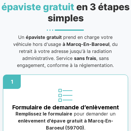
épaviste gratuit
en 3 étapes
simples
Un
épaviste gratuit
prend en charge votre
véhicule hors d'usage
à Marcq-En-Baroeul
, du
retrait à votre adresse jusqu'à la radiation
administrative. Service
sans frais
, sans
engagement, conforme à la réglementation.
1
Formulaire de demande d’enlèvement
Remplissez le formulaire
pour demander un
enlèvement d’épave gratuit à Marcq-En-
Baroeul (59700)
.