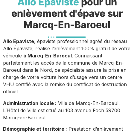
Allo Épaviste
pour un
enlèvement d'épave sur
Marcq-En-Baroeul
Allo Épaviste
, épaviste professionnel agréé du réseau
Allo Épaviste, réalise l’enlèvement 100% gratuit de votre
véhicule
à Marcq-En-Baroeul
. Connaissant
parfaitement les accès de la commune de Marcq-En-
Baroeul dans le Nord, ce spécialiste assure la prise en
charge de votre voiture hors d’usage vers un centre
VHU certifié avec la remise du certificat de destruction
officiel.
Administration locale :
Ville de Marcq-En-Baroeul.
L’Hôtel de Ville est situé au 103 avenue Foch 59700
Marcq-en-Baroeul.
Démographie et territoire :
Prestation d’enlèvement