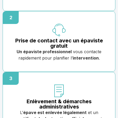
2
Prise de contact avec un épaviste
gratuit
Un épaviste professionnel
vous contacte
rapidement pour planifier l’
intervention
.
3
Enlèvement & démarches
administratives
L’
épave est enlevée légalement
et un