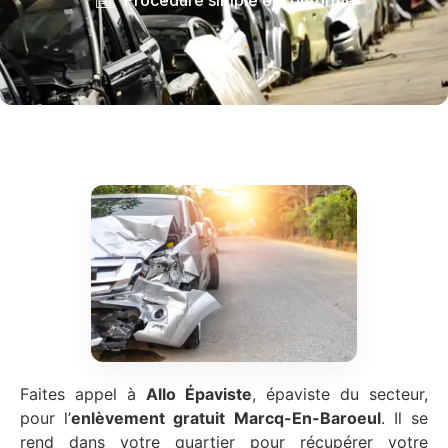
Faites appel à
Allo Épaviste
, épaviste du secteur,
pour l’
enlèvement gratuit
Marcq-En-Baroeul
. Il se
rend dans votre quartier pour récupérer votre