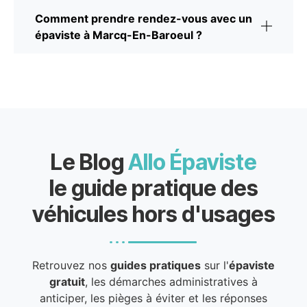
Comment prendre rendez-vous avec un
épaviste à Marcq-En-Baroeul ?
Le Blog
Allo Épaviste
le guide pratique des
véhicules hors d'usages
Retrouvez nos
guides pratiques
sur l'
épaviste
gratuit
, les démarches administratives à
anticiper, les pièges à éviter et les réponses