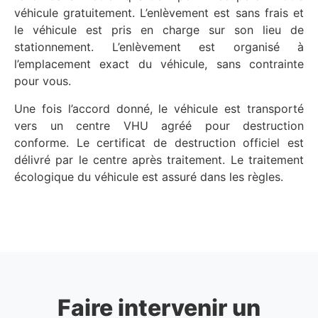
véhicule gratuitement. L’enlèvement est sans frais et
le véhicule est pris en charge sur son lieu de
stationnement. L’enlèvement est organisé à
l’emplacement exact du véhicule, sans contrainte
pour vous.
Une fois l’accord donné, le véhicule est transporté
vers un centre VHU agréé pour destruction
conforme. Le certificat de destruction officiel est
délivré par le centre après traitement. Le traitement
écologique du véhicule est assuré dans les règles.
Faire intervenir un