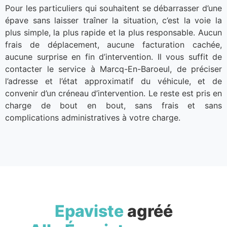
Pour les particuliers qui souhaitent se débarrasser d’une
épave sans laisser traîner la situation, c’est la voie la
plus simple, la plus rapide et la plus responsable. Aucun
frais de déplacement, aucune facturation cachée,
aucune surprise en fin d’intervention. Il vous suffit de
contacter le service à Marcq-En-Baroeul, de préciser
l’adresse et l’état approximatif du véhicule, et de
convenir d’un créneau d’intervention. Le reste est pris en
charge de bout en bout, sans frais et sans
complications administratives à votre charge.
Epaviste
agréé