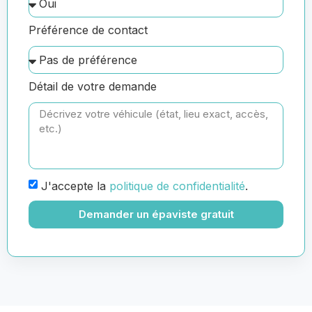
Préférence de contact
Détail de votre demande
J'accepte la
politique de confidentialité
.
Demander un épaviste gratuit