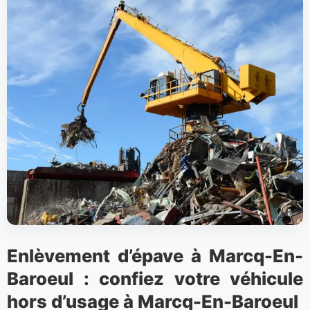
Enlèvement d’épave à Marcq-En-
Baroeul : confiez votre véhicule
hors d’usage à Marcq-En-Baroeul