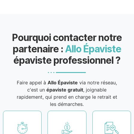
Pourquoi contacter notre
partenaire :
Allo Épaviste
épaviste professionnel ?
Faire appel à
Allo Épaviste
via notre réseau,
c'est un
épaviste gratuit
, joignable
rapidement, qui prend en charge le retrait et
les démarches.