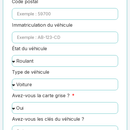
Code postal
Immatriculation du véhicule
État du véhicule
Type de véhicule
Avez-vous la carte grise ?
Avez-vous les clés du véhicule ?