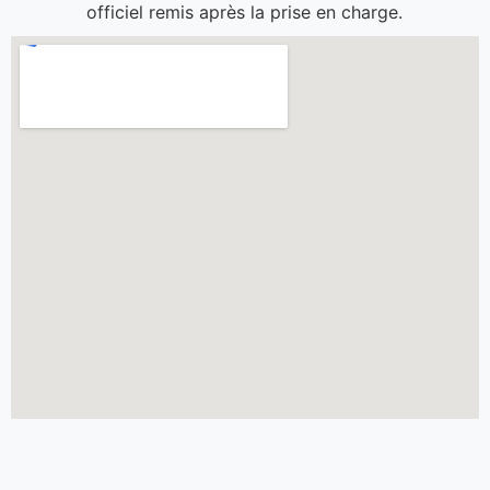
officiel remis après la prise en charge.