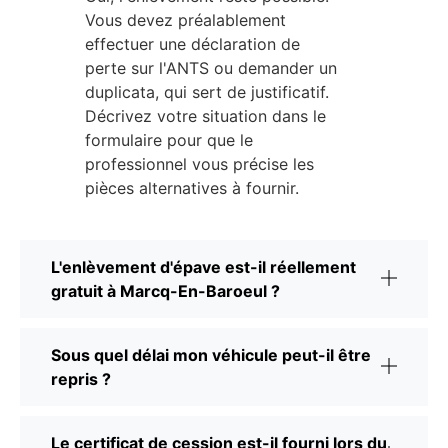
Vous devez préalablement
effectuer une déclaration de
perte sur l'ANTS ou demander un
duplicata, qui sert de justificatif.
Décrivez votre situation dans le
formulaire pour que le
professionnel vous précise les
pièces alternatives à fournir.
L'enlèvement d'épave est-il réellement
gratuit à Marcq-En-Baroeul ?
Sous quel délai mon véhicule peut-il être
repris ?
Le certificat de cession est-il fourni lors du