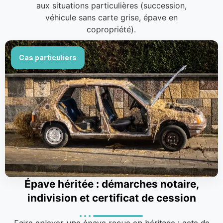
aux situations particulières (succession,
véhicule sans carte grise, épave en
copropriété).
Cas particuliers
Épave héritée : démarches notaire,
indivision et certificat de cession