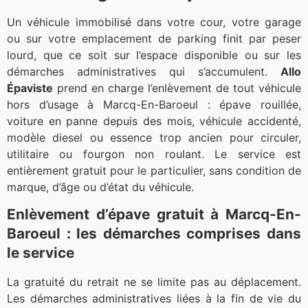
Un véhicule immobilisé dans votre cour, votre garage
ou sur votre emplacement de parking finit par peser
lourd, que ce soit sur l’espace disponible ou sur les
démarches administratives qui s’accumulent.
Allo
Épaviste
prend en charge l’enlèvement de tout véhicule
hors d’usage à Marcq-En-Baroeul : épave rouillée,
voiture en panne depuis des mois, véhicule accidenté,
modèle diesel ou essence trop ancien pour circuler,
utilitaire ou fourgon non roulant. Le service est
entièrement gratuit pour le particulier, sans condition de
marque, d’âge ou d’état du véhicule.
Enlèvement d’épave gratuit à Marcq-En-
Baroeul : les démarches comprises dans
le service
La gratuité du retrait ne se limite pas au déplacement.
Les démarches administratives liées à la fin de vie du