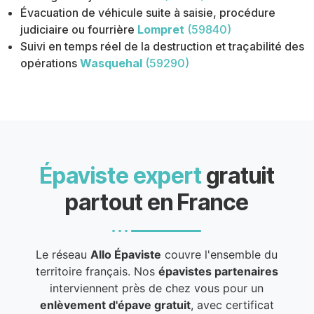
Évacuation de véhicule suite à saisie, procédure
judiciaire ou fourrière
Lompret
(59840)
Suivi en temps réel de la destruction et traçabilité des
opérations
Wasquehal
(59290)
Épaviste expert
gratuit
partout en France
Le réseau
Allo Épaviste
couvre l'ensemble du
territoire français. Nos
épavistes partenaires
interviennent près de chez vous pour un
enlèvement d'épave gratuit
, avec certificat