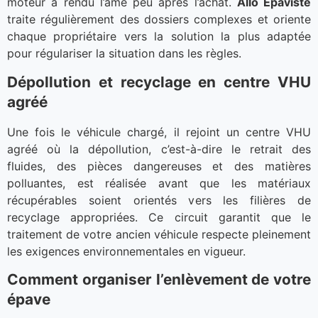
moteur a rendu l’âme peu après l’achat.
Allo Épaviste
traite régulièrement des dossiers complexes et oriente
chaque propriétaire vers la solution la plus adaptée
pour régulariser la situation dans les règles.
Dépollution et recyclage en centre VHU
agréé
Une fois le véhicule chargé, il rejoint un centre VHU
agréé où la dépollution, c’est-à-dire le retrait des
fluides, des pièces dangereuses et des matières
polluantes, est réalisée avant que les matériaux
récupérables soient orientés vers les filières de
recyclage appropriées. Ce circuit garantit que le
traitement de votre ancien véhicule respecte pleinement
les exigences environnementales en vigueur.
Comment organiser l’enlèvement de votre
épave