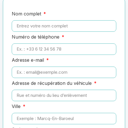
Nom complet
Numéro de téléphone
Adresse e-mail
Adresse de récupération du véhicule
Ville