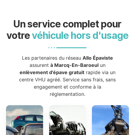
Un service complet pour
votre
véhicule hors d'usage
Les partenaires du réseau
Allo Épaviste
assurent
à Marcq-En-Baroeul
un
enlèvement d'épave gratuit
rapide via un
centre VHU agréé. Service sans frais, sans
engagement et conforme à la
réglementation.