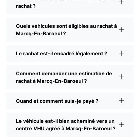
rachat ?
Quels véhicules sont éligibles au rachat à
Marcq-En-Baroeul ?
Le rachat est-il encadré légalement ?
Comment demander une estimation de
rachat à Marcq-En-Baroeul ?
Quand et comment suis-je payé ?
Le véhicule est-il bien acheminé vers un
centre VHU agréé à Marcq-En-Baroeul ?