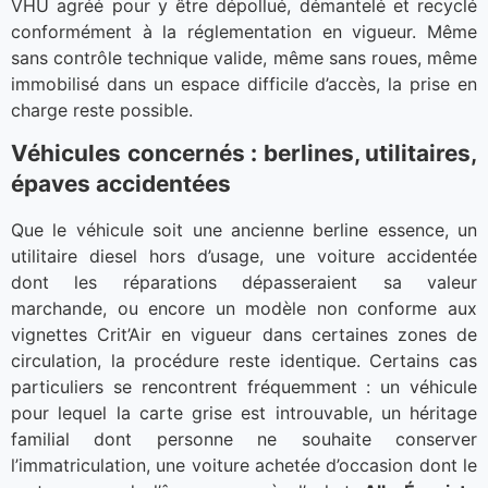
VHU agréé pour y être dépollué, démantelé et recyclé
conformément à la réglementation en vigueur. Même
sans contrôle technique valide, même sans roues, même
immobilisé dans un espace difficile d’accès, la prise en
charge reste possible.
Véhicules concernés : berlines, utilitaires,
épaves accidentées
Que le véhicule soit une ancienne berline essence, un
utilitaire diesel hors d’usage, une voiture accidentée
dont les réparations dépasseraient sa valeur
marchande, ou encore un modèle non conforme aux
vignettes Crit’Air en vigueur dans certaines zones de
circulation, la procédure reste identique. Certains cas
particuliers se rencontrent fréquemment : un véhicule
pour lequel la carte grise est introuvable, un héritage
familial dont personne ne souhaite conserver
l’immatriculation, une voiture achetée d’occasion dont le