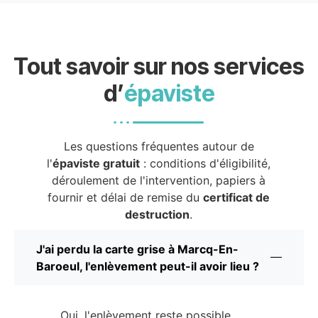
Tout savoir sur nos services
d’
épaviste
Les questions fréquentes autour de
l'
épaviste gratuit
: conditions d'éligibilité,
déroulement de l'intervention, papiers à
fournir et délai de remise du
certificat de
destruction
.
J'ai perdu la carte grise à Marcq-En-
Baroeul, l'enlèvement peut-il avoir lieu ?
Oui, l'enlèvement reste possible.