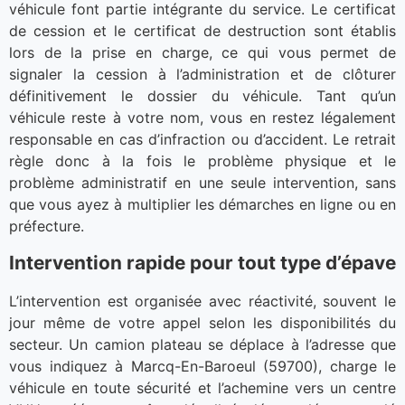
véhicule font partie intégrante du service. Le certificat
de cession et le certificat de destruction sont établis
lors de la prise en charge, ce qui vous permet de
signaler la cession à l’administration et de clôturer
définitivement le dossier du véhicule. Tant qu’un
véhicule reste à votre nom, vous en restez légalement
responsable en cas d’infraction ou d’accident. Le retrait
règle donc à la fois le problème physique et le
problème administratif en une seule intervention, sans
que vous ayez à multiplier les démarches en ligne ou en
préfecture.
Intervention rapide pour tout type d’épave
L’intervention est organisée avec réactivité, souvent le
jour même de votre appel selon les disponibilités du
secteur. Un camion plateau se déplace à l’adresse que
vous indiquez à Marcq-En-Baroeul (59700), charge le
véhicule en toute sécurité et l’achemine vers un centre