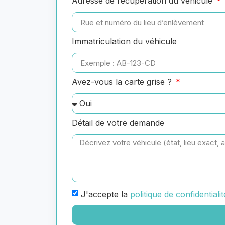
Adresse de récupération du véhicule
Immatriculation du véhicule
Avez-vous la carte grise ?
Détail de votre demande
J'accepte la
politique de confidentialit