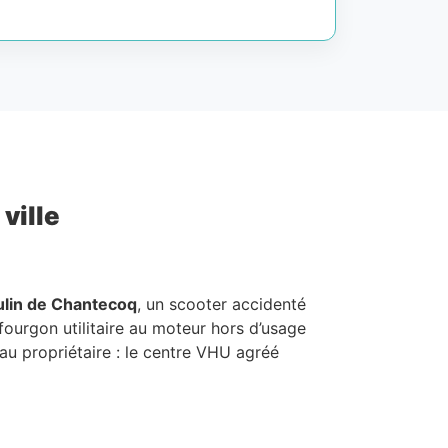
ville
lin de Chantecoq
, un scooter accidenté
 fourgon utilitaire au moteur hors d’usage
au propriétaire : le centre VHU agréé