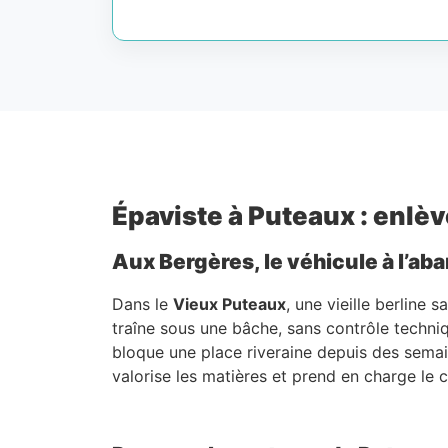
Épaviste à Puteaux : enlèv
Aux Bergères, le véhicule à l’ab
Dans le
Vieux Puteaux
, une vieille berline
traîne sous une bâche, sans contrôle techni
bloque une place riveraine depuis des semai
valorise les matières et prend en charge le c