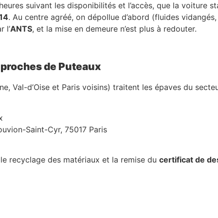
eures suivant les disponibilités et l’accès, que la voiture 
14
. Au centre agréé, on dépollue d’abord (fluides vidangés, 
 l’
ANTS
, et la mise en demeure n’est plus à redouter.
s proches de Puteaux
, Val-d’Oise et Paris voisins) traitent les épaves du secte
x
uvion-Saint-Cyr, 75017 Paris
 le recyclage des matériaux et la remise du
certificat de de