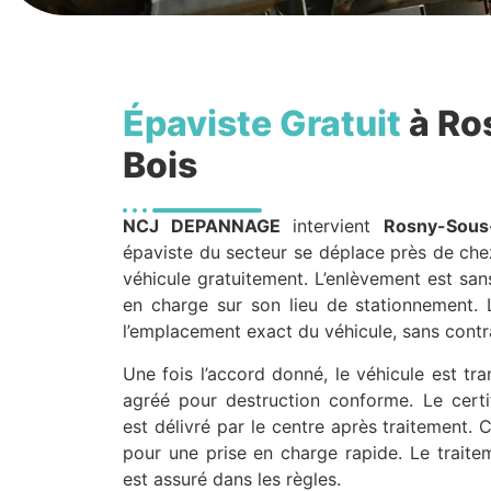
Épaviste Gratuit
à Ro
Bois
NCJ DEPANNAGE
intervient
Rosny-Sous
épaviste du secteur se déplace près de che
véhicule gratuitement. L’enlèvement est sans 
en charge sur son lieu de stationnement. 
l’emplacement exact du véhicule, sans contr
Une fois l’accord donné, le véhicule est t
agréé pour destruction conforme. Le certif
est délivré par le centre après traitement
pour une prise en charge rapide. Le traite
est assuré dans les règles.