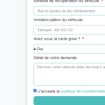
Adresse de récupération du véhicule
Immatriculation du véhicule
Avez-vous la carte grise ?
Détail de votre demande
J'accepte la
politique de confidentialit