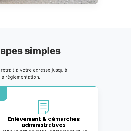
tapes simples
 retrait à votre adresse jusqu'à
la réglementation.
Enlèvement & démarches
administratives