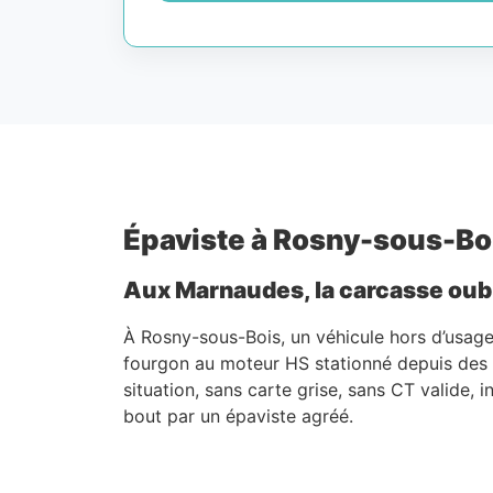
Épaviste à Rosny-sous-Bois
Aux Marnaudes, la carcasse oubli
À Rosny-sous-Bois, un véhicule hors d’usage
fourgon au moteur HS stationné depuis des
situation, sans carte grise, sans CT valide,
bout par un épaviste agréé.