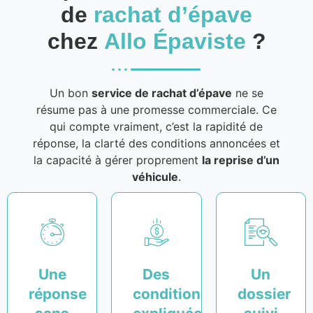
de
rachat d’épave
chez
Allo Épaviste
?
Un bon
service de rachat d’épave
ne se
résume pas à une promesse commerciale. Ce
qui compte vraiment, c’est la rapidité de
réponse, la clarté des conditions annoncées et
la capacité à gérer proprement
la reprise d’un
véhicule
.
Une
Des
Un
réponse
conditions
dossier