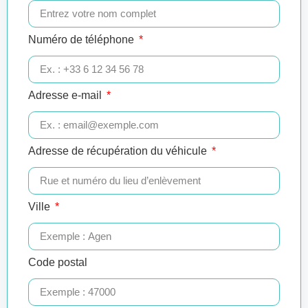
Numéro de téléphone
Adresse e-mail
Adresse de récupération du véhicule
Ville
Code postal