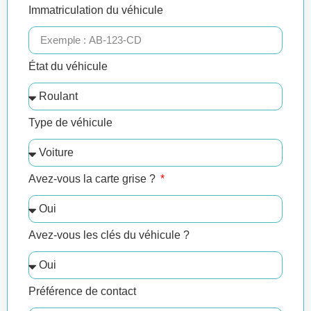
Immatriculation du véhicule
État du véhicule
Type de véhicule
Avez-vous la carte grise ?
Avez-vous les clés du véhicule ?
Préférence de contact