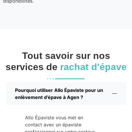
disponibilités.
Tout savoir sur nos
services de
rachat d'épave
Pourquoi utiliser Allo Épaviste pour un
enlèvement d'épave à Agen ?
Allo Épaviste vous met en
contact avec un épaviste
professionnel sur votre secteur.