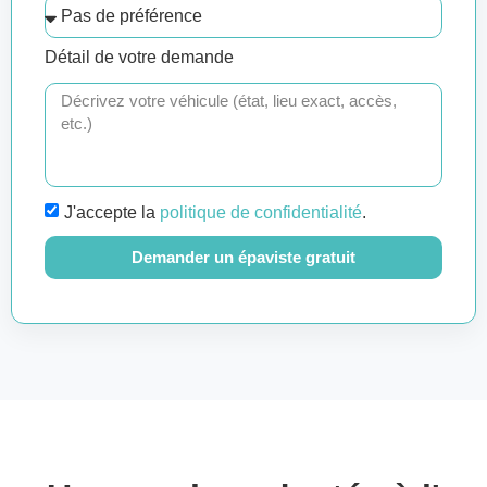
Détail de votre demande
J'accepte la
politique de confidentialité
.
Demander un épaviste gratuit