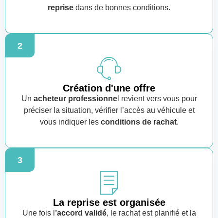
reprise
dans de bonnes conditions.
2
Création d'une offre
Un
acheteur professionne
l revient vers vous pour
préciser la situation, vérifier l’accès au véhicule et
vous indiquer les
conditions de rachat
.
3
La reprise est organisée
Une fois l
’accord validé
, le rachat est planifié et la