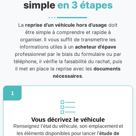
simple
en 3 étapes
La
reprise d’un véhicule hors d’usage
doit
être simple à comprendre et rapide à
organiser. Il vous suffit de transmettre les
informations utiles à un
acheteur d'épave
professionnel par le biais du formulaire ou par
téléphone, il vérifie la faisabilité du rachat, puis
il met en place la reprise avec les
documents
nécessaires
.
1
Vous décrivez le véhicule
Renseignez l’état du véhicule, son emplacement et
les éléments disponibles pour lancer l
’étude de