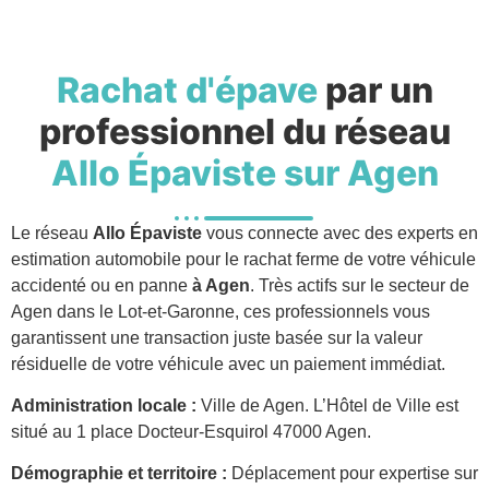
Rachat d'épave
par un
professionnel du réseau
Allo Épaviste sur Agen
Le réseau
Allo Épaviste
vous connecte avec des experts en
estimation automobile pour le rachat ferme de votre véhicule
accidenté ou en panne
à Agen
. Très actifs sur le secteur de
Agen dans le Lot-et-Garonne, ces professionnels vous
garantissent une transaction juste basée sur la valeur
résiduelle de votre véhicule avec un paiement immédiat.
Administration locale :
Ville de Agen. L’Hôtel de Ville est
situé au 1 place Docteur-Esquirol 47000 Agen.
Démographie et territoire :
Déplacement pour expertise sur