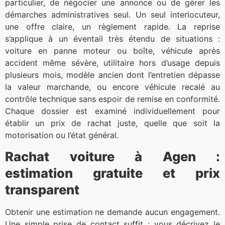
particulier, de négocier une annonce ou de gérer les
démarches administratives seul. Un seul interlocuteur,
une offre claire, un règlement rapide. La reprise
s’applique à un éventail très étendu de situations :
voiture en panne moteur ou boîte, véhicule après
accident même sévère, utilitaire hors d’usage depuis
plusieurs mois, modèle ancien dont l’entretien dépasse
la valeur marchande, ou encore véhicule recalé au
contrôle technique sans espoir de remise en conformité.
Chaque dossier est examiné individuellement pour
établir un prix de rachat juste, quelle que soit la
motorisation ou l’état général.
Rachat voiture à Agen :
estimation gratuite et prix
transparent
Obtenir une estimation ne demande aucun engagement.
Une simple prise de contact suffit : vous décrivez le