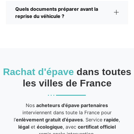
Quels documents préparer avant la
reprise du véhicule ?
Rachat d'épave
dans toutes
les villes de France
Nos
acheteurs d'épave partenaires
interviennent dans toute la France pour
l’
enlèvement gratuit d’épaves
. Service
rapide
,
légal
et
écologique
, avec
certificat officiel
remis après intervention.