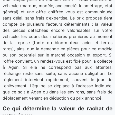
véhicule (marque, modèle, ancienneté, kilométrage, état
général) et une offre chiffrée vous est communiquée
sans délai, sans frais d’expertise. Le prix proposé tient
compte de plusieurs facteurs déterminants : la valeur
des pièces détachées encore valorisables sur votre
véhicule, les cours des matières premières au moment
de la reprise (fonte du bloc-moteur, acier et terres
rares), ainsi que la demande en pièces pour ce modèle
ou son potentiel sur le marché occasion et export. Si
l’offre convient, un rendez-vous est fixé pour la collecte
à Agen. Si elle ne correspond pas aux attentes,
l’échange reste sans suite, sans aucune obligation. Le
règlement intervient rapidement, souvent le jour de
l’enlèvement. L’équipe se déplace à l’adresse indiquée,
que ce soit à Agen ou dans les environs, sans frais de
déplacement venant en déduction du prix annoncé.
Ce qui détermine la valeur de rachat de