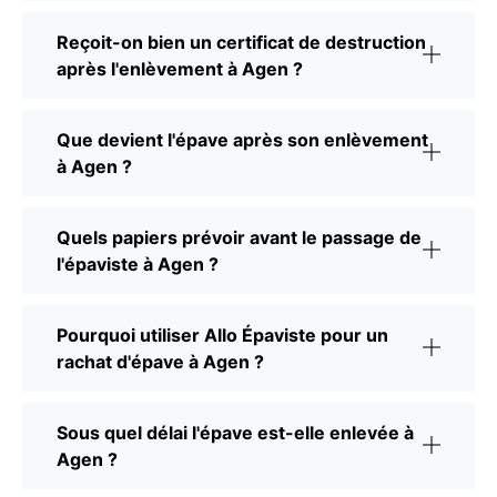
Reçoit-on bien un certificat de destruction
après l'enlèvement à Agen ?
Que devient l'épave après son enlèvement
à Agen ?
Quels papiers prévoir avant le passage de
l'épaviste à Agen ?
Pourquoi utiliser Allo Épaviste pour un
rachat d'épave à Agen ?
Sous quel délai l'épave est-elle enlevée à
Agen ?