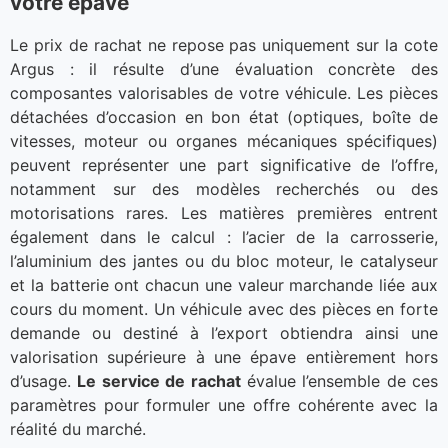
votre épave
Le prix de rachat ne repose pas uniquement sur la cote
Argus : il résulte d’une évaluation concrète des
composantes valorisables de votre véhicule. Les pièces
détachées d’occasion en bon état (optiques, boîte de
vitesses, moteur ou organes mécaniques spécifiques)
peuvent représenter une part significative de l’offre,
notamment sur des modèles recherchés ou des
motorisations rares. Les matières premières entrent
également dans le calcul : l’acier de la carrosserie,
l’aluminium des jantes ou du bloc moteur, le catalyseur
et la batterie ont chacun une valeur marchande liée aux
cours du moment. Un véhicule avec des pièces en forte
demande ou destiné à l’export obtiendra ainsi une
valorisation supérieure à une épave entièrement hors
d’usage.
Le service de rachat
évalue l’ensemble de ces
paramètres pour formuler une offre cohérente avec la
réalité du marché.