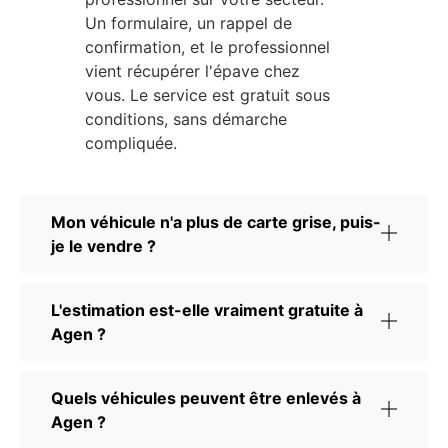
Un formulaire, un rappel de
confirmation, et le professionnel
vient récupérer l'épave chez
vous. Le service est gratuit sous
conditions, sans démarche
compliquée.
Mon véhicule n'a plus de carte grise, puis-
je le vendre ?
L'estimation est-elle vraiment gratuite à
Agen ?
Quels véhicules peuvent être enlevés à
Agen ?