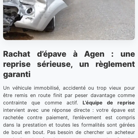
Rachat d’épave à Agen : une
reprise sérieuse, un règlement
garanti
Un véhicule immobilisé, accidenté ou trop vieux pour
être remis en route finit par peser davantage comme
contrainte que comme actif.
L’équipe de reprise
intervient avec une réponse directe : votre épave est
rachetée contre paiement, l’enlèvement est compris
dans la prestation et toutes les formalités sont gérées
de bout en bout. Pas besoin de chercher un acheteur