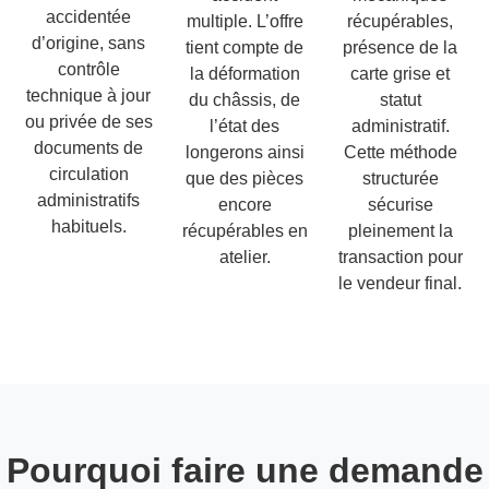
accidentée
multiple. L’offre
récupérables,
d’origine, sans
tient compte de
présence de la
contrôle
la déformation
carte grise et
technique à jour
du châssis, de
statut
ou privée de ses
l’état des
administratif.
documents de
longerons ainsi
Cette méthode
circulation
que des pièces
structurée
administratifs
encore
sécurise
habituels.
récupérables en
pleinement la
atelier.
transaction pour
le vendeur final.
Pourquoi faire une demande