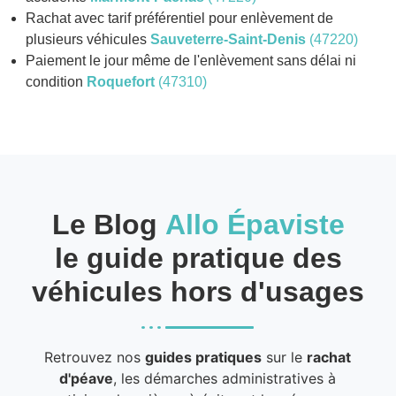
Rachat avec tarif préférentiel pour enlèvement de
plusieurs véhicules
Sauveterre-Saint-Denis
(47220)
Paiement le jour même de l'enlèvement sans délai ni
condition
Roquefort
(47310)
Le Blog
Allo Épaviste
le guide pratique des
véhicules hors d'usages
Retrouvez nos
guides pratiques
sur le
rachat
d'péave
, les démarches administratives à