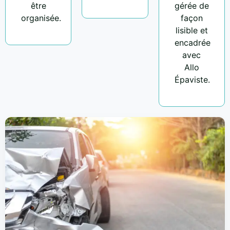
être
gérée de
organisée.
façon
lisible et
encadrée
avec
Allo
Épaviste.