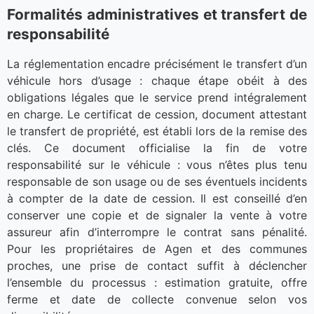
Formalités administratives et transfert de
responsabilité
La réglementation encadre précisément le transfert d’un
véhicule hors d’usage : chaque étape obéit à des
obligations légales que le service prend intégralement
en charge. Le certificat de cession, document attestant
le transfert de propriété, est établi lors de la remise des
clés. Ce document officialise la fin de votre
responsabilité sur le véhicule : vous n’êtes plus tenu
responsable de son usage ou de ses éventuels incidents
à compter de la date de cession. Il est conseillé d’en
conserver une copie et de signaler la vente à votre
assureur afin d’interrompre le contrat sans pénalité.
Pour les propriétaires de Agen et des communes
proches, une prise de contact suffit à déclencher
l’ensemble du processus : estimation gratuite, offre
ferme et date de collecte convenue selon vos