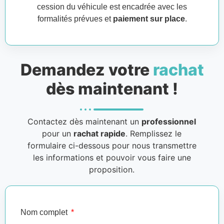
cession du véhicule est encadrée avec les
formalités prévues et
paiement sur place
.
Demandez votre
rachat
dès maintenant !
Contactez dès maintenant un
professionnel
pour un
rachat rapide
. Remplissez le
formulaire ci-dessous pour nous transmettre
les informations et pouvoir vous faire une
proposition.
Nom complet