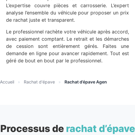
L’expertise couvre pièces et carrosserie. L’expert
analyse l’ensemble du véhicule pour proposer un prix
de rachat juste et transparent.
Le professionnel rachète votre véhicule après accord,
avec paiement comptant. Le retrait et les démarches
de cession sont entièrement gérés. Faites une
demande en ligne pour avancer rapidement. Tout est
géré de bout en bout par le professionnel.
Accueil
»
Rachat d'épave
»
Rachat d’épave Agen
Processus de
rachat d’épave