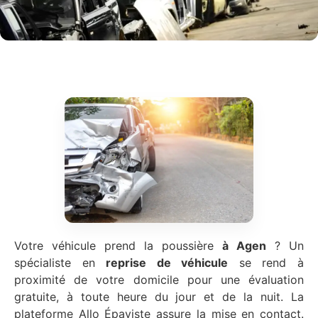
Votre véhicule prend la poussière
à Agen
? Un
spécialiste en
reprise de véhicule
se rend à
proximité de votre domicile pour une évaluation
gratuite, à toute heure du jour et de la nuit. La
plateforme Allo Épaviste assure la mise en contact.