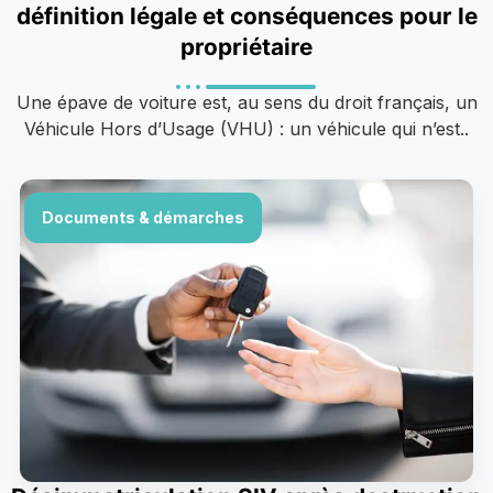
définition légale et conséquences pour le
propriétaire
Une épave de voiture est, au sens du droit français, un
Véhicule Hors d’Usage (VHU) : un véhicule qui n’est..
Documents & démarches