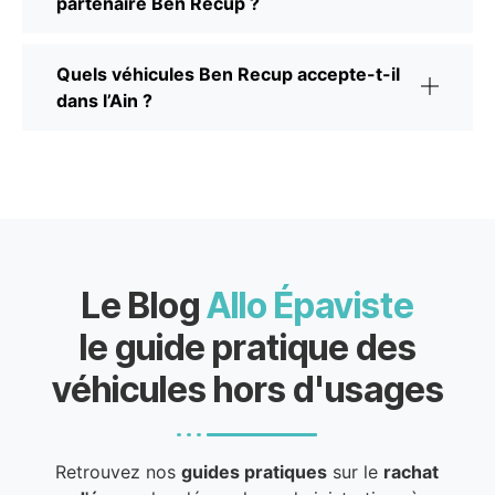
partenaire Ben Recup ?
Quels véhicules Ben Recup accepte-t-il
dans l’Ain ?
Le Blog
Allo Épaviste
le guide pratique des
véhicules hors d'usages
Retrouvez nos
guides pratiques
sur le
rachat