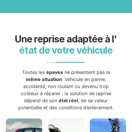
Une reprise adaptée à l'
état de votre véhicule
Toutes les
épaves
ne présentent pas la
même situation
. Véhicule en panne,
accidenté, non roulant ou devenu trop
coûteux à réparer : la solution de reprise
dépend de son
état réel
, de sa valeur
potentielle et des conditions d’enlèvement.