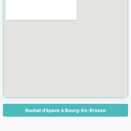
Rachat d'épave à Bourg-En-Bresse