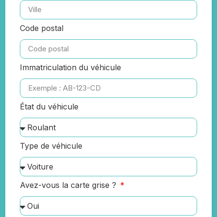
Code postal
Immatriculation du véhicule
État du véhicule
Type de véhicule
Avez-vous la carte grise ?