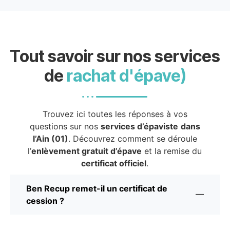
Tout savoir sur nos services
de
rachat d'épave)
Trouvez ici toutes les réponses à vos
questions sur nos
services d’épaviste
dans
l’Ain (01)
. Découvrez comment se déroule
l’
enlèvement gratuit d’épave
et la remise du
certificat officiel
.
Ben Recup remet-il un certificat de
cession ?