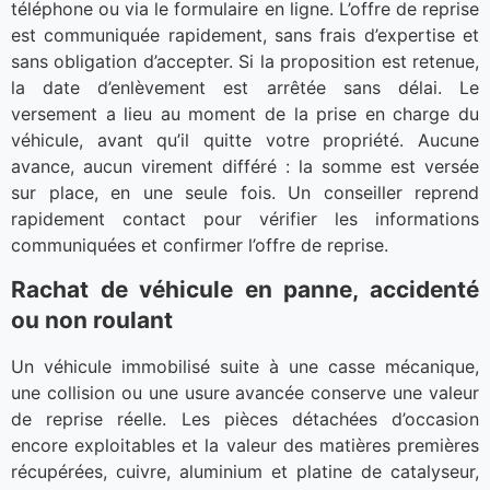
téléphone ou via le formulaire en ligne. L’offre de reprise
est communiquée rapidement, sans frais d’expertise et
sans obligation d’accepter. Si la proposition est retenue,
la date d’enlèvement est arrêtée sans délai. Le
versement a lieu au moment de la prise en charge du
véhicule, avant qu’il quitte votre propriété. Aucune
avance, aucun virement différé : la somme est versée
sur place, en une seule fois. Un conseiller reprend
rapidement contact pour vérifier les informations
communiquées et confirmer l’offre de reprise.
Rachat de véhicule en panne, accidenté
ou non roulant
Un véhicule immobilisé suite à une casse mécanique,
une collision ou une usure avancée conserve une valeur
de reprise réelle. Les pièces détachées d’occasion
encore exploitables et la valeur des matières premières
récupérées, cuivre, aluminium et platine de catalyseur,