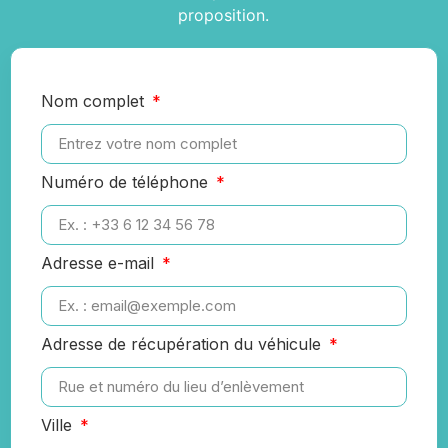
proposition.
Nom complet
Numéro de téléphone
Adresse e-mail
Adresse de récupération du véhicule
Ville