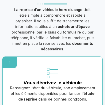
La
reprise d’un véhicule hors d’usage
doit
être simple à comprendre et rapide à
organiser. Il vous suffit de transmettre les
informations utiles à un
acheteur d'épave
professionnel par le biais du formulaire ou par
téléphone, il vérifie la faisabilité du rachat, puis
il met en place la reprise avec les
documents
nécessaires
.
1
Vous décrivez le véhicule
Renseignez l’état du véhicule, son emplacement
et les éléments disponibles pour lancer l
’étude
de reprise
dans de bonnes conditions.