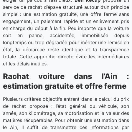
service de rachat d’épave structuré autour d’un principe
simple : une estimation gratuite, une offre ferme sans
engagement, un paiement rapide et un enlèvement pris
en charge du début à la fin. Peu importe que la voiture
soit en panne, accidentée, immobilisée depuis
longtemps ou trop dégradée pour mériter une remise en
état, la démarche reste identique et la transparence
totale. Cette approche directe évite les intermédiaires
et les délais inutiles.
Rachat voiture dans l’Ain :
estimation gratuite et offre ferme
Plusieurs critères objectifs entrent dans le calcul du prix
de rachat proposé : l’état général du véhicule, son
année, son kilométrage, sa motorisation et la valeur des
matières récupérables. Pour obtenir une estimation dans
le Ain, il suffit de transmettre ces informations par