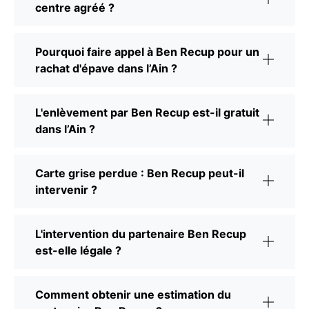
centre agréé ?
Pourquoi faire appel à Ben Recup pour un
rachat d'épave dans l’Ain ?
L'enlèvement par Ben Recup est-il gratuit
dans l’Ain ?
Carte grise perdue : Ben Recup peut-il
intervenir ?
L'intervention du partenaire Ben Recup
est-elle légale ?
Comment obtenir une estimation du