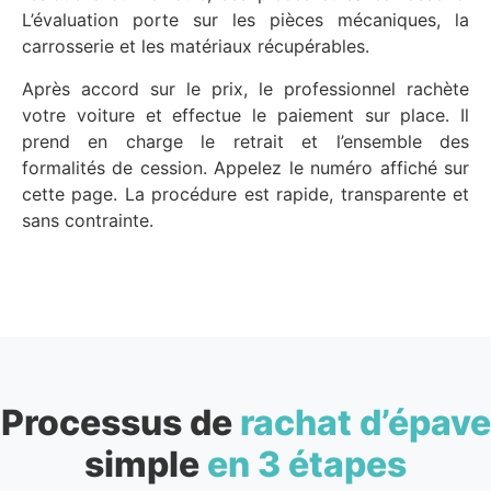
L’évaluation porte sur les pièces mécaniques, la
carrosserie et les matériaux récupérables.
Après accord sur le prix, le professionnel rachète
votre voiture et effectue le paiement sur place. Il
prend en charge le retrait et l’ensemble des
formalités de cession. Appelez le numéro affiché sur
cette page. La procédure est rapide, transparente et
sans contrainte.
Processus de
rachat d’épave
simple
en 3 étapes