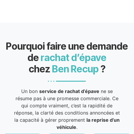
Pourquoi faire une demande
de
rachat d’épave
chez
Ben Recup
?
Un bon
service de rachat d’épave
ne se
résume pas à une promesse commerciale. Ce
qui compte vraiment, c’est la rapidité de
réponse, la clarté des conditions annoncées et
la capacité à gérer proprement
la reprise d’un
véhicule
.