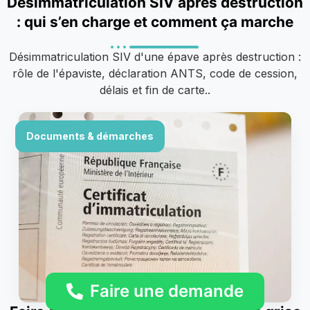
Désimmatriculation SIV après destruction
: qui s’en charge et comment ça marche
Désimmatriculation SIV d'une épave après destruction :
rôle de l'épaviste, déclaration ANTS, code de cession,
délais et fin de carte..
Documents & démarches
Faire une demande