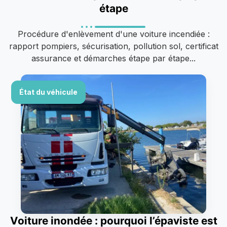
étape
Procédure d'enlèvement d'une voiture incendiée :
rapport pompiers, sécurisation, pollution sol, certificat
assurance et démarches étape par étape...
État du véhicule
Voiture inondée : pourquoi l’épaviste est