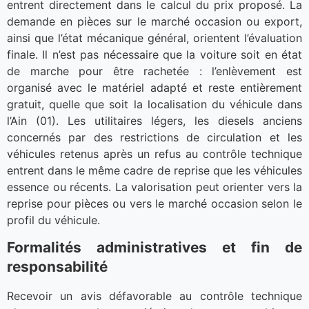
entrent directement dans le calcul du prix proposé. La
demande en pièces sur le marché occasion ou export,
ainsi que l’état mécanique général, orientent l’évaluation
finale. Il n’est pas nécessaire que la voiture soit en état
de marche pour être rachetée : l’enlèvement est
organisé avec le matériel adapté et reste entièrement
gratuit, quelle que soit la localisation du véhicule dans
l’Ain (01). Les utilitaires légers, les diesels anciens
concernés par des restrictions de circulation et les
véhicules retenus après un refus au contrôle technique
entrent dans le même cadre de reprise que les véhicules
essence ou récents. La valorisation peut orienter vers la
reprise pour pièces ou vers le marché occasion selon le
profil du véhicule.
Formalités administratives et fin de
responsabilité
Recevoir un avis défavorable au contrôle technique