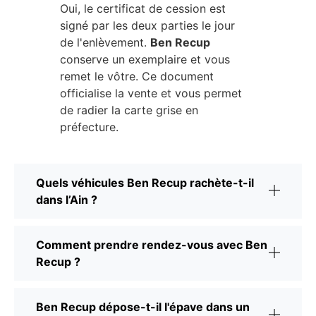
Oui, le certificat de cession est
signé par les deux parties le jour
de l'enlèvement.
Ben Recup
conserve un exemplaire et vous
remet le vôtre. Ce document
officialise la vente et vous permet
de radier la carte grise en
préfecture.
Quels véhicules Ben Recup rachète-t-il
dans l’Ain ?
Comment prendre rendez-vous avec Ben
Recup ?
Ben Recup dépose-t-il l'épave dans un