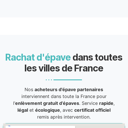
Rachat d'épave
dans toutes
les villes de France
Nos
acheteurs d'épave partenaires
interviennent dans toute la France pour
l’
enlèvement gratuit d’épaves
. Service
rapide
,
légal
et
écologique
, avec
certificat officiel
remis après intervention.