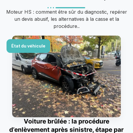
Moteur HS : comment être sûr du diagnostic, repérer
un devis abusif, les alternatives à la casse et la
procédure..
État du véhicule
Voiture brûlée : la procédure
d’enlèvement après sinistre, étape par