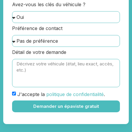
Avez-vous les clés du véhicule ?
Préférence de contact
Détail de votre demande
J'accepte la
politique de confidentialité
.
Demander un épaviste gratuit