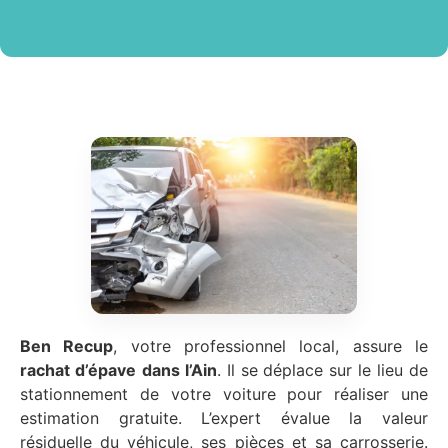
Ben Recup
, votre professionnel local, assure le
rachat d’épave
dans l’Ain
. Il se déplace sur le lieu de
stationnement de votre voiture pour réaliser une
estimation gratuite. L’expert évalue la valeur
résiduelle du véhicule, ses pièces et sa carrosserie.