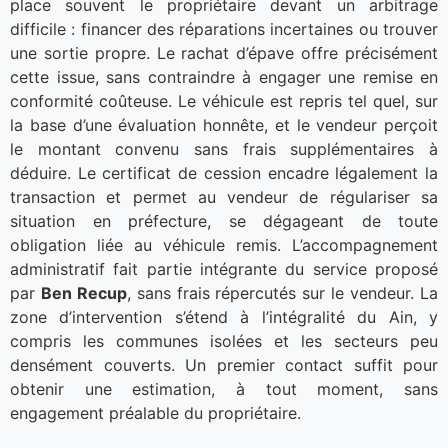
place souvent le propriétaire devant un arbitrage
difficile : financer des réparations incertaines ou trouver
une sortie propre. Le rachat d’épave offre précisément
cette issue, sans contraindre à engager une remise en
conformité coûteuse. Le véhicule est repris tel quel, sur
la base d’une évaluation honnête, et le vendeur perçoit
le montant convenu sans frais supplémentaires à
déduire. Le certificat de cession encadre légalement la
transaction et permet au vendeur de régulariser sa
situation en préfecture, se dégageant de toute
obligation liée au véhicule remis. L’accompagnement
administratif fait partie intégrante du service proposé
par
Ben Recup
, sans frais répercutés sur le vendeur. La
zone d’intervention s’étend à l’intégralité du Ain, y
compris les communes isolées et les secteurs peu
densément couverts. Un premier contact suffit pour
obtenir une estimation, à tout moment, sans
engagement préalable du propriétaire.