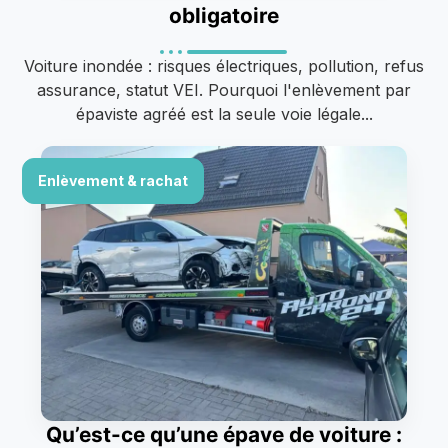
obligatoire
Voiture inondée : risques électriques, pollution, refus
assurance, statut VEI. Pourquoi l'enlèvement par
épaviste agréé est la seule voie légale...
Enlèvement & rachat
Qu’est-ce qu’une épave de voiture :