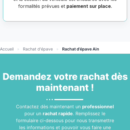
formalités prévues et
paiement sur place
.
Accueil
»
Rachat d'épave
»
Rachat d’épave Ain
Demandez votre
rachat
dès
maintenant !
Contactez dès maintenant un
professionnel
pour un
rachat rapide
. Remplissez le
formulaire ci-dessous pour nous transmettre
les informations et pouvoir vous faire une