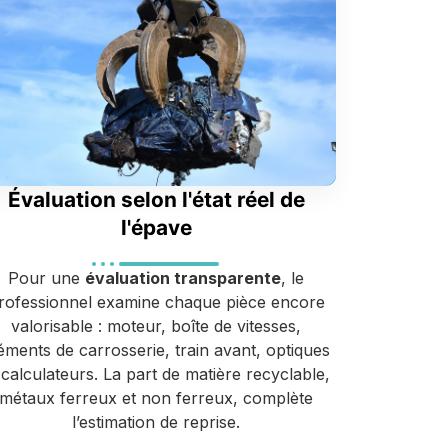
Évaluation selon l'état réel de
l'épave
Pour une
évaluation transparente
, le
rofessionnel examine chaque pièce encore
valorisable : moteur, boîte de vitesses,
éments de carrosserie, train avant, optiques
 calculateurs. La part de matière recyclable,
métaux ferreux et non ferreux, complète
l’estimation de reprise.