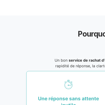
Pourquo
Un bon
service de rachat d
rapidité de réponse, la cla
Une réponse sans attente