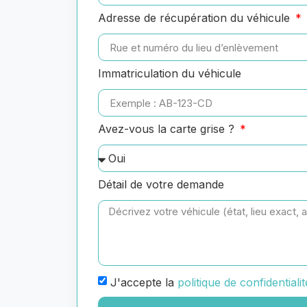
Adresse de récupération du véhicule
Immatriculation du véhicule
Avez-vous la carte grise ?
Détail de votre demande
J'accepte la
politique de confidentialit