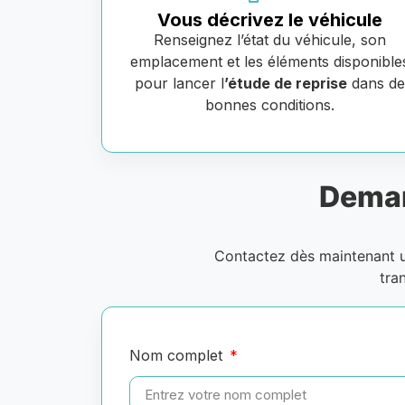
Vous décrivez le véhicule
Renseignez l’état du véhicule, son
emplacement et les éléments disponible
pour lancer l
’étude de reprise
dans d
bonnes conditions.
Deman
Contactez dès maintenant
tra
Nom complet