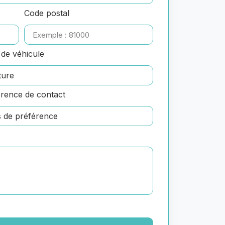
Code postal
de véhicule
rence de contact