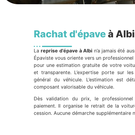
Rachat d'épave
à Albi
La
reprise d’épave
à Albi
n’a jamais été aus
Épaviste vous oriente vers un professionnel 
pour une estimation gratuite de votre voitur
et transparente. L’expertise porte sur les
général du véhicule. L’estimation est dé
composant valorisable du véhicule.
Dès validation du prix, le professionne
paiement. Il organise le retrait de la voit
cession. Aucune démarche supplémentaire n’