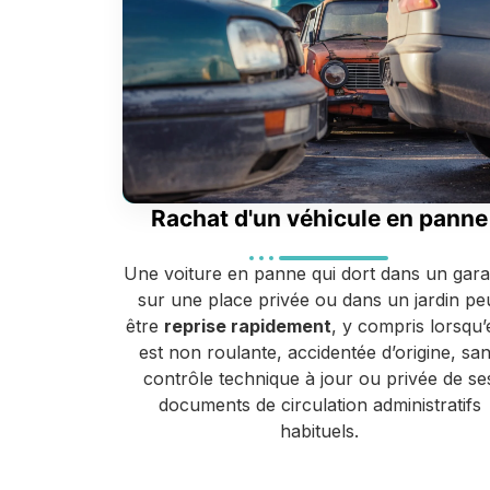
Rachat d'un véhicule en panne
Une voiture en panne qui dort dans un gara
sur une place privée ou dans un jardin pe
être
reprise rapidement
, y compris lorsqu’e
est non roulante, accidentée d’origine, sa
contrôle technique à jour ou privée de se
documents de circulation administratifs
habituels.