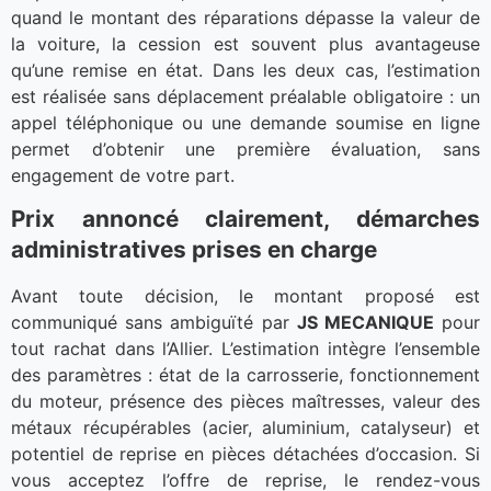
quand le montant des réparations dépasse la valeur de
la voiture, la cession est souvent plus avantageuse
qu’une remise en état. Dans les deux cas, l’estimation
est réalisée sans déplacement préalable obligatoire : un
appel téléphonique ou une demande soumise en ligne
permet d’obtenir une première évaluation, sans
engagement de votre part.
Prix annoncé clairement, démarches
administratives prises en charge
Avant toute décision, le montant proposé est
communiqué sans ambiguïté par
JS MECANIQUE
pour
tout rachat dans l’Allier. L’estimation intègre l’ensemble
des paramètres : état de la carrosserie, fonctionnement
du moteur, présence des pièces maîtresses, valeur des
métaux récupérables (acier, aluminium, catalyseur) et
potentiel de reprise en pièces détachées d’occasion. Si
vous acceptez l’offre de reprise, le rendez-vous