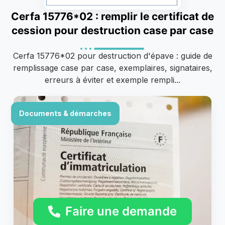
Cerfa 15776*02 : remplir le certificat de
cession pour destruction case par case
Cerfa 15776*02 pour destruction d'épave : guide de
remplissage case par case, exemplaires, signataires,
erreurs à éviter et exemple rempli...
Documents & démarches
Faire une demande