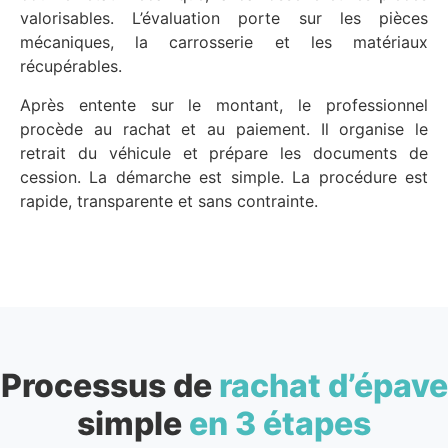
valorisables. L’évaluation porte sur les pièces
mécaniques, la carrosserie et les matériaux
récupérables.
Après entente sur le montant, le professionnel
procède au rachat et au paiement. Il organise le
retrait du véhicule et prépare les documents de
cession. La démarche est simple. La procédure est
rapide, transparente et sans contrainte.
Processus de
rachat d’épave
simple
en 3 étapes