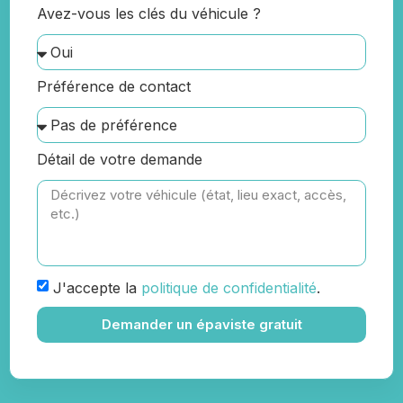
Avez-vous les clés du véhicule ?
Préférence de contact
Détail de votre demande
J'accepte la
politique de confidentialité
.
Demander un épaviste gratuit