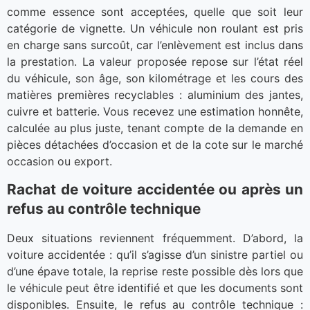
comme essence sont acceptées, quelle que soit leur
catégorie de vignette. Un véhicule non roulant est pris
en charge sans surcoût, car l’enlèvement est inclus dans
la prestation. La valeur proposée repose sur l’état réel
du véhicule, son âge, son kilométrage et les cours des
matières premières recyclables : aluminium des jantes,
cuivre et batterie. Vous recevez une estimation honnête,
calculée au plus juste, tenant compte de la demande en
pièces détachées d’occasion et de la cote sur le marché
occasion ou export.
Rachat de voiture accidentée ou après un
refus au contrôle technique
Deux situations reviennent fréquemment. D’abord, la
voiture accidentée : qu’il s’agisse d’un sinistre partiel ou
d’une épave totale, la reprise reste possible dès lors que
le véhicule peut être identifié et que les documents sont
disponibles. Ensuite, le refus au contrôle technique :