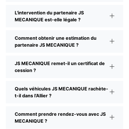
L'intervention du partenaire JS
MECANIQUE est-elle légale ?
Comment obtenir une estimation du
partenaire JS MECANIQUE ?
JS MECANIQUE remet-il un certificat de
cession ?
Quels véhicules JS MECANIQUE rachète-
t-il dans l’Allier ?
Comment prendre rendez-vous avec JS
MECANIQUE ?