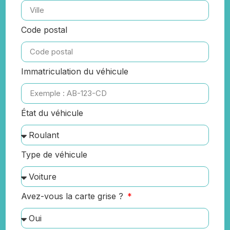
Code postal
Immatriculation du véhicule
État du véhicule
Type de véhicule
Avez-vous la carte grise ?