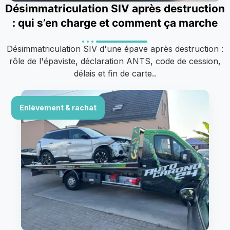
Désimmatriculation SIV après destruction
: qui s’en charge et comment ça marche
Désimmatriculation SIV d'une épave après destruction :
rôle de l'épaviste, déclaration ANTS, code de cession,
délais et fin de carte..
Enlèvement & rachat