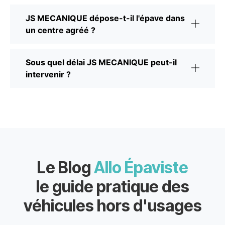
JS MECANIQUE dépose-t-il l'épave dans
un centre agréé ?
Sous quel délai JS MECANIQUE peut-il
intervenir ?
Le Blog
Allo Épaviste
le guide pratique des
véhicules hors d'usages