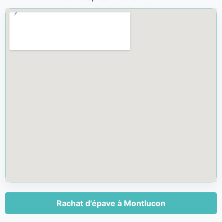
Rachat d'épave à Montlucon