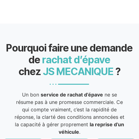
Pourquoi faire une demande
de
rachat d’épave
chez
JS MECANIQUE
?
Un bon
service de rachat d’épave
ne se
résume pas à une promesse commerciale. Ce
qui compte vraiment, c’est la rapidité de
réponse, la clarté des conditions annoncées et
la capacité à gérer proprement
la reprise d’un
véhicule
.