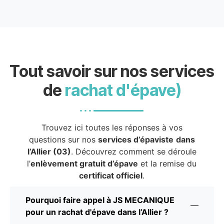
Tout savoir sur nos services
de
rachat d'épave)
Trouvez ici toutes les réponses à vos
questions sur nos
services d’épaviste
dans
l’Allier (03)
. Découvrez comment se déroule
l’
enlèvement gratuit d’épave
et la remise du
certificat officiel
.
Pourquoi faire appel à JS MECANIQUE
pour un rachat d'épave dans l’Allier ?