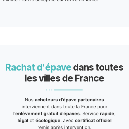
Rachat d'épave
dans toutes
les villes de France
Nos
acheteurs d'épave partenaires
interviennent dans toute la France pour
l’
enlèvement gratuit d’épaves
. Service
rapide
,
légal
et
écologique
, avec
certificat officiel
remis après intervention.