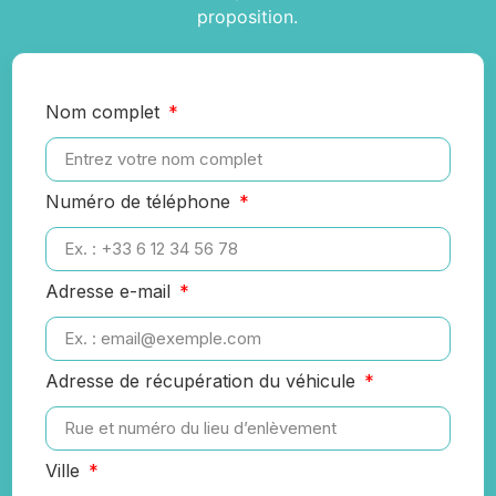
proposition.
Nom complet
Numéro de téléphone
Adresse e-mail
Adresse de récupération du véhicule
Ville