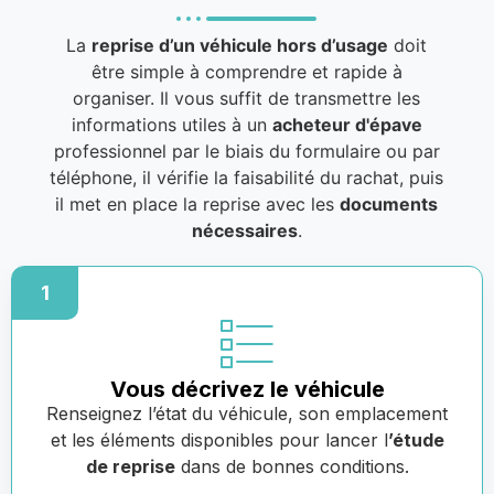
La
reprise d’un véhicule hors d’usage
doit
être simple à comprendre et rapide à
organiser. Il vous suffit de transmettre les
informations utiles à un
acheteur d'épave
professionnel par le biais du formulaire ou par
téléphone, il vérifie la faisabilité du rachat, puis
il met en place la reprise avec les
documents
nécessaires
.
1
Vous décrivez le véhicule
Renseignez l’état du véhicule, son emplacement
et les éléments disponibles pour lancer l
’étude
de reprise
dans de bonnes conditions.