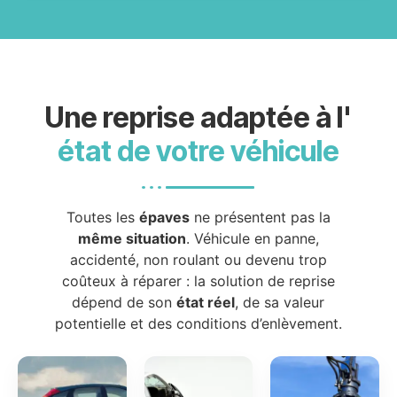
Une reprise adaptée à l'
état de votre véhicule
Toutes les
épaves
ne présentent pas la
même situation
. Véhicule en panne,
accidenté, non roulant ou devenu trop
coûteux à réparer : la solution de reprise
dépend de son
état réel
, de sa valeur
potentielle et des conditions d’enlèvement.