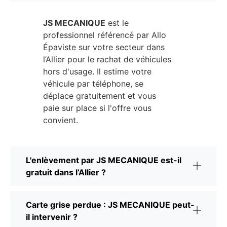
JS MECANIQUE
est le
professionnel référencé par Allo
Épaviste sur votre secteur dans
l’Allier pour le rachat de véhicules
hors d'usage. Il estime votre
véhicule par téléphone, se
déplace gratuitement et vous
paie sur place si l'offre vous
convient.
L'enlèvement par JS MECANIQUE est-il
gratuit dans l’Allier ?
Carte grise perdue : JS MECANIQUE peut-
il intervenir ?