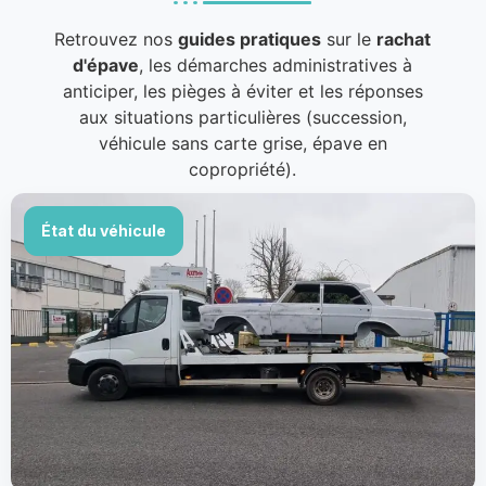
Retrouvez nos
guides pratiques
sur le
rachat
d'épave
, les démarches administratives à
anticiper, les pièges à éviter et les réponses
aux situations particulières (succession,
véhicule sans carte grise, épave en
copropriété).
État du véhicule