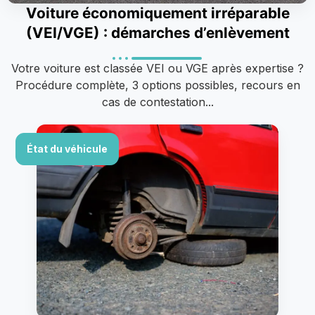
Voiture économiquement irréparable
(VEI/VGE) : démarches d’enlèvement
Votre voiture est classée VEI ou VGE après expertise ?
Procédure complète, 3 options possibles, recours en
cas de contestation...
État du véhicule