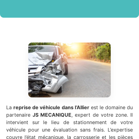
La
reprise de véhicule
dans l’Allier
est le domaine du
partenaire
JS MECANIQUE
, expert de votre zone. Il
intervient sur le lieu de stationnement de votre
véhicule pour une évaluation sans frais. L’expertise
couvre l’état mécanique, la carrosserie et les pièces