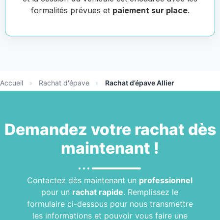
formalités prévues et
paiement sur place
.
Accueil
»
Rachat d'épave
»
Rachat d’épave Allier
Demandez votre
rachat
dès
maintenant !
Contactez dès maintenant un
professionnel
pour un
rachat rapide
. Remplissez le
formulaire ci-dessous pour nous transmettre
les informations et pouvoir vous faire une