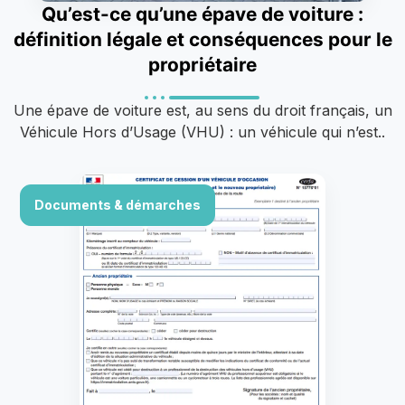
Qu’est-ce qu’une épave de voiture :
définition légale et conséquences pour le
propriétaire
Une épave de voiture est, au sens du droit français, un
Véhicule Hors d’Usage (VHU) : un véhicule qui n’est..
Documents & démarches