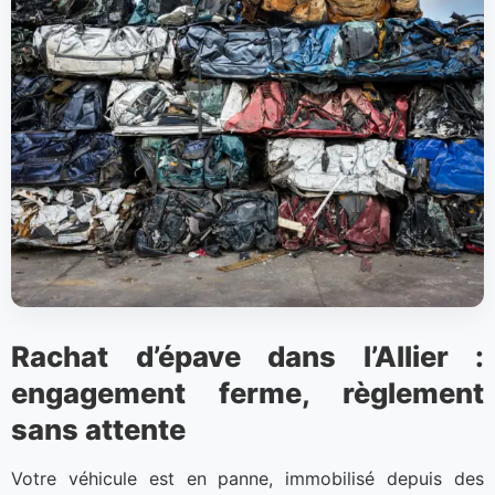
Rachat d’épave dans l’Allier :
engagement ferme, règlement
sans attente
Votre véhicule est en panne, immobilisé depuis des