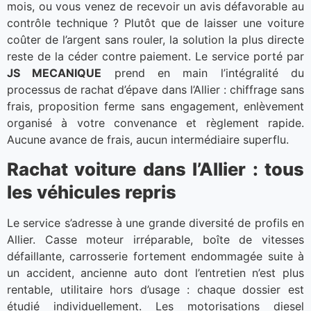
mois, ou vous venez de recevoir un avis défavorable au
contrôle technique ? Plutôt que de laisser une voiture
coûter de l’argent sans rouler, la solution la plus directe
reste de la céder contre paiement. Le service porté par
JS MECANIQUE
prend en main l’intégralité du
processus de rachat d’épave dans l’Allier : chiffrage sans
frais, proposition ferme sans engagement, enlèvement
organisé à votre convenance et règlement rapide.
Aucune avance de frais, aucun intermédiaire superflu.
Rachat voiture dans l’Allier : tous
les véhicules repris
Le service s’adresse à une grande diversité de profils en
Allier. Casse moteur irréparable, boîte de vitesses
défaillante, carrosserie fortement endommagée suite à
un accident, ancienne auto dont l’entretien n’est plus
rentable, utilitaire hors d’usage : chaque dossier est
étudié individuellement. Les motorisations diesel