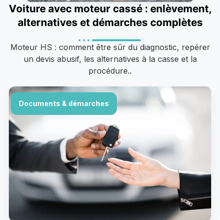
Voiture avec moteur cassé : enlèvement,
alternatives et démarches complètes
Moteur HS : comment être sûr du diagnostic, repérer
un devis abusif, les alternatives à la casse et la
procédure..
Documents & démarches