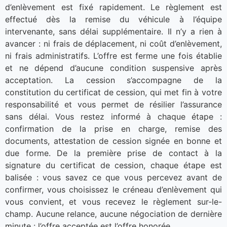
d’enlèvement est fixé rapidement. Le règlement est
effectué dès la remise du véhicule à l’équipe
intervenante, sans délai supplémentaire. Il n’y a rien à
avancer : ni frais de déplacement, ni coût d’enlèvement,
ni frais administratifs. L’offre est ferme une fois établie
et ne dépend d’aucune condition suspensive après
acceptation. La cession s’accompagne de la
constitution du certificat de cession, qui met fin à votre
responsabilité et vous permet de résilier l’assurance
sans délai. Vous restez informé à chaque étape :
confirmation de la prise en charge, remise des
documents, attestation de cession signée en bonne et
due forme. De la première prise de contact à la
signature du certificat de cession, chaque étape est
balisée : vous savez ce que vous percevez avant de
confirmer, vous choisissez le créneau d’enlèvement qui
vous convient, et vous recevez le règlement sur-le-
champ. Aucune relance, aucune négociation de dernière
minute : l’offre acceptée est l’offre honorée.