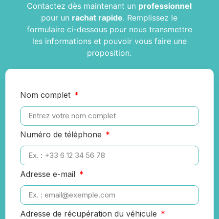
Contactez dès maintenant un
professionnel
pour un
rachat rapide
. Remplissez le
formulaire ci-dessous pour nous transmettre
les informations et pouvoir vous faire une
proposition.
Nom complet
Numéro de téléphone
Adresse e-mail
Adresse de récupération du véhicule