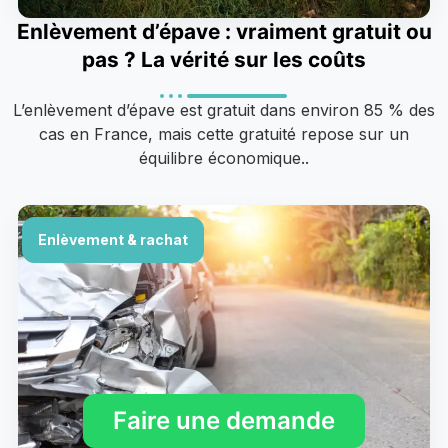
Enlèvement d’épave : vraiment gratuit ou
pas ? La vérité sur les coûts
L’enlèvement d’épave est gratuit dans environ 85 % des
cas en France, mais cette gratuité repose sur un
équilibre économique..
Enlèvement & rachat
Faire une demande