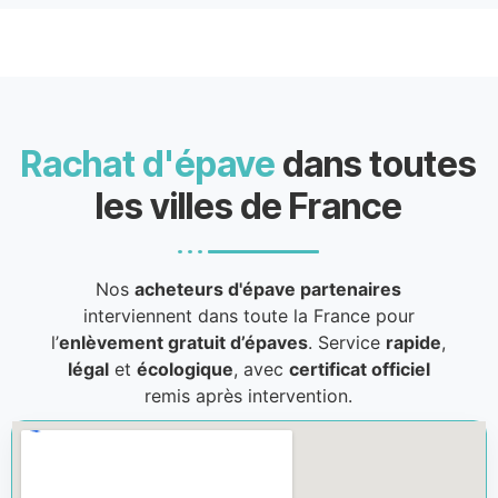
Rachat d'épave
dans toutes
les villes de France
Nos
acheteurs d'épave partenaires
interviennent dans toute la France pour
l’
enlèvement gratuit d’épaves
. Service
rapide
,
légal
et
écologique
, avec
certificat officiel
remis après intervention.