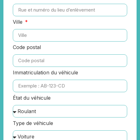
Ville
Code postal
Immatriculation du véhicule
État du véhicule
Type de véhicule