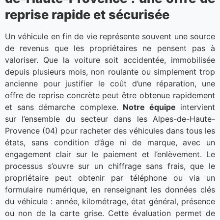
reprise rapide et sécurisée
Un véhicule en fin de vie représente souvent une source
de revenus que les propriétaires ne pensent pas à
valoriser. Que la voiture soit accidentée, immobilisée
depuis plusieurs mois, non roulante ou simplement trop
ancienne pour justifier le coût d’une réparation, une
offre de reprise concrète peut être obtenue rapidement
et sans démarche complexe.
Notre équipe
intervient
sur l’ensemble du secteur dans les Alpes-de-Haute-
Provence (04) pour racheter des véhicules dans tous les
états, sans condition d’âge ni de marque, avec un
engagement clair sur le paiement et l’enlèvement. Le
processus s’ouvre sur un chiffrage sans frais, que le
propriétaire peut obtenir par téléphone ou via un
formulaire numérique, en renseignant les données clés
du véhicule : année, kilométrage, état général, présence
ou non de la carte grise. Cette évaluation permet de