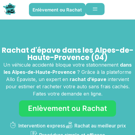
Enlèvement ou Rachat
Rachat d'épave dans les Alpes-de-
Haute-Provence (04)
Un véhicule accidenté bloque votre stationnement
dans
les Alpes-de-Haute-Provence
? Grâce à la plateforme
Allo Épaviste, un expert en
rachat d’épave
intervient
pour estimer et racheter votre auto sans frais cachés.
Faites votre demande en ligne.
Enlèvement ou Rachat
Intervention express
Rachat au meilleur prix
Procédure simple et efficace