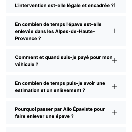
L'intervention est-elle légale et encadrée ?
En combien de temps l'épave est-elle
enlevée dans les Alpes-de-Haute-
Provence ?
Comment et quand suis-je payé pour mon
véhicule ?
En combien de temps puis-je avoir une
estimation et un enlèvement ?
Pourquoi passer par Allo Épaviste pour
faire enlever une épave ?