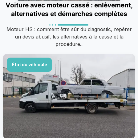
Voiture avec moteur cassé : enlèvement,
alternatives et démarches complètes
Moteur HS : comment être sûr du diagnostic, repérer
un devis abusif, les alternatives à la casse et la
procédure..
État du véhicule