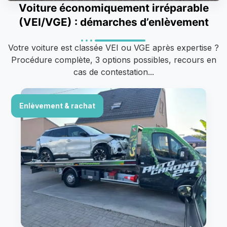
Voiture économiquement irréparable
(VEI/VGE) : démarches d’enlèvement
Votre voiture est classée VEI ou VGE après expertise ?
Procédure complète, 3 options possibles, recours en
cas de contestation...
Enlèvement & rachat