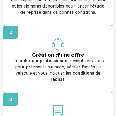
et les éléments disponibles pour lancer l
’étude
de reprise
dans de bonnes conditions.
2
Création d'une offre
Un
acheteur professionne
l revient vers vous
pour préciser la situation, vérifier l’accès au
véhicule et vous indiquer les
conditions de
rachat
.
3