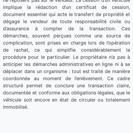
ne reposent pas sur le vendeur. La cession d’un véhicule
implique la rédaction d’un certificat de cession,
document essentiel qui acte le transfert de propriété et
dégage le vendeur de toute responsabilité civile ou
d’assurance à compter de la transaction. Ces
démarches, souvent perçues comme une source de
complication, sont prises en charge lors de l’opération
de rachat, ce qui simplifie considérablement la
procédure pour le particulier. Le propriétaire n’a pas à
anticiper les démarches administratives en ligne ni à se
déplacer dans un organisme : tout est traité de manière
coordonnée au moment de l’enlèvement. Ce cadre
structuré permet de conclure une transaction claire,
documentée et conforme aux obligations légales, que le
véhicule soit encore en état de circuler ou totalement
immobilisé.