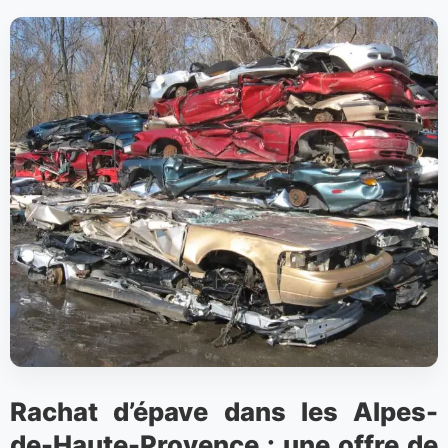
Rachat d’épave dans les Alpes-
de-Haute-Provence : une offre de