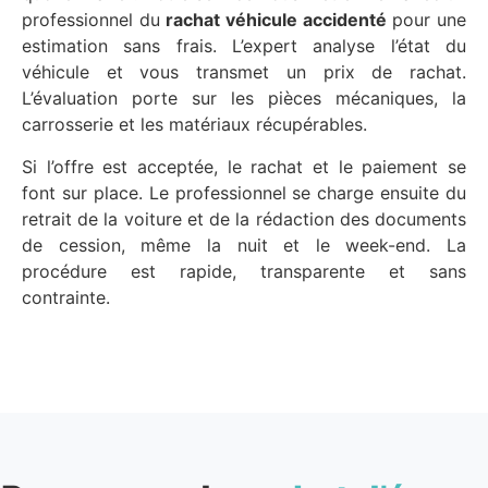
professionnel du
rachat véhicule accidenté
pour une
estimation sans frais. L’expert analyse l’état du
véhicule et vous transmet un prix de rachat.
L’évaluation porte sur les pièces mécaniques, la
carrosserie et les matériaux récupérables.
Si l’offre est acceptée, le rachat et le paiement se
font sur place. Le professionnel se charge ensuite du
retrait de la voiture et de la rédaction des documents
de cession, même la nuit et le week-end. La
procédure est rapide, transparente et sans
contrainte.