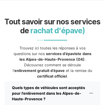
Tout savoir sur nos services
de
rachat d'épave)
Trouvez ici toutes les réponses à vos
questions sur nos
services d’épaviste
dans
les Alpes-de-Haute-Provence (04)
.
Découvrez comment se déroule
l’
enlèvement gratuit d’épave
et la remise du
certificat officiel
.
Quels types de véhicules sont acceptés
pour l'enlèvement dans les Alpes-de-
Haute-Provence ?