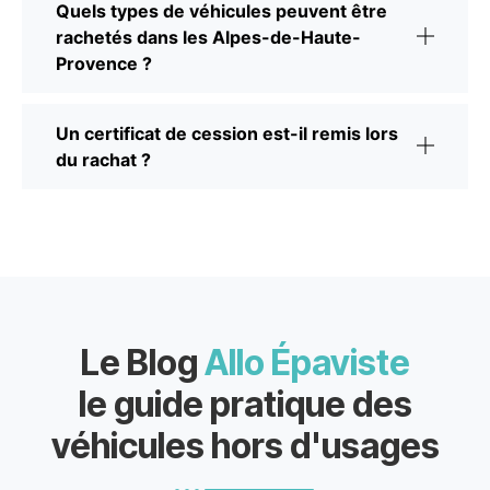
Quels types de véhicules peuvent être
rachetés dans les Alpes-de-Haute-
Provence ?
Un certificat de cession est-il remis lors
du rachat ?
Le Blog
Allo Épaviste
le guide pratique des
véhicules hors d'usages