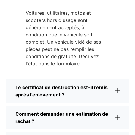
Voitures, utilitaires, motos et
scooters hors d'usage sont
généralement acceptés, à
condition que le véhicule soit
complet. Un véhicule vidé de ses
pièces peut ne pas remplir les
conditions de gratuité. Décrivez
l'état dans le formulaire.
Le certificat de destruction est-il remis
après l'enlèvement ?
Comment demander une estimation de
rachat ?