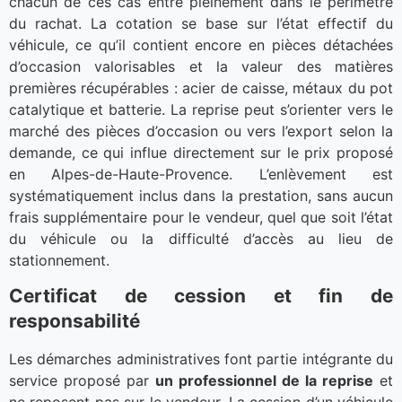
chacun de ces cas entre pleinement dans le périmètre
du rachat. La cotation se base sur l’état effectif du
véhicule, ce qu’il contient encore en pièces détachées
d’occasion valorisables et la valeur des matières
premières récupérables : acier de caisse, métaux du pot
catalytique et batterie. La reprise peut s’orienter vers le
marché des pièces d’occasion ou vers l’export selon la
demande, ce qui influe directement sur le prix proposé
en Alpes-de-Haute-Provence. L’enlèvement est
systématiquement inclus dans la prestation, sans aucun
frais supplémentaire pour le vendeur, quel que soit l’état
du véhicule ou la difficulté d’accès au lieu de
stationnement.
Certificat de cession et fin de
responsabilité
Les démarches administratives font partie intégrante du
service proposé par
un professionnel de la reprise
et