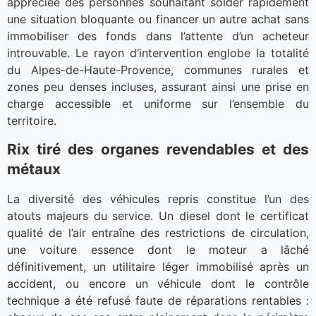
appréciée des personnes souhaitant solder rapidement
une situation bloquante ou financer un autre achat sans
immobiliser des fonds dans l’attente d’un acheteur
introuvable. Le rayon d’intervention englobe la totalité
du Alpes-de-Haute-Provence, communes rurales et
zones peu denses incluses, assurant ainsi une prise en
charge accessible et uniforme sur l’ensemble du
territoire.
Rix tiré des organes revendables et des
métaux
La diversité des véhicules repris constitue l’un des
atouts majeurs du service. Un diesel dont le certificat
qualité de l’air entraîne des restrictions de circulation,
une voiture essence dont le moteur a lâché
définitivement, un utilitaire léger immobilisé après un
accident, ou encore un véhicule dont le contrôle
technique a été refusé faute de réparations rentables :