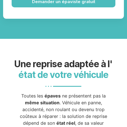
Demander un épaviste gratuit
Une reprise adaptée à l'
état de votre véhicule
Toutes les
épaves
ne présentent pas la
même situation
. Véhicule en panne,
accidenté, non roulant ou devenu trop
coûteux à réparer : la solution de reprise
dépend de son
état réel
, de sa valeur