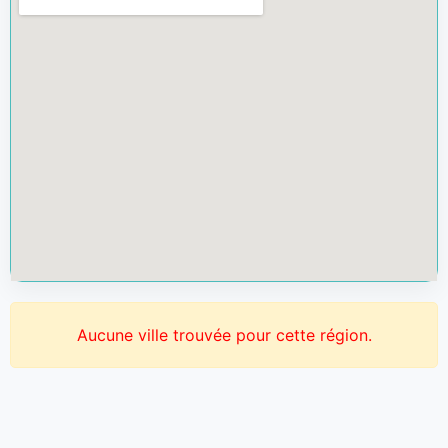
Aucune ville trouvée pour cette région.