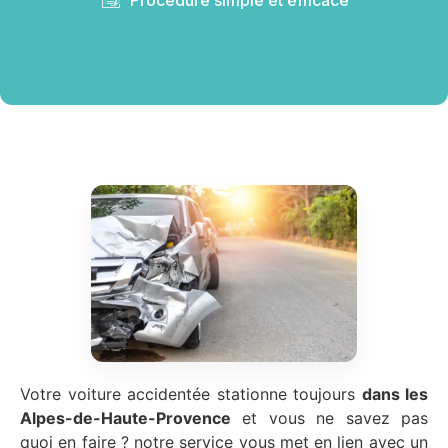
Votre voiture accidentée stationne toujours
dans les
Alpes-de-Haute-Provence
et vous ne savez pas
quoi en faire ? notre service vous met en lien avec un