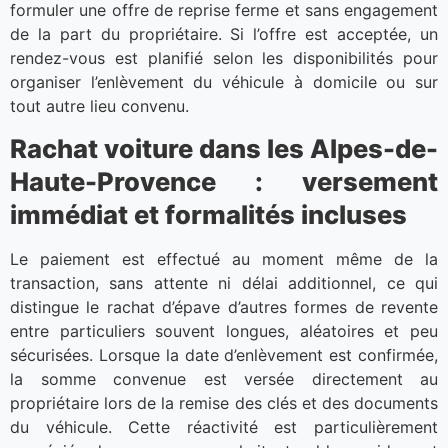
formuler une offre de reprise ferme et sans engagement
de la part du propriétaire. Si l’offre est acceptée, un
rendez-vous est planifié selon les disponibilités pour
organiser l’enlèvement du véhicule à domicile ou sur
tout autre lieu convenu.
Rachat voiture dans les Alpes-de-
Haute-Provence : versement
immédiat et formalités incluses
Le paiement est effectué au moment même de la
transaction, sans attente ni délai additionnel, ce qui
distingue le rachat d’épave d’autres formes de revente
entre particuliers souvent longues, aléatoires et peu
sécurisées. Lorsque la date d’enlèvement est confirmée,
la somme convenue est versée directement au
propriétaire lors de la remise des clés et des documents
du véhicule. Cette réactivité est particulièrement