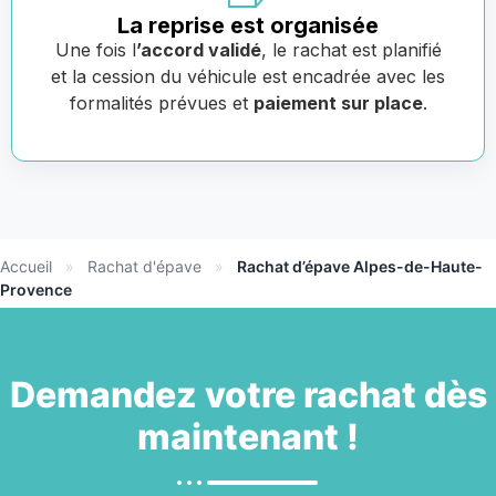
La reprise est organisée
Une fois l
’accord validé
, le rachat est planifié
et la cession du véhicule est encadrée avec les
formalités prévues et
paiement sur place
.
Accueil
»
Rachat d'épave
»
Rachat d’épave Alpes-de-Haute-
Provence
Demandez votre
rachat
dès
maintenant !