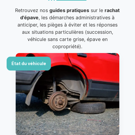
Retrouvez nos
guides pratiques
sur le
rachat
d'épave
, les démarches administratives à
anticiper, les pièges à éviter et les réponses
aux situations particulières (succession,
véhicule sans carte grise, épave en
copropriété).
État du véhicule