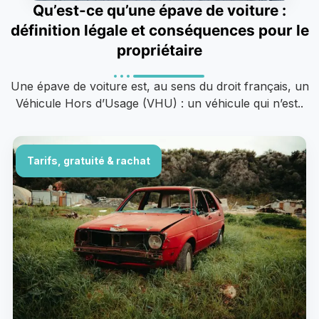
Qu’est-ce qu’une épave de voiture :
définition légale et conséquences pour le
propriétaire
Une épave de voiture est, au sens du droit français, un
Véhicule Hors d’Usage (VHU) : un véhicule qui n’est..
Tarifs, gratuité & rachat