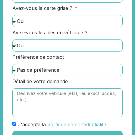
Avez-vous la carte grise ?
Avez-vous les clés du véhicule ?
Préférence de contact
Détail de votre demande
J'accepte la
politique de confidentialité
.