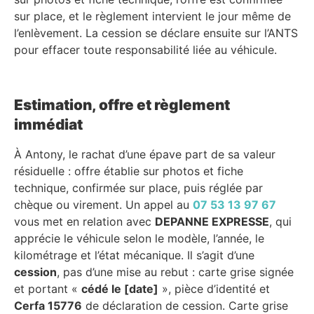
sur place, et le règlement intervient le jour même de
l’enlèvement. La cession se déclare ensuite sur l’ANTS
pour effacer toute responsabilité liée au véhicule.
Estimation, offre et règlement
immédiat
À Antony, le rachat d’une épave part de sa valeur
résiduelle : offre établie sur photos et fiche
technique, confirmée sur place, puis réglée par
chèque ou virement. Un appel au
07 53 13 97 67
vous met en relation avec
DEPANNE EXPRESSE
, qui
apprécie le véhicule selon le modèle, l’année, le
kilométrage et l’état mécanique. Il s’agit d’une
cession
, pas d’une mise au rebut : carte grise signée
et portant «
cédé le [date]
», pièce d’identité et
Cerfa 15776
de déclaration de cession. Carte grise