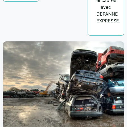
encadrée
avec
DEPANNE
EXPRESSE.