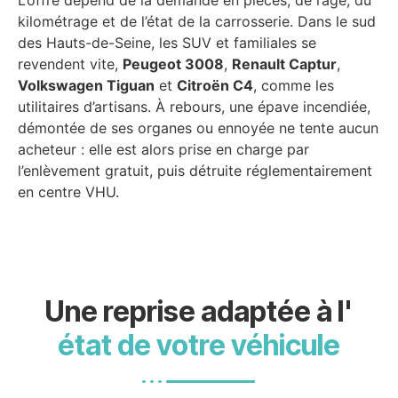
kilométrage et de l’état de la carrosserie. Dans le sud
des Hauts-de-Seine, les SUV et familiales se
revendent vite,
Peugeot 3008
,
Renault Captur
,
Volkswagen Tiguan
et
Citroën C4
, comme les
utilitaires d’artisans. À rebours, une épave incendiée,
démontée de ses organes ou ennoyée ne tente aucun
acheteur : elle est alors prise en charge par
l’enlèvement gratuit, puis détruite réglementairement
en centre VHU.
Une reprise adaptée à l'
état de votre véhicule