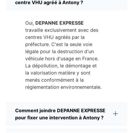
centre VHU agréé à Antony ?
Oui,
DEPANNE EXPRESSE
travaille exclusivement avec des
centres VHU agréés par la
préfecture. C'est la seule voie
légale pour la destruction d'un
véhicule hors d'usage en France.
La dépollution, le démontage et
la valorisation matière y sont
menés conformément à la
réglementation environnementale.
Comment joindre DEPANNE EXPRESSE
pour fixer une intervention à Antony ?