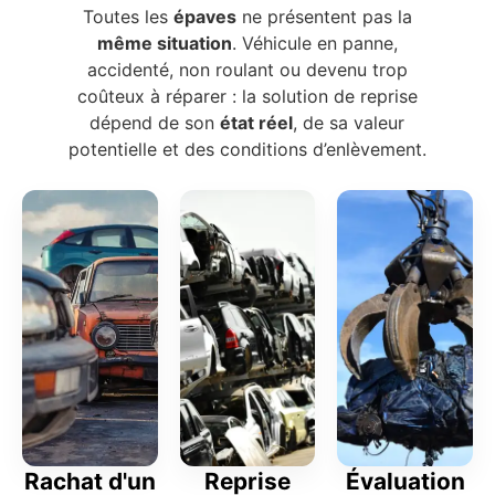
Toutes les
épaves
ne présentent pas la
même situation
. Véhicule en panne,
accidenté, non roulant ou devenu trop
coûteux à réparer : la solution de reprise
dépend de son
état réel
, de sa valeur
potentielle et des conditions d’enlèvement.
Rachat d'un
Reprise
Évaluation