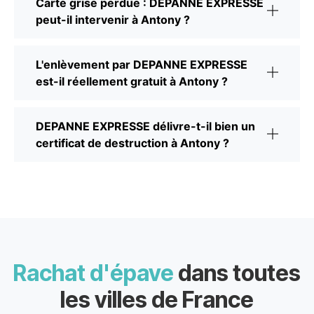
Carte grise perdue : DEPANNE EXPRESSE
peut-il intervenir à Antony ?
L'enlèvement par DEPANNE EXPRESSE
est-il réellement gratuit à Antony ?
DEPANNE EXPRESSE délivre-t-il bien un
certificat de destruction à Antony ?
Rachat d'épave
dans toutes
les villes de France