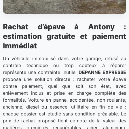
Rachat d’épave à Antony :
estimation gratuite et paiement
immédiat
Un véhicule immobilisé dans votre garage, refusé au
contrôle technique ou trop coûteux à réparer
représente une contrainte inutile.
DEPANNE EXPRESSE
propose une solution directe : racheter votre épave
contre paiement, quel que soit son état, avec
enlèvement inclus et prise en charge complète des
formalités. Voiture en panne, accidentée, non roulante,
ancienne, diesel ou essence, utilitaire en fin de vie :
chaque dossier est étudié sans condition préalable. Le
prix de rachat proposé tient compte de la valeur des
matières premières récupérables, acier, aluminium,