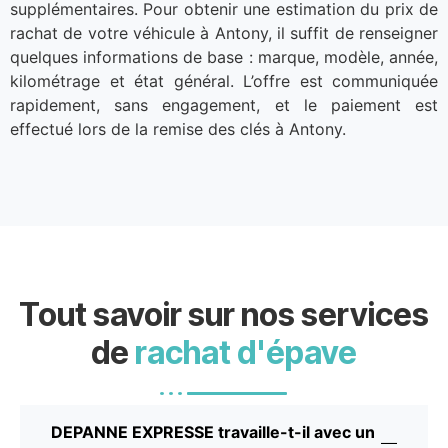
supplémentaires. Pour obtenir une estimation du prix de
rachat de votre véhicule à Antony, il suffit de renseigner
quelques informations de base : marque, modèle, année,
kilométrage et état général. L’offre est communiquée
rapidement, sans engagement, et le paiement est
effectué lors de la remise des clés à Antony.
Tout savoir sur nos services
de
rachat d'épave
DEPANNE EXPRESSE travaille-t-il avec un