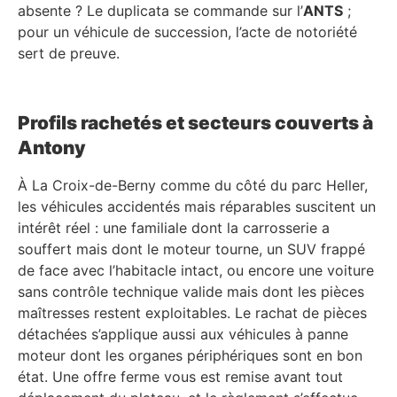
absente ? Le duplicata se commande sur l’
ANTS
;
pour un véhicule de succession, l’acte de notoriété
sert de preuve.
Profils rachetés et secteurs couverts à
Antony
À La Croix-de-Berny comme du côté du parc Heller,
les véhicules accidentés mais réparables suscitent un
intérêt réel : une familiale dont la carrosserie a
souffert mais dont le moteur tourne, un SUV frappé
de face avec l’habitacle intact, ou encore une voiture
sans contrôle technique valide mais dont les pièces
maîtresses restent exploitables. Le rachat de pièces
détachées s’applique aussi aux véhicules à panne
moteur dont les organes périphériques sont en bon
état. Une offre ferme vous est remise avant tout