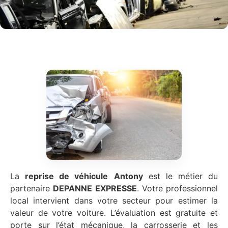
La
reprise de véhicule
Antony
est le métier du
partenaire
DEPANNE EXPRESSE
. Votre professionnel
local intervient dans votre secteur pour estimer la
valeur de votre voiture. L’évaluation est gratuite et
porte sur l’état mécanique, la carrosserie et les