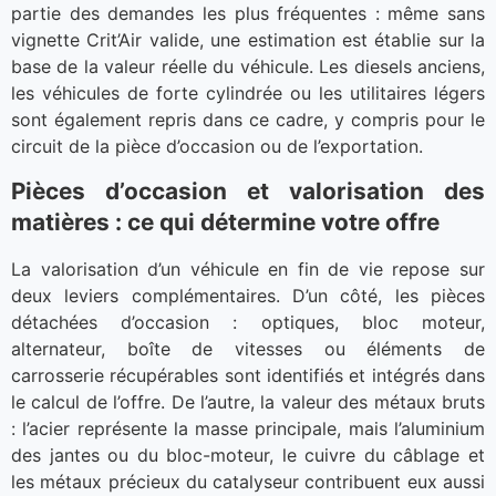
partie des demandes les plus fréquentes : même sans
vignette Crit’Air valide, une estimation est établie sur la
base de la valeur réelle du véhicule. Les diesels anciens,
les véhicules de forte cylindrée ou les utilitaires légers
sont également repris dans ce cadre, y compris pour le
circuit de la pièce d’occasion ou de l’exportation.
Pièces d’occasion et valorisation des
matières : ce qui détermine votre offre
La valorisation d’un véhicule en fin de vie repose sur
deux leviers complémentaires. D’un côté, les pièces
détachées d’occasion : optiques, bloc moteur,
alternateur, boîte de vitesses ou éléments de
carrosserie récupérables sont identifiés et intégrés dans
le calcul de l’offre. De l’autre, la valeur des métaux bruts
: l’acier représente la masse principale, mais l’aluminium
des jantes ou du bloc-moteur, le cuivre du câblage et
les métaux précieux du catalyseur contribuent eux aussi