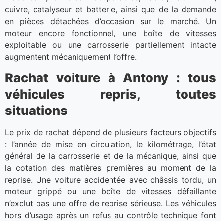
cuivre, catalyseur et batterie, ainsi que de la demande
en pièces détachées d’occasion sur le marché. Un
moteur encore fonctionnel, une boîte de vitesses
exploitable ou une carrosserie partiellement intacte
augmentent mécaniquement l’offre.
Rachat voiture à Antony : tous
véhicules repris, toutes
situations
Le prix de rachat dépend de plusieurs facteurs objectifs
: l’année de mise en circulation, le kilométrage, l’état
général de la carrosserie et de la mécanique, ainsi que
la cotation des matières premières au moment de la
reprise. Une voiture accidentée avec châssis tordu, un
moteur grippé ou une boîte de vitesses défaillante
n’exclut pas une offre de reprise sérieuse. Les véhicules
hors d’usage après un refus au contrôle technique font