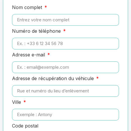
Nom complet
Numéro de téléphone
Adresse e-mail
Adresse de récupération du véhicule
Ville
Code postal