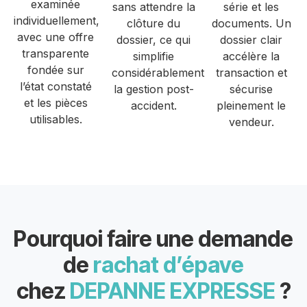
examinée
sans attendre la
série et les
individuellement,
clôture du
documents. Un
avec une offre
dossier, ce qui
dossier clair
transparente
simplifie
accélère la
fondée sur
considérablement
transaction et
l’état constaté
la gestion post-
sécurise
et les pièces
accident.
pleinement le
utilisables.
vendeur.
Pourquoi faire une demande
de
rachat d’épave
chez
DEPANNE EXPRESSE
?