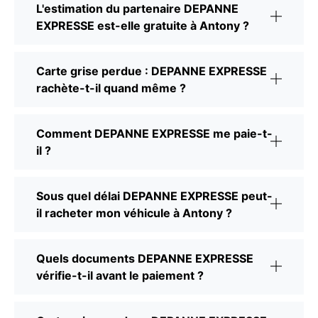
L'estimation du partenaire DEPANNE
EXPRESSE est-elle gratuite à Antony ?
Carte grise perdue : DEPANNE EXPRESSE
rachète-t-il quand même ?
Comment DEPANNE EXPRESSE me paie-t-
il ?
Sous quel délai DEPANNE EXPRESSE peut-
il racheter mon véhicule à Antony ?
Quels documents DEPANNE EXPRESSE
vérifie-t-il avant le paiement ?