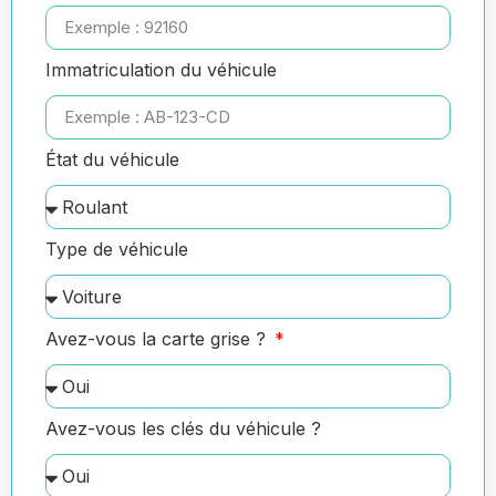
Immatriculation du véhicule
État du véhicule
Type de véhicule
Avez-vous la carte grise ?
Avez-vous les clés du véhicule ?