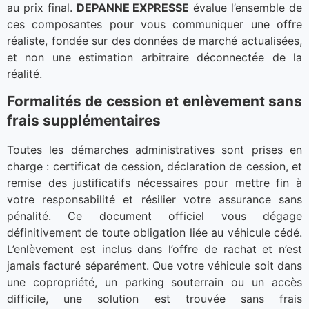
au prix final.
DEPANNE EXPRESSE
évalue l’ensemble de
ces composantes pour vous communiquer une offre
réaliste, fondée sur des données de marché actualisées,
et non une estimation arbitraire déconnectée de la
réalité.
Formalités de cession et enlèvement sans
frais supplémentaires
Toutes les démarches administratives sont prises en
charge : certificat de cession, déclaration de cession, et
remise des justificatifs nécessaires pour mettre fin à
votre responsabilité et résilier votre assurance sans
pénalité. Ce document officiel vous dégage
définitivement de toute obligation liée au véhicule cédé.
L’enlèvement est inclus dans l’offre de rachat et n’est
jamais facturé séparément. Que votre véhicule soit dans
une copropriété, un parking souterrain ou un accès
difficile, une solution est trouvée sans frais