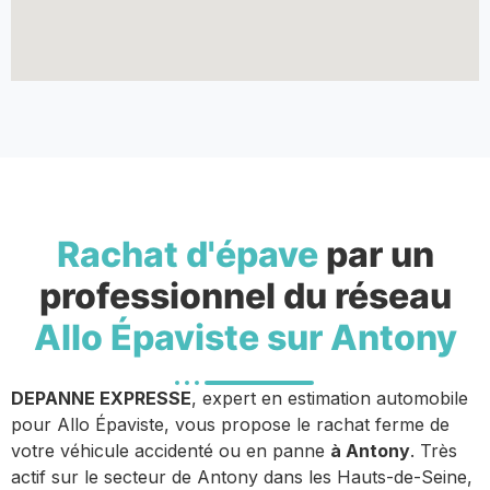
Rachat d'épave
par un
professionnel du réseau
Allo Épaviste sur Antony
DEPANNE EXPRESSE
, expert en estimation automobile
pour Allo Épaviste, vous propose le rachat ferme de
votre véhicule accidenté ou en panne
à Antony
. Très
actif sur le secteur de Antony dans les Hauts-de-Seine,