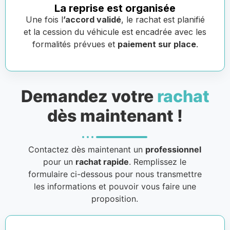
La reprise est organisée
Une fois l
’accord validé
, le rachat est planifié
et la cession du véhicule est encadrée avec les
formalités prévues et
paiement sur place
.
Demandez votre
rachat
dès maintenant !
Contactez dès maintenant un
professionnel
pour un
rachat rapide
. Remplissez le
formulaire ci-dessous pour nous transmettre
les informations et pouvoir vous faire une
proposition.