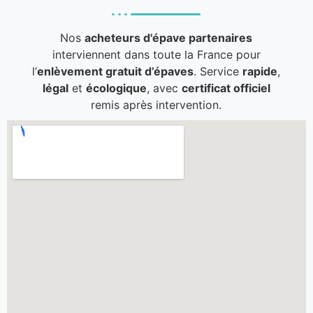
Nos
acheteurs d'épave partenaires
interviennent dans toute la France pour
l’
enlèvement gratuit d’épaves
. Service
rapide
,
légal
et
écologique
, avec
certificat officiel
remis après intervention.