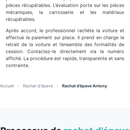
pièces récupérables. L’évaluation porte sur les pièces
mécaniques, la carrosserie et les matériaux
récupérables.
Après accord, le professionnel rachète la voiture et
effectue le paiement sur place. Il prend en charge le
retrait de la voiture et l’ensemble des formalités de
cession. Contactez-le directement via le numéro
affiché. La procédure est rapide, transparente et sans
contrainte.
Accueil
»
Rachat d'épave
»
Rachat d’épave Antony