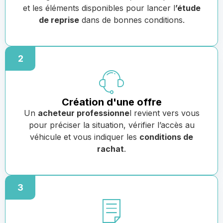
et les éléments disponibles pour lancer l
’étude
de reprise
dans de bonnes conditions.
2
Création d'une offre
Un
acheteur professionne
l revient vers vous
pour préciser la situation, vérifier l’accès au
véhicule et vous indiquer les
conditions de
rachat
.
3