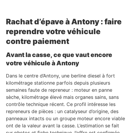
Rachat d’épave à Antony : faire
reprendre votre véhicule
contre paiement
Avant la casse, ce que vaut encore
votre véhicule à Antony
Dans le centre d’Antony, une berline diesel à fort
kilométrage stationne parfois depuis plusieurs
semaines faute de repreneur : moteur en panne
sèche, kilométrage élevé mais organes sains, sans
contrôle technique récent. Ce profil intéresse les
repreneurs de pièces : un catalyseur d’origine, des
panneaux intacts ou un groupe moteur encore viable
ont de la valeur avant la casse. L’estimation se fait
sur photos et fiche technique, l’offre est confirmée