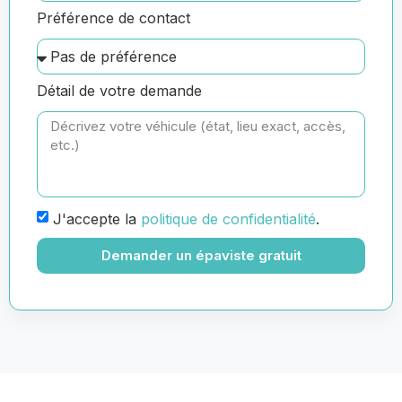
Préférence de contact
Détail de votre demande
J'accepte la
politique de confidentialité
.
Demander un épaviste gratuit