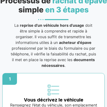
Processus de
rachat d’épave
simple
en 3 étapes
La
reprise d’un véhicule hors d’usage
doit
être simple à comprendre et rapide à
organiser. Il vous suffit de transmettre les
informations utiles à un
acheteur d'épave
professionnel par le biais du formulaire ou par
téléphone, il vérifie la faisabilité du rachat, puis
il met en place la reprise avec les
documents
nécessaires
.
1
Vous décrivez le véhicule
Renseignez l’état du véhicule, son emplacement