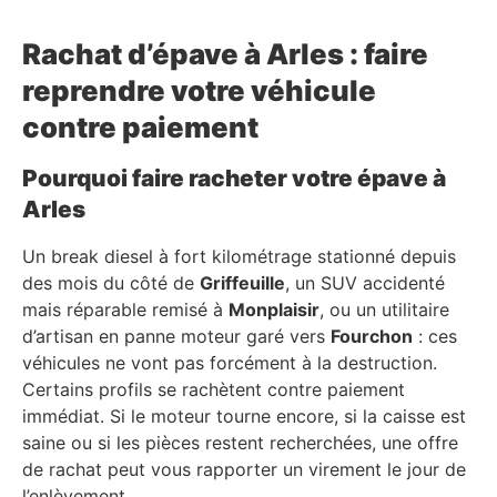
Rachat d’épave à Arles : faire
reprendre votre véhicule
contre paiement
Pourquoi faire racheter votre épave à
Arles
Un break diesel à fort kilométrage stationné depuis
des mois du côté de
Griffeuille
, un SUV accidenté
mais réparable remisé à
Monplaisir
, ou un utilitaire
d’artisan en panne moteur garé vers
Fourchon
: ces
véhicules ne vont pas forcément à la destruction.
Certains profils se rachètent contre paiement
immédiat. Si le moteur tourne encore, si la caisse est
saine ou si les pièces restent recherchées, une offre
de rachat peut vous rapporter un virement le jour de
l’enlèvement.