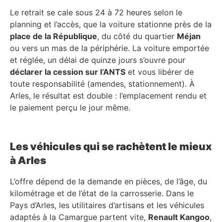
Le retrait se cale sous 24 à 72 heures selon le
planning et l’accès, que la voiture stationne près de la
place de la République
, du côté du quartier
Méjan
ou vers un mas de la périphérie. La voiture emportée
et réglée, un délai de quinze jours s’ouvre pour
déclarer la cession sur l’ANTS
et vous libérer de
toute responsabilité (amendes, stationnement). À
Arles, le résultat est double : l’emplacement rendu et
le paiement perçu le jour même.
Les véhicules qui se rachètent le mieux
à Arles
L’offre dépend de la demande en pièces, de l’âge, du
kilométrage et de l’état de la carrosserie. Dans le
Pays d’Arles, les utilitaires d’artisans et les véhicules
adaptés à la Camargue partent vite,
Renault Kangoo
,