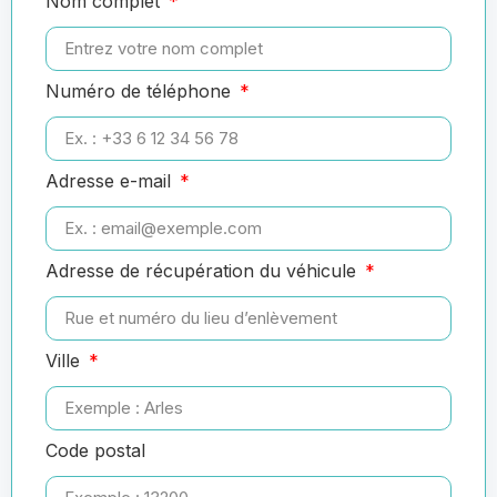
Nom complet
Numéro de téléphone
Adresse e-mail
Adresse de récupération du véhicule
Ville
Code postal