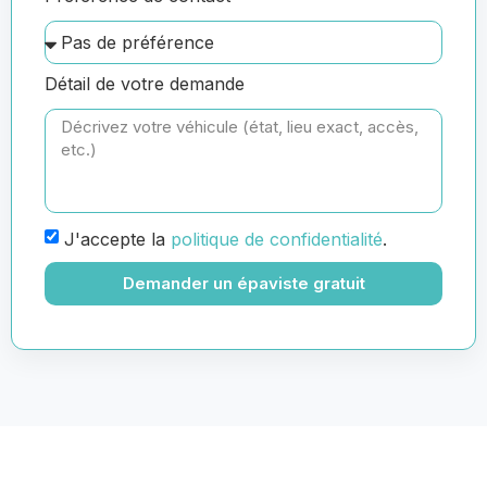
Détail de votre demande
J'accepte la
politique de confidentialité
.
Demander un épaviste gratuit