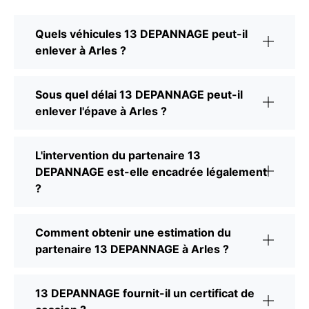
Quels véhicules 13 DEPANNAGE peut-il
enlever à Arles ?
Sous quel délai 13 DEPANNAGE peut-il
enlever l'épave à Arles ?
L'intervention du partenaire 13
DEPANNAGE est-elle encadrée légalement
?
Comment obtenir une estimation du
partenaire 13 DEPANNAGE à Arles ?
13 DEPANNAGE fournit-il un certificat de