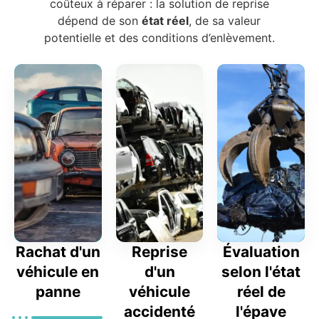
coûteux à réparer : la solution de reprise
dépend de son
état réel
, de sa valeur
potentielle et des conditions d’enlèvement.
Rachat d'un
Reprise
Évaluation
véhicule en
d'un
selon l'état
panne
véhicule
réel de
accidenté
l'épave