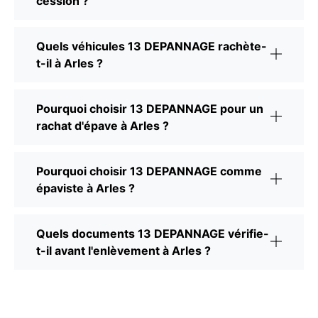
cession ?
Quels véhicules 13 DEPANNAGE rachète-
t-il à Arles ?
Pourquoi choisir 13 DEPANNAGE pour un
rachat d'épave à Arles ?
Pourquoi choisir 13 DEPANNAGE comme
épaviste à Arles ?
Quels documents 13 DEPANNAGE vérifie-
t-il avant l'enlèvement à Arles ?