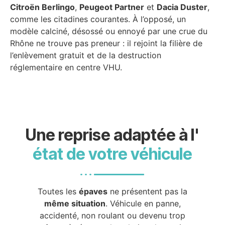
Citroën Berlingo
,
Peugeot Partner
et
Dacia Duster
,
comme les citadines courantes. À l’opposé, un
modèle calciné, désossé ou ennoyé par une crue du
Rhône ne trouve pas preneur : il rejoint la filière de
l’enlèvement gratuit et de la destruction
réglementaire en centre VHU.
Une reprise adaptée à l'
état de votre véhicule
Toutes les
épaves
ne présentent pas la
même situation
. Véhicule en panne,
accidenté, non roulant ou devenu trop