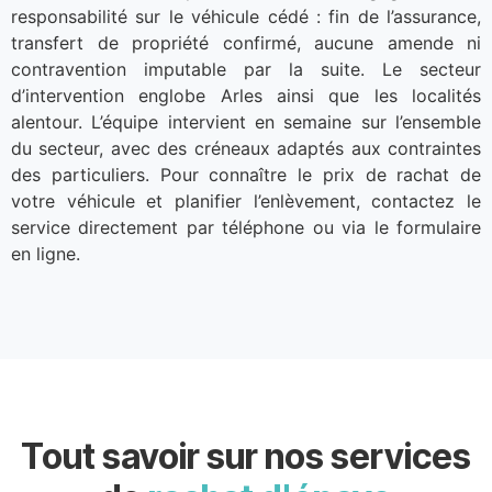
responsabilité sur le véhicule cédé : fin de l’assurance,
transfert de propriété confirmé, aucune amende ni
contravention imputable par la suite. Le secteur
d’intervention englobe Arles ainsi que les localités
alentour. L’équipe intervient en semaine sur l’ensemble
du secteur, avec des créneaux adaptés aux contraintes
des particuliers. Pour connaître le prix de rachat de
votre véhicule et planifier l’enlèvement, contactez le
service directement par téléphone ou via le formulaire
en ligne.
Tout savoir sur nos services