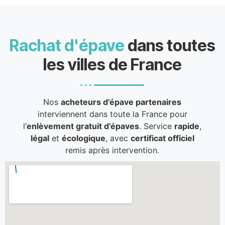
Rachat d'épave
dans toutes
les villes de France
Nos
acheteurs d'épave partenaires
interviennent dans toute la France pour
l’
enlèvement gratuit d’épaves
. Service
rapide
,
légal
et
écologique
, avec
certificat officiel
remis après intervention.