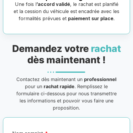
Une fois l
’accord validé
, le rachat est planifié
et la cession du véhicule est encadrée avec les
formalités prévues et
paiement sur place
.
Demandez votre
rachat
dès maintenant !
Contactez dès maintenant un
professionnel
pour un
rachat rapide
. Remplissez le
formulaire ci-dessous pour nous transmettre
les informations et pouvoir vous faire une
proposition.