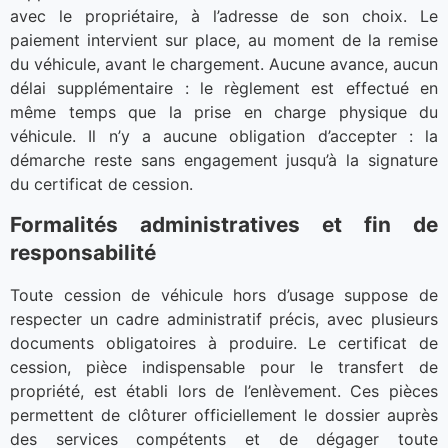
avec le propriétaire, à l’adresse de son choix. Le
paiement intervient sur place, au moment de la remise
du véhicule, avant le chargement. Aucune avance, aucun
délai supplémentaire : le règlement est effectué en
même temps que la prise en charge physique du
véhicule. Il n’y a aucune obligation d’accepter : la
démarche reste sans engagement jusqu’à la signature
du certificat de cession.
Formalités administratives et fin de
responsabilité
Toute cession de véhicule hors d’usage suppose de
respecter un cadre administratif précis, avec plusieurs
documents obligatoires à produire. Le certificat de
cession, pièce indispensable pour le transfert de
propriété, est établi lors de l’enlèvement. Ces pièces
permettent de clôturer officiellement le dossier auprès
des services compétents et de dégager toute