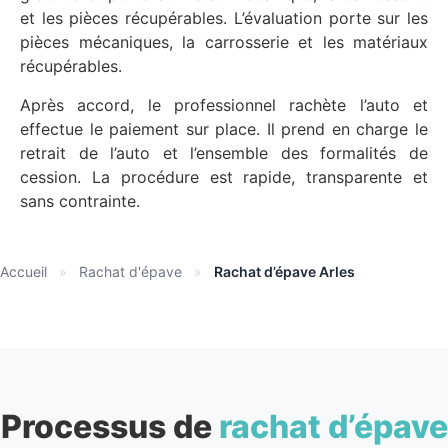
et les pièces récupérables. L’évaluation porte sur les
pièces mécaniques, la carrosserie et les matériaux
récupérables.
Après accord, le professionnel rachète l’auto et
effectue le paiement sur place. Il prend en charge le
retrait de l’auto et l’ensemble des formalités de
cession. La procédure est rapide, transparente et
sans contrainte.
Accueil
»
Rachat d'épave
»
Rachat d’épave Arles
Processus de
rachat d’épave