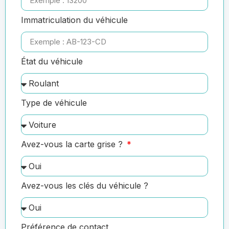
Immatriculation du véhicule
État du véhicule
Type de véhicule
Avez-vous la carte grise ?
Avez-vous les clés du véhicule ?
Préférence de contact