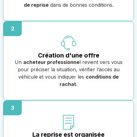
de reprise
dans de bonnes conditions.
2
Création d'une offre
Un
acheteur professionne
l revient vers vous
pour préciser la situation, vérifier l’accès au
véhicule et vous indiquer les
conditions de
rachat
.
3
La reprise est organisée