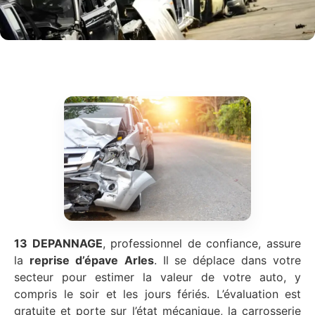
13 DEPANNAGE
, professionnel de confiance, assure
la
reprise d’épave
Arles
. Il se déplace dans votre
secteur pour estimer la valeur de votre auto, y
compris le soir et les jours fériés. L’évaluation est
gratuite et porte sur l’état mécanique, la carrosserie