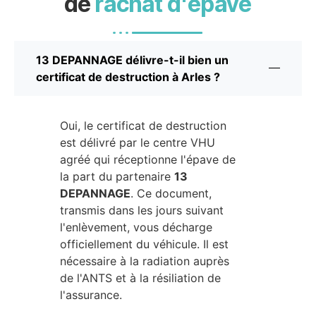
de
rachat d'épave
13 DEPANNAGE délivre-t-il bien un
certificat de destruction à Arles ?
Oui, le certificat de destruction
est délivré par le centre VHU
agréé qui réceptionne l'épave de
la part du partenaire
13
DEPANNAGE
. Ce document,
transmis dans les jours suivant
l'enlèvement, vous décharge
officiellement du véhicule. Il est
nécessaire à la radiation auprès
de l'ANTS et à la résiliation de
l'assurance.