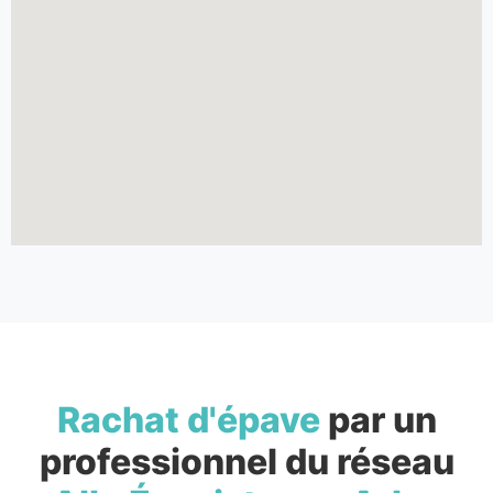
Rachat d'épave
par un
professionnel du réseau