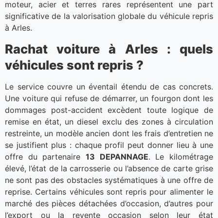
moteur, acier et terres rares représentent une part
significative de la valorisation globale du véhicule repris
à Arles.
Rachat voiture à Arles : quels
véhicules sont repris ?
Le service couvre un éventail étendu de cas concrets.
Une voiture qui refuse de démarrer, un fourgon dont les
dommages post-accident excèdent toute logique de
remise en état, un diesel exclu des zones à circulation
restreinte, un modèle ancien dont les frais d’entretien ne
se justifient plus : chaque profil peut donner lieu à une
offre du partenaire
13 DEPANNAGE
. Le kilométrage
élevé, l’état de la carrosserie ou l’absence de carte grise
ne sont pas des obstacles systématiques à une offre de
reprise. Certains véhicules sont repris pour alimenter le
marché des pièces détachées d’occasion, d’autres pour
l’export ou la revente occasion selon leur état