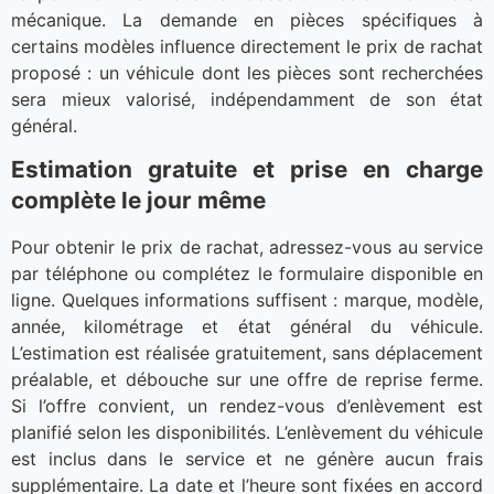
mécanique. La demande en pièces spécifiques à
certains modèles influence directement le prix de rachat
proposé : un véhicule dont les pièces sont recherchées
sera mieux valorisé, indépendamment de son état
général.
Estimation gratuite et prise en charge
complète le jour même
Pour obtenir le prix de rachat, adressez-vous au service
par téléphone ou complétez le formulaire disponible en
ligne. Quelques informations suffisent : marque, modèle,
année, kilométrage et état général du véhicule.
L’estimation est réalisée gratuitement, sans déplacement
préalable, et débouche sur une offre de reprise ferme.
Si l’offre convient, un rendez-vous d’enlèvement est
planifié selon les disponibilités. L’enlèvement du véhicule
est inclus dans le service et ne génère aucun frais
supplémentaire. La date et l’heure sont fixées en accord