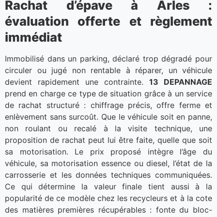
Rachat d’épave à Arles :
évaluation offerte et règlement
immédiat
Immobilisé dans un parking, déclaré trop dégradé pour
circuler ou jugé non rentable à réparer, un véhicule
devient rapidement une contrainte.
13 DEPANNAGE
prend en charge ce type de situation grâce à un service
de rachat structuré : chiffrage précis, offre ferme et
enlèvement sans surcoût. Que le véhicule soit en panne,
non roulant ou recalé à la visite technique, une
proposition de rachat peut lui être faite, quelle que soit
sa motorisation. Le prix proposé intègre l’âge du
véhicule, sa motorisation essence ou diesel, l’état de la
carrosserie et les données techniques communiquées.
Ce qui détermine la valeur finale tient aussi à la
popularité de ce modèle chez les recycleurs et à la cote
des matières premières récupérables : fonte du bloc-