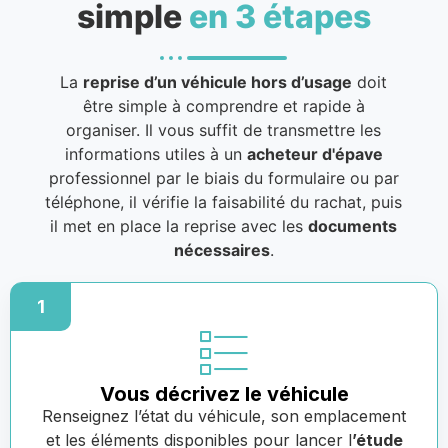
simple
en 3 étapes
La
reprise d’un véhicule hors d’usage
doit
être simple à comprendre et rapide à
organiser. Il vous suffit de transmettre les
informations utiles à un
acheteur d'épave
professionnel par le biais du formulaire ou par
téléphone, il vérifie la faisabilité du rachat, puis
il met en place la reprise avec les
documents
nécessaires
.
1
Vous décrivez le véhicule
Renseignez l’état du véhicule, son emplacement
et les éléments disponibles pour lancer l
’étude