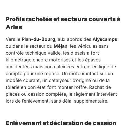
Profils rachetés et secteurs couverts à
Arles
Vers le
Plan-du-Bourg
, aux abords des
Alyscamps
ou dans le secteur du
Méjan
, les véhicules sans
contrôle technique valide, les diesels à fort
kilométrage encore motorisés et les épaves
accidentées mais non calcinées entrent en ligne de
compte pour une reprise. Un moteur intact sur un
modèle courant, un catalyseur d’origine ou de la
tôlerie en bon état font monter l’offre. Rachat de
pièces ou cession complète, le règlement intervient
lors de l’enlèvement, sans délai supplémentaire.
Enlèvement et déclaration de cession