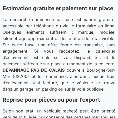
Estimation gratuite et paiement sur place
La démarche commence par une estimation gratuite,
accessible par téléphone ou via le formulaire en ligne.
Quelques éléments suffisent : marque, modèle,
kilométrage approximatif et description de l’état visible.
Sur cette base, une offre ferme est transmise, sans
engagement. Si vous l’acceptez, le calendrier
d’enlèvement est calé sur vos disponibilités et le
paiement s’effectue sur place au moment de la collecte.
DEPANNAGE PAS-DE-CALAIS
couvre à Boulogne-Sur-
Mer (62200) et les communes alentour : aucun frais
d’enlèvement n’est facturé, que le véhicule se trouve
dans un garage, un parking ou sur la voie publique.
Reprise pour pièces ou pour l’export
Selon son état, un véhicule racheté peut être orienté
vers deux filières. S’il conserve des organes mécaniques