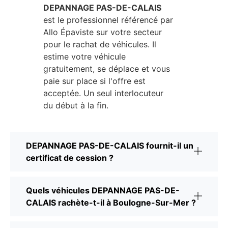
DEPANNAGE PAS-DE-CALAIS
est le professionnel référencé par
Allo Épaviste sur votre secteur
pour le rachat de véhicules. Il
estime votre véhicule
gratuitement, se déplace et vous
paie sur place si l'offre est
acceptée. Un seul interlocuteur
du début à la fin.
DEPANNAGE PAS-DE-CALAIS fournit-il un
certificat de cession ?
Quels véhicules DEPANNAGE PAS-DE-
CALAIS rachète-t-il à Boulogne-Sur-Mer ?