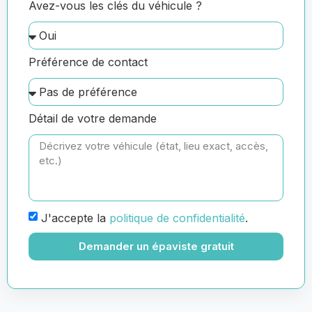
Avez-vous les clés du véhicule ?
Préférence de contact
Détail de votre demande
J'accepte la
politique de confidentialité
.
Demander un épaviste gratuit