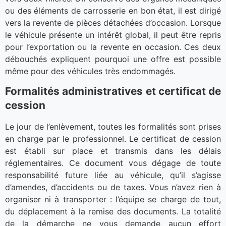
ou des éléments de carrosserie en bon état, il est dirigé
vers la revente de pièces détachées d’occasion. Lorsque
le véhicule présente un intérêt global, il peut être repris
pour l’exportation ou la revente en occasion. Ces deux
débouchés expliquent pourquoi une offre est possible
même pour des véhicules très endommagés.
Formalités administratives et certificat de
cession
Le jour de l’enlèvement, toutes les formalités sont prises
en charge par le professionnel. Le certificat de cession
est établi sur place et transmis dans les délais
réglementaires. Ce document vous dégage de toute
responsabilité future liée au véhicule, qu’il s’agisse
d’amendes, d’accidents ou de taxes. Vous n’avez rien à
organiser ni à transporter : l’équipe se charge de tout,
du déplacement à la remise des documents. La totalité
de la démarche ne vous demande aucun effort