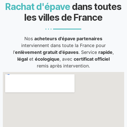
Rachat d'épave
dans toutes
les villes de France
Nos
acheteurs d'épave partenaires
interviennent dans toute la France pour
l’
enlèvement gratuit d’épaves
. Service
rapide
,
légal
et
écologique
, avec
certificat officiel
remis après intervention.