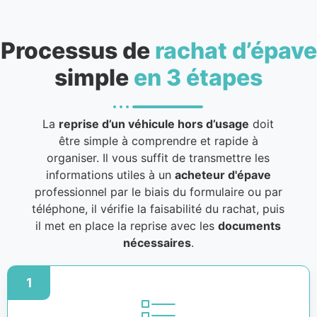
Processus de
rachat d’épave
simple
en 3 étapes
La
reprise d’un véhicule hors d’usage
doit
être simple à comprendre et rapide à
organiser. Il vous suffit de transmettre les
informations utiles à un
acheteur d'épave
professionnel par le biais du formulaire ou par
téléphone, il vérifie la faisabilité du rachat, puis
il met en place la reprise avec les
documents
nécessaires
.
1