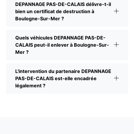
DEPANNAGE PAS-DE-CALAIS délivre-t-il
bien un certificat de destruction à
Boulogne-Sur-Mer ?
Quels véhicules DEPANNAGE PAS-DE-
CALAIS peut-il enlever à Boulogne-Sur-
Mer ?
L'intervention du partenaire DEPANNAGE
PAS-DE-CALAIS est-elle encadrée
légalement ?