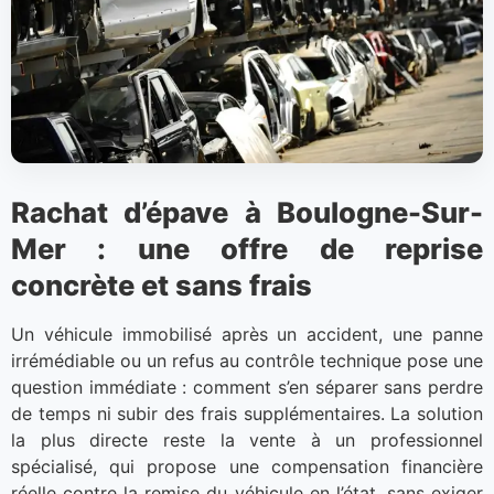
Rachat d’épave à Boulogne-Sur-
Mer : une offre de reprise
concrète et sans frais
Un véhicule immobilisé après un accident, une panne
irrémédiable ou un refus au contrôle technique pose une
question immédiate : comment s’en séparer sans perdre
de temps ni subir des frais supplémentaires. La solution
la plus directe reste la vente à un professionnel
spécialisé, qui propose une compensation financière
réelle contre la remise du véhicule en l’état, sans exiger