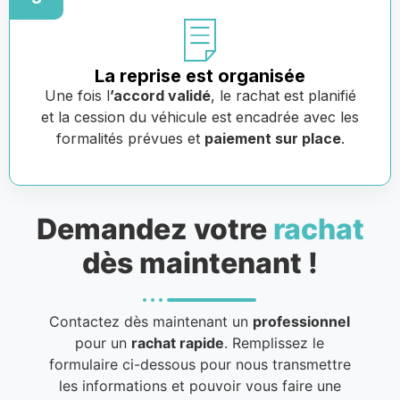
La reprise est organisée
Une fois l
’accord validé
, le rachat est planifié
et la cession du véhicule est encadrée avec les
formalités prévues et
paiement sur place
.
Demandez votre
rachat
dès maintenant !
Contactez dès maintenant un
professionnel
pour un
rachat rapide
. Remplissez le
formulaire ci-dessous pour nous transmettre
les informations et pouvoir vous faire une