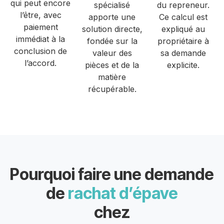
qui peut encore
spécialisé
du repreneur.
l’être, avec
apporte une
Ce calcul est
paiement
solution directe,
expliqué au
immédiat à la
fondée sur la
propriétaire à
conclusion de
valeur des
sa demande
l’accord.
pièces et de la
explicite.
matière
récupérable.
Pourquoi faire une demande
de
rachat d’épave
chez