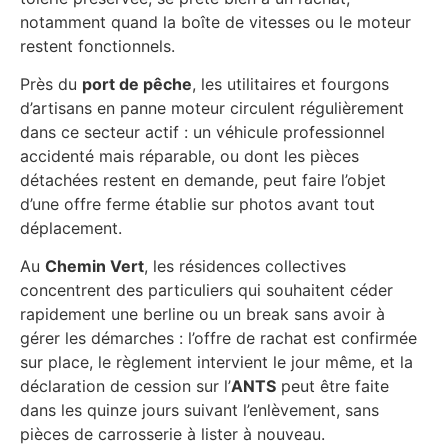
notamment quand la boîte de vitesses ou le moteur
restent fonctionnels.
Près du
port de pêche
, les utilitaires et fourgons
d’artisans en panne moteur circulent régulièrement
dans ce secteur actif : un véhicule professionnel
accidenté mais réparable, ou dont les pièces
détachées restent en demande, peut faire l’objet
d’une offre ferme établie sur photos avant tout
déplacement.
Au
Chemin Vert
, les résidences collectives
concentrent des particuliers qui souhaitent céder
rapidement une berline ou un break sans avoir à
gérer les démarches : l’offre de rachat est confirmée
sur place, le règlement intervient le jour même, et la
déclaration de cession sur l’
ANTS
peut être faite
dans les quinze jours suivant l’enlèvement, sans
pièces de carrosserie à lister à nouveau.