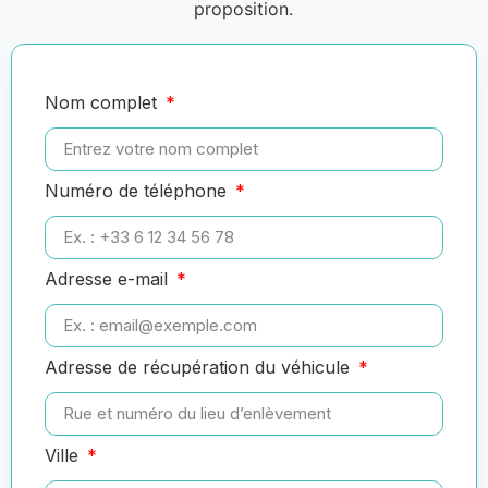
proposition.
Nom complet
Numéro de téléphone
Adresse e-mail
Adresse de récupération du véhicule
Ville