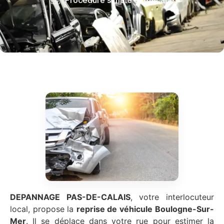
DEPANNAGE PAS-DE-CALAIS
, votre interlocuteur
local, propose la
reprise de véhicule
Boulogne-Sur-
Mer
. Il se déplace dans votre rue pour estimer la