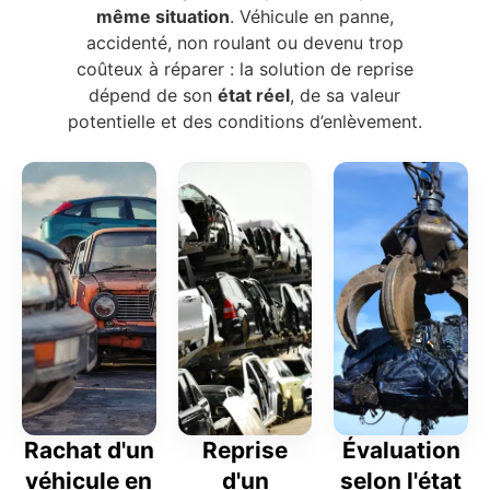
même situation
. Véhicule en panne,
accidenté, non roulant ou devenu trop
coûteux à réparer : la solution de reprise
dépend de son
état réel
, de sa valeur
potentielle et des conditions d’enlèvement.
Rachat d'un
Reprise
Évaluation
véhicule en
d'un
selon l'état