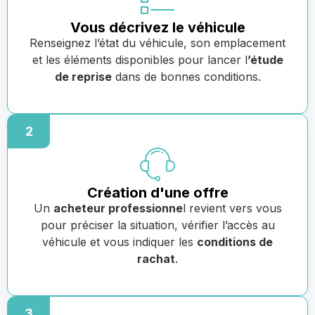
Vous décrivez le véhicule
Renseignez l’état du véhicule, son emplacement
et les éléments disponibles pour lancer l
’étude
de reprise
dans de bonnes conditions.
2
Création d'une offre
Un
acheteur professionne
l revient vers vous
pour préciser la situation, vérifier l’accès au
véhicule et vous indiquer les
conditions de
rachat
.
3