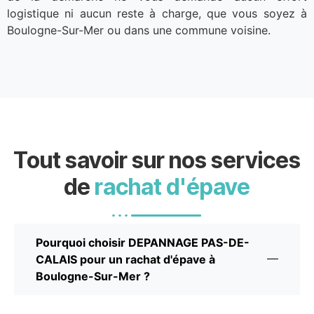
logistique ni aucun reste à charge, que vous soyez à
Boulogne-Sur-Mer ou dans une commune voisine.
Tout savoir sur nos services
de
rachat d'épave
Pourquoi choisir DEPANNAGE PAS-DE-
CALAIS pour un rachat d'épave à
Boulogne-Sur-Mer ?