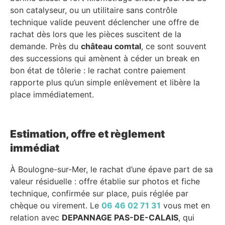
son catalyseur, ou un utilitaire sans contrôle
technique valide peuvent déclencher une offre de
rachat dès lors que les pièces suscitent de la
demande. Près du
château comtal
, ce sont souvent
des successions qui amènent à céder un break en
bon état de tôlerie : le rachat contre paiement
rapporte plus qu’un simple enlèvement et libère la
place immédiatement.
Estimation, offre et règlement
immédiat
À Boulogne-sur-Mer, le rachat d’une épave part de sa
valeur résiduelle : offre établie sur photos et fiche
technique, confirmée sur place, puis réglée par
chèque ou virement. Le
06 46 02 71 31
vous met en
relation avec
DEPANNAGE PAS-DE-CALAIS
, qui