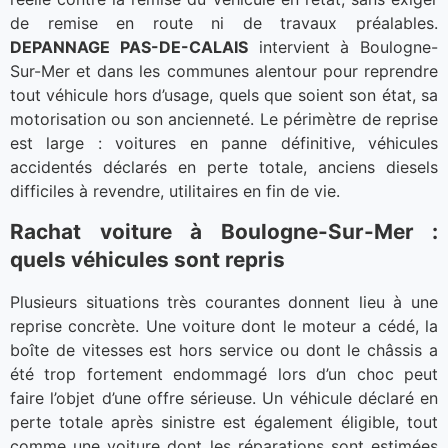
de remise en route ni de travaux préalables.
DEPANNAGE PAS-DE-CALAIS
intervient à Boulogne-
Sur-Mer et dans les communes alentour pour reprendre
tout véhicule hors d’usage, quels que soient son état, sa
motorisation ou son ancienneté. Le périmètre de reprise
est large : voitures en panne définitive, véhicules
accidentés déclarés en perte totale, anciens diesels
difficiles à revendre, utilitaires en fin de vie.
Rachat voiture à Boulogne-Sur-Mer :
quels véhicules sont repris
Plusieurs situations très courantes donnent lieu à une
reprise concrète. Une voiture dont le moteur a cédé, la
boîte de vitesses est hors service ou dont le châssis a
été trop fortement endommagé lors d’un choc peut
faire l’objet d’une offre sérieuse. Un véhicule déclaré en
perte totale après sinistre est également éligible, tout
comme une voiture dont les réparations sont estimées