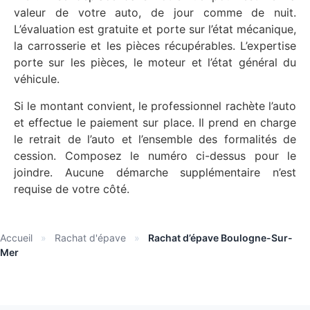
valeur de votre auto, de jour comme de nuit.
L’évaluation est gratuite et porte sur l’état mécanique,
la carrosserie et les pièces récupérables. L’expertise
porte sur les pièces, le moteur et l’état général du
véhicule.
Si le montant convient, le professionnel rachète l’auto
et effectue le paiement sur place. Il prend en charge
le retrait de l’auto et l’ensemble des formalités de
cession. Composez le numéro ci-dessus pour le
joindre. Aucune démarche supplémentaire n’est
requise de votre côté.
Accueil
»
Rachat d'épave
»
Rachat d’épave Boulogne-Sur-
Mer