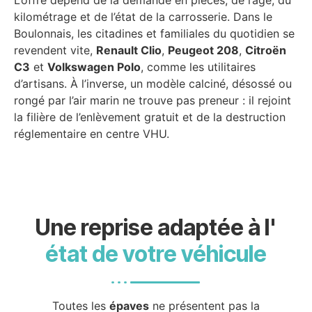
kilométrage et de l’état de la carrosserie. Dans le
Boulonnais, les citadines et familiales du quotidien se
revendent vite,
Renault Clio
,
Peugeot 208
,
Citroën
C3
et
Volkswagen Polo
, comme les utilitaires
d’artisans. À l’inverse, un modèle calciné, désossé ou
rongé par l’air marin ne trouve pas preneur : il rejoint
la filière de l’enlèvement gratuit et de la destruction
réglementaire en centre VHU.
Une reprise adaptée à l'
état de votre véhicule
Toutes les
épaves
ne présentent pas la