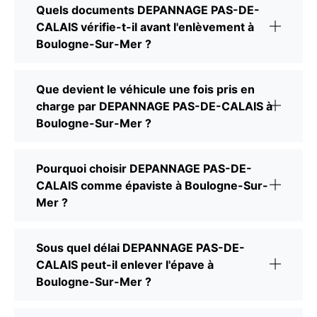
Quels documents DEPANNAGE PAS-DE-
CALAIS vérifie-t-il avant l'enlèvement à
Boulogne-Sur-Mer ?
Que devient le véhicule une fois pris en
charge par DEPANNAGE PAS-DE-CALAIS à
Boulogne-Sur-Mer ?
Pourquoi choisir DEPANNAGE PAS-DE-
CALAIS comme épaviste à Boulogne-Sur-
Mer ?
Sous quel délai DEPANNAGE PAS-DE-
CALAIS peut-il enlever l'épave à
Boulogne-Sur-Mer ?