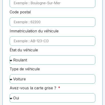
Code postal
Immatriculation du véhicule
État du véhicule
Type de véhicule
Avez-vous la carte grise ?