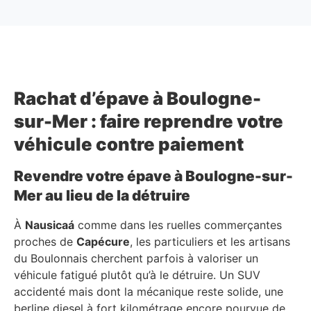
Rachat d’épave à Boulogne-
sur-Mer : faire reprendre votre
véhicule contre paiement
Revendre votre épave à Boulogne-sur-
Mer au lieu de la détruire
À
Nausicaá
comme dans les ruelles commerçantes
proches de
Capécure
, les particuliers et les artisans
du Boulonnais cherchent parfois à valoriser un
véhicule fatigué plutôt qu’à le détruire. Un SUV
accidenté mais dont la mécanique reste solide, une
berline diesel à fort kilométrage encore pourvue de