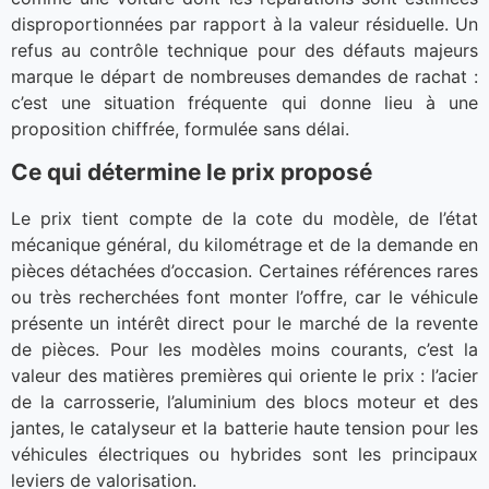
disproportionnées par rapport à la valeur résiduelle. Un
refus au contrôle technique pour des défauts majeurs
marque le départ de nombreuses demandes de rachat :
c’est une situation fréquente qui donne lieu à une
proposition chiffrée, formulée sans délai.
Ce qui détermine le prix proposé
Le prix tient compte de la cote du modèle, de l’état
mécanique général, du kilométrage et de la demande en
pièces détachées d’occasion. Certaines références rares
ou très recherchées font monter l’offre, car le véhicule
présente un intérêt direct pour le marché de la revente
de pièces. Pour les modèles moins courants, c’est la
valeur des matières premières qui oriente le prix : l’acier
de la carrosserie, l’aluminium des blocs moteur et des
jantes, le catalyseur et la batterie haute tension pour les
véhicules électriques ou hybrides sont les principaux
leviers de valorisation.