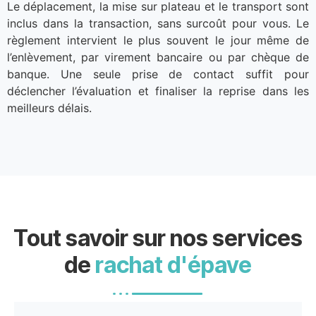
Le déplacement, la mise sur plateau et le transport sont
inclus dans la transaction, sans surcoût pour vous. Le
règlement intervient le plus souvent le jour même de
l’enlèvement, par virement bancaire ou par chèque de
banque. Une seule prise de contact suffit pour
déclencher l’évaluation et finaliser la reprise dans les
meilleurs délais.
Tout savoir sur nos services
de
rachat d'épave