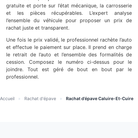
gratuite et porte sur l’état mécanique, la carrosserie
et les pièces récupérables. L’expert analyse
l’ensemble du véhicule pour proposer un prix de
rachat juste et transparent.
Une fois le prix validé, le professionnel rachète l’auto
et effectue le paiement sur place. Il prend en charge
le retrait de l’auto et l’ensemble des formalités de
cession. Composez le numéro ci-dessus pour le
joindre. Tout est géré de bout en bout par le
professionnel.
Accueil
»
Rachat d'épave
»
Rachat d’épave Caluire-Et-Cuire