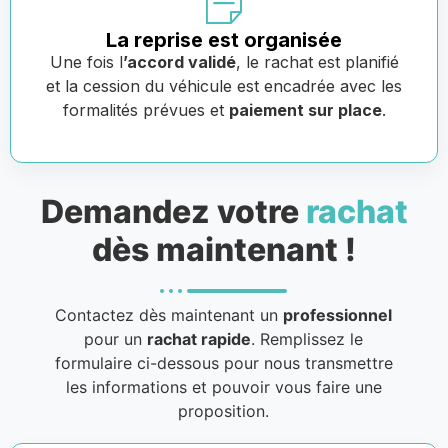
La reprise est organisée
Une fois l
’accord validé
, le rachat est planifié
et la cession du véhicule est encadrée avec les
formalités prévues et
paiement sur place
.
Demandez votre
rachat
dès maintenant !
Contactez dès maintenant un
professionnel
pour un
rachat rapide
. Remplissez le
formulaire ci-dessous pour nous transmettre
les informations et pouvoir vous faire une
proposition.