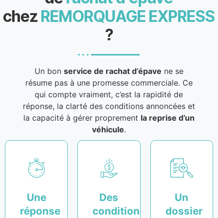
chez
REMORQUAGE EXPRESS
?
Un bon
service de rachat d’épave
ne se
résume pas à une promesse commerciale. Ce
qui compte vraiment, c’est la rapidité de
réponse, la clarté des conditions annoncées et
la capacité à gérer proprement
la reprise d’un
véhicule
.
Une
Des
Un
réponse
conditions
dossier