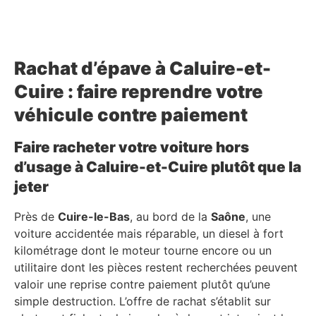
Rachat d’épave à Caluire-et-
Cuire : faire reprendre votre
véhicule contre paiement
Faire racheter votre voiture hors
d’usage à Caluire-et-Cuire plutôt que la
jeter
Près de
Cuire-le-Bas
, au bord de la
Saône
, une
voiture accidentée mais réparable, un diesel à fort
kilométrage dont le moteur tourne encore ou un
utilitaire dont les pièces restent recherchées peuvent
valoir une reprise contre paiement plutôt qu’une
simple destruction. L’offre de rachat s’établit sur