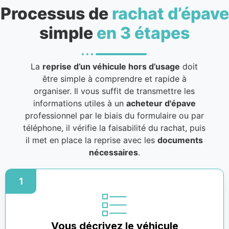
Processus de
rachat d’épave
simple
en 3 étapes
La
reprise d’un véhicule hors d’usage
doit
être simple à comprendre et rapide à
organiser. Il vous suffit de transmettre les
informations utiles à un
acheteur d'épave
professionnel par le biais du formulaire ou par
téléphone, il vérifie la faisabilité du rachat, puis
il met en place la reprise avec les
documents
nécessaires
.
1
Vous décrivez le véhicule