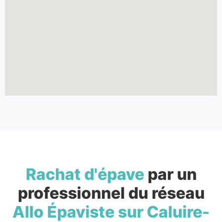
Rachat d'épave
par un
professionnel du réseau
Allo Épaviste sur Caluire-