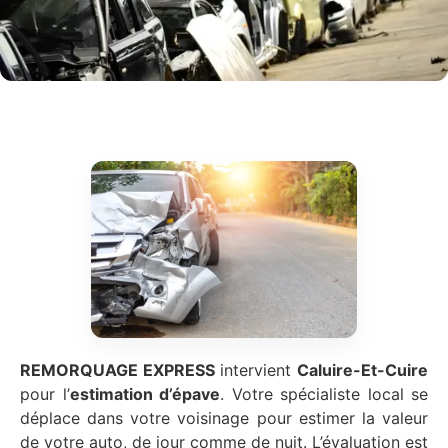
REMORQUAGE EXPRESS
intervient
Caluire-Et-Cuire
pour l’
estimation d’épave
. Votre spécialiste local se
déplace dans votre voisinage pour estimer la valeur
de votre auto, de jour comme de nuit. L’évaluation est