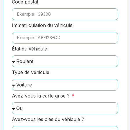
Code postal
Immatriculation du véhicule
État du véhicule
Type de véhicule
Avez-vous la carte grise ?
Avez-vous les clés du véhicule ?