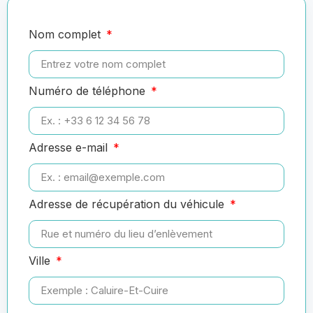
Nom complet
Numéro de téléphone
Adresse e-mail
Adresse de récupération du véhicule
Ville