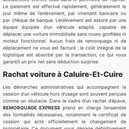
Le paiement est effectué rapidement, généralement le
jour même de l’enlèvement, par virement bancaire ou
par chèque de banque. L’enlèvement est assuré par une
équipe équipée d’un véhicule adapté, capable de
déplacer une voiture immobilisée sans roues gonflées ni
moteur fonctionnel. Aucun frais de remorquage ni de
déplacement ne vous est facturé : le coût intégral de la
logistique est absorbé par la transaction, ce qui vous
garantit un prix net sans déduction surprise.
Rachat voiture à Caluire-Et-Cuire
Les démarches administratives qui accompagnent la
cession d’un véhicule hors d’usage sont souvent perçues
comme un obstacle. Dans le cadre d’un rachat d’épave,
REMORQUAGE EXPRESS
prend en charge l’ensemble
des formalités nécessaires, notamment le certificat de
cession qui acte officiellement le changement de
propriétaire. Ce document vous dégage définitivement