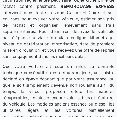
rachat contre paiement.
REMORQUAGE EXPRESS
intervient dans toute la zone Caluire-Et-Cuire et ses
environs pour évaluer votre véhicule, estimer son prix
de rachat et organiser l’enlèvement sans frais
supplémentaires. Pour démarrer, décrivez le véhicule
par téléphone ou via le formulaire en ligne : kilométrage,
niveau de détérioration, motorisation, date de première
mise en circulation, et vous recevez une offre de reprise
sans engagement dans les meilleurs délais.
Que votre voiture ait subi un refus au contrôle
technique consécutif à des défauts majeurs, un sinistre
déclaré en épave économique par votre assurance, ou
qu’elle soit simplement devenue non roulante au fil du
temps, la valeur proposée reflète les matières
récupérables, les pièces encore valorisables et l’état réel
du véhicule. Les modèles anciens essence ou diesel, les
utilitaires légers et les voitures partiellement
accidentées entrent tous dans le périmètre de reprise.