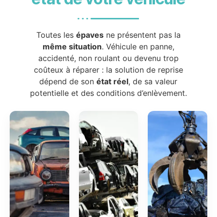
Toutes les
épaves
ne présentent pas la
même situation
. Véhicule en panne,
accidenté, non roulant ou devenu trop
coûteux à réparer : la solution de reprise
dépend de son
état réel
, de sa valeur
potentielle et des conditions d’enlèvement.