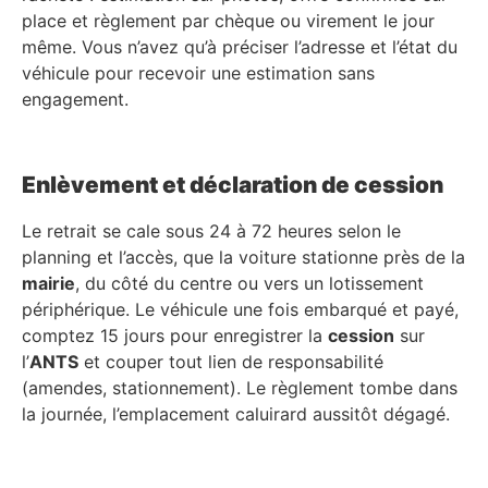
place et règlement par chèque ou virement le jour
même. Vous n’avez qu’à préciser l’adresse et l’état du
véhicule pour recevoir une estimation sans
engagement.
Enlèvement et déclaration de cession
Le retrait se cale sous 24 à 72 heures selon le
planning et l’accès, que la voiture stationne près de la
mairie
, du côté du centre ou vers un lotissement
périphérique. Le véhicule une fois embarqué et payé,
comptez 15 jours pour enregistrer la
cession
sur
l’
ANTS
et couper tout lien de responsabilité
(amendes, stationnement). Le règlement tombe dans
la journée, l’emplacement caluirard aussitôt dégagé.