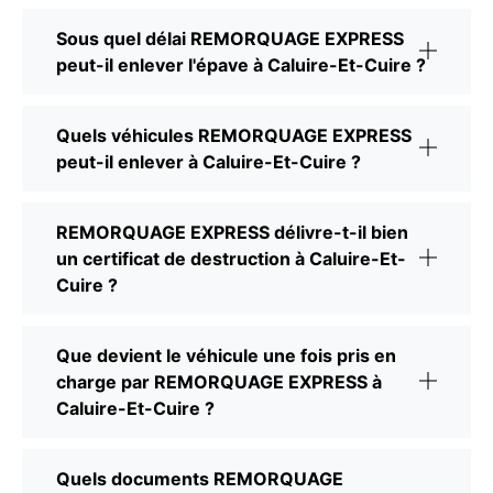
Sous quel délai REMORQUAGE EXPRESS
peut-il enlever l'épave à Caluire-Et-Cuire ?
Quels véhicules REMORQUAGE EXPRESS
peut-il enlever à Caluire-Et-Cuire ?
REMORQUAGE EXPRESS délivre-t-il bien
un certificat de destruction à Caluire-Et-
Cuire ?
Que devient le véhicule une fois pris en
charge par REMORQUAGE EXPRESS à
Caluire-Et-Cuire ?
Quels documents REMORQUAGE