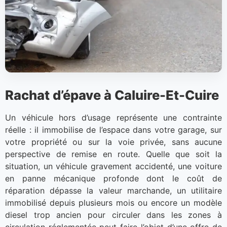
Rachat d’épave à Caluire-Et-Cuire
Un véhicule hors d’usage représente une contrainte
réelle : il immobilise de l’espace dans votre garage, sur
votre propriété ou sur la voie privée, sans aucune
perspective de remise en route. Quelle que soit la
situation, un véhicule gravement accidenté, une voiture
en panne mécanique profonde dont le coût de
réparation dépasse la valeur marchande, un utilitaire
immobilisé depuis plusieurs mois ou encore un modèle
diesel trop ancien pour circuler dans les zones à
circulation réglementée peut faire l’objet d’une offre de