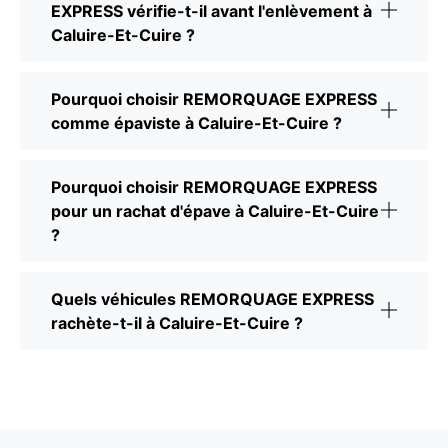
EXPRESS vérifie-t-il avant l'enlèvement à
Caluire-Et-Cuire ?
Pourquoi choisir REMORQUAGE EXPRESS
comme épaviste à Caluire-Et-Cuire ?
Pourquoi choisir REMORQUAGE EXPRESS
pour un rachat d'épave à Caluire-Et-Cuire
?
Quels véhicules REMORQUAGE EXPRESS
rachète-t-il à Caluire-Et-Cuire ?