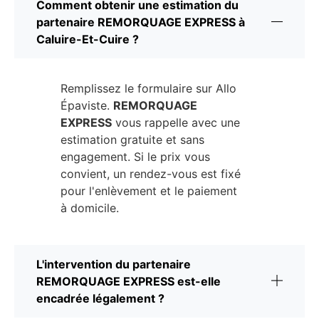
Comment obtenir une estimation du
partenaire REMORQUAGE EXPRESS à
Caluire-Et-Cuire ?
Remplissez le formulaire sur Allo
Épaviste.
REMORQUAGE
EXPRESS
vous rappelle avec une
estimation gratuite et sans
engagement. Si le prix vous
convient, un rendez-vous est fixé
pour l'enlèvement et le paiement
à domicile.
L'intervention du partenaire
REMORQUAGE EXPRESS est-elle
encadrée légalement ?