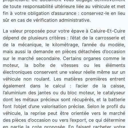
de toute responsabilité ultérieure liée au véhicule et met
fin à votre obligation d’assurance : conservez-le en lieu
sûr en cas de vérification administrative.
La valeur proposée pour votre épave à Caluire-Et-Cuire
dépend de plusieurs critères : l’état de la carrosserie et
de la mécanique, le kilométrage, l’année du modèle,
mais aussi la demande en pièces détachées d’occasion
sur le marché secondaire. Certains organes comme le
moteur, la boîte de vitesses ou les éléments
électroniques conservent une valeur réelle même sur un
véhicule non roulant. Les matières premières entrent
également dans le calcul : l’acier de la caisse,
l’aluminium des jantes ou du bloc moteur, le catalyseur
dont les métaux précieux sont récupérés, et la batterie
font l’objet d’une valorisation précise. Selon le profil du
véhicule, la reprise peut être orientée vers le marché
des pièces d’occasion ou vers l’export, ce qui détermine
en partie la cote proposée. En faisant racheter votre