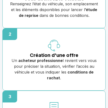
Renseignez l’état du véhicule, son emplacement
et les éléments disponibles pour lancer l
’étude
de reprise
dans de bonnes conditions.
2
Création d'une offre
Un
acheteur professionne
l revient vers vous
pour préciser la situation, vérifier l’accès au
véhicule et vous indiquer les
conditions de
rachat
.
3