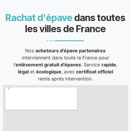
Rachat d'épave
dans toutes
les villes de France
Nos
acheteurs d'épave partenaires
interviennent dans toute la France pour
l’
enlèvement gratuit d’épaves
. Service
rapide
,
légal
et
écologique
, avec
certificat officiel
remis après intervention.