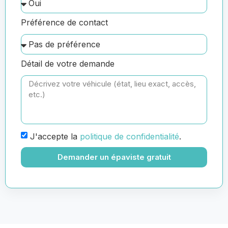
Préférence de contact
Détail de votre demande
J'accepte la
politique de confidentialité
.
Demander un épaviste gratuit