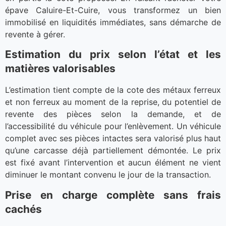
épave Caluire-Et-Cuire, vous transformez un bien
immobilisé en liquidités immédiates, sans démarche de
revente à gérer.
Estimation du prix selon l’état et les
matières valorisables
L’estimation tient compte de la cote des métaux ferreux
et non ferreux au moment de la reprise, du potentiel de
revente des pièces selon la demande, et de
l’accessibilité du véhicule pour l’enlèvement. Un véhicule
complet avec ses pièces intactes sera valorisé plus haut
qu’une carcasse déjà partiellement démontée. Le prix
est fixé avant l’intervention et aucun élément ne vient
diminuer le montant convenu le jour de la transaction.
Prise en charge complète sans frais
cachés