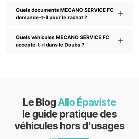
Quels documents MECANO SERVICE FC
demande-t-il pour le rachat ?
Quels véhicules MECANO SERVICE FC
accepte-t-il dans le Doubs ?
Le Blog
Allo Épaviste
le guide pratique des
véhicules hors d'usages