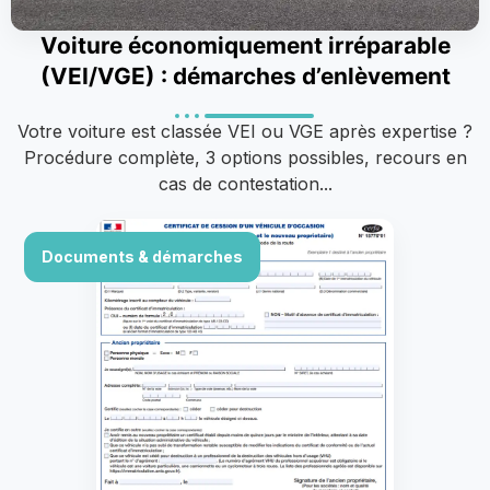
Voiture économiquement irréparable
(VEI/VGE) : démarches d’enlèvement
Votre voiture est classée VEI ou VGE après expertise ?
Procédure complète, 3 options possibles, recours en
cas de contestation...
Documents & démarches