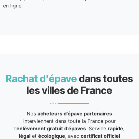
en ligne.
Rachat d'épave
dans toutes
les villes de France
Nos
acheteurs d'épave partenaires
interviennent dans toute la France pour
l’
enlèvement gratuit d’épaves
. Service
rapide
,
légal
et
écologique
, avec
certificat officiel