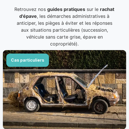
Retrouvez nos
guides pratiques
sur le
rachat
d'épave
, les démarches administratives à
anticiper, les pièges à éviter et les réponses
aux situations particulières (succession,
véhicule sans carte grise, épave en
copropriété).
Cas particuliers