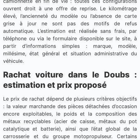
camionnette en fin de vie : toutes ces configurations
ouvrent droit à une offre de reprise. Le kilométrage
élevé, l’ancienneté du modèle ou l’absence de carte
grise à jour ne sont pas des motifs de refus
automatique. L’estimation est réalisée sans frais, par
téléphone ou via le formulaire disponible sur le site, à
partir d’informations simples : marque, modèle,
millésime, état général et situation administrative du
véhicule.
Rachat voiture dans le Doubs :
estimation et prix proposé
Le prix de rachat dépend de plusieurs critères objectifs
: la valeur marchande des pièces détachées d’occasion
encore exploitables, le poids et la composition des
métaux recyclables (acier de caisse, métaux du pot
catalytique et batterie), ainsi que l’état global de la
carrosserie et du groupe motopropulseur. Certains