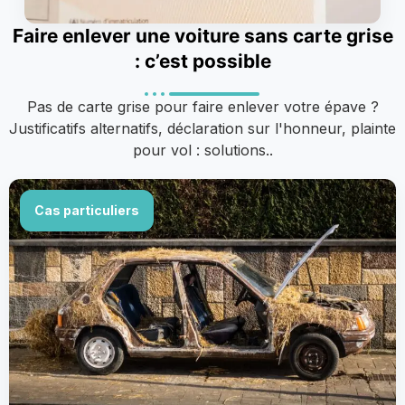
Faire enlever une voiture sans carte grise
: c’est possible
Pas de carte grise pour faire enlever votre épave ?
Justificatifs alternatifs, déclaration sur l'honneur, plainte
pour vol : solutions..
Cas particuliers