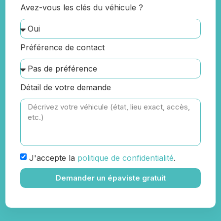
Avez-vous les clés du véhicule ?
Préférence de contact
Détail de votre demande
J'accepte la
politique de confidentialité
.
Demander un épaviste gratuit