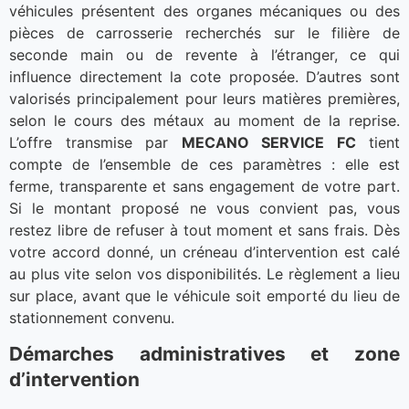
véhicules présentent des organes mécaniques ou des
pièces de carrosserie recherchés sur le filière de
seconde main ou de revente à l’étranger, ce qui
influence directement la cote proposée. D’autres sont
valorisés principalement pour leurs matières premières,
selon le cours des métaux au moment de la reprise.
L’offre transmise par
MECANO SERVICE FC
tient
compte de l’ensemble de ces paramètres : elle est
ferme, transparente et sans engagement de votre part.
Si le montant proposé ne vous convient pas, vous
restez libre de refuser à tout moment et sans frais. Dès
votre accord donné, un créneau d’intervention est calé
au plus vite selon vos disponibilités. Le règlement a lieu
sur place, avant que le véhicule soit emporté du lieu de
stationnement convenu.
Démarches administratives et zone
d’intervention