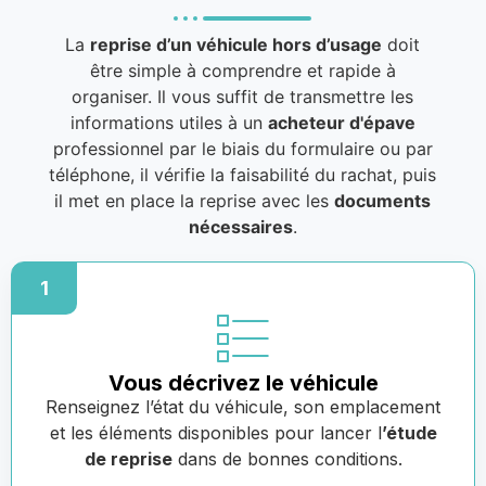
La
reprise d’un véhicule hors d’usage
doit
être simple à comprendre et rapide à
organiser. Il vous suffit de transmettre les
informations utiles à un
acheteur d'épave
professionnel par le biais du formulaire ou par
téléphone, il vérifie la faisabilité du rachat, puis
il met en place la reprise avec les
documents
nécessaires
.
1
Vous décrivez le véhicule
Renseignez l’état du véhicule, son emplacement
et les éléments disponibles pour lancer l
’étude
de reprise
dans de bonnes conditions.