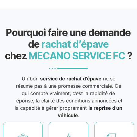
Pourquoi faire une demande
de
rachat d’épave
chez
MECANO SERVICE FC
?
Un bon
service de rachat d’épave
ne se
résume pas à une promesse commerciale. Ce
qui compte vraiment, c’est la rapidité de
réponse, la clarté des conditions annoncées et
la capacité à gérer proprement
la reprise d’un
véhicule
.