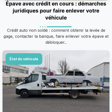
Épave avec crédit en cours : démarches
juridiques pour faire enlever votre
véhicule
Crédit auto non soldé : comment obtenir la levée de
gage, contacter la banque, faire enlever votre épave et
débloquer..
État du véhicule