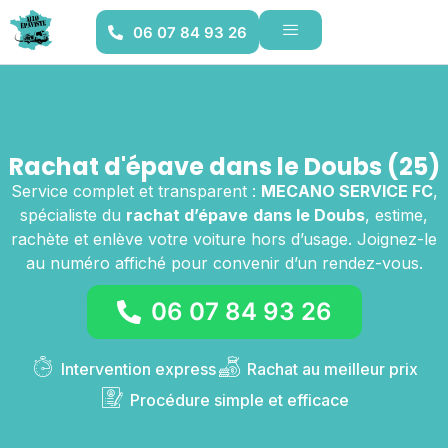
06 07 84 93 26
Rachat d'épave dans le Doubs (25)
Service complet et transparent :
MECANO SERVICE FC
,
spécialiste du
rachat d’épave
dans le Doubs
, estime,
rachète et enlève votre voiture hors d’usage. Joignez-le
au numéro affiché pour convenir d’un rendez-vous.
06 07 84 93 26
Intervention express
Rachat au meilleur prix
Procédure simple et efficace