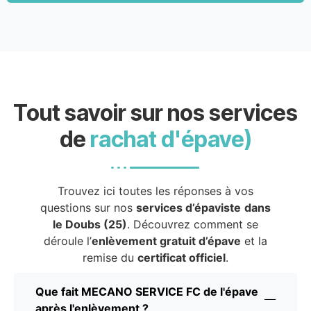
Tout savoir sur nos services
de
rachat d'épave)
Trouvez ici toutes les réponses à vos
questions sur nos
services d’épaviste
dans
le Doubs (25)
. Découvrez comment se
déroule l’
enlèvement gratuit d’épave
et la
remise du
certificat officiel
.
Que fait MECANO SERVICE FC de l'épave
après l'enlèvement ?