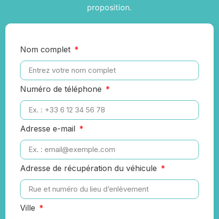
proposition.
Nom complet
Numéro de téléphone
Adresse e-mail
Adresse de récupération du véhicule
Ville