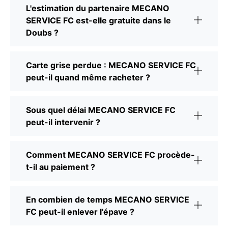
L'estimation du partenaire MECANO
SERVICE FC est-elle gratuite dans le
Doubs ?
Carte grise perdue : MECANO SERVICE FC
peut-il quand même racheter ?
Sous quel délai MECANO SERVICE FC
peut-il intervenir ?
Comment MECANO SERVICE FC procède-
t-il au paiement ?
En combien de temps MECANO SERVICE
FC peut-il enlever l'épave ?