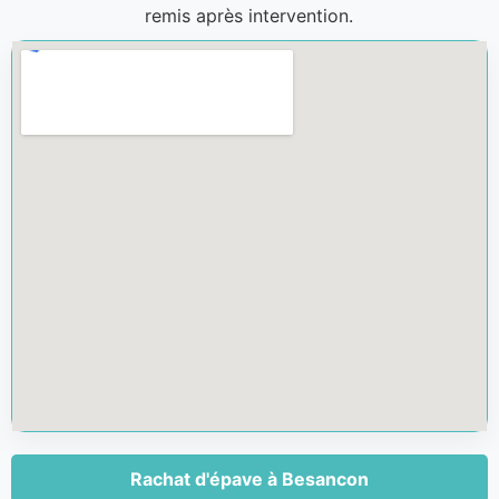
remis après intervention.
Rachat d'épave à Besancon