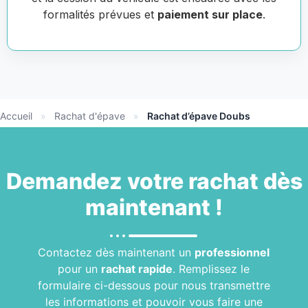
formalités prévues et
paiement sur place
.
Accueil
»
Rachat d'épave
»
Rachat d’épave Doubs
Demandez votre
rachat
dès
maintenant !
Contactez dès maintenant un
professionnel
pour un
rachat rapide
. Remplissez le
formulaire ci-dessous pour nous transmettre
les informations et pouvoir vous faire une