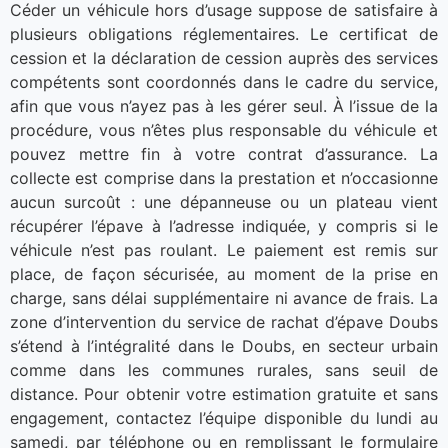
Céder un véhicule hors d’usage suppose de satisfaire à
plusieurs obligations réglementaires. Le certificat de
cession et la déclaration de cession auprès des services
compétents sont coordonnés dans le cadre du service,
afin que vous n’ayez pas à les gérer seul. À l’issue de la
procédure, vous n’êtes plus responsable du véhicule et
pouvez mettre fin à votre contrat d’assurance. La
collecte est comprise dans la prestation et n’occasionne
aucun surcoût : une dépanneuse ou un plateau vient
récupérer l’épave à l’adresse indiquée, y compris si le
véhicule n’est pas roulant. Le paiement est remis sur
place, de façon sécurisée, au moment de la prise en
charge, sans délai supplémentaire ni avance de frais. La
zone d’intervention du service de rachat d’épave Doubs
s’étend à l’intégralité dans le Doubs, en secteur urbain
comme dans les communes rurales, sans seuil de
distance. Pour obtenir votre estimation gratuite et sans
engagement, contactez l’équipe disponible du lundi au
samedi, par téléphone ou en remplissant le formulaire