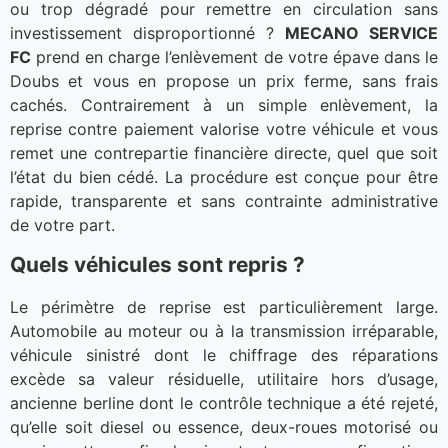
ou trop dégradé pour remettre en circulation sans
investissement disproportionné ?
MECANO SERVICE
FC
prend en charge l’enlèvement de votre épave dans le
Doubs et vous en propose un prix ferme, sans frais
cachés. Contrairement à un simple enlèvement, la
reprise contre paiement valorise votre véhicule et vous
remet une contrepartie financière directe, quel que soit
l’état du bien cédé. La procédure est conçue pour être
rapide, transparente et sans contrainte administrative
de votre part.
Quels véhicules sont repris ?
Le périmètre de reprise est particulièrement large.
Automobile au moteur ou à la transmission irréparable,
véhicule sinistré dont le chiffrage des réparations
excède sa valeur résiduelle, utilitaire hors d’usage,
ancienne berline dont le contrôle technique a été rejeté,
qu’elle soit diesel ou essence, deux-roues motorisé ou