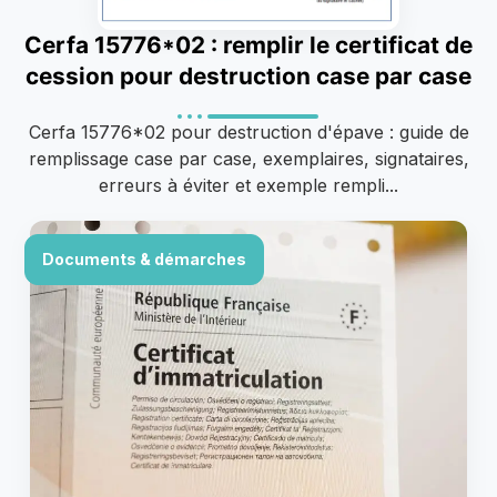
Cerfa 15776*02 : remplir le certificat de
cession pour destruction case par case
Cerfa 15776*02 pour destruction d'épave : guide de
remplissage case par case, exemplaires, signataires,
erreurs à éviter et exemple rempli...
Documents & démarches