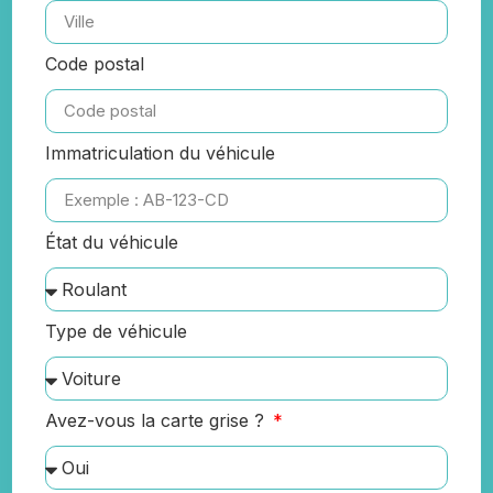
Code postal
Immatriculation du véhicule
État du véhicule
Type de véhicule
Avez-vous la carte grise ?