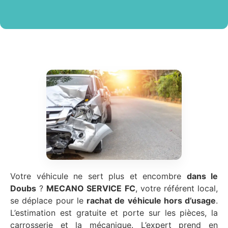
Votre véhicule ne sert plus et encombre
dans le
Doubs
?
MECANO SERVICE FC
, votre référent local,
se déplace pour le
rachat de véhicule hors d’usage
.
L’estimation est gratuite et porte sur les pièces, la
carrosserie et la mécanique. L’expert prend en