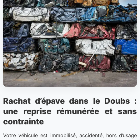
Rachat d’épave dans le Doubs :
une reprise rémunérée et sans
contrainte
Votre véhicule est immobilisé, accidenté, hors d’usage