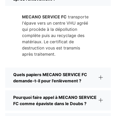
MECANO SERVICE FC
transporte
l'épave vers un centre VHU agréé
qui procède à la dépollution
complète puis au recyclage des
matériaux. Le certificat de
destruction vous est transmis
après traitement.
Quels papiers MECANO SERVICE FC
demande-t-il pour l'enlèvement ?
Pourquoi faire appel à MECANO SERVICE
FC comme épaviste dans le Doubs ?