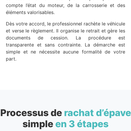
compte l’état du moteur, de la carrosserie et des
éléments valorisables.
Dès votre accord, le professionnel rachète le véhicule
et verse le règlement. Il organise le retrait et gère les
documents de cession. La procédure est
transparente et sans contrainte. La démarche est
simple et ne nécessite aucune formalité de votre
part.
Processus de
rachat d’épave
simple
en 3 étapes