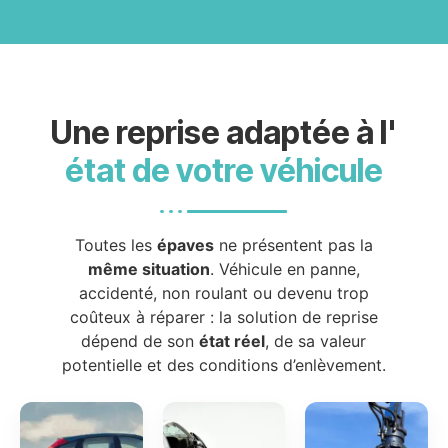
Une reprise adaptée à l'
état de votre véhicule
Toutes les
épaves
ne présentent pas la
même situation
. Véhicule en panne,
accidenté, non roulant ou devenu trop
coûteux à réparer : la solution de reprise
dépend de son
état réel
, de sa valeur
potentielle et des conditions d’enlèvement.