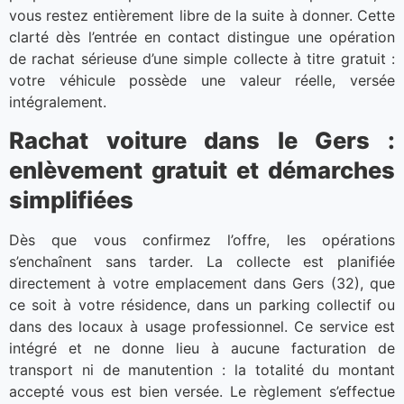
vous restez entièrement libre de la suite à donner. Cette
clarté dès l’entrée en contact distingue une opération
de rachat sérieuse d’une simple collecte à titre gratuit :
votre véhicule possède une valeur réelle, versée
intégralement.
Rachat voiture dans le Gers :
enlèvement gratuit et démarches
simplifiées
Dès que vous confirmez l’offre, les opérations
s’enchaînent sans tarder. La collecte est planifiée
directement à votre emplacement dans Gers (32), que
ce soit à votre résidence, dans un parking collectif ou
dans des locaux à usage professionnel. Ce service est
intégré et ne donne lieu à aucune facturation de
transport ni de manutention : la totalité du montant
accepté vous est bien versée. Le règlement s’effectue