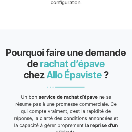
configuration.
Pourquoi faire une demande
de
rachat d’épave
chez
Allo Épaviste
?
Un bon
service de rachat d’épave
ne se
résume pas à une promesse commerciale. Ce
qui compte vraiment, c’est la rapidité de
réponse, la clarté des conditions annoncées et
la capacité à gérer proprement
la reprise d’un