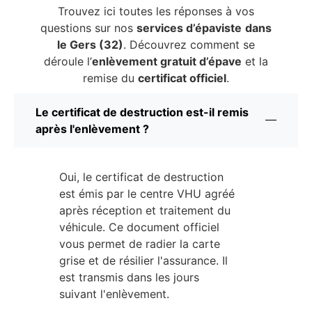
Trouvez ici toutes les réponses à vos
questions sur nos
services d’épaviste
dans
le Gers (32)
. Découvrez comment se
déroule l’
enlèvement gratuit d’épave
et la
remise du
certificat officiel
.
Le certificat de destruction est-il remis
après l'enlèvement ?
Oui, le certificat de destruction
est émis par le centre VHU agréé
après réception et traitement du
véhicule. Ce document officiel
vous permet de radier la carte
grise et de résilier l'assurance. Il
est transmis dans les jours
suivant l'enlèvement.