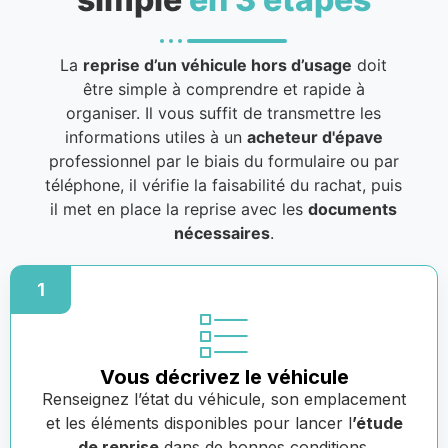
La
reprise d’un véhicule hors d’usage
doit
être simple à comprendre et rapide à
organiser. Il vous suffit de transmettre les
informations utiles à un
acheteur d'épave
professionnel par le biais du formulaire ou par
téléphone, il vérifie la faisabilité du rachat, puis
il met en place la reprise avec les
documents
nécessaires
.
1
Vous décrivez le véhicule
Renseignez l’état du véhicule, son emplacement
et les éléments disponibles pour lancer l
’étude
de reprise
dans de bonnes conditions.