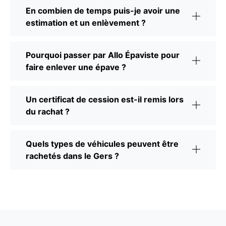
En combien de temps puis-je avoir une
estimation et un enlèvement ?
Pourquoi passer par Allo Épaviste pour
faire enlever une épave ?
Un certificat de cession est-il remis lors
du rachat ?
Quels types de véhicules peuvent être
rachetés dans le Gers ?