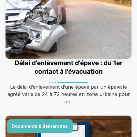
Délai d’enlèvement d’épave : du 1er
contact à l’évacuation
Le délai d’enlèvement d’une épave par un épaviste
agréé varie de 24 à 72 heures en zone urbaine pour
un..
Documents & démarches