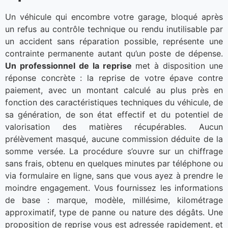
Un véhicule qui encombre votre garage, bloqué après
un refus au contrôle technique ou rendu inutilisable par
un accident sans réparation possible, représente une
contrainte permanente autant qu’un poste de dépense.
Un professionnel de la reprise
met à disposition une
réponse concrète : la reprise de votre épave contre
paiement, avec un montant calculé au plus près en
fonction des caractéristiques techniques du véhicule, de
sa génération, de son état effectif et du potentiel de
valorisation des matières récupérables. Aucun
prélèvement masqué, aucune commission déduite de la
somme versée. La procédure s’ouvre sur un chiffrage
sans frais, obtenu en quelques minutes par téléphone ou
via formulaire en ligne, sans que vous ayez à prendre le
moindre engagement. Vous fournissez les informations
de base : marque, modèle, millésime, kilométrage
approximatif, type de panne ou nature des dégâts. Une
proposition de reprise vous est adressée rapidement, et