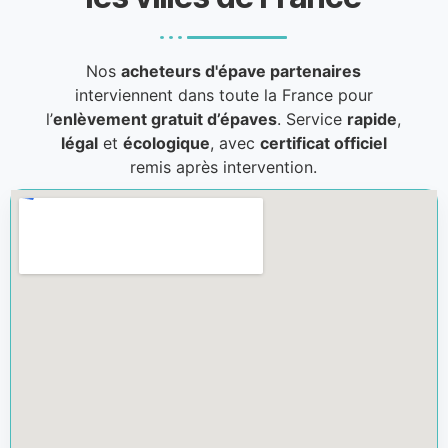
Nos
acheteurs d'épave partenaires
interviennent dans toute la France pour
l’
enlèvement gratuit d’épaves
. Service
rapide
,
légal
et
écologique
, avec
certificat officiel
remis après intervention.