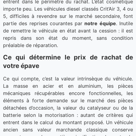
entrent dans le périmètre du rachat. L’état cosmétique
importe peu. Les véhicules diesel classés Crit’Air 3, 4 ou
5, difficiles à revendre sur le marché secondaire, font
partie des reprises courantes par
notre équipe
. Inutile
de remettre le véhicule en état avant la cession : il est
repris dans son état du moment, sans condition
préalable de réparation.
Ce qui détermine le prix de rachat de
votre épave
Ce qui compte, c’est la valeur intrinsèque du véhicule.
La masse en acier et en aluminium, les pièces
mécaniques récupérables encore fonctionnelles, les
éléments à forte demande sur le marché des pièces
détachées d’occasion, la valeur du catalyseur ou de la
batterie selon la motorisation : autant de critères qui
entrent dans le calcul du montant proposé. Un véhicule
ancien sans valeur marchande classique conserve