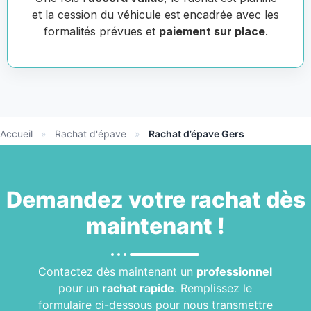
et la cession du véhicule est encadrée avec les
formalités prévues et
paiement sur place
.
Accueil
»
Rachat d'épave
»
Rachat d’épave Gers
Demandez votre
rachat
dès
maintenant !
Contactez dès maintenant un
professionnel
pour un
rachat rapide
. Remplissez le
formulaire ci-dessous pour nous transmettre