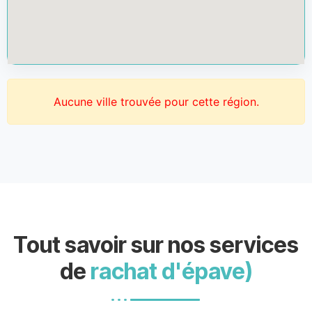
Aucune ville trouvée pour cette région.
Tout savoir sur nos services
de
rachat d'épave)