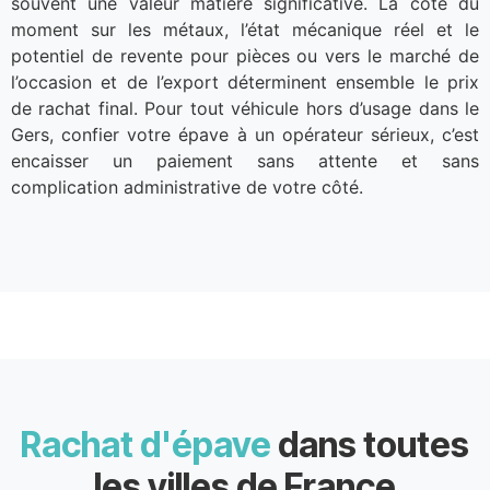
souvent une valeur matière significative. La cote du
moment sur les métaux, l’état mécanique réel et le
potentiel de revente pour pièces ou vers le marché de
l’occasion et de l’export déterminent ensemble le prix
de rachat final. Pour tout véhicule hors d’usage dans le
Gers, confier votre épave à un opérateur sérieux, c’est
encaisser un paiement sans attente et sans
complication administrative de votre côté.
Rachat d'épave
dans toutes
les villes de France