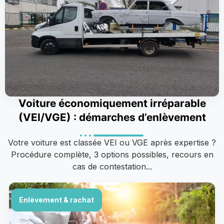
Voiture économiquement irréparable
(VEI/VGE) : démarches d’enlèvement
Votre voiture est classée VEI ou VGE après expertise ?
Procédure complète, 3 options possibles, recours en
cas de contestation...
Enlèvement & rachat