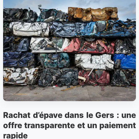
Rachat d’épave dans le Gers : une
offre transparente et un paiement
rapide