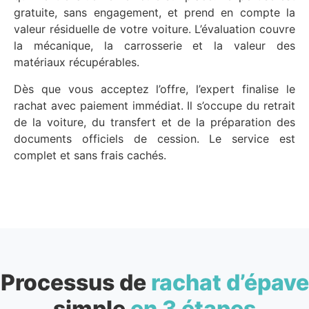
gratuite, sans engagement, et prend en compte la
valeur résiduelle de votre voiture. L’évaluation couvre
la mécanique, la carrosserie et la valeur des
matériaux récupérables.
Dès que vous acceptez l’offre, l’expert finalise le
rachat avec paiement immédiat. Il s’occupe du retrait
de la voiture, du transfert et de la préparation des
documents officiels de cession. Le service est
complet et sans frais cachés.
Processus de
rachat d’épave
simple
en 3 étapes