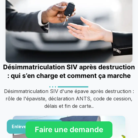
Désimmatriculation SIV après destruction
: qui s’en charge et comment ça marche
Désimmatriculation SIV d'une épave après destruction :
rôle de l'épaviste, déclaration ANTS, code de cession,
délais et fin de carte..
Enlèvement & rachat
Faire une demande