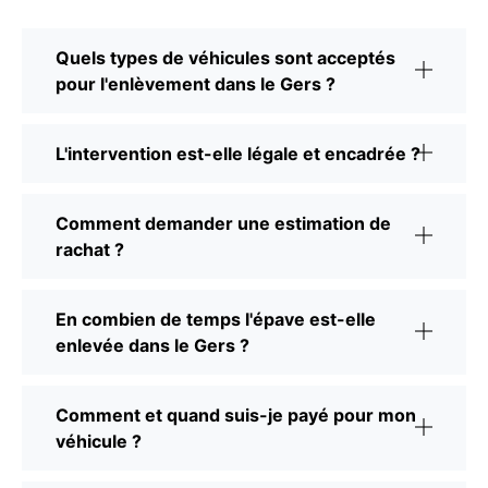
Quels types de véhicules sont acceptés
pour l'enlèvement dans le Gers ?
L'intervention est-elle légale et encadrée ?
Comment demander une estimation de
rachat ?
En combien de temps l'épave est-elle
enlevée dans le Gers ?
Comment et quand suis-je payé pour mon
véhicule ?