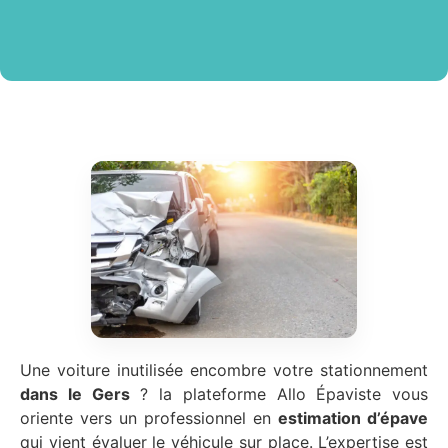
Une voiture inutilisée encombre votre stationnement
dans le Gers
? la plateforme Allo Épaviste vous
oriente vers un professionnel en
estimation d’épave
qui vient évaluer le véhicule sur place. L’expertise est