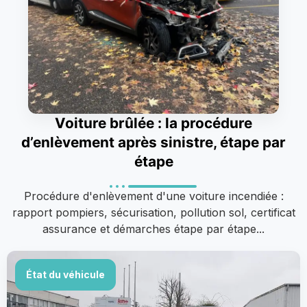
Voiture brûlée : la procédure
d’enlèvement après sinistre, étape par
étape
Procédure d'enlèvement d'une voiture incendiée :
rapport pompiers, sécurisation, pollution sol, certificat
assurance et démarches étape par étape...
État du véhicule