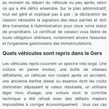
au moment du départ du véhicule ou peu après, selon
ce qui a été défini ensemble. Sur le plan administratif,
tout est géré et expliqué pas à pas : la déclaration de
cession nécessite la signature des deux parties et doit
être transmise à l’administration pour clore votre statut
de propriétaire. Le certificat de cession vous libère de
toute obligation ultérieure, notamment envers l’assureur
et l’organisme gestionnaire des immatriculations.
Quels véhicules sont repris dans le Gers
Les véhicules repris couvrent un spectre très large. Une
voiture en panne moteur, une boîte de vitesses
défaillante, un véhicule non roulant après un accident,
une ancienne berline diesel ou essence dont les coûts
d’entretien dépassent la valeur résiduelle, un utilitaire
léger hors d’usage, une voiture dont le contrôle
technique a été refusé avec des défauts majeurs
impossibles à corriger économiquement : tous ces cas