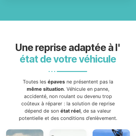
Une reprise adaptée à l'
état de votre véhicule
Toutes les
épaves
ne présentent pas la
même situation
. Véhicule en panne,
accidenté, non roulant ou devenu trop
coûteux à réparer : la solution de reprise
dépend de son
état réel
, de sa valeur
potentielle et des conditions d’enlèvement.