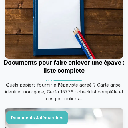
Documents pour faire enlever une épave :
liste complète
Quels papiers fournir à l'épaviste agréé ? Carte grise,
identité, non-gage, Cerfa 15776 : checklist complète et
cas particuliers...
Documents & démarches