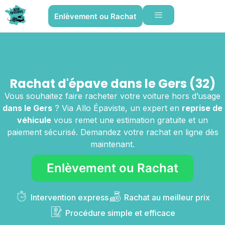
Enlèvement ou Rachat
Rachat d'épave dans le Gers (32)
Vous souhaitez faire racheter votre voiture hors d’usage
dans le Gers
? Via Allo Épaviste, un expert en
reprise de
véhicule
vous remet une estimation gratuite et un
paiement sécurisé. Demandez votre rachat en ligne dès
maintenant.
Enlèvement ou Rachat
Intervention express
Rachat au meilleur prix
Procédure simple et efficace