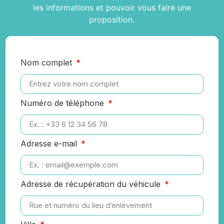
les informations et pouvoir vous faire une
proposition.
Nom complet
Numéro de téléphone
Adresse e-mail
Adresse de récupération du véhicule