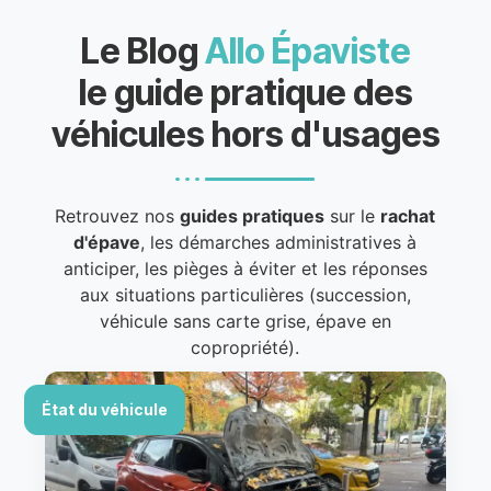
Le Blog
Allo Épaviste
le guide pratique des
véhicules hors d'usages
Retrouvez nos
guides pratiques
sur le
rachat
d'épave
, les démarches administratives à
anticiper, les pièges à éviter et les réponses
aux situations particulières (succession,
véhicule sans carte grise, épave en
copropriété).
État du véhicule