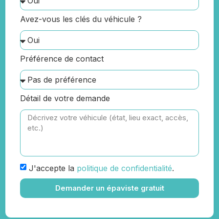
Avez-vous les clés du véhicule ?
Préférence de contact
Détail de votre demande
J'accepte la
politique de confidentialité
.
Demander un épaviste gratuit