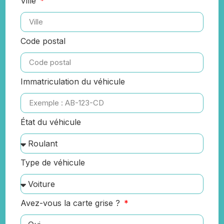
Ville
Code postal
Immatriculation du véhicule
État du véhicule
Type de véhicule
Avez-vous la carte grise ?