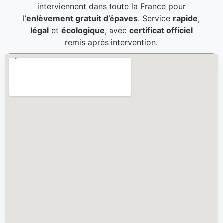
interviennent dans toute la France pour
l’
enlèvement gratuit d’épaves
. Service
rapide
,
légal
et
écologique
, avec
certificat officiel
remis après intervention.