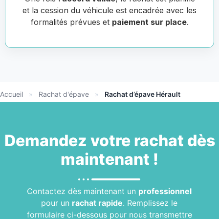
et la cession du véhicule est encadrée avec les
formalités prévues et
paiement sur place
.
Accueil
»
Rachat d'épave
»
Rachat d’épave Hérault
Demandez votre
rachat
dès
maintenant !
Contactez dès maintenant un
professionnel
pour un
rachat rapide
. Remplissez le
formulaire ci-dessous pour nous transmettre