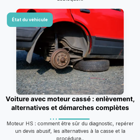
État du véhicule
Voiture avec moteur cassé : enlèvement,
alternatives et démarches complètes
Moteur HS : comment être sûr du diagnostic, repérer
un devis abusif, les alternatives à la casse et la
procédure..