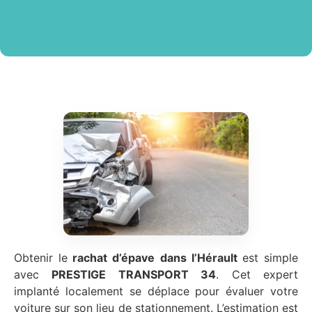
Obtenir le
rachat d’épave
dans l’Hérault
est simple
avec
PRESTIGE TRANSPORT 34
. Cet expert
implanté localement se déplace pour évaluer votre
voiture sur son lieu de stationnement. L’estimation est