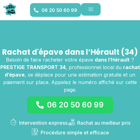
06 20 50 60 99
Rachat d'épave dans l’Hérault (34)
Besoin de faire racheter votre épave
dans l’Hérault
?
PRESTIGE TRANSPORT 34
, professionnel local du
rachat
d’épave
, se déplace pour une estimation gratuite et un
paiement sur place. Appelez le numéro affiché sur cette
page.
06 20 50 60 99
Intervention express
Rachat au meilleur prix
Procédure simple et efficace