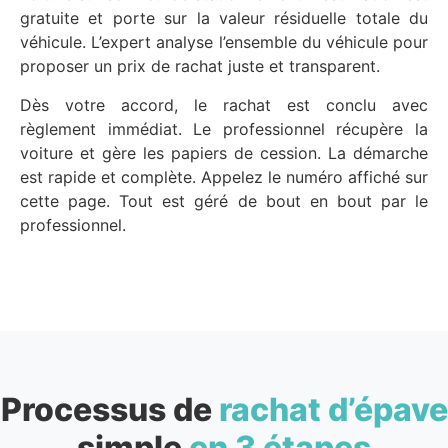
gratuite et porte sur la valeur résiduelle totale du
véhicule. L’expert analyse l’ensemble du véhicule pour
proposer un prix de rachat juste et transparent.
Dès votre accord, le rachat est conclu avec
règlement immédiat. Le professionnel récupère la
voiture et gère les papiers de cession. La démarche
est rapide et complète. Appelez le numéro affiché sur
cette page. Tout est géré de bout en bout par le
professionnel.
Processus de
rachat d’épave
simple
en 3 étapes