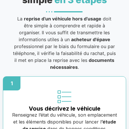
La
reprise d’un véhicule hors d’usage
doit
être simple à comprendre et rapide à
organiser. Il vous suffit de transmettre les
informations utiles à un
acheteur d'épave
professionnel par le biais du formulaire ou par
téléphone, il vérifie la faisabilité du rachat, puis
il met en place la reprise avec les
documents
nécessaires
.
1
Vous décrivez le véhicule
Renseignez l’état du véhicule, son emplacement
et les éléments disponibles pour lancer l
’étude
de reprise
dans de bonnes conditions.