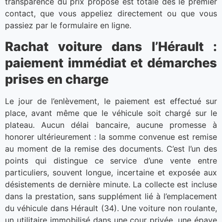
transparence du prix proposé est totale dès le premier
contact, que vous appeliez directement ou que vous
passiez par le formulaire en ligne.
Rachat voiture dans l’Hérault :
paiement immédiat et démarches
prises en charge
Le jour de l’enlèvement, le paiement est effectué sur
place, avant même que le véhicule soit chargé sur le
plateau. Aucun délai bancaire, aucune promesse à
honorer ultérieurement : la somme convenue est remise
au moment de la remise des documents. C’est l’un des
points qui distingue ce service d’une vente entre
particuliers, souvent longue, incertaine et exposée aux
désistements de dernière minute. La collecte est incluse
dans la prestation, sans supplément lié à l’emplacement
du véhicule dans Hérault (34). Une voiture non roulante,
un utilitaire immobilisé dans une cour privée, une épave