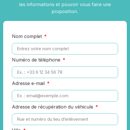
les informations et pouvoir vous faire une
proposition.
Nom complet
Numéro de téléphone
Adresse e-mail
Adresse de récupération du véhicule