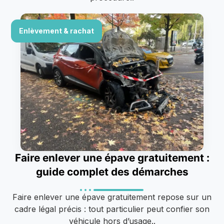
Enlèvement & rachat
Faire enlever une épave gratuitement :
guide complet des démarches
Faire enlever une épave gratuitement repose sur un
cadre légal précis : tout particulier peut confier son
véhicule hors d’usage..