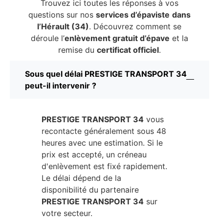
Trouvez ici toutes les réponses à vos
questions sur nos
services d’épaviste
dans
l’Hérault (34)
. Découvrez comment se
déroule l’
enlèvement gratuit d’épave
et la
remise du
certificat officiel
.
Sous quel délai PRESTIGE TRANSPORT 34
peut-il intervenir ?
PRESTIGE TRANSPORT 34
vous
recontacte généralement sous 48
heures avec une estimation. Si le
prix est accepté, un créneau
d'enlèvement est fixé rapidement.
Le délai dépend de la
disponibilité du partenaire
PRESTIGE TRANSPORT 34
sur
votre secteur.