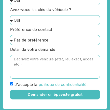
Avez-vous les clés du véhicule ?
Préférence de contact
Détail de votre demande
J'accepte la
politique de confidentialité
.
Demander un épaviste gratuit