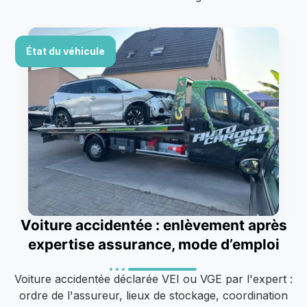
État du véhicule
Voiture accidentée : enlèvement après
expertise assurance, mode d’emploi
Voiture accidentée déclarée VEI ou VGE par l'expert :
ordre de l'assureur, lieux de stockage, coordination