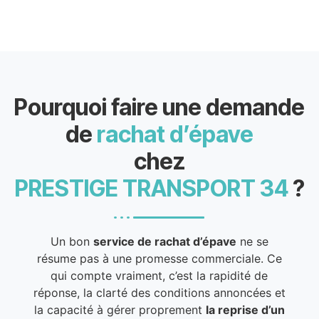
Pourquoi faire une demande
de
rachat d’épave
chez
PRESTIGE TRANSPORT 34
?
Un bon
service de rachat d’épave
ne se
résume pas à une promesse commerciale. Ce
qui compte vraiment, c’est la rapidité de
réponse, la clarté des conditions annoncées et
la capacité à gérer proprement
la reprise d’un