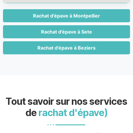
Rachat d'épave à Montpellier
Rachat d'épave à Sete
Rachat d'épave à Beziers
Tout savoir sur nos services
de
rachat d'épave)