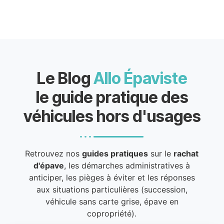
Le Blog
Allo Épaviste
le guide pratique des
véhicules hors d'usages
Retrouvez nos
guides pratiques
sur le
rachat
d'épave
, les démarches administratives à
anticiper, les pièges à éviter et les réponses
aux situations particulières (succession,
véhicule sans carte grise, épave en
copropriété).