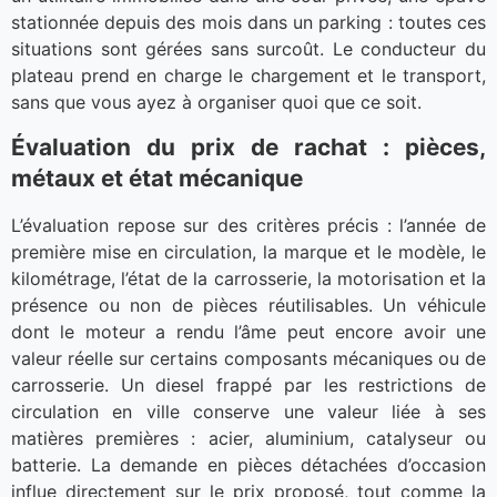
stationnée depuis des mois dans un parking : toutes ces
situations sont gérées sans surcoût. Le conducteur du
plateau prend en charge le chargement et le transport,
sans que vous ayez à organiser quoi que ce soit.
Évaluation du prix de rachat : pièces,
métaux et état mécanique
L’évaluation repose sur des critères précis : l’année de
première mise en circulation, la marque et le modèle, le
kilométrage, l’état de la carrosserie, la motorisation et la
présence ou non de pièces réutilisables. Un véhicule
dont le moteur a rendu l’âme peut encore avoir une
valeur réelle sur certains composants mécaniques ou de
carrosserie. Un diesel frappé par les restrictions de
circulation en ville conserve une valeur liée à ses
matières premières : acier, aluminium, catalyseur ou
batterie. La demande en pièces détachées d’occasion
influe directement sur le prix proposé, tout comme la