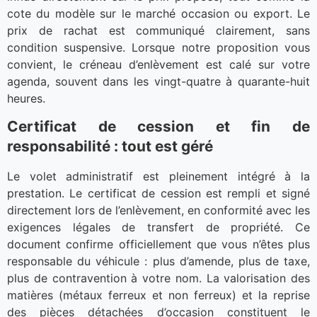
cote du modèle sur le marché occasion ou export. Le
prix de rachat est communiqué clairement, sans
condition suspensive. Lorsque notre proposition vous
convient, le créneau d’enlèvement est calé sur votre
agenda, souvent dans les vingt-quatre à quarante-huit
heures.
Certificat de cession et fin de
responsabilité : tout est géré
Le volet administratif est pleinement intégré à la
prestation. Le certificat de cession est rempli et signé
directement lors de l’enlèvement, en conformité avec les
exigences légales de transfert de propriété. Ce
document confirme officiellement que vous n’êtes plus
responsable du véhicule : plus d’amende, plus de taxe,
plus de contravention à votre nom. La valorisation des
matières (métaux ferreux et non ferreux) et la reprise
des pièces détachées d’occasion constituent le