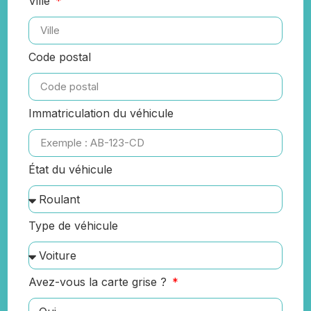
Ville
Code postal
Immatriculation du véhicule
État du véhicule
Type de véhicule
Avez-vous la carte grise ?