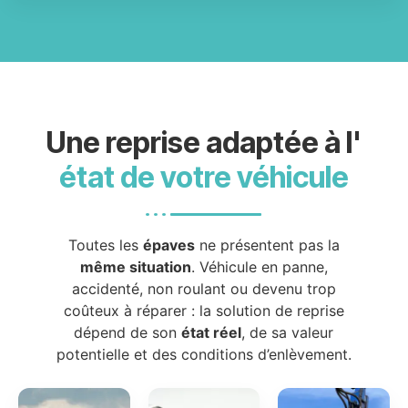
Une reprise adaptée à l'
état de votre véhicule
Toutes les
épaves
ne présentent pas la
même situation
. Véhicule en panne,
accidenté, non roulant ou devenu trop
coûteux à réparer : la solution de reprise
dépend de son
état réel
, de sa valeur
potentielle et des conditions d’enlèvement.