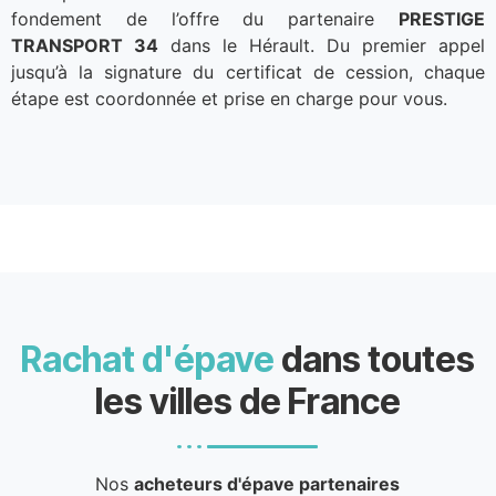
fondement de l’offre du partenaire
PRESTIGE
TRANSPORT 34
dans le Hérault. Du premier appel
jusqu’à la signature du certificat de cession, chaque
étape est coordonnée et prise en charge pour vous.
Rachat d'épave
dans toutes
les villes de France
Nos
acheteurs d'épave partenaires