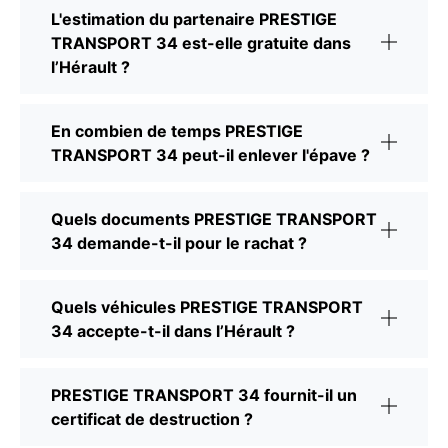
L'estimation du partenaire PRESTIGE
TRANSPORT 34 est-elle gratuite dans
l’Hérault ?
En combien de temps PRESTIGE
TRANSPORT 34 peut-il enlever l'épave ?
Quels documents PRESTIGE TRANSPORT
34 demande-t-il pour le rachat ?
Quels véhicules PRESTIGE TRANSPORT
34 accepte-t-il dans l’Hérault ?
PRESTIGE TRANSPORT 34 fournit-il un
certificat de destruction ?