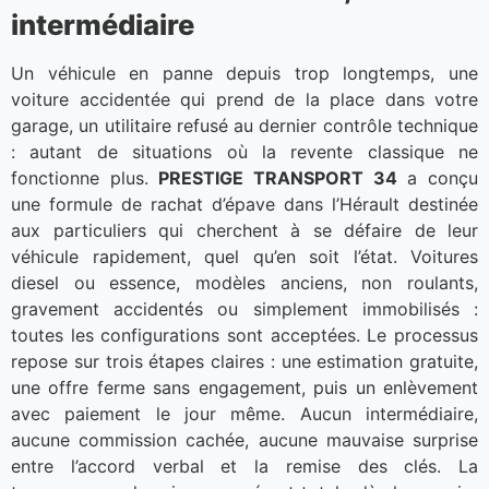
intermédiaire
Un véhicule en panne depuis trop longtemps, une
voiture accidentée qui prend de la place dans votre
garage, un utilitaire refusé au dernier contrôle technique
: autant de situations où la revente classique ne
fonctionne plus.
PRESTIGE TRANSPORT 34
a conçu
une formule de rachat d’épave dans l’Hérault destinée
aux particuliers qui cherchent à se défaire de leur
véhicule rapidement, quel qu’en soit l’état. Voitures
diesel ou essence, modèles anciens, non roulants,
gravement accidentés ou simplement immobilisés :
toutes les configurations sont acceptées. Le processus
repose sur trois étapes claires : une estimation gratuite,
une offre ferme sans engagement, puis un enlèvement
avec paiement le jour même. Aucun intermédiaire,
aucune commission cachée, aucune mauvaise surprise
entre l’accord verbal et la remise des clés. La