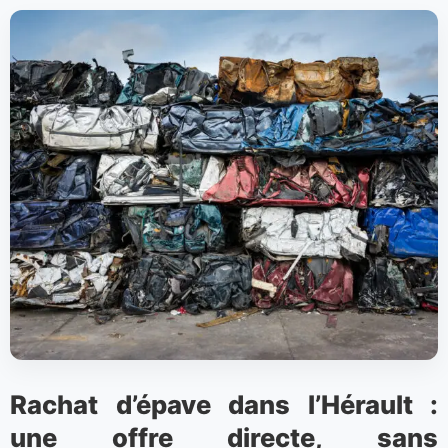
Rachat d’épave dans l’Hérault :
une offre directe, sans