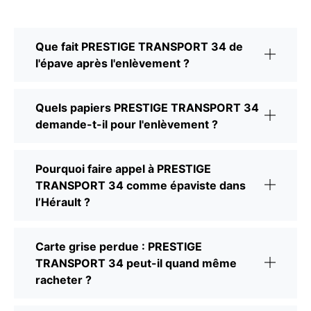
Que fait PRESTIGE TRANSPORT 34 de
l'épave après l'enlèvement ?
Quels papiers PRESTIGE TRANSPORT 34
demande-t-il pour l'enlèvement ?
Pourquoi faire appel à PRESTIGE
TRANSPORT 34 comme épaviste dans
l’Hérault ?
Carte grise perdue : PRESTIGE
TRANSPORT 34 peut-il quand même
racheter ?