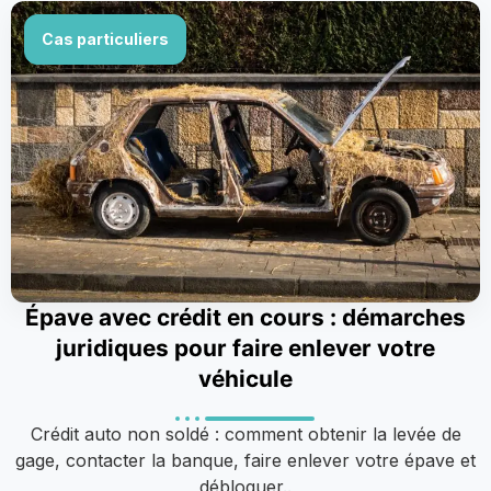
Cas particuliers
Épave avec crédit en cours : démarches
juridiques pour faire enlever votre
véhicule
Crédit auto non soldé : comment obtenir la levée de
gage, contacter la banque, faire enlever votre épave et
débloquer..