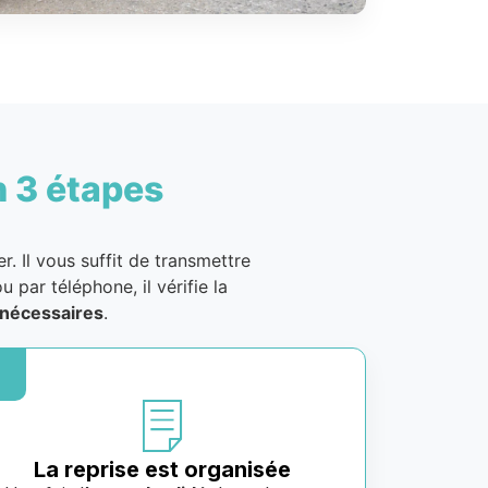
n 3 étapes
. Il vous suffit de transmettre
u par téléphone, il vérifie la
nécessaires
.
La reprise est organisée