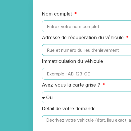
Nom complet
Adresse de récupération du véhicule
Immatriculation du véhicule
Avez-vous la carte grise ?
Détail de votre demande