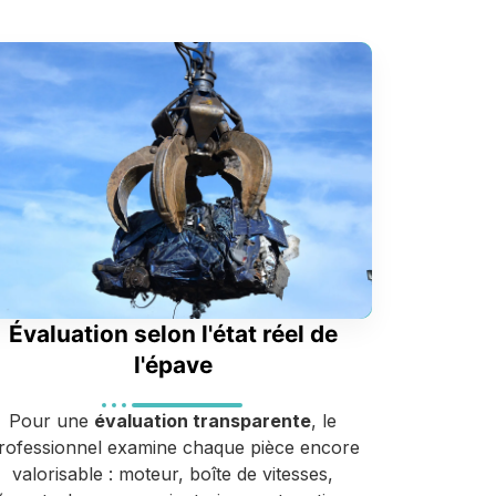
Évaluation selon l'état réel de
l'épave
Pour une
évaluation transparente
, le
rofessionnel examine chaque pièce encore
valorisable : moteur, boîte de vitesses,