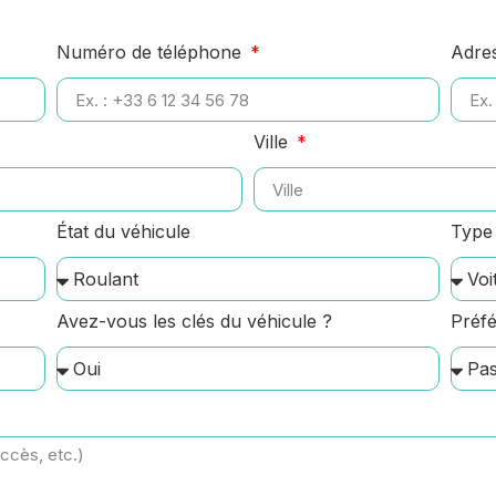
Numéro de téléphone
Adre
Ville
État du véhicule
Type 
Avez-vous les clés du véhicule ?
Préfé