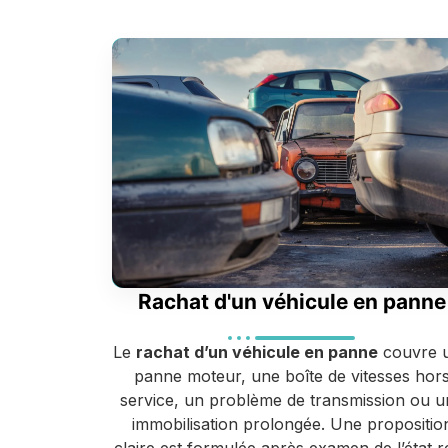
Rachat d'un véhicule en panne
Le
rachat d’un véhicule en panne
couvre 
panne moteur, une boîte de vitesses hor
service, un problème de transmission ou u
immobilisation prolongée. Une propositio