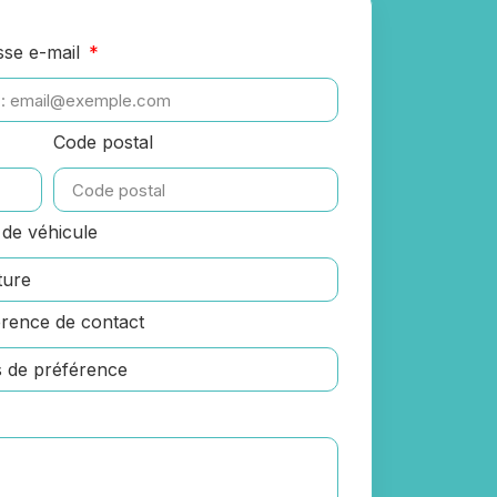
sse e-mail
Code postal
de véhicule
rence de contact