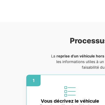
Processu
La
reprise d’un véhicule hors
les informations utiles à un
faisabilité d
1
Vous décrivez le véhicule