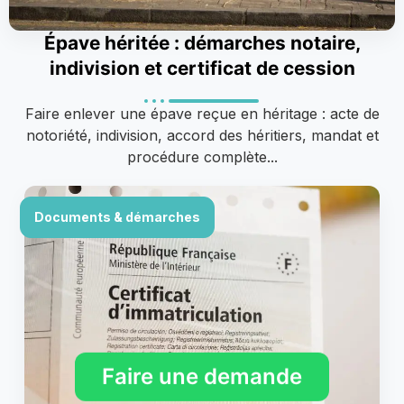
Épave héritée : démarches notaire,
indivision et certificat de cession
Faire enlever une épave reçue en héritage : acte de
notoriété, indivision, accord des héritiers, mandat et
procédure complète...
Documents & démarches
Faire une demande