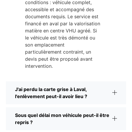
conditions : véhicule complet,
accessible et accompagné des
documents requis. Le service est
financé en aval par la valorisation
matière en centre VHU agréé. Si
le véhicule est très démonté ou
son emplacement
particulièrement contraint, un
devis peut être proposé avant
intervention.
J'ai perdu la carte grise à Laval,
l'enlèvement peut-il avoir lieu ?
Sous quel délai mon véhicule peut-il être
repris ?