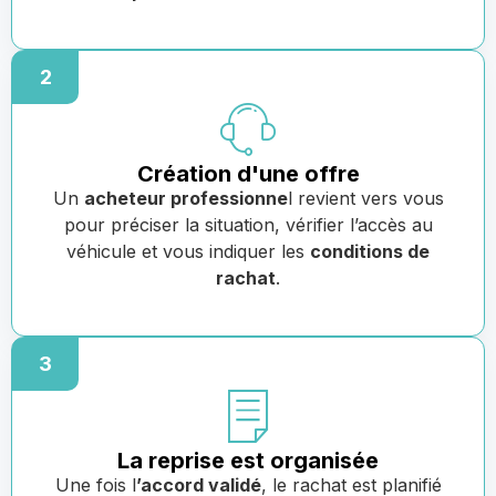
2
Création d'une offre
Un
acheteur professionne
l revient vers vous
pour préciser la situation, vérifier l’accès au
véhicule et vous indiquer les
conditions de
rachat
.
3
La reprise est organisée
Une fois l
’accord validé
, le rachat est planifié