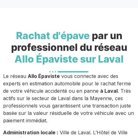
Rachat d'épave
par un
professionnel du réseau
Allo Épaviste sur Laval
Le réseau
Allo Épaviste
vous connecte avec des
experts en estimation automobile pour le rachat ferme
de votre véhicule accidenté ou en panne
à Laval
. Très
actifs sur le secteur de Laval dans la Mayenne, ces
professionnels vous garantissent une transaction juste
basée sur la valeur résiduelle de votre véhicule avec un
paiement immédiat.
Administration locale :
Ville de Laval. L’Hôtel de Ville