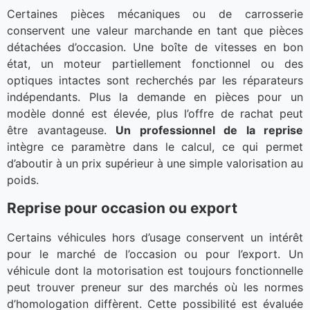
Certaines pièces mécaniques ou de carrosserie
conservent une valeur marchande en tant que pièces
détachées d’occasion. Une boîte de vitesses en bon
état, un moteur partiellement fonctionnel ou des
optiques intactes sont recherchés par les réparateurs
indépendants. Plus la demande en pièces pour un
modèle donné est élevée, plus l’offre de rachat peut
être avantageuse.
Un professionnel de la reprise
intègre ce paramètre dans le calcul, ce qui permet
d’aboutir à un prix supérieur à une simple valorisation au
poids.
Reprise pour occasion ou export
Certains véhicules hors d’usage conservent un intérêt
pour le marché de l’occasion ou pour l’export. Un
véhicule dont la motorisation est toujours fonctionnelle
peut trouver preneur sur des marchés où les normes
d’homologation diffèrent. Cette possibilité est évaluée