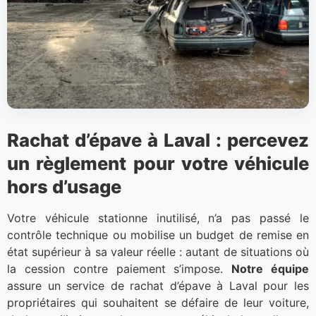
Rachat d’épave à Laval : percevez
un règlement pour votre véhicule
hors d’usage
Votre véhicule stationne inutilisé, n’a pas passé le
contrôle technique ou mobilise un budget de remise en
état supérieur à sa valeur réelle : autant de situations où
la cession contre paiement s’impose.
Notre équipe
assure un service de rachat d’épave à Laval pour les
propriétaires qui souhaitent se défaire de leur voiture,