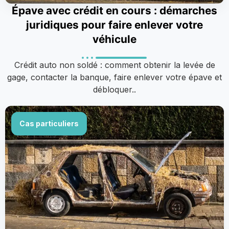
Épave avec crédit en cours : démarches
juridiques pour faire enlever votre
véhicule
Crédit auto non soldé : comment obtenir la levée de
gage, contacter la banque, faire enlever votre épave et
débloquer..
Cas particuliers