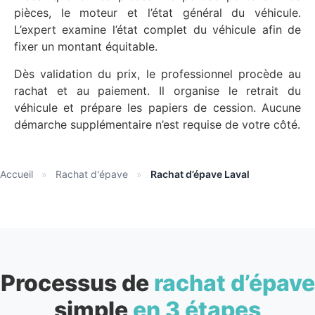
pièces, le moteur et l’état général du véhicule.
L’expert examine l’état complet du véhicule afin de
fixer un montant équitable.
Dès validation du prix, le professionnel procède au
rachat et au paiement. Il organise le retrait du
véhicule et prépare les papiers de cession. Aucune
démarche supplémentaire n’est requise de votre côté.
Accueil
»
Rachat d'épave
»
Rachat d’épave Laval
Processus de
rachat d’épave
simple
en 3 étapes