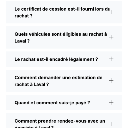
Le certificat de cession est-il fourni lors du
rachat ?
Quels véhicules sont éligibles au rachat à
Laval ?
Le rachat est-il encadré légalement ?
Comment demander une estimation de
rachat à Laval ?
Quand et comment suis-je payé ?
Comment prendre rendez-vous avec un
épaviste à Laval ?