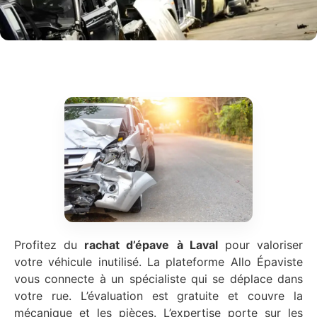
Profitez du
rachat d’épave
à Laval
pour valoriser
votre véhicule inutilisé. La plateforme Allo Épaviste
vous connecte à un spécialiste qui se déplace dans
votre rue. L’évaluation est gratuite et couvre la
mécanique et les pièces. L’expertise porte sur les