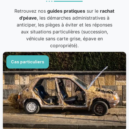
Retrouvez nos
guides pratiques
sur le
rachat
d'péave
, les démarches administratives à
anticiper, les pièges à éviter et les réponses
aux situations particulières (succession,
véhicule sans carte grise, épave en
copropriété).
Cas particuliers