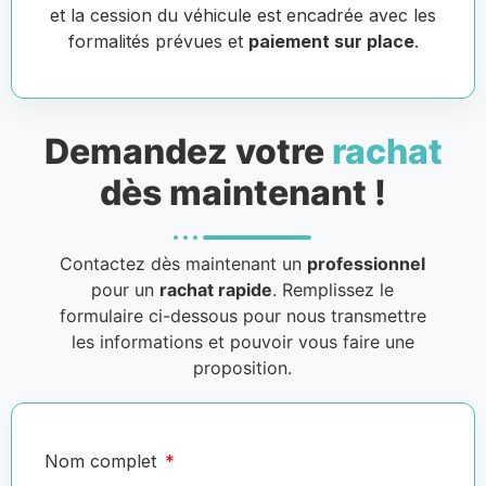
et la cession du véhicule est encadrée avec les
formalités prévues et
paiement sur place
.
Demandez votre
rachat
dès maintenant !
Contactez dès maintenant un
professionnel
pour un
rachat rapide
. Remplissez le
formulaire ci-dessous pour nous transmettre
les informations et pouvoir vous faire une
proposition.
Nom complet