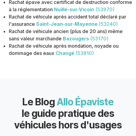
Rachat épave avec certificat de destruction conforme
à la réglementation
Nuillé-sur-Vicoin
(53970)
Rachat de véhicule après accident total déclaré par
l'assurance
Saint-Jean-sur-Mayenne
(53240)
Rachat de véhicule ancien (plus de 20 ans) même
sans valeur marchande
Bazougers
(53170)
Rachat de véhicule après inondation, noyade ou
dommage des eaux
Changé
(53810)
Le Blog
Allo Épaviste
le guide pratique des
véhicules hors d'usages