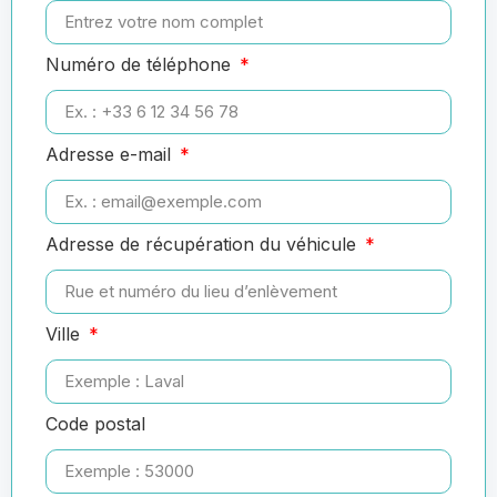
Numéro de téléphone
Adresse e-mail
Adresse de récupération du véhicule
Ville
Code postal