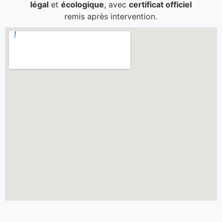
légal
et
écologique
, avec
certificat officiel
remis après intervention.