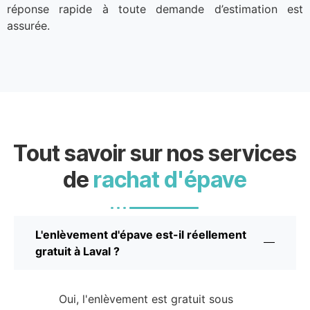
réponse rapide à toute demande d’estimation est
assurée.
Tout savoir sur nos services
de
rachat d'épave
L'enlèvement d'épave est-il réellement
gratuit à Laval ?
Oui, l'enlèvement est gratuit sous