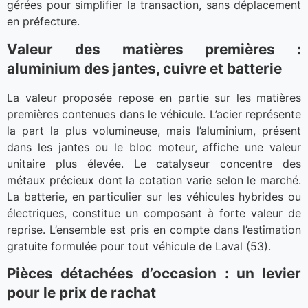
gérées pour simplifier la transaction, sans déplacement
en préfecture.
Valeur des matières premières :
aluminium des jantes, cuivre et batterie
La valeur proposée repose en partie sur les matières
premières contenues dans le véhicule. L’acier représente
la part la plus volumineuse, mais l’aluminium, présent
dans les jantes ou le bloc moteur, affiche une valeur
unitaire plus élevée. Le catalyseur concentre des
métaux précieux dont la cotation varie selon le marché.
La batterie, en particulier sur les véhicules hybrides ou
électriques, constitue un composant à forte valeur de
reprise. L’ensemble est pris en compte dans l’estimation
gratuite formulée pour tout véhicule de Laval (53).
Pièces détachées d’occasion : un levier
pour le prix de rachat