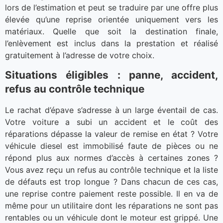
lors de l’estimation et peut se traduire par une offre plus
élevée qu’une reprise orientée uniquement vers les
matériaux. Quelle que soit la destination finale,
l’enlèvement est inclus dans la prestation et réalisé
gratuitement à l’adresse de votre choix.
Situations éligibles : panne, accident,
refus au contrôle technique
Le rachat d’épave s’adresse à un large éventail de cas.
Votre voiture a subi un accident et le coût des
réparations dépasse la valeur de remise en état ? Votre
véhicule diesel est immobilisé faute de pièces ou ne
répond plus aux normes d’accès à certaines zones ?
Vous avez reçu un refus au contrôle technique et la liste
de défauts est trop longue ? Dans chacun de ces cas,
une reprise contre paiement reste possible. Il en va de
même pour un utilitaire dont les réparations ne sont pas
rentables ou un véhicule dont le moteur est grippé. Une