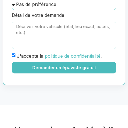
Détail de votre demande
J'accepte la
politique de confidentialité
.
Demander un épaviste gratuit