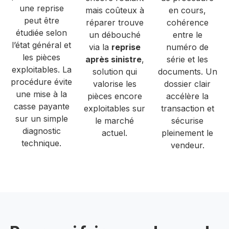
une reprise
mais coûteux à
en cours,
peut être
réparer trouve
cohérence
étudiée selon
un débouché
entre le
l’état général et
via la
reprise
numéro de
les pièces
après sinistre
,
série et les
exploitables. La
solution qui
documents. Un
procédure évite
valorise les
dossier clair
une mise à la
pièces encore
accélère la
casse payante
exploitables sur
transaction et
sur un simple
le marché
sécurise
diagnostic
actuel.
pleinement le
technique.
vendeur.