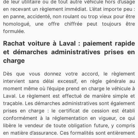
de leur utilitaire ou de tout autre véhicule hors d’usage
en recevant un règlement immédiat. L’état importe peu :
en panne, accidenté, non roulant ou trop vieux pour être
homologué, une offre chiffrée peut toujours être
formulée.
Rachat voiture à Laval : paiement rapide
et démarches administratives prises en
charge
Dès que vous donnez votre accord, le règlement
intervient sans délai excessif, en règle générale au
moment même où l’équipe prend en charge le véhicule à
Laval. Le règlement est effectué de manière simple et
traçable. Les démarches administratives sont également
prises en charge : le certificat de cession est établi
conformément à la réglementation en vigueur, ce qui
libère le vendeur de toute obligation future, y compris
en matière d’assurance. Ces formalités sont entièrement