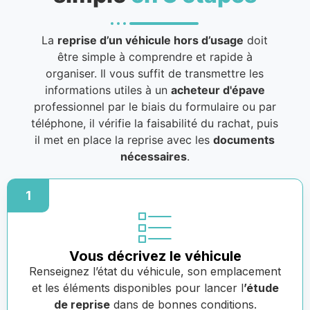
La
reprise d’un véhicule hors d’usage
doit
être simple à comprendre et rapide à
organiser. Il vous suffit de transmettre les
informations utiles à un
acheteur d'épave
professionnel par le biais du formulaire ou par
téléphone, il vérifie la faisabilité du rachat, puis
il met en place la reprise avec les
documents
nécessaires
.
1
Vous décrivez le véhicule
Renseignez l’état du véhicule, son emplacement
et les éléments disponibles pour lancer l
’étude
de reprise
dans de bonnes conditions.