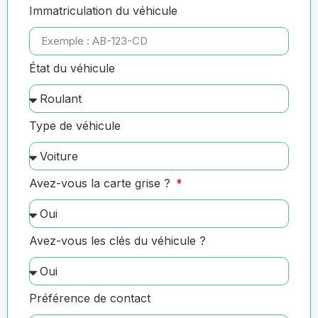
Immatriculation du véhicule
État du véhicule
Type de véhicule
Avez-vous la carte grise ?
Avez-vous les clés du véhicule ?
Préférence de contact