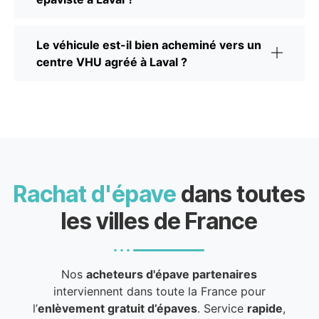
Le véhicule est-il bien acheminé vers un
centre VHU agréé à Laval ?
Rachat d'épave
dans toutes
les villes de France
Nos
acheteurs d'épave partenaires
interviennent dans toute la France pour
l’
enlèvement gratuit d’épaves
. Service
rapide
,