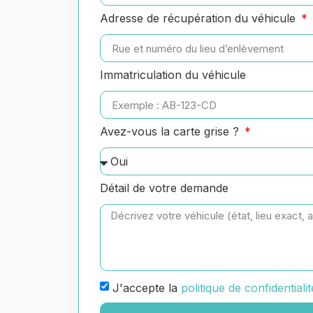
Adresse de récupération du véhicule
Immatriculation du véhicule
Avez-vous la carte grise ?
Détail de votre demande
J'accepte la
politique de confidentialit