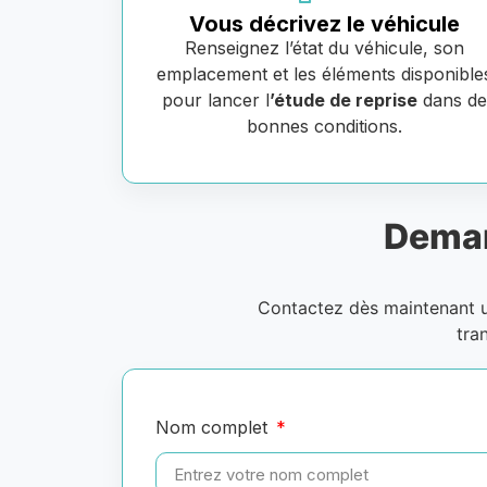
Vous décrivez le véhicule
Renseignez l’état du véhicule, son
emplacement et les éléments disponible
pour lancer l
’étude de reprise
dans d
bonnes conditions.
Deman
Contactez dès maintenant
tra
Nom complet