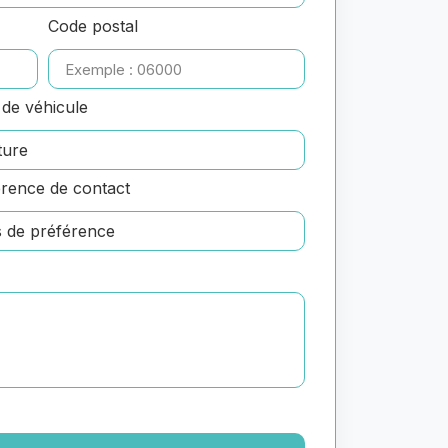
Code postal
de véhicule
rence de contact