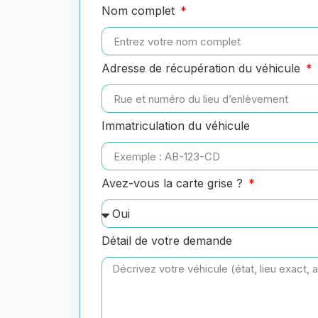
Nom complet
Adresse de récupération du véhicule
Immatriculation du véhicule
Avez-vous la carte grise ?
Détail de votre demande