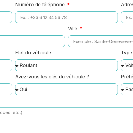
Numéro de téléphone
Adre
Ville
État du véhicule
Type 
Avez-vous les clés du véhicule ?
Préfé