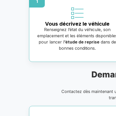
1
Vous décrivez le véhicule
Renseignez l’état du véhicule, son
emplacement et les éléments disponible
pour lancer l
’étude de reprise
dans d
bonnes conditions.
Deman
Contactez dès maintenant
tra