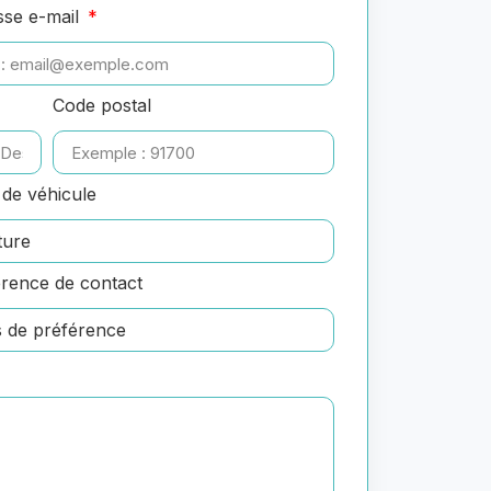
sse e-mail
Code postal
de véhicule
rence de contact