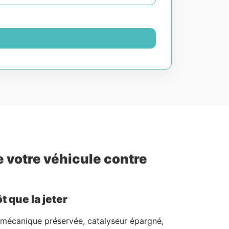
e votre véhicule contre
 que la jeter
: mécanique préservée, catalyseur épargné,