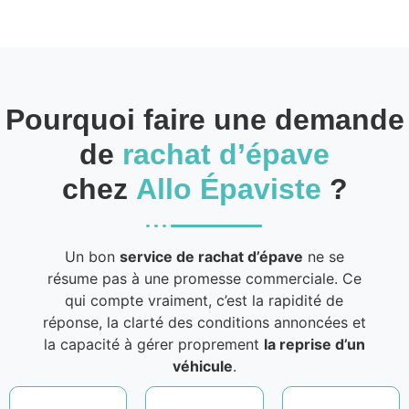
Pourquoi faire une demande
de
rachat d’épave
chez
Allo Épaviste
?
Un bon
service de rachat d’épave
ne se
résume pas à une promesse commerciale. Ce
qui compte vraiment, c’est la rapidité de
réponse, la clarté des conditions annoncées et
la capacité à gérer proprement
la reprise d’un
véhicule
.