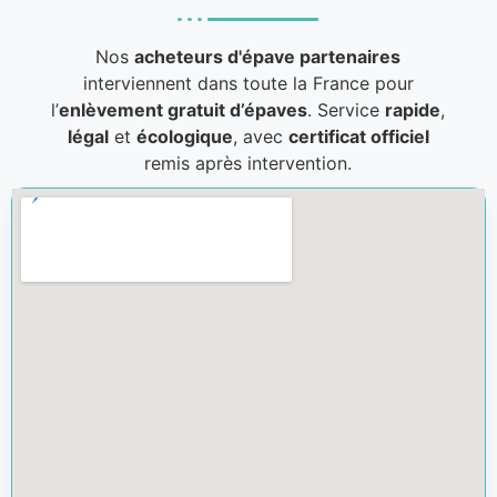
Nos
acheteurs d'épave partenaires
interviennent dans toute la France pour
l’
enlèvement gratuit d’épaves
. Service
rapide
,
légal
et
écologique
, avec
certificat officiel
remis après intervention.