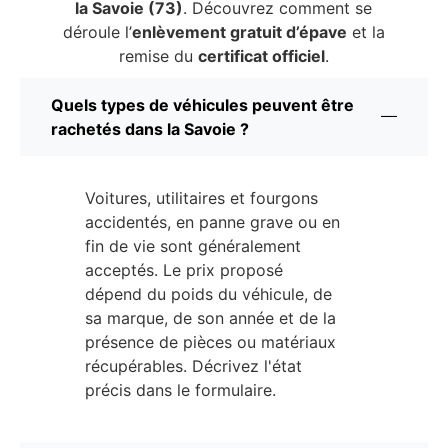
la Savoie (73)
. Découvrez comment se
déroule l’
enlèvement gratuit d’épave
et la
remise du
certificat officiel
.
Quels types de véhicules peuvent être
rachetés dans la Savoie ?
Voitures, utilitaires et fourgons
accidentés, en panne grave ou en
fin de vie sont généralement
acceptés. Le prix proposé
dépend du poids du véhicule, de
sa marque, de son année et de la
présence de pièces ou matériaux
récupérables. Décrivez l'état
précis dans le formulaire.