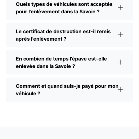
Quels types de véhicules sont acceptés
pour l'enlèvement dans la Savoie ?
Le certificat de destruction est-il remis
après l'enlèvement ?
En combien de temps l'épave est-elle
enlevée dans la Savoie ?
Comment et quand suis-je payé pour mon
véhicule ?