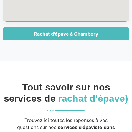
Rachat d'épave à Chambery
Tout savoir sur nos
services de
rachat d'épave)
Trouvez ici toutes les réponses à vos
questions sur nos
services d’épaviste
dans