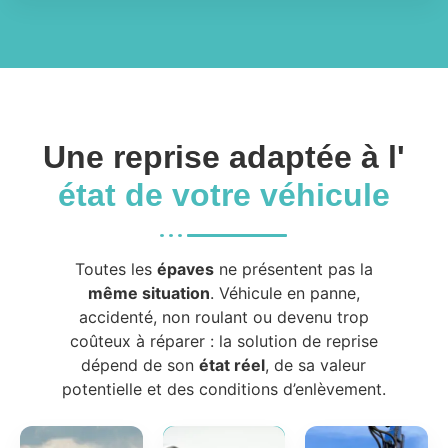
Une reprise adaptée à l'
état de votre véhicule
Toutes les
épaves
ne présentent pas la
même situation
. Véhicule en panne,
accidenté, non roulant ou devenu trop
coûteux à réparer : la solution de reprise
dépend de son
état réel
, de sa valeur
potentielle et des conditions d’enlèvement.