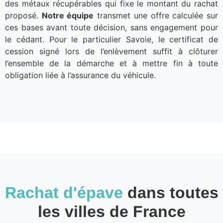
des métaux récupérables qui fixe le montant du rachat
proposé.
Notre équipe
transmet une offre calculée sur
ces bases avant toute décision, sans engagement pour
le cédant. Pour le particulier Savoie, le certificat de
cession signé lors de l’enlèvement suffit à clôturer
l’ensemble de la démarche et à mettre fin à toute
obligation liée à l’assurance du véhicule.
Rachat d'épave
dans toutes
les villes de France