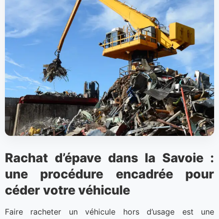
Rachat d’épave dans la Savoie :
une procédure encadrée pour
céder votre véhicule
Faire racheter un véhicule hors d’usage est une