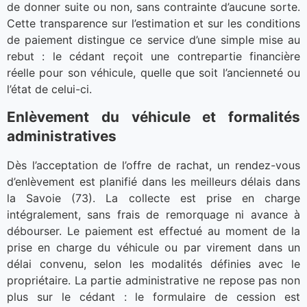
de donner suite ou non, sans contrainte d’aucune sorte.
Cette transparence sur l’estimation et sur les conditions
de paiement distingue ce service d’une simple mise au
rebut : le cédant reçoit une contrepartie financière
réelle pour son véhicule, quelle que soit l’ancienneté ou
l’état de celui-ci.
Enlèvement du véhicule et formalités
administratives
Dès l’acceptation de l’offre de rachat, un rendez-vous
d’enlèvement est planifié dans les meilleurs délais dans
la Savoie (73). La collecte est prise en charge
intégralement, sans frais de remorquage ni avance à
débourser. Le paiement est effectué au moment de la
prise en charge du véhicule ou par virement dans un
délai convenu, selon les modalités définies avec le
propriétaire. La partie administrative ne repose pas non
plus sur le cédant : le formulaire de cession est