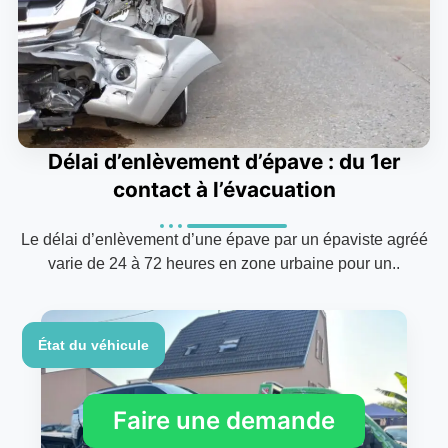
Délai d’enlèvement d’épave : du 1er
contact à l’évacuation
Le délai d’enlèvement d’une épave par un épaviste agréé
varie de 24 à 72 heures en zone urbaine pour un..
État du véhicule
Faire une demande