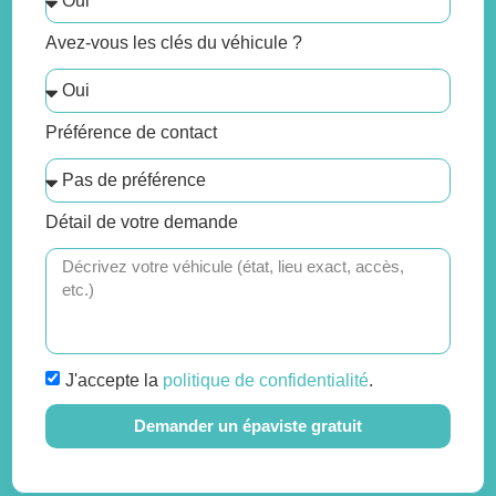
Avez-vous les clés du véhicule ?
Préférence de contact
Détail de votre demande
J'accepte la
politique de confidentialité
.
Demander un épaviste gratuit