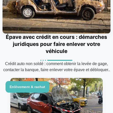
Épave avec crédit en cours : démarches
juridiques pour faire enlever votre
véhicule
Crédit auto non soldé : comment obtenir la levée de gage,
contacter la banque, faire enlever votre épave et débloquer..
Enlèvement & rachat