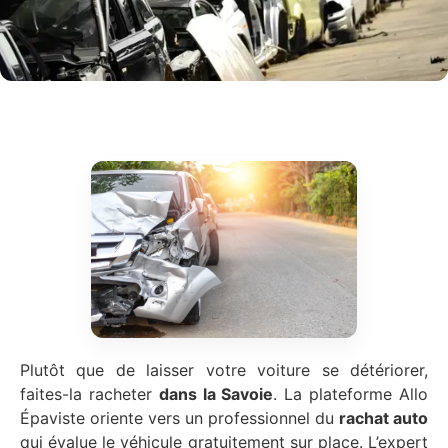
Plutôt que de laisser votre voiture se détériorer,
faites-la racheter
dans la Savoie
. La plateforme Allo
Épaviste oriente vers un professionnel du
rachat auto
qui évalue le véhicule gratuitement sur place. L’expert