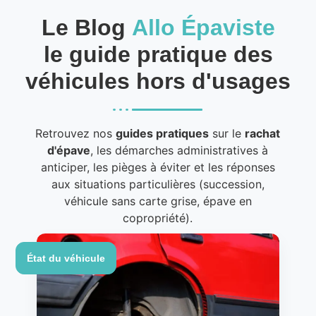
Le Blog
Allo Épaviste
le guide pratique des
véhicules hors d'usages
Retrouvez nos
guides pratiques
sur le
rachat
d'épave
, les démarches administratives à
anticiper, les pièges à éviter et les réponses
aux situations particulières (succession,
véhicule sans carte grise, épave en
copropriété).
État du véhicule