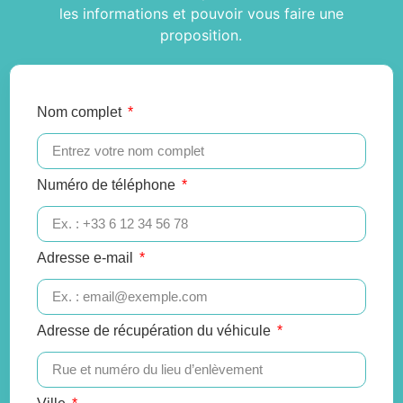
les informations et pouvoir vous faire une
proposition.
Nom complet
Numéro de téléphone
Adresse e-mail
Adresse de récupération du véhicule