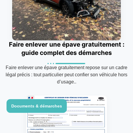
Faire enlever une épave gratuitement :
guide complet des démarches
Faire enlever une épave gratuitement repose sur un cadre
légal précis : tout particulier peut confier son véhicule hors
d’usage..
Documents & démarches