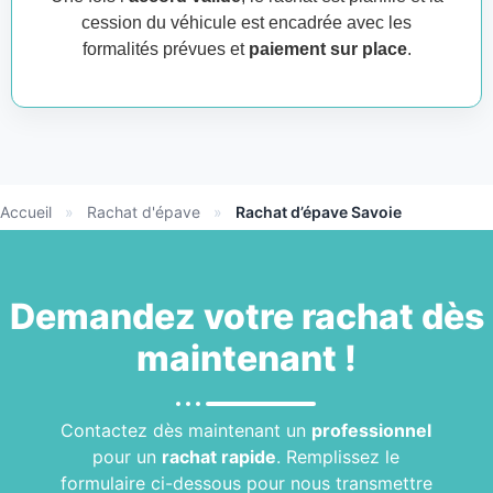
cession du véhicule est encadrée avec les
formalités prévues et
paiement sur place
.
Accueil
»
Rachat d'épave
»
Rachat d’épave Savoie
Demandez votre
rachat
dès
maintenant !
Contactez dès maintenant un
professionnel
pour un
rachat rapide
. Remplissez le
formulaire ci-dessous pour nous transmettre