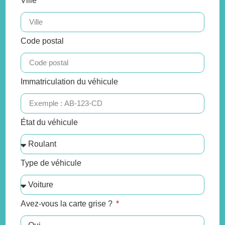
Ville
Code postal
Immatriculation du véhicule
État du véhicule
Type de véhicule
Avez-vous la carte grise ?