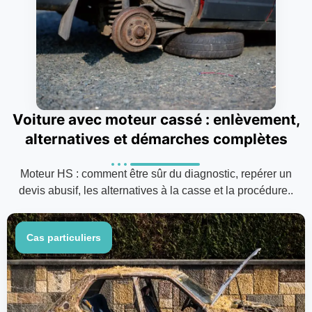
Voiture avec moteur cassé : enlèvement,
alternatives et démarches complètes
Moteur HS : comment être sûr du diagnostic, repérer un
devis abusif, les alternatives à la casse et la procédure..
Cas particuliers