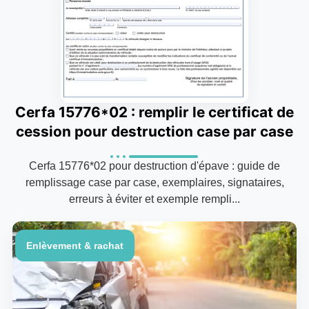
Cerfa 15776*02 : remplir le certificat de
cession pour destruction case par case
Cerfa 15776*02 pour destruction d'épave : guide de
remplissage case par case, exemplaires, signataires,
erreurs à éviter et exemple rempli...
Enlèvement & rachat