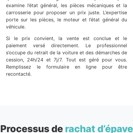
examine l’état général, les pièces mécaniques et la
carrosserie pour proposer un prix juste. L’expertise
porte sur les pièces, le moteur et l’état général du
véhicule.
Si le prix convient, la vente est conclue et le
paiement versé directement. Le professionnel
s’occupe du retrait de la voiture et des démarches de
cession, 24h/24 et 7j/7. Tout est géré pour vous.
Remplissez le formulaire en ligne pour être
recontacté.
Processus de
rachat d’épave