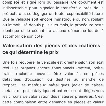
complété et signé lors du passage. Ce document est
indispensable pour signaler le transfert auprès de la
préfecture et se dégager de toute responsabilité future.
Que le véhicule soit encore immatriculé ou non, roulant
ou immobilisé depuis plusieurs mois, la procédure reste
identique et le cédant n’a aucune démarche lourde à
accomplir de son côté.
Valorisation des pièces et des matières :
ce qui détermine le prix
Une fois récupéré, le véhicule est orienté selon son état
réel. Les organes encore fonctionnels (moteur, boîte,
trains roulants) peuvent être valorisés en pièces
détachées d’occasion ou destinés au marché de
l’export. Les matériaux métalliques (acier de caisse,
métaux du pot catalytique et batterie) sont dirigés vers
les circuits de valorisation des matières premières. C’est
cette combinaison entre demande en pièces et valeur