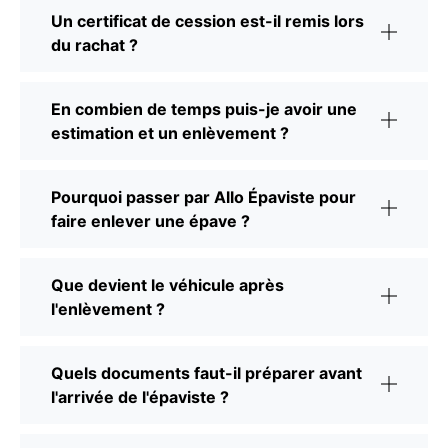
Un certificat de cession est-il remis lors
du rachat ?
En combien de temps puis-je avoir une
estimation et un enlèvement ?
Pourquoi passer par Allo Épaviste pour
faire enlever une épave ?
Que devient le véhicule après
l'enlèvement ?
Quels documents faut-il préparer avant
l'arrivée de l'épaviste ?