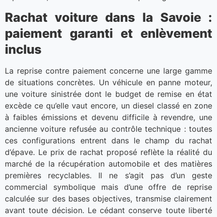
Rachat voiture dans la Savoie :
paiement garanti et enlèvement
inclus
La reprise contre paiement concerne une large gamme
de situations concrètes. Un véhicule en panne moteur,
une voiture sinistrée dont le budget de remise en état
excède ce qu’elle vaut encore, un diesel classé en zone
à faibles émissions et devenu difficile à revendre, une
ancienne voiture refusée au contrôle technique : toutes
ces configurations entrent dans le champ du rachat
d’épave. Le prix de rachat proposé reflète la réalité du
marché de la récupération automobile et des matières
premières recyclables. Il ne s’agit pas d’un geste
commercial symbolique mais d’une offre de reprise
calculée sur des bases objectives, transmise clairement
avant toute décision. Le cédant conserve toute liberté