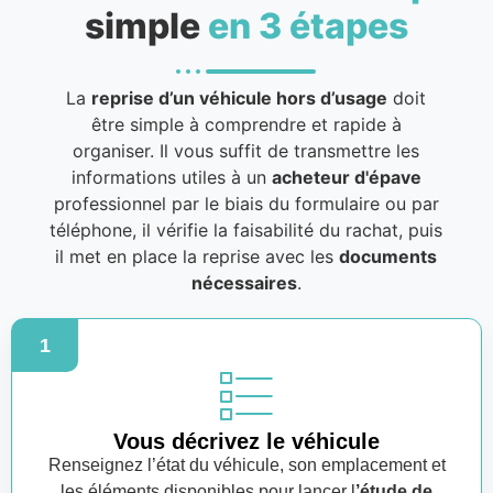
simple
en 3 étapes
La
reprise d’un véhicule hors d’usage
doit
être simple à comprendre et rapide à
organiser. Il vous suffit de transmettre les
informations utiles à un
acheteur d'épave
professionnel par le biais du formulaire ou par
téléphone, il vérifie la faisabilité du rachat, puis
il met en place la reprise avec les
documents
nécessaires
.
1
Vous décrivez le véhicule
Renseignez l’état du véhicule, son emplacement et
les éléments disponibles pour lancer l
’étude de