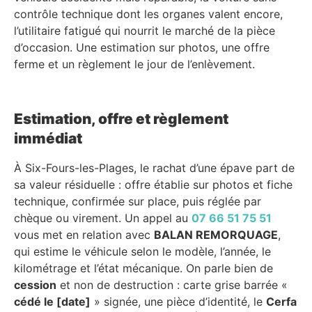
contrôle technique dont les organes valent encore,
l’utilitaire fatigué qui nourrit le marché de la pièce
d’occasion. Une estimation sur photos, une offre
ferme et un règlement le jour de l’enlèvement.
Estimation, offre et règlement
immédiat
À Six-Fours-les-Plages, le rachat d’une épave part de
sa valeur résiduelle : offre établie sur photos et fiche
technique, confirmée sur place, puis réglée par
chèque ou virement. Un appel au
07 66 51 75 51
vous met en relation avec
BALAN REMORQUAGE
,
qui estime le véhicule selon le modèle, l’année, le
kilométrage et l’état mécanique. On parle bien de
cession
et non de destruction : carte grise barrée «
cédé le [date]
» signée, une pièce d’identité, le
Cerfa