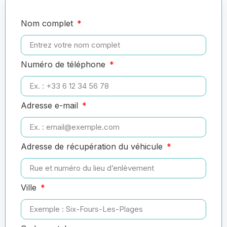
Nom complet
Numéro de téléphone
Adresse e-mail
Adresse de récupération du véhicule
Ville