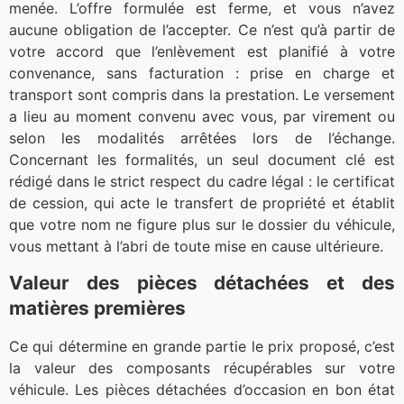
menée. L’offre formulée est ferme, et vous n’avez
aucune obligation de l’accepter. Ce n’est qu’à partir de
votre accord que l’enlèvement est planifié à votre
convenance, sans facturation : prise en charge et
transport sont compris dans la prestation. Le versement
a lieu au moment convenu avec vous, par virement ou
selon les modalités arrêtées lors de l’échange.
Concernant les formalités, un seul document clé est
rédigé dans le strict respect du cadre légal : le certificat
de cession, qui acte le transfert de propriété et établit
que votre nom ne figure plus sur le dossier du véhicule,
vous mettant à l’abri de toute mise en cause ultérieure.
Valeur des pièces détachées et des
matières premières
Ce qui détermine en grande partie le prix proposé, c’est
la valeur des composants récupérables sur votre
véhicule. Les pièces détachées d’occasion en bon état