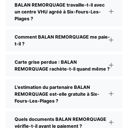
BALAN REMORQUAGE travaille-t-il avec
un centre VHU agréé à Six-Fours-Les-
Plages ?
Comment BALAN REMORQUAGE me paie-
t-il ?
Carte grise perdue : BALAN
REMORQUAGE rachète-t-il quand même ?
L'estimation du partenaire BALAN
REMORQUAGE est-elle gratuite à Six-
Fours-Les-Plages ?
Quels documents BALAN REMORQUAGE
vérifie-t-il avant le paiement ?