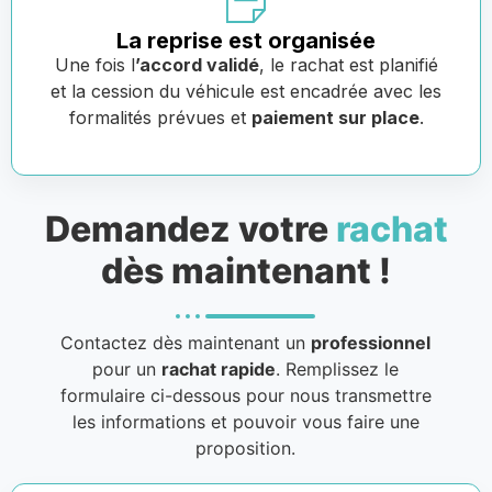
La reprise est organisée
Une fois l
’accord validé
, le rachat est planifié
et la cession du véhicule est encadrée avec les
formalités prévues et
paiement sur place
.
Demandez votre
rachat
dès maintenant !
Contactez dès maintenant un
professionnel
pour un
rachat rapide
. Remplissez le
formulaire ci-dessous pour nous transmettre
les informations et pouvoir vous faire une
proposition.